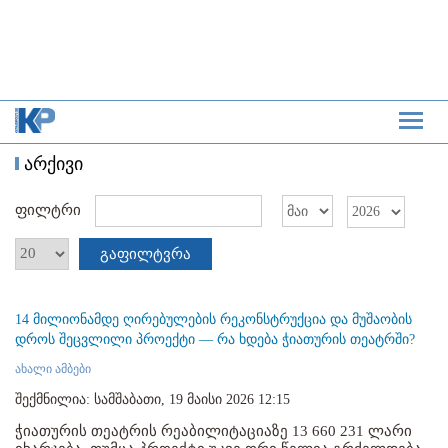
არქივი
ფილტრი
გაფილტვრა
14 მილიონამდე ღირებულების რეკონსტრუქცია და მუშაობის
დროს შეცვლილი პროექტი — რა ხდება ჭიათურის თეატრში?
ახალი ამბები
შექმნილია: სამშაბათი, 19 მაისი 2026 12:15
ჭიათურის თეატრის რეაბილიტაციაზე 13 660 231 ლარი