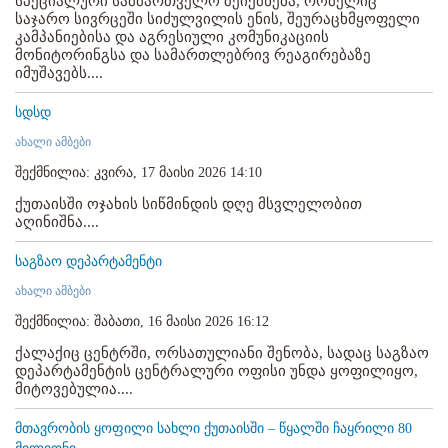
სპეციალური სამმართველო შეიქმნება, რომელიც
საჯარო სივრცეში სიძულვილის ენის, შეურაცხმყოფელი
კამპანიებისა და აგრესიული კომუნიკაციის
მონიტორინგსა და სამართლებრივ რეაგირებაზე
იმუშავებს....
სდსდ
ახალი ამბები
შექმნილია: კვირა, 17 მაისი 2026 14:10
ქუთაისში ოჯახის სიწმინდის დღე მსვლელობით
აღინიშნა....
საგზაო დეპარტამენტი
ახალი ამბები
შექმნილია: შაბათი, 16 მაისი 2026 16:12
ქალაქიც ცენტრში, ორსათულიანი შენობა, სადაც საგზაო
დეპარტამენტის ცენტრალური ოფისი უნდა ყოფილიყო,
მიტოვებულია....
მთავრობის ყოფილი სახლი ქუთაისში – წყალში ჩაყრილი 80