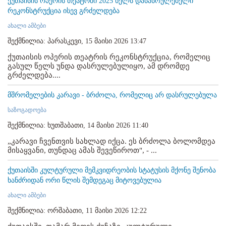
ქუთაისის ოპერის თეატრში 2025 წელს დასასრულებელი
რეკონსტრუქცია ისევ გრძელდება
ახალი ამბები
შექმნილია: პარასკევი, 15 მაისი 2026 13:47
ქუთაისის ოპერის თეატრის რეკონსტრუქცია, რომელიც
გასულ წელს უნდა დასრულებულიყო, ამ დრომდე
გრძელდება....
მშრომელების კარავი - ბრძოლა, რომელიც არ დასრულებულა
საზოგადოება
შექმნილია: ხუთშაბათი, 14 მაისი 2026 11:40
„კარავი ჩვენთვის სახლად იქცა. ეს ბრძოლა ბოლომდეა
მისაყვანი, თუნდაც ამას შევეწიროთ", - ...
ქუთაისში კულტურული მემკვიდრეობის სტატუსის მქონე შენობა
ხანძრიდან ორი წლის შემდეგაც მიტოვებულია
ახალი ამბები
შექმნილია: ორშაბათი, 11 მაისი 2026 12:22