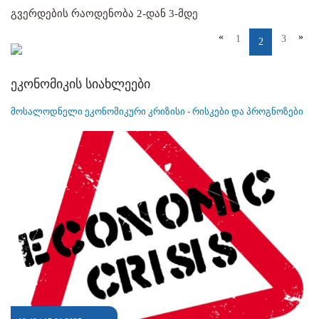
გვერდების რაოდენობა 2-დან 3-მდე
«
»
1
3
2
ეკონომიკის სიახლეები
მოსალოდნელი ეკონომიკური კრიზისი - რისკები და პროგნოზები