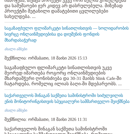
იხარჯება, თუმცა პროექტი უკვე ორი წელია გრძელდება
და სამუშაოები ჯერ კიდევ არ დასრულებულა. მიზეზად
პროექტში შეტანილი დამატებითი ცვლილებები
სახელდება. ...
საგაზაფხულო ფლიმარკეტი სინათლისთვის — სოლიდარობის
სივრცე ონლაინმედიებისა და დიუშენის ფონდის
მხარდასაჭერად
ახალი ამბები
შექმნილია: ორშაბათი, 18 მაისი 2026 15:13
საგაზაფხულო ფლიმარკეტი სინათლისთვის უკვე
მეორედ იმართება როგორც ონლაინმედიების
მხარდამჭერი ღონისძიება და 30-31 მაისს Slink Cafe-ში
ჩატარდება, რომელიც ილიას ბაღი-ში მდებარეობს. ...
საქართველოს შინაგან საქმეთა სამინისტროში სიძულვილის
ენის მონიტორინგისთვის სპეციალური სამმართველო შეიქმნება
ახალი ამბები
შექმნილია: ორშაბათი, 18 მაისი 2026 11:31
საქართველოს შინაგან საქმეთა სამინისტროში