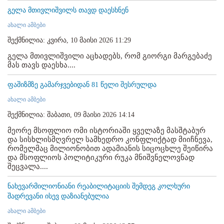
გელა მთივლიშვილს თავდ დაესხნენ
ახალი ამბები
შექმნილია: კვირა, 10 მაისი 2026 11:29
გელა მთივლიშვილი აცხადებს, რომ გიორგი მარგებაძე
მას თავს დაესხა....
ფაშიზმზე გამარჯვებიდან 81 წელი შესრულდა
ახალი ამბები
შექმნილია: შაბათი, 09 მაისი 2026 14:14
მეორე მსოფლიო ომი ისტორიაში ყველაზე მასშტაბურ
და სისხლისმღვრელ სამხედრო კონფლიქტად მიიჩნევა,
რომელმაც მილიონობით ადამიანის სიცოცხლე შეიწირა
და მსოფლიოს პოლიტიკური რუკა მნიშვნელოვნად
შეცვალა....
ნახევარმილიონიანი რეაბილიტაციის შემდეგ კოლხური
შადრევანი ისევ დაზიანებულია
ახალი ამბები