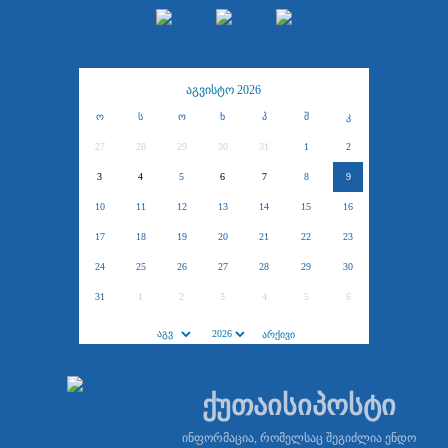
აგვისტო 2026
ო
ს
ო
ხ
პ
შ
კ
27
28
29
30
31
1
2
3
4
5
6
7
8
9
10
11
12
13
14
15
16
17
18
19
20
21
22
23
24
25
26
27
28
29
30
31
1
2
3
4
5
6
ქუთაისიპოსტი
ინფორმაცია, რომელსაც შეგიძლია ენდო