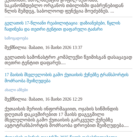
საკანონმდებლო ორგანოს თბილისში დაბრუნებიდან
წლის შემდეგ, საბოლოოდ ფუნქცია მოუძებნეს. ...
გელათის 17-წლიანი რეაბილიტაცია: დაზიანებები, წყლის
ჩადინება და თეთრი ტენტით დაფარული ტაძარი
საზოგადოება
შექმნილია: შაბათი, 16 მაისი 2026 13:37
გელათის სამონასტრო კომპლექსი წვიმისგან დასაცავად
თეთრი ტენტით დაფარეს....
17 მაისის მსვლელობის გამო ქუთაისის ქუჩებზე ტრანსპორტის
მოძრაობა შეიზღუდება
ახალი ამბები
შექმნილია: შაბათი, 16 მაისი 2026 12:29
ქუთაისის მერიის ინფორმაციით, ოჯახის სიწმინდის
დღეთან დაკავშირებით 17 მაისს დაგეგმილი
მსვლელობის გამო ქუთაისის გარკვეულ ქუჩებზე
ავტოტრანსპორტის მოძრაობა დროებით შეიზღუდება....