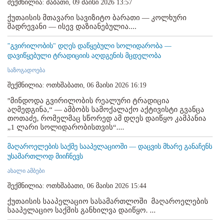
შექმნილია: შაბათი, 09 მაისი 2026 13:57
ქუთაისის მთავარი სავიზიტო ბარათი — კოლხური
შადრევანი — ისევ დაზიანებულია....
"გვირილობის" დღეს დაწყებული სოლიდარობა —
დავიწყებული ტრადიციის აღდგენის მცდელობა
საზოგადოება
შექმნილია: ოთხშაბათი, 06 მაისი 2026 16:19
"მინდოდა გვირილობის რეალური ტრადიცია
აღმედგინა,“ — ამბობს სამოქალაქო აქტივისტი გვანცა
თოთაძე, რომელმაც სწორედ ამ დღეს დაიწყო კამპანია
„1 ლარი სოლიდარობისთვის“....
მაღაროელების საქმე სააპელაციოში — დაცვის მხარე განაჩენს
უსამართლოდ მიიჩნევს
ახალი ამბები
შექმნილია: ოთხშაბათი, 06 მაისი 2026 15:44
ქუთაისის სააპელაციო სასამართლოში მაღაროელების
სააპელაციო საქმის განხილვა დაიწყო. ...