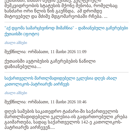
ქუთაისში, თამარ მეფის ქუჩაზე, კულტურული
მემკვიდრეობის სტატუსის მქონე შენობა, რომელსაც
ხანძარი ორი წლის წინ გაუჩნდა, ამ დრომდე
მიტოვებულ და მძიმე მდგომარეობაში რჩება. ...
"აქ დგომა სამარცხვინოდ მიმაჩნია" - დაზიანებული გაჩერებები
ქუთაისში (ფოტო)
ახალი ამბები
შექმნილია: ორშაბათი, 11 მაისი 2026 11:09
ქუთაისში ავტობუსის გაჩერებების ნაწილი
დაზიანებულია....
საქართველოს მართლმადიდებელი ეკლესია დღეს ახალ
კათოლიკოს-პატრიარქს აირჩევს
ახალი ამბები
შექმნილია: ორშაბათი, 11 მაისი 2026 10:46
დღეს სამების საკათედრო ტაძარი-ში საქართველოს
მართლმადიდებელი ეკლესია-ის გაფართოებული კრება
გაიმართება, სადაც საქართველოს 142-ე კათოლიკოს-
პატრიარქს აირჩევენ....