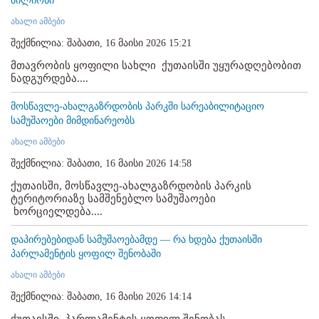
მილიონი
ახალი ამბები
შექმნილია: შაბათი, 16 მაისი 2026 15:21
მთავრობის ყოფილი სახლი ქუთაისში უყურადღებობით
ნადგურდება....
მოსწავლე-ახალგაზრდობის პარკში სარეაბილიტაციო
სამუშაოები მიმდინარეობს
ახალი ამბები
შექმნილია: შაბათი, 16 მაისი 2026 14:58
ქუთაისში, მოსწავლე-ახალგაზრდობის პარკის
ტერიტორიაზე სამშენებლო სამუშაოები
ხორციელდება....
დაპირებებიდან სამუშაოებამდე — რა ხდება ქუთაისში
პარლამენტის ყოფილ შენობაში
ახალი ამბები
შექმნილია: შაბათი, 16 მაისი 2026 14:14
ქუთაისში, პარლამენტის ყოფილ შენობას,