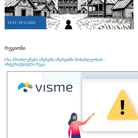
14:24 / 18.12.2024
რეგიონი
რა პრობლემები აწუხებს იმერეთში მოსახლეობას -
ინტერაქტიული რუკა