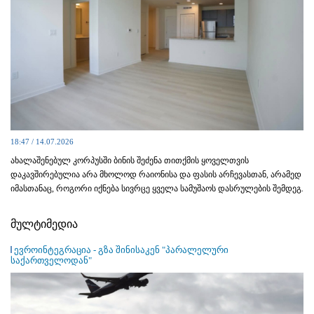
18:47 / 14.07.2026
ახალაშენებულ კორპუსში ბინის შეძენა თითქმის ყოველთვის
დაკავშირებულია არა მხოლოდ რაიონისა და ფასის არჩევასთან, არამედ
იმასთანაც, როგორი იქნება სივრცე ყველა სამუშაოს დასრულების შემდეგ.
მულტიმედია
ევროინტეგრაცია - გზა შინისაკენ "პარალელური
საქართველოდან"