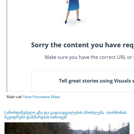
Made with
Visme Presentation Maker
ამორტიზებული გზა და გადაადგილების პრობლემა - სორმონის
მკვიდრები დახმარებას ითხოვენ