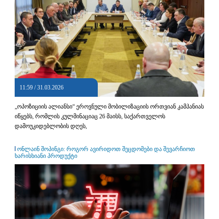
11:59 / 31.03.2026
„ოპოზიციის ალიანსი“ ეროვნული მობილიზაციის ორთვიან კამპანიას
იწყებს, რომლის კულმინაციაც 26 მაისს, საქართველოს
დამოუკიდებლობის დღეს,
ონლაინ შოპინგი: როგორ ავირიდოთ შეცდომები და შევარჩიოთ
ხარისხიანი პროდუქტი