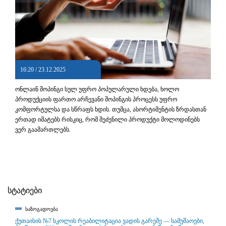
16:20 / 23.12.2025
ონლაინ შოპინგი სულ უფრო პოპულარული ხდება, ხოლო
პროდუქციის ფართო არჩევანი შოპინგის პროცესს უფრო
კომფორტულსა და სწრაფს ხდის. თუმცა, ასორტიმენტის ზრდასთან
ერთად იმატებს რისკიც, რომ შეძენილი პროდუქტი მოლოდინებს
ვერ გაამართლებს.
სტატიები
საზოგადოება
ქუთაისის №7 სკოლის რეაბილიტაცია ვადის გარეშე — სამუშაოები,