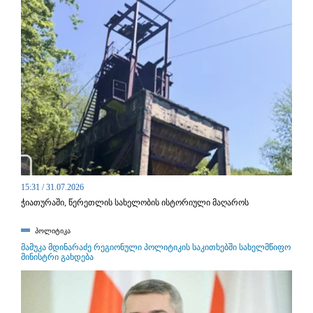
15:31 / 31.07.2026
ჭიათურაში, წერეთლის სახელობის ისტორიული მაღაროს
ტერიტორიაზე, მულტიფუნქციური მუზეუმ-მაღაროს შექმნა იგეგმება.
პოლიტიკა
მამუკა მდინარაძე რეგიონული პოლიტიკის საკითხებში სახელმწიფო
მინისტრი გახდება