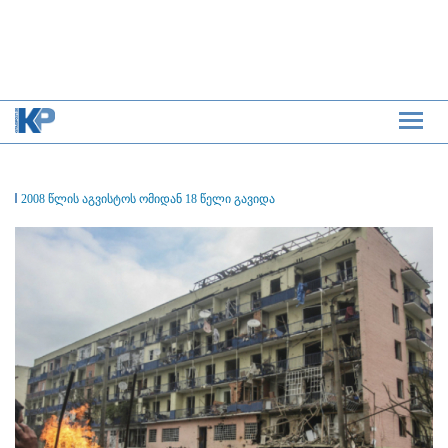
2008 წლის აგვისტოს ომიდან 18 წელი გავიდა