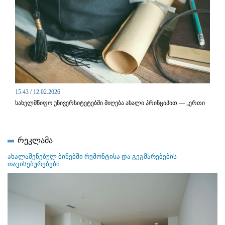
15:43 / 12.02.2026
სახელმწიფო უნივერსიტეტებში მიღება ახალი პრინციპით — „ერთი
ქალაქი, ერთი ფაკულტეტი“ — გამოცხადდება.
რეკლამა
ახალაშენებულ ბინებში რემონტისა და გეგმარებების
თავისებურებები