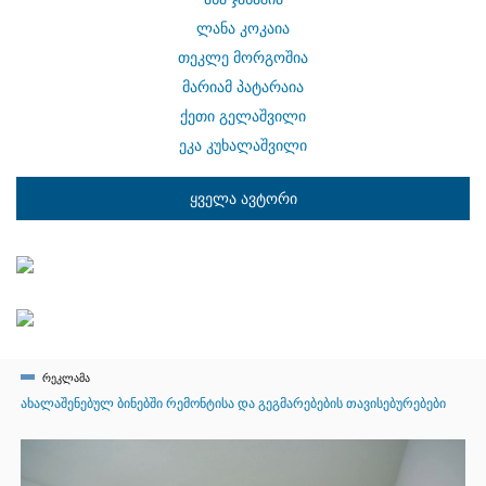
ლანა კოკაია
თეკლე მორგოშია
მარიამ პატარაია
ქეთი გელაშვილი
ეკა კუხალაშვილი
ყველა ავტორი
რეკლამა
ახალაშენებულ ბინებში რემონტისა და გეგმარებების თავისებურებები