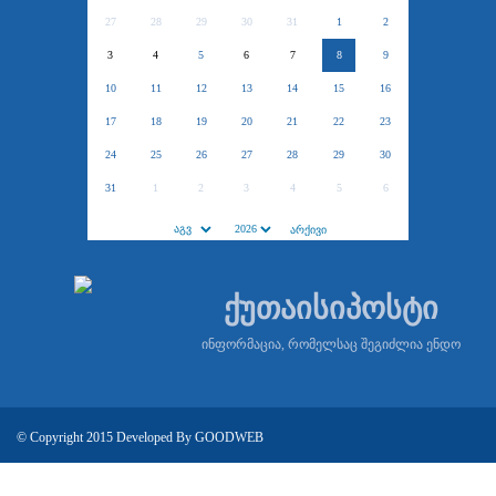
27
28
29
30
31
1
2
3
4
5
6
7
8
9
10
11
12
13
14
15
16
17
18
19
20
21
22
23
24
25
26
27
28
29
30
31
1
2
3
4
5
6
ქუთაისიპოსტი
ინფორმაცია, რომელსაც შეგიძლია ენდო
© Copyright 2015 Developed By
GOODWEB