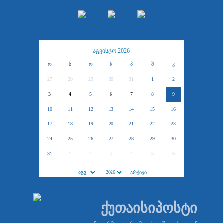
აგვისტო 2026
ო
ს
ო
ხ
პ
შ
კ
27
28
29
30
31
1
2
3
4
5
6
7
8
9
10
11
12
13
14
15
16
17
18
19
20
21
22
23
24
25
26
27
28
29
30
31
1
2
3
4
5
6
ქუთაისიპოსტი