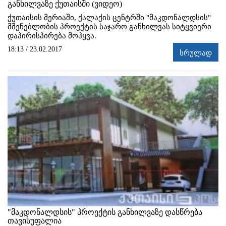
განხილვაზე ქუთაისში (ვიდეო)
ქუთაისის მერიაში, ქალაქის ცენტრში "მაკდონალდსის"
მშენებლობის პროექტის საჯარო განხილვას სიტყვიერი
დაპირისპირება მოჰყვა.
18:13 / 23.02.2017
სრულად
"მაკდონალდსის" პროექტის განხილვაზე დასწრება
თავისუფალია