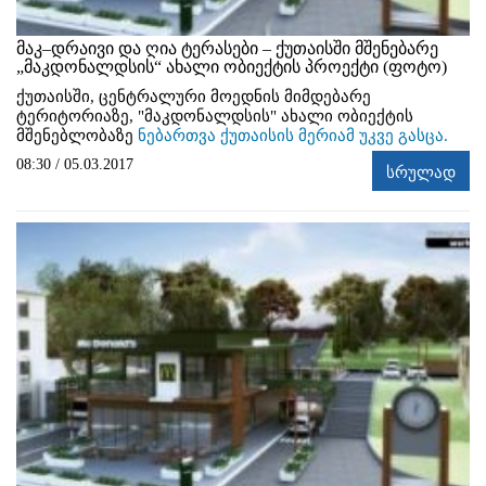
მაკ–დრაივი და ღია ტერასები – ქუთაისში მშენებარე
„მაკდონალდსის“ ახალი ობიექტის პროექტი (ფოტო)
ქუთაისში, ცენტრალური მოედნის მიმდებარე
ტერიტორიაზე, "მაკდონალდსის" ახალი ობიექტის
მშენებლობაზე
ნებართვა ქუთაისის მერიამ უკვე გასცა.
08:30 / 05.03.2017
სრულად