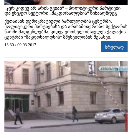
„ჯერ კიდევ არ არის გვიან“ – პოლიტიკური პარტიები
და ენეჯეო სექტორი „მაკდონალდსის“ წინააღმდეგ
ქუთაისის დემოკრატიული ჩართულობის ცენტრში,
პოლიტიკური პარტიებისა და არასამთავრობო სექტორის
წარმომადგენლებმა, კიდევ ერთხელ იმსჯელეს ქალაქის
ცენტრში "მაკდონალდსის" მშენებლობის შესახებ.
13:30 / 09.03.2017
სრულად