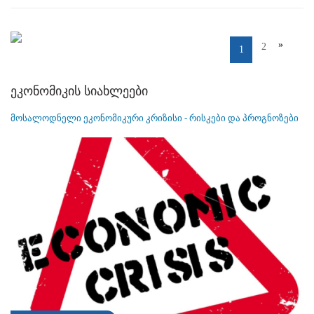
»
2
1
ეკონომიკის სიახლეები
მოსალოდნელი ეკონომიკური კრიზისი - რისკები და პროგნოზები