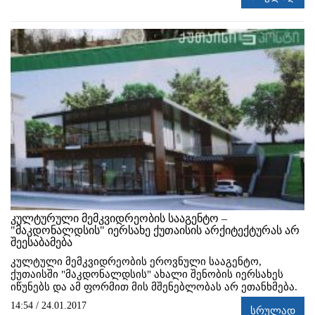
კულტურული მემკვიდრეობის სააგენტო –
"მაკდონალდსის" იერსახე ქუთაისის არქიტექტურას არ
შეესაბამება
კულტული მემკვიდრეობის ეროვნული სააგენტო,
ქუთაისში "მაკდონალდსის" ახალი შენობის იერსახეს
იწუნებს და ამ ფორმით მის მშენებლობას არ ეთანხმება.
14:54 / 24.01.2017
სრულად