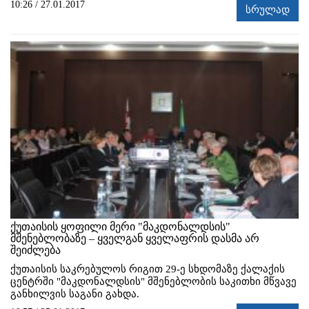
10:26 / 27.01.2017
სრულად
ქუთაისის ყოფილი მერი "მაკდონალდსის"
მშენებლობაზე – ყველგან ყველაფრის დასმა არ
შეიძლება
ქუთაისის საკრებულოს რიგით 29-ე სხდომაზე ქალაქის
ცენტრში "მაკდონალდსის" მშენებლობის საკითხი მწვავე
განხილვის საგანი გახდა.