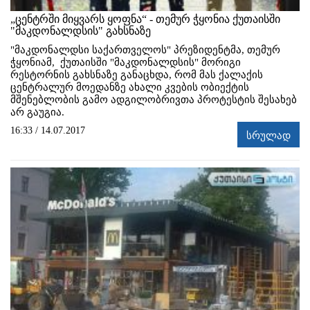
„ცენტრში მიყვარს ყოფნა“ - თემურ ჭყონია ქუთაისში
"მაკდონალდსის" გახსნაზე
"მაკდონალდსი საქართველოს" პრეზიდენტმა, თემურ
ჭყონიამ, ქუთაისში "მაკდონალდსის" მორიგი
რესტორნის გახსნაზე განაცხდა, რომ მას ქალაქის
ცენტრალურ მოედანზე ახალი კვების ობიექტის
მშენებლობის გამო ადგილობრივთა პროტესტის შესახებ
არ გაუგია.
16:33 / 14.07.2017
სრულად