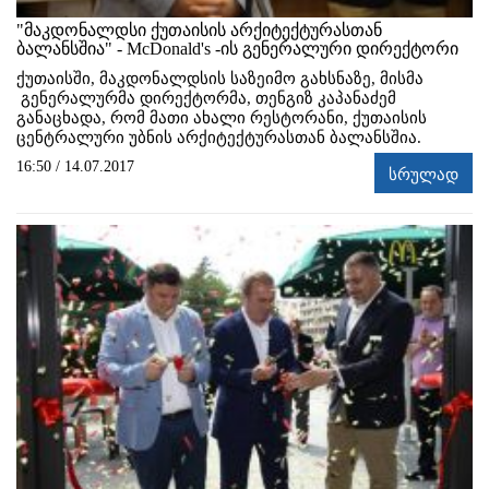
"მაკდონალდსი ქუთაისის არქიტექტურასთან
ბალანსშია" - McDonald's -ის გენერალური დირექტორი
ქუთაისში, მაკდონალდსის საზეიმო გახსნაზე, მისმა
გენერალურმა დირექტორმა, თენგიზ კაპანაძემ
განაცხადა, რომ მათი ახალი რესტორანი, ქუთაისის
ცენტრალური უბნის არქიტექტურასთან ბალანსშია.
16:50 / 14.07.2017
სრულად