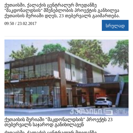
ქუთაისში, ქალაქის ცენტრალურ მოედანზე
"მაკდონალდსის" მშენებლობის პროექტის განხილვა
ქუთაისის მერიაში დღეს, 23 თებერვალს გაიმართება.
09:50 / 23.02.2017
სრულად
ქუთაისის მერიაში "მაკდონალდსის" პროექტს 23
თებერვალს საჯაროდ განიხილავენ
ქუთაისში, ქალაქის ცენტრალურ მოედანზე