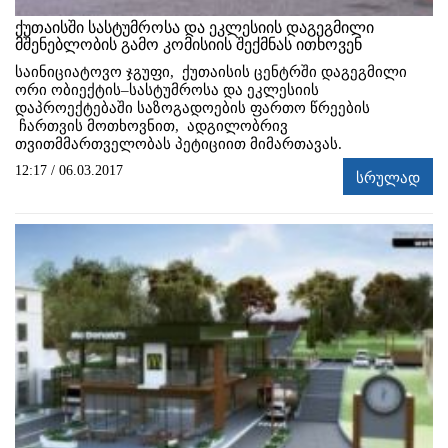
ქუთაისში სასტუმროსა და ეკლესიის დაგეგმილი
მშენებლობის გამო კომისიის შექმნას ითხოვენ
საინიციატოვო ჯგუფი, ქუთაისის ცენტრში დაგეგმილი
ორი ობიექტის–სასტუმროსა და ეკლესიის
დაპროექტებაში საზოგადოების ფართო წრეების
ჩართვის მოთხოვნით, ადგილობრივ
თვითმმართველობას პეტიციით მიმართავას.
12:17 / 06.03.2017
სრულად