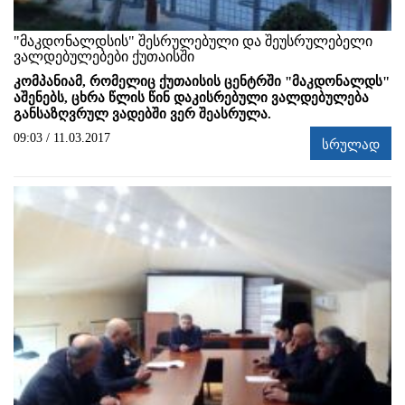
"მაკდონალდსის" შესრულებული და შეუსრულებელი
ვალდებულებები ქუთაისში
კომპანიამ, რომელიც ქუთაისის ცენტრში "მაკდონალდს"
აშენებს, ცხრა წლის წინ დაკისრებული ვალდებულება
განსაზღვრულ ვადებში ვერ შეასრულა.
09:03 / 11.03.2017
სრულად