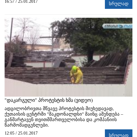
16:57 / 25.01.2017
სრულად
"დაკარგული" პროტესტის ხმა (ვიდეო)
ადგილობრივთა მწვავე პროტესტის მიუხედავად,
ქუთაისის ცენტრში "მაკდონალდსი" მაინც აშენდება –
განმარტავენ თვითმმართველობისა და კომპანიის
წარმომადგენლები.
12:05 / 25.01.2017
სრულად