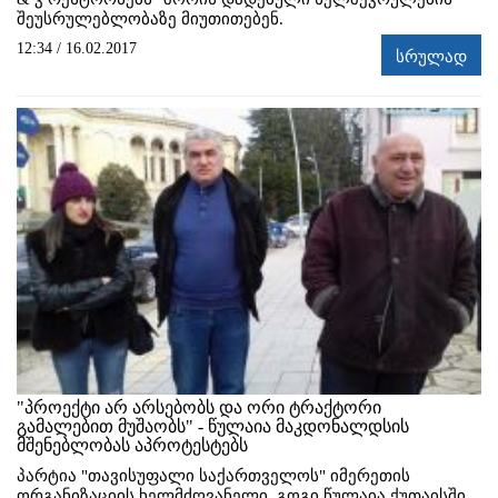
შეუსრულებლობაზე მიუთითებენ.
12:34 / 16.02.2017
სრულად
"პროექტი არ არსებობს და ორი ტრაქტორი
გამალებით მუშაობს" - წულაია მაკდონალდსის
მშენებლობას აპროტესტებს
პარტია "თავისუფალი საქართველოს" იმერეთის
ორგანიზაციის ხელმძღვანელი, გოგი წულაია ქუთაისში