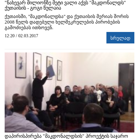
"ნახევარ მილიონზე მეტი ვალი აქვს "მაკდონალდს"
ქუთაისის - გოგი წულაია
ქუთაისში, "მაკდონალდსა" და ქუთაისის მერიას შორის
2008 წელს დადებული ხელშეკრულების პირობების
გამოძიებას ითხოვენ.
12:20 / 02.03.2017
სრულად
დაპირისპირება "მაკდონალდსის" პროექტის საჯარო