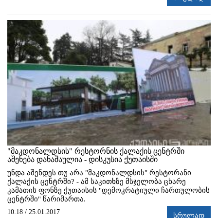
"მაკდონალდსის" რესტორნის ქალაქის ცენტრში
აშენება დანაშაულია - დისკუსია ქუთაისში
უნდა აშენდეს თუ არა "მაკდონალდსის" რესტორანი
ქალაქის ცენტრში? - ამ საკითხზე მსჯელობა ცხარე
კამათის ფონზე ქუთაისის "დემოკრატიული ჩართულობის
ცენტრში" წარიმართა.
10:18 / 25.01.2017
სრულად