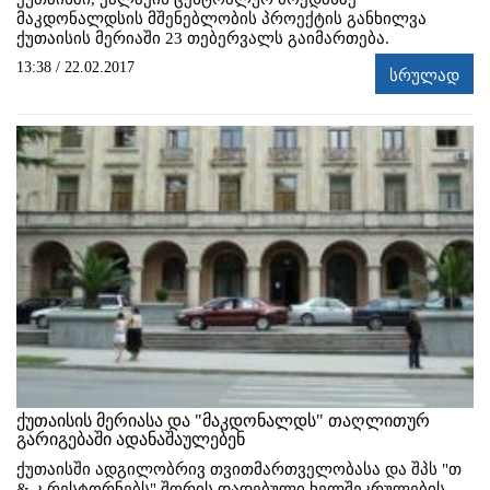
მაკდონალდსის მშენებლობის პროექტის განხილვა
ქუთაისის მერიაში 23 თებერვალს გაიმართება.
13:38 / 22.02.2017
სრულად
ქუთაისის მერიასა და "მაკდონალდს" თაღლითურ
გარიგებაში ადანაშაულებენ
ქუთაისში ადგილობრივ თვითმართველობასა და შპს "თ
& კ რესტორნებს" შორის დადებული ხელშეკრულების