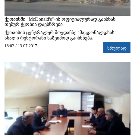
ქუთაისში "McDonald's"-ის ოფიციალურად გახსნას
თემურ ჭყონია დაესწრება
ქუთაისის ცენტრალურ მოედანზე "მაკდონალდსის"
ახალი რესტორანი საზეიმოდ გაიხსნება.
18:02 / 13.07.2017
სრულად