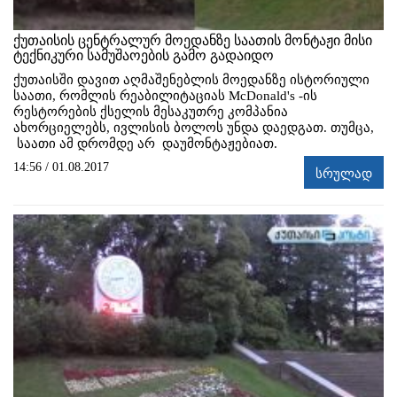
ქუთაისის ცენტრალურ მოედანზე საათის მონტაჟი მისი
ტექნიკური სამუშაოების გამო გადაიდო
ქუთაისში დავით აღმაშენებლის მოედანზე ისტორიული
საათი, რომლის რეაბილიტაციას McDonald's -ის
რესტორების ქსელის მესაკუთრე კომპანია
ახორციელებს, ივლისის ბოლოს უნდა დაედგათ. თუმცა,
საათი ამ დრომდე არ დაუმონტაჟებიათ.
14:56 / 01.08.2017
სრულად