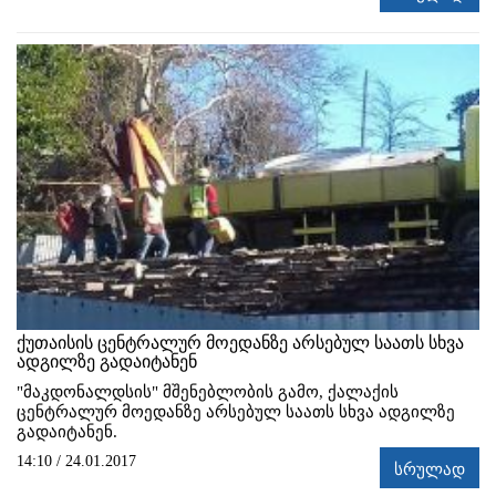
ქუთაისის ცენტრალურ მოედანზე არსებულ საათს სხვა
ადგილზე გადაიტანენ
"მაკდონალდსის" მშენებლობის გამო, ქალაქის
ცენტრალურ მოედანზე არსებულ საათს სხვა ადგილზე
გადაიტანენ.
14:10 / 24.01.2017
სრულად