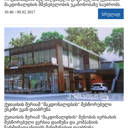
მაკდონალდსის მშენებელობის უკანონობაზე საუბრობს.
10:40 / 09.02.2017
სრულად
ქუთაისის მერიამ "მაკდონალდსის" შესწორებული
ესკიზი უკან დააბრუნა
ქუთაისის მერიამ "მაკდონალდსის" შენობის იერსახის
შესწორებული ვერსია დაიწუნა და კომპანიის
წარმომადგენლებს შენიშვნებით დაუბრუნა.