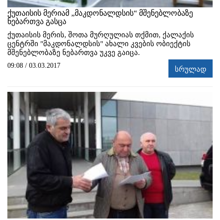
ქუთაისის მერიამ „მაკდონალდსის“ მშენებლობაზე
ნებართვა გასცა
ქუთაისის მერის, შოთა მურღულიას თქმით, ქალაქის
ცენტრში "მაკდონალდსის" ახალი კვების ობიექტის
მშენებლობაზე ნებართვა უკვე გაიცა.
09:08 / 03.03.2017
სრულად