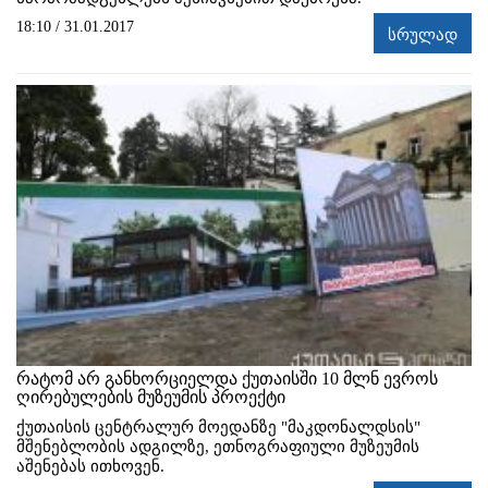
18:10 / 31.01.2017
სრულად
რატომ არ განხორციელდა ქუთაისში 10 მლნ ევროს
ღირებულების მუზეუმის პროექტი
ქუთაისის ცენტრალურ მოედანზე "მაკდონალდსის"
მშენებლობის ადგილზე, ეთნოგრაფიული მუზეუმის
აშენებას ითხოვენ.