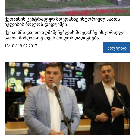
ქუთაისის ცენტრალურ მოედანზე ისტორიულ საათს
ივლისის ბოლოს დადგამენ
ქუთაისში დავით აღმაშენებლის მოედანზე ისტორიული
საათი მიმდინარე თვის ბოლოს დადიგმება.
15:10 / 18.07.2017
სრულად