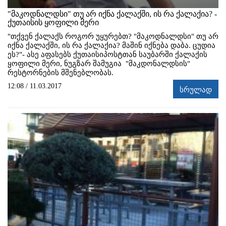
"მაკოდნალდსი" თუ არ იქნა ქალაქში, ის რა ქალაქია? -
ქუთაისის ყოფილი მერი
"თქვენ ქალაქს როგორ უყურებთ? "მაკოდნალდსი" თუ არ
იქნა ქალაქში, ის რა ქალაქია? მაშინ იქნება დაბა. ცუდია
ეს?"- ასე აფასებს ქუთაისიპოსტთან საუბარში ქალაქის
ყოფილი მერი, ნუგზარ შამუგია "მაკდონალდსის"
რესტორნების მშენებლობას.
12:08 / 11.03.2017
სრულად