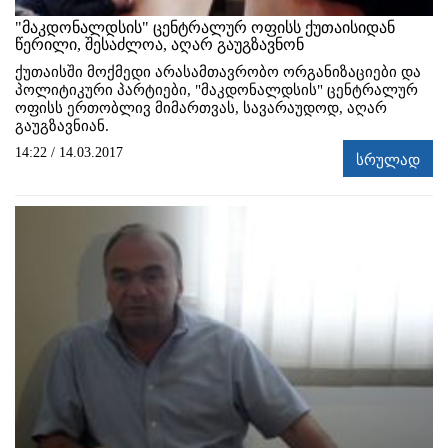
"მაკდონალდსის" ცენტრალურ ოფისს ქუთაისიდან
წერილი, შესაძლოა, აღარ გაუგზავნონ
ქუთაისში მოქმედი არასამთავრობო ორგანიზაციები და
პოლიტიკური პარტიები, "მაკდონალდსის" ცენტრალურ
ოფისს ერთობლივ მიმართვას, სავარაუდოდ, აღარ
გაუგზავნიან.
14:22 / 14.03.2017
სრულად