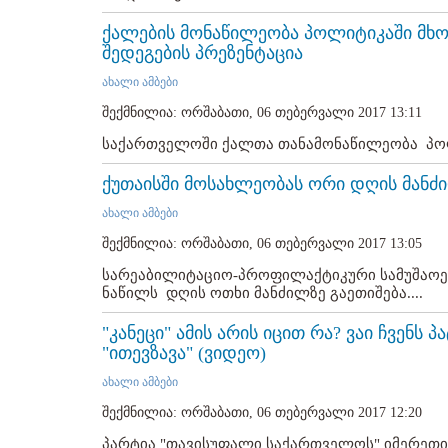
ქალების მონაწილეობა პოლიტიკაში მხო
შედეგების პრეზენტაცია
ახალი ამბები
შექმნილია: ორშაბათი, 06 თებერვალი 2017 13:11
საქართველოში ქალთა თანამონაწილეობა პოლ
ქუთაისში მოსახლეობას ორი დღის მანძ
ახალი ამბები
შექმნილია: ორშაბათი, 06 თებერვალი 2017 13:05
სარეაბილიტაციო-პროფილაქტიკური სამუშაოებ
ნაწილს დღის ოთხი მანძილზე გაეთიშება....
"კანეცი" ამის არის იცით რა? ვაი ჩვენს 
"ითევზავა" (ვიდეო)
ახალი ამბები
შექმნილია: ორშაბათი, 06 თებერვალი 2017 12:20
პარტია "თავისუფალი საქართველოს" იმერეთი