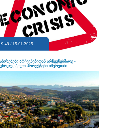
19:49 / 15.01.2025
აპირებები არჩევნებიდან არჩევნებმადე -
ეუსრულებელი პროექტები იმერეთში