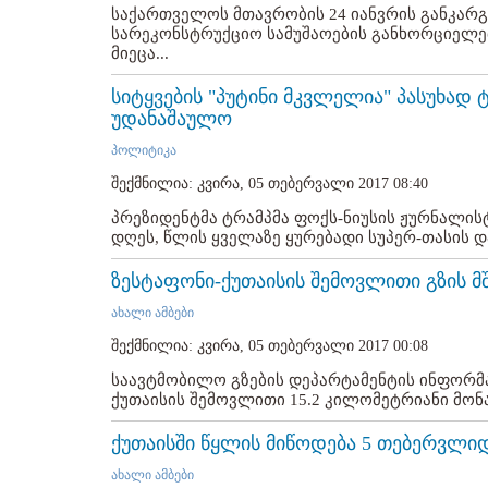
საქართველოს მთავრობის 24 იანვრის განკარ
სარეკონსტრუქციო სამუშაოების განხორციელე
მიეცა...
სიტყვების "პუტინი მკვლელია" პასუხად 
უდანაშაულო
პოლიტიკა
შექმნილია: კვირა, 05 თებერვალი 2017 08:40
პრეზიდენტმა ტრამპმა ფოქს-ნიუსის ჟურნალის
დღეს, წლის ყველაზე ყურებადი სუპერ-თასის დაწ
ზესტაფონი-ქუთაისის შემოვლითი გზის 
ახალი ამბები
შექმნილია: კვირა, 05 თებერვალი 2017 00:08
საავტმობილო გზების დეპარტამენტის ინფორმ
ქუთაისის შემოვლითი 15.2 კილომეტრიანი მონ
ქუთაისში წყლის მიწოდება 5 თებერვლი
ახალი ამბები