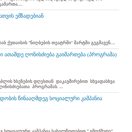
ამართა....
სთვის ემზადებიან
ს ქუთაისის "ნიღბების თეატრში" მარტში გეგმავენ....
ი ათამდე ღონისძიება გაიმართება (პროგრამა)
ნებლის ხსენების დღესთან დაკავშირებით სხვადასხვა
ნისძიებათა პროგრამას. ...
ადობის წინააღმდეგ სოციალური კამპანია
გ სოციალური კამპანია სახელწოდებით " იმოქმედე"