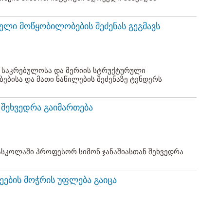
ბელი მოწყობილობების შეძენას გეგმავს
 საკრებულოსა და მერიის სტრუქტურული
ბისა და მათი ნაწილების შეძენაზე ტენდერს
 შეხვედრა გაიმართება
სკოლაში პროფესორ სიმონ ჯანაშიასთან შეხვედრა
ეების მოჭრის უფლება გაიცა