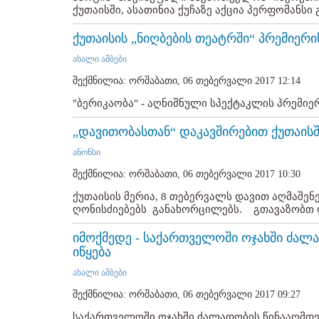
ქუთაისში, ასათინია ქუჩაზე აქცია პერფომანსი გ
ქუთაისის „ნიღბების თეატრში“ პრემიერი
ახალი ამბები
შექმნილია: ორშაბათი, 06 თებერვალი 2017 12:14
"ბერიკაობა" - აღნიშნული სპექტაკლის პრემიერა
„დავითობასთან“ დაკავშირებით ქუთაისშ
ანონსი
შექმნილია: ორშაბათი, 06 თებერვალი 2017 10:30
ქუთაისის მერია, 8 თებერვალს დავით აღმაშე
ღონისძიებებს განახორცილებს. გთავაზობთ ღი
იმოქმედე - საქართველოში ოჯახში ძალ
იწყება
ახალი ამბები
შექმნილია: ორშაბათი, 06 თებერვალი 2017 09:27
საქართველოში ოჯახში ძალადობის წინააღმდე