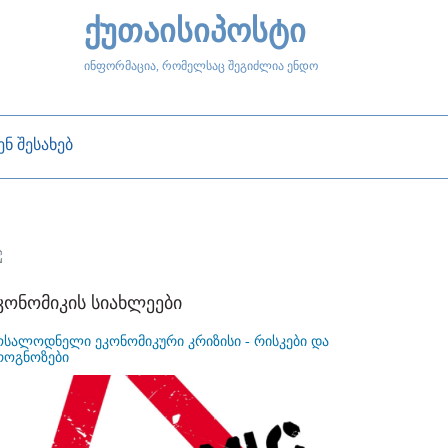
ქუთაისიპოსტი
ინფორმაცია, რომელსაც შეგიძლია ენდო
ენ შესახებ
კონომიკის სიახლეები
ოსალოდნელი ეკონომიკური კრიზისი - რისკები და
როგნოზები