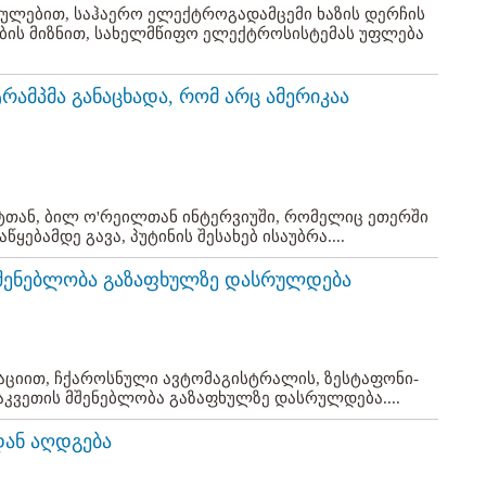
გულებით, საჰაერო ელექტროგადამცემი ხაზის დერჩის
ბის მიზნით, სახელმწიფო ელექტროსისტემას უფლება
ტრამპმა განაცხადა, რომ არც ამერიკაა
ტთან, ბილ ო'რეილთან ინტერვიუში, რომელიც ეთერში
ყებამდე გავა, პუტინის შესახებ ისაუბრა....
მშენებლობა გაზაფხულზე დასრულდება
აციით, ჩქაროსნული ავტომაგისტრალის, ზესტაფონი-
აკვეთის მშენებლობა გაზაფხულზე დასრულდება....
დან აღდგება