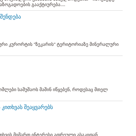
აზოგადოების გააქტიურება....
შენდება
რი კურორტის "ზეკარის" ტერიტორიაზე მინერალური
ომლები სამუშაოს მაშინ იწყებენ, როდესაც მთელ
 კითხვას შეაყვარებს
ითხვის მიმართ ინტერესი ადრეული ასაკიდან