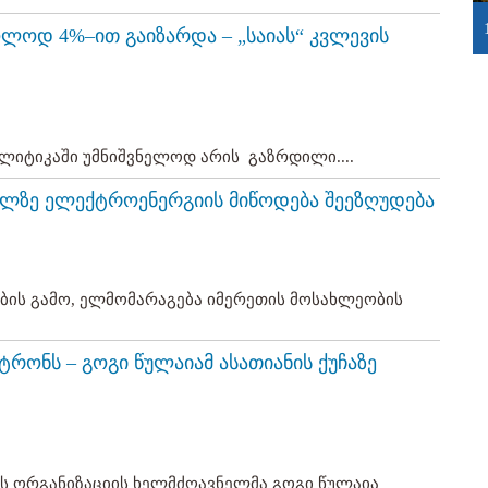
ლოდ 4%–ით გაიზარდა – „საიას“ კვლევის
იტიკაში უმნიშვნელოდ არის გაზრდილი....
ილზე ელექტროენერგიის მიწოდება შეეზღუდება
ის გამო, ელმომარაგება იმერეთის მოსახლეობის
პატრონს – გოგი წულაიამ ასათიანის ქუჩაზე
ს ორგანიზაციის ხელმძღავნელმა გოგი წულაია