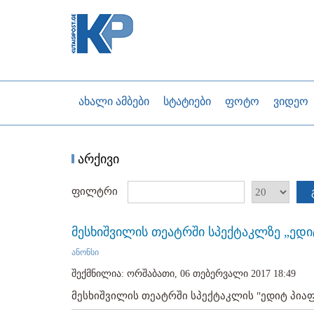
ახალი ამბები
სტატიები
ფოტო
ვიდეო
არქივი
ფილტრი
მესხიშვილის თეატრში სპექტაკლზე „ედი
ანონსი
შექმნილია: ორშაბათი, 06 თებერვალი 2017 18:49
მესხიშვილის თეატრში სპექტაკლის "ედიტ პიაფი