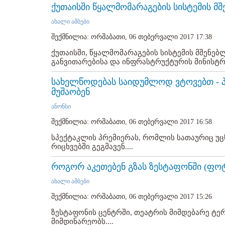
ქუთაისში წყალმომარაგების სისტემის მ
ახალი ამბები
შექმნილია: ორშაბათი, 06 თებერვალი 2017 17:38
ქუთაისში, წყალმომარაგების სისტემის მშენე
განვითარებისა და ინფრასტრუქტურის მინისტრმ
სახელწოდებას საიდუმლოდ ვტოვებთ - პ
მუშაობენ
ანონსი
შექმნილია: ორშაბათი, 06 თებერვალი 2017 16:58
სპექტაკლის პრემიერას, რომლის სათაურიც უც
რიცხვებში გეგმავენ....
როგორ აკეთებენ გზას ზესტაფონში (ფო
ახალი ამბები
შექმნილია: ორშაბათი, 06 თებერვალი 2017 15:26
ზესტაფონის ცენტრში, თეატრის მიმდებარე ტე
მიმდინარეობს....