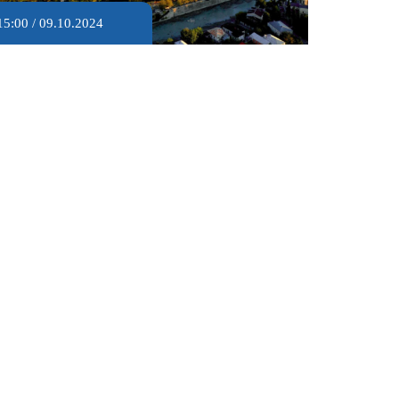
15:00 / 09.10.2024