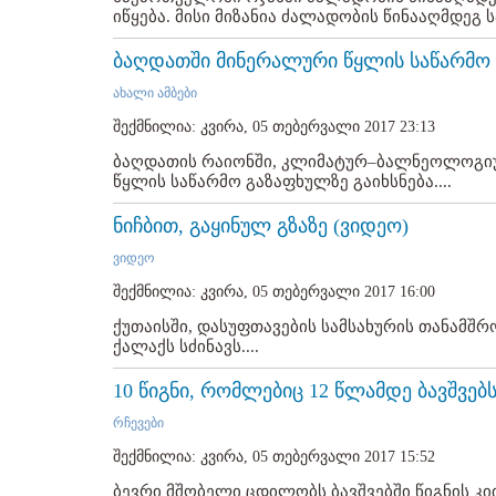
იწყება. მისი მიზანია ძალადობის წინააღმდეგ ს
ბაღდათში მინერალური წყლის საწარმო 
ახალი ამბები
შექმნილია: კვირა, 05 თებერვალი 2017 23:13
ბაღდათის რაიონში, კლიმატურ–ბალნეოლოგიუ
წყლის საწარმო გაზაფხულზე გაიხსნება....
ნიჩბით, გაყინულ გზაზე (ვიდეო)
ვიდეო
შექმნილია: კვირა, 05 თებერვალი 2017 16:00
ქუთაისში, დასუფთავების სამსახურის თანამშრ
ქალაქს სძინავს....
10 წიგნი, რომლებიც 12 წლამდე ბავშვებს
რჩევები
შექმნილია: კვირა, 05 თებერვალი 2017 15:52
ბევრი მშობელი ცდილობს ბავშვებში წიგნის კ