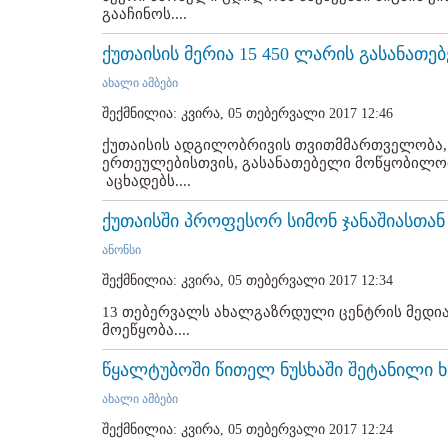
გააჩინოს....
ქუთაისის მერია 15 450 ლარის გასანათე
ახალი ამბები
შექმნილია: კვირა, 05 თებერვალი 2017 12:46
ქუთაისის ადგილობრივის თვითმმართველობა,
ერთეულებისთვის, გასანათებელი მოწყობილობე
აცხადებს....
ქუთაისში პროფესორ სიმონ ჯანაშიასთან
ანონსი
შექმნილია: კვირა, 05 თებერვალი 2017 12:34
13 თებერვალს ახალგაზრდული ცენტრის მედია
მოეწყობა....
წყალტუბოში წითელ ნუსხაში შეტანილი ხ
ახალი ამბები
შექმნილია: კვირა, 05 თებერვალი 2017 12:24