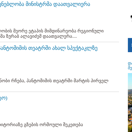
შენებლობა მინისტრმა დაათვალიერა
ბლობის მეორე ეტაპის მიმდინარეობა რეგიონული
ა ზურაბ ალავიძემ დაათვალერა....
ანტომიმის თეატრში ახალ სპექტაკლზე
დ
შ
ნობი რჩება, პანტომიმის თეატრში მარტის პირველ
ტო)
რიტორიაზე გზების ორმოული შეკეთება