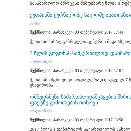
სასამართლო პროცესი მიმდინარე წლის 8 თებე
ქუთაისში ჟურნალისტ სალომე ასათიანთ
ანონსი
შექმნილია: პარასკევი, 03 თებერვალი 2017 17:44
ქუთაისის ახალგაზრდული ცენტრის მედიასკოლა
7 წლის გოგონას სამკურნალოდ დახმარე
ახალი ამბები
შექმნილია: პარასკევი, 03 თებერვალი 2017 17:01
ქუთაისში მცხოვრებ სოციალურად დაუცველ 7 
ესაჭირობა....
ომბუდსმენი სამართალდამცავების მხრ
ფაქტზე გამოძიებას ითხოვს
ახალი ამბები
შექმნილია: პარასკევი, 03 თებერვალი 2017 16:50
2017 წლის 1 თებერვალს საქართველოს სახა