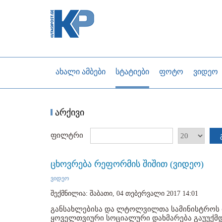
ახალი ამბები
სტატიები
ფოტო
ვიდეო
არქივი
ფილტრი
ცხოვრება რეფორმის შიშით (ვიდეო)
ვიდეო
შექმნილია: შაბათი, 04 თებერვალი 2017 14:01
განსახლებისა და ლტოლვილთა სამინისტროს 
ყოველთვიური სოციალური დახმარება გაუუქმდე