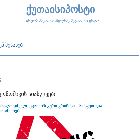
ქუთაისიპოსტი
ინფორმაცია, რომელსაც შეგიძლია ენდო
ენ შესახებ
კონომიკის სიახლეები
ოსალოდნელი ეკონომიკური კრიზისი - რისკები და
როგნოზები