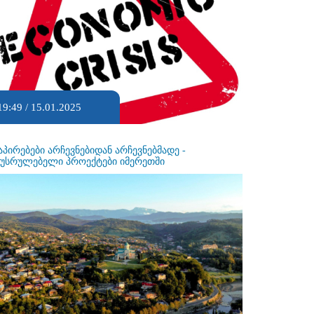
19:49 / 15.01.2025
აპირებები არჩევნებიდან არჩევნებმადე -
ეუსრულებელი პროექტები იმერეთში