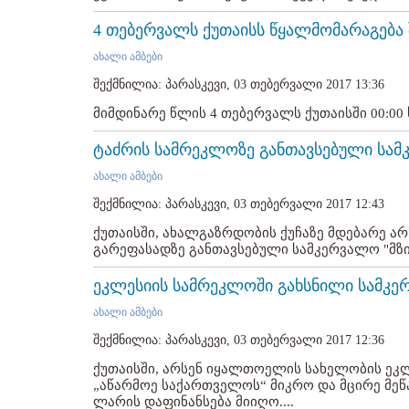
4 თებერვალს ქუთაისს წყალმომარაგება 
ახალი ამბები
შექმნილია: პარასკევი, 03 თებერვალი 2017 13:36
მიმდინარე წლის 4 თებერვალს ქუთაისში 00:00 ს
ტაძრის სამრეკლოზე განთავსებული სამ
ახალი ამბები
შექმნილია: პარასკევი, 03 თებერვალი 2017 12:43
ქუთაისში, ახალგაზრდობის ქუჩაზე მდებარე 
გარეფასადზე განთავსებული სამკერვალო "მზია
ეკლესიის სამრეკლოში გახსნილი სამკე
ახალი ამბები
შექმნილია: პარასკევი, 03 თებერვალი 2017 12:36
ქუთაისში, არსენ იყალთოელის სახელობის ეკ
„აწარმოე საქართველოს“ მიკრო და მცირე მეწ
ლარის დაფინანსება მიიღო....