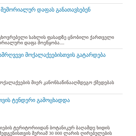
 მემორიალურ დაფას განათავსებენ
საცხოვრებელი სახლის ფასადზე ცნობილი ქართველი
რიალური დაფა მოეწყობა....
დამრღვევი მოქალაქეებისთვის გატარდება
ოქალაქეების მიერ კანონსაწინააღმდეგო ქმედებას
თვის ტენდერი გამოცხადდა
სიების ტერიტორიიდან ბოტანიკურ ბაღამდე ხიდის
შედგენისთვის მერიამ 30 000 ლარის ღირებულების