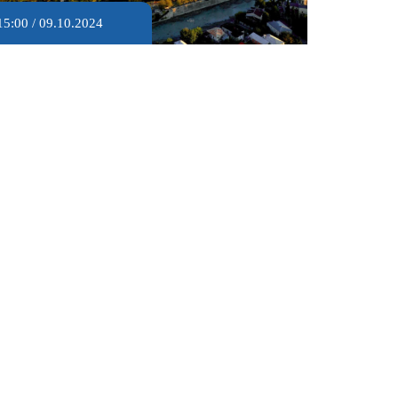
15:00 / 09.10.2024