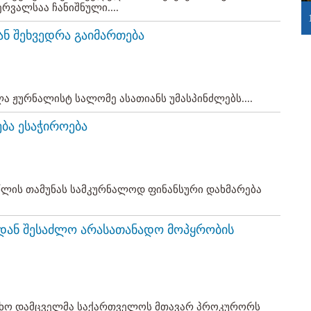
რვალსაა ჩანიშნული....
ან შეხვედრა გაიმართება
 ჟურნალისტ სალომე ასათიანს უმასპინძლებს....
ბა ესაჭიროება
წლის თამუნას სამკურნალოდ ფინანსური დახმარება
იდან შესაძლო არასათანადო მოპყრობის
ლხო დამცველმა საქართველოს მთავარ პროკურორს