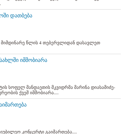
.
ოში დათბება
 მიმდინარე წლის 4 თებერვლიდან დასავლეთ
სახლში იმშობიარა
ის სოფელ მანდაეთის მკვიდრმა მარინა დიასამიძე-
რეობის ქვეშ იმშობიარა....
გაიმართება
იუბილეო კონცერტი გაიმართება....