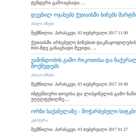
ტენდერი გამოაცხადა. ...
დევნილ ოჯახებს ქუთაისში ბინებს მარტშ
ახალი ამბები
შექმნილია: პარასკევი, 03 თებერვალი 2017 11:00
ქუთაისში არსებული ბინებით დაკმაყოფილები
800-მდე განაცხადი შევიდა. ...
უამინდობის გამო რიკოთისა და ნაქერა
მოქმედებს
ახალი ამბები
შექმნილია: პარასკევი, 03 თებერვალი 2017 10:49
ინტენსიური თოვისა და ლიპყინულის გამო ნა
უღელტეხილზე....
ორნი საქანელაზე - მოჭარბებული სიტკბ
კულტურა
შექმნილია: პარასკევი, 03 თებერვალი 2017 01:27