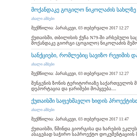
მოქანდაკე გოგილო ნიკოლაძის სახლზე
ახალი ამბები
შექმნილია: პარასკევი, 03 თებერვალი 2017 12:27
ქუთაისში, თბილისის ქუჩა N79-ში არსებული 
მოქანდაკე გიორგი (გოგილო) ნიკოლაძის მემო
სანქციები, რომლებიც სავიზო რეჟიმის 
ახალი ამბები
შექმნილია: პარასკევი, 03 თებერვალი 2017 12:27
შენგენის ზონის ტერიტორიაზე საქართველოს მ
დეპორტაცია და ჯარიმები მოჰყვება....
ქუთაისში საფეხმავლო ხიდის პროექტის
ახალი ამბები
შექმნილია: პარასკევი, 03 თებერვალი 2017 11:47
ქუთაისში, წმინდა გიორგისა და ხარების ეკლე
ასაგებად საჭირო საპროექტო დოკუმენტაციის 