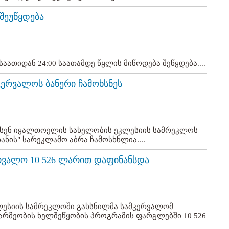
შეუწყდება
აათიდან 24:00 საათამდე წყლის მიწოდება შეწყდება....
კერვალოს ბანერი ჩამოხსნეს
არსენ იყალთოელის სახელობის ეკლესიის სამრეკლოს
ნის" სარეკლამო აბრა ჩამოსხნლია....
რვალო 10 526 ლარით დაფინანსდა
ლესიის სამრეკლოში გახსნილმა სამკერვალომ
არმეობის ხელშეწყობის პროგრამის ფარგლებში 10 526