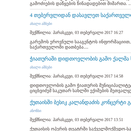
გამოძიების დაწყების წინადადებით მიმართა. ..
4 თებერვლიდან დასავლეთ საქართველ
ახალი ამბები
შექმნილია: პარასკევი, 03 თებერვალი 2017 16:27
გარემოს ეროვნული სააგენტოს ინფორმაციით,
საქართველოში დათბება....
ჭიათურაში დიდთოვლობის გამო ქალმა 
ახალი ამბები
შექმნილია: პარასკევი, 03 თებერვალი 2017 14:58
დიდთოვლობის გამო ჭიათურის მუნიციპალიტეტ
ციცხვიძემ საკუთარ სახლში ექიმების მეთვალყუ
ქუთაისში ბესიკ კალანდაძის კონცერტი 
ანონსი
შექმნილია: პარასკევი, 03 თებერვალი 2017 13:51
ქუთაისის ოპერის თეატრში საქველმოქმედო-სა