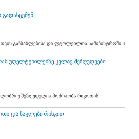
ი გადასცემენ
სთვის განსახლებისა და ლტოლვილთა სამინისტროში 3
ლას უღელტეხილებზე კვლავ შეზღუდვები
წილობრივ შეზღუდულია მოძრაობა რიკოთის
ოთი და ნაკლები რისკით