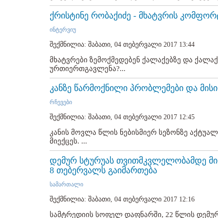
ქრისტინე რობაქიძე - მხატვრის კომფორ
ინტერვიუ
შექმნილია: შაბათი, 04 თებერვალი 2017 13:44
მხატვრები ზემოქმედებენ ქალაქებზე და ქალაქ
ურთიერთგავლენა?...
კანზე წარმოქნილი პრობლემები და მის
რჩევები
შექმნილია: შაბათი, 04 თებერვალი 2017 12:45
კანის მოვლა წლის ნებისმიერ სეზონზე აქტუა
მიექცეს. ...
დემურ სტურუას თვითმკვლელობამდე მი
8 თებერვალს გაიმართება
სამართალი
შექმნილია: შაბათი, 04 თებერვალი 2017 12:16
სამტრედიის სოფელ დაფნარში, 22 წლის დემუ