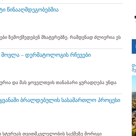
ტი წინააღმდეგობებშია
ები ზემოქმედებენ მხატვრებზე. რამდენად ძლიერია ეს
ი მოვლა – დერმატოლოგის რჩევები
დ
შ
ლურია და მას ყოველთვის თანაბარი ყურადღება უნდა
ყვანაში ბრალდებულის სასამართლო პროცესი
რ სტურუას თვითმკვლელობის საქმეზე მორიგი