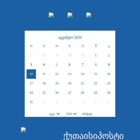
აგვისტო 2026
ო
ს
ო
ხ
პ
შ
კ
27
28
29
30
31
1
2
3
4
5
6
7
8
9
10
11
12
13
14
15
16
17
18
19
20
21
22
23
24
25
26
27
28
29
30
31
1
2
3
4
5
6
ქუთაისიპოსტი