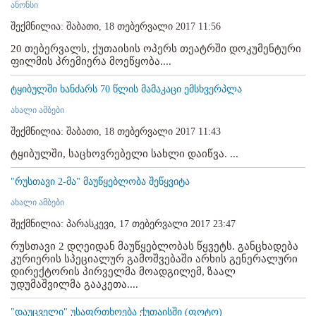
ანონსი
შექმნილია: შაბათი, 18 თებერვალი 2017 11:56
20 თებერვალს, ქუთაისის ოპერს თეატრში დოკუმენტური
ფილმის პრემიერა მოეწყობა....
ტყიბულში ხანძარს 70 წლის მამაკაცი ემსხვერპლა
ახალი ამბები
შექმნილია: შაბათი, 18 თებერვალი 2017 11:43
ტყიბულში, საცხოვრებელი სახლი დაიწვა. ...
"რუსთავი 2-მა" მაუწყებლობა შეწყვიტა
ახალი ამბები
შექმნილია: პარასკევი, 17 თებერვალი 2017 23:47
რუსთავი 2 დღეიდან მაუწყებლობას წყვეტს. განცხადება
კურიერის სპეციალურ გამოშვებაში არხის გენერალური
დირექტორის პირველმა მოადგილემ, ზაალ
უდუმაშვილმა გააკეთა....
"დაუცველი" უსაფრთხოება ქუთაისში (ფოტო)