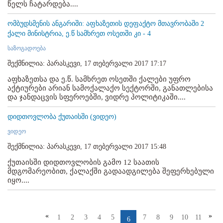
წელს ჩატარდება....
ომბუდსმენის ანგარიში: აფხაზეთის დეფაქტო მთავრობაში 2
ქალი მინისტრია, ე.წ სამხრეთ ოსეთში კი - 4
საზოგადოება
შექმნილია: პარასკევი, 17 თებერვალი 2017 17:17
აფხაზეთსა და ე.წ. სამხრეთ ოსეთში ქალები უფრო
აქტიურები არიან სამოქალაქო სექტორში, განათლებისა
და ჯანდაცვის სფეროებში, ვიდრე პოლიტიკაში....
დიდთოვლობა ქუთაისში (ვიდეო)
ვიდეო
შექმნილია: პარასკევი, 17 თებერვალი 2017 15:48
ქუთაისში დიდთოვლობის გამო 12 საათის
მდგომარეობით, ქალაქში გადაადგილება შეფერხებული
იყო....
«
»
1
2
3
4
5
7
8
9
10
11
6