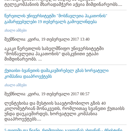
ტელეკომპანიის მხარადამჭერი აქცია მიმდინარეობს....
წერეთლის უნივერსიტეტში "მოსწავლეთა ჰაკათონის"
გამარჯვებულები 19 თებერვალს გამოვლინდება
ახალი ამბები
შექმნილია: კვირა, 19 თებერვალი 2017 13:40
აკაკი წერეთლის სახელმწიფო უნივერსიტეტში
"მოსწავლეთა ჰაკათონის" დასკვნითი ეტაპი
მიმდინარეობს. ...
ქუთაისი–სვანეთის დამაკავშირებელ გზას ხორვატული
კომპანია დააპროექტებს
ახალი ამბები
შექმნილია: კვირა, 19 თებერვალი 2017 00:57
ლენტეხისა და მესტიის საავტომობილო გზის 40
კილომეტრიან მონაკვეთს, რომლითაც სვანეთი ქუთაისს
უნდა დაუკავშირდეს, ხორვატული კომპანია
დააპროექტებს....
5 ფილმი და წიგნი, რომლებიც გავლენას ახდენენ - ქრისტინე