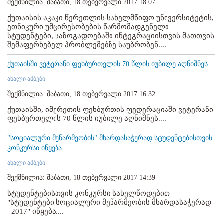
შექმნილია: შაბათი, 18 თებერვალი 2017 18:07
ქუთაისის აკაკი წერეთლის სახელმწიფო უნივერსიტეტის,
ეთნიკური უმცირესობების წარმომადგენელი
სტუდენტები, საზოგადოებაში ინტეგრაციისთვის მათთვის
შემაფერხებელ პრობლემებზე საუბრობენ....
ქუთაისში ვეტერანი ფეხბურთელის 70 წლის იუბილე აღნიშნეს
ახალი ამბები
შექმნილია: შაბათი, 18 თებერვალი 2017 16:32
ქუთაისში, იმერეთის ფეხბურთის ფედერაციაში ვეტერანი
ფეხბურთელის 70 წლის იუბილე აღნიშნეს....
"სოციალური მეწარმეობის" მხარდასაჭერად სტუდენტებისთვის
კონკურსი იწყება
ახალი ამბები
შექმნილია: შაბათი, 18 თებერვალი 2017 14:39
სტუდენტებისთვის კონკურსი სახელწოდებით
"სტუდენტები სოციალური მეწარმეობის მხარდასაჭერად
–2017" იწყება....