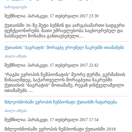
საზოგადოება
შექმნილია: პარასკევი, 17 თებერვალი 2017 23:39
ქუთაისში 30–ზე მეტი ბენზინ და აირგასამართი სადგური
ფუნქციონირებს. მათი უმრავლესობა საცხოვრებელ და
სასწავლო ზონაშია განთავსებული....
ქუთაისის "ბაგრატის" მორაგბე ეროვნულ ნაკრებში ითამაშებს
ახალი ამბები
შექმნილია: პარასკევი, 17 თებერვალი 2017 22:42
"რაგბი ევროპის ჩემპიონატის" მეორე ტურში, გერმანიის
წინააღმდეგ, საქართველოს მორაგბეთა ნაკრებში
ქუთაისის "ბაგრატის" მოთამაშე, რევაზ ჯინჭველაშვილი
ითამაშებს. ...
მძლეოსნობაში ევროპის ჩემპიონატი ქუთაისში ჩატარდება
ახალი ამბები
შექმნილია: პარასკევი, 17 თებერვალი 2017 17:54
მძლეოსნობაში ევროპის ჩემპიონატი ქუთაისში 2018