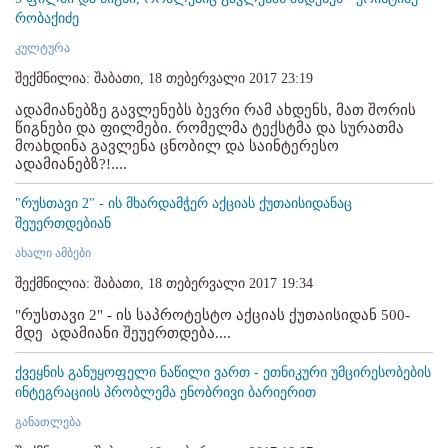
რობაქიძე
კულტურა
შექმნილია: შაბათი, 18 თებერვალი 2017 23:19
ადამიანებზე გავლენებს ბევრი რამ ახდენს, მათ შორის
წიგნები და ფილმები. რომელმა ტექსტმა და სურათმა
მოახდინა გავლენა ცნობილ და საინტერესო
ადამიანებზ?!....
"რუსთავი 2" - ის მხარდამჭერ აქციას ქუთაისიდანაც
შეუერთდებიან
ახალი ამბები
შექმნილია: შაბათი, 18 თებერვალი 2017 19:34
"რუსთავი 2" - ის საპროტესტო აქციას ქუთაისიდან 500-
მდე ადამიანი შეუერთდება....
ქვეყნის განუყოფელი ნაწილი ვართ - ეთნიკური უმცირესობების
ინტეგრაციის პრობლემა ენობრივი ბარიერით
განათლება