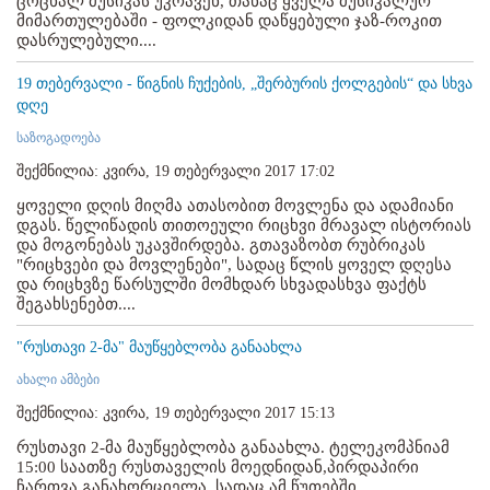
ცოცხალ მუსიკას უკრავენ, თანაც ყველა მუსიკალურ
მიმართულებაში - ფოლკიდან დაწყებული ჯაზ-როკით
დასრულებული....
19 თებერვალი - წიგნის ჩუქების, „შერბურის ქოლგების“ და სხვა
დღე
საზოგადოება
შექმნილია: კვირა, 19 თებერვალი 2017 17:02
ყოველი დღის მიღმა ათასობით მოვლენა და ადამიანი
დგას. წელიწადის თითოეული რიცხვი მრავალ ისტორიას
და მოგონებას უკავშირდება. გთავაზობთ რუბრიკას
"რიცხვები და მოვლენები", სადაც წლის ყოველ დღესა
და რიცხვზე წარსულში მომხდარ სხვადასხვა ფაქტს
შეგახსენებთ....
"რუსთავი 2-მა" მაუწყებლობა განაახლა
ახალი ამბები
შექმნილია: კვირა, 19 თებერვალი 2017 15:13
რუსთავი 2-მა მაუწყებლობა განაახლა. ტელეკომპნიამ
15:00 საათზე რუსთაველის მოედნიდან,პირდაპირი
ჩართვა განახორციელა, სადაც ამ წუთებში