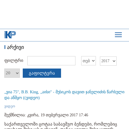
არქივი
ფილტრი
გაფილტვრა
„ვია 75“, B.B. King, „აისი“ - მუსიკოს დავით ჯანელიძის წარსული
და აწმყო ((ვიდეო)
ვიდეო
შექმნილია: კვირა, 19 თებერვალი 2017 17:46
საქართველოში ცოტაა საბავშვო ბენდები, რომლებიც