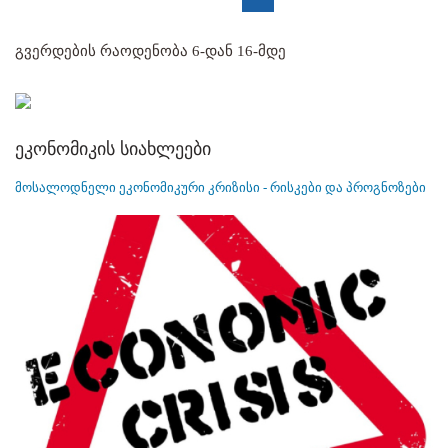
გვერდების რაოდენობა 6-დან 16-მდე
ეკონომიკის სიახლეები
მოსალოდნელი ეკონომიკური კრიზისი - რისკები და პროგნოზები