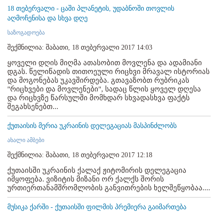
18 თებერვალი - ცაში პლანეტის, უდაბნოში თოვლის
აღმოჩენისა და სხვა დღე
საზოგადოება
შექმნილია: შაბათი, 18 თებერვალი 2017 14:03
ყოველი დღის მიღმა ათასობით მოვლენა და ადამიანი
დგას. წელიწადის თითოეული რიცხვი მრავალ ისტორიას
და მოგონებას უკავშირდება. გთავაზობთ რუბრიკას
"რიცხვები და მოვლენები", სადაც წლის ყოველ დღესა
და რიცხვზე წარსულში მომხდარ სხვადასხვა ფაქტს
შეგახსენებთ...
ქუთაისის მერია უკრაინის დელეგაციას მასპინძლობს
ახალი ამბები
შექმნილია: შაბათი, 18 თებერვალი 2017 12:18
ქუთაისში უკრაინის ქალაქ ჟიტომირის დელეგაცია
იმყოფება. ვიზიტის მიზანი ორ ქალქს შორის
ურთიერთანამშრომლობის განვითრების ხელშეწყობაა....
მუსიკა ქარში - ქუთაისში ფილმის პრემიერა გაიმართება