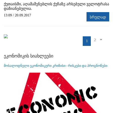
ქუთაისში, აღამაშენებლის ქუჩაზე არსებული ველოტრასა
დაზიანებულია.
13:09 / 20.09.2017
სრულად
»
2
1
ეკონომიკის სიახლეები
მოსალოდნელი ეკონომიკური კრიზისი - რისკები და პროგნოზები