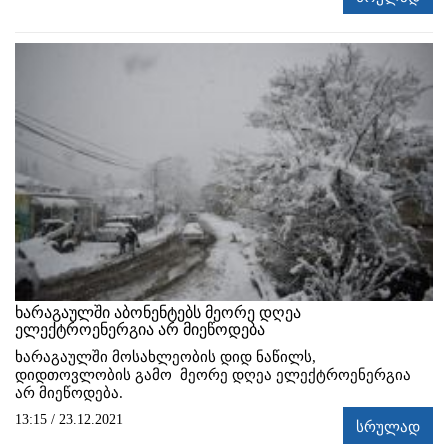
ხარაგაულში აბონენტებს მეორე დღეა
ელექტროენერგია არ მიეწოდება
ხარაგაულში მოსახლეობის დიდ ნაწილს,
დიდთოვლობის გამო მეორე დღეა ელექტროენერგია
არ მიეწოდება.
13:15 / 23.12.2021
სრულად