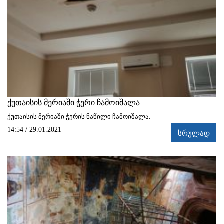
ქუთაისის მერიაში ჭერი ჩამოიშალა
ქუთაისის მერიაში ჭერის ნაწილი ჩამოიშალა.
14:54 / 29.01.2021
სრულად