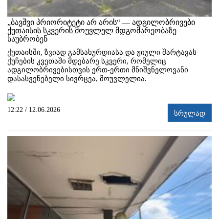
„ბავშვი პრიორიტეტი არ არის“ — ადგილობრივები
ქუთაისის სკვერის მოუვლელ მდგომარეობაზე
საუბრობენ
ქუთაისში, ზვიად გამსახურდიასა და ჟიული შარტავას
ქუჩების კვეთაში მდებარე სკვერი, რომელიც
ადგილობრივებისთვის ერთ-ერთი მნიშვნელოვანი
დასასვენებელი სივრცეა, მოუვლელია.
12:22 / 12.06.2026
სრულად