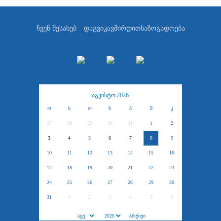
ჩვენ შესახებ
დაგვიკავშირდით
საზოგადოება
აგვისტო 2026
ო
ს
ო
ხ
პ
შ
კ
27
28
29
30
31
1
2
3
4
5
6
7
8
9
10
11
12
13
14
15
16
17
18
19
20
21
22
23
24
25
26
27
28
29
30
31
1
2
3
4
5
6