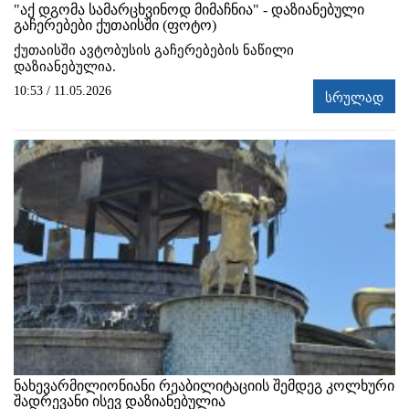
"აქ დგომა სამარცხვინოდ მიმაჩნია" - დაზიანებული
გაჩერებები ქუთაისში (ფოტო)
ქუთაისში ავტობუსის გაჩერებების ნაწილი
დაზიანებულია.
10:53 / 11.05.2026
სრულად
ნახევარმილიონიანი რეაბილიტაციის შემდეგ კოლხური
შადრევანი ისევ დაზიანებულია