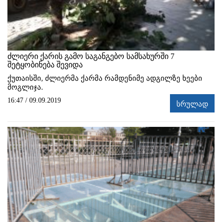
ძლიერი ქარის გამო საგანგებო სამსახურში 7
შეტყობინება შევიდა
ქუთაისში, ძლიერმა ქარმა რამდენიმე ადგილზე ხეები
მოგლიჯა.
16:47 / 09.09.2019
სრულად