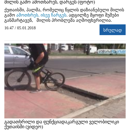
მილის გამო ამოთხარეს, დარგეს (ფოტო)
ქუთაისში, პალმა, რომელიც წყლის დაზიანებული მილის
გამო
ამოთხრეს, ისევ ჩარგეს
. ადგილზე მყოფი მუშები
განმარტავენ, მილის პრობლემა აღმოფხვრილია.
16:47 / 05.01.2018
სრულად
გადათხრილი და ფუნქციადაკარგული ველობილიკი
ქუთაისში (ვიდეო)