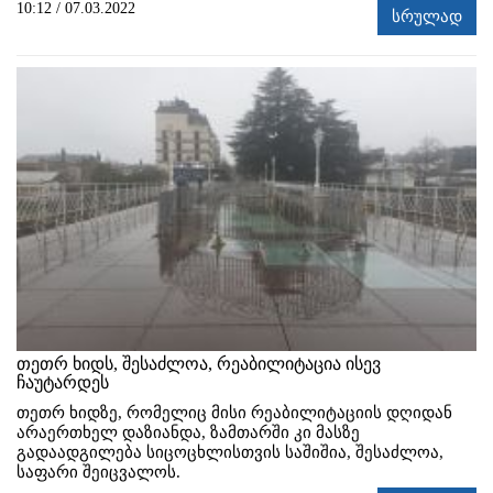
10:12 / 07.03.2022
სრულად
თეთრ ხიდს, შესაძლოა, რეაბილიტაცია ისევ
ჩაუტარდეს
თეთრ ხიდზე, რომელიც მისი რეაბილიტაციის დღიდან
არაერთხელ დაზიანდა, ზამთარში კი მასზე
გადაადგილება სიცოცხლისთვის საშიშია, შესაძლოა,
საფარი შეიცვალოს.