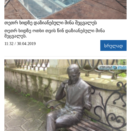
თეთრ ხიდზე დაზიანებული მინა შეცვალეს
თეთრ ხიდზე ოთხი თვის წინ დაზიანებული მინა
შეცვალეს.
11:32 / 30.04.2019
სრულად