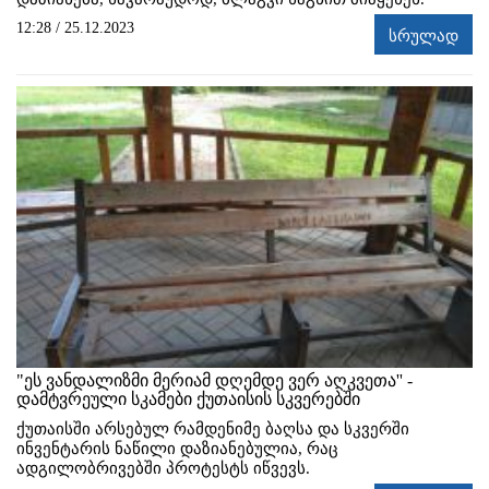
12:28 / 25.12.2023
სრულად
"ეს ვანდალიზმი მერიამ დღემდე ვერ აღკვეთა'' -
დამტვრეული სკამები ქუთაისის სკვერებში
ქუთაისში არსებულ რამდენიმე ბაღსა და სკვერში
ინვენტარის ნაწილი დაზიანებულია, რაც
ადგილობრივებში პროტესტს იწვევს.