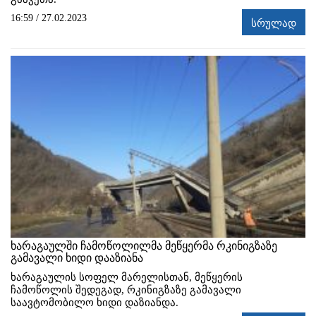
16:59 / 27.02.2023
სრულად
ხარაგაულში ჩამოწოლილმა მეწყერმა რკინიგზაზე
გამავალი ხიდი დააზიანა
ხარაგაულის სოფელ მარელისთან, მეწყერის
ჩამოწოლის შედეგად, რკინიგზაზე გამავალი
საავტომობილო ხიდი დაზიანდა.