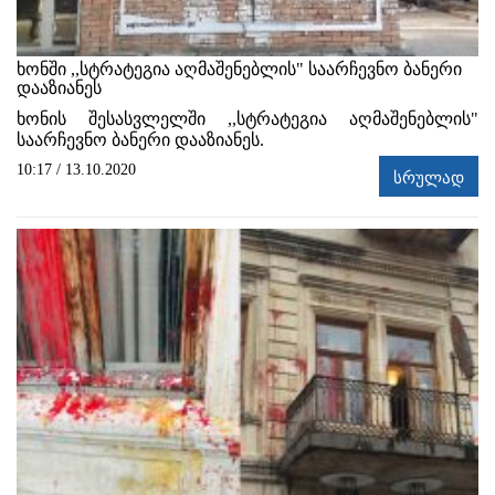
ხონში ,,სტრატეგია აღმაშენებლის" საარჩევნო ბანერი
დააზიანეს
ხონის შესასვლელში ,,სტრატეგია აღმაშენებლის"
საარჩევნო ბანერი დააზიანეს.
10:17 / 13.10.2020
სრულად