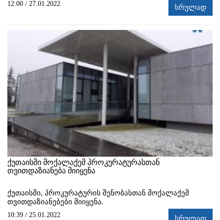
12:00 / 27.01.2022
სრულად
ქუთაისში მოქალაქემ პროკურატურასთან
თვითდაზიანება მიიყენა
ქუთაისში, პროკურატურის შენობასთან მოქალაქემ
თვითდაზიანებები მიიყენა.
10:39 / 25.01.2022
სრულად