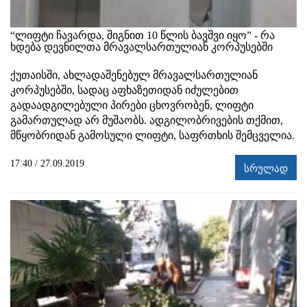
“ლიფტი ჩავარდა, შიგნით 10 წლის ბავშვი იყო” - რა
ხდება დევნილთა მრავალსართულიან კორპუსებში
უთაისში, ახლადაშენებულ მრავალსართულიან
ქ
კორპუსებში, სადაც აფხაზეთიდან იძულებით
გადაადგილებული პირები ცხოვრობენ, ლიფტი
გამართულად არ მუშაობს. ადგილობრივების თქმით,
მწყობრიდან გამოსული ლიფტი, საფრთხის შემცველია.
17:40 / 27.09.2019
სრულად