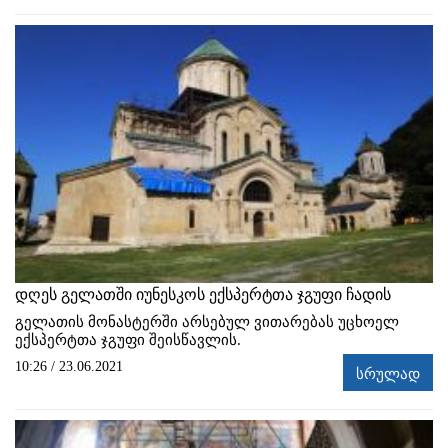
დღეს გელათში იუნესკოს ექსპერტთა ჯგუფი ჩადის
გელათის მონასტერში არსებულ ვითარებას უცხოელ
ექსპერტთა ჯგუფი შეისწავლის.
10:26 / 23.06.2021
სრულად