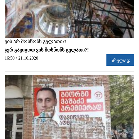
ვის არ მოსწონს გელათი?!
ჯერ გავიგოთ ვის მოსწონს გელათი?!
16:50 / 21.10.2020
სრულად