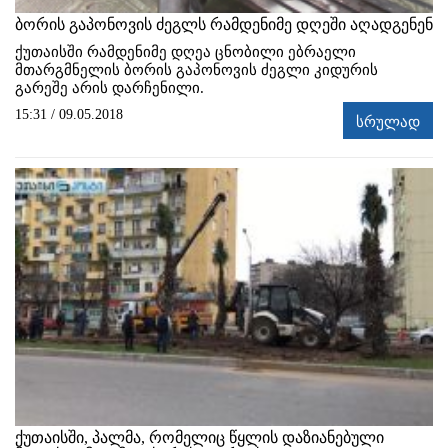
ბორის გაპონოვის ძეგლს რამდენიმე დღეში აღადგენენ
ქუთაისში რამდენიმე დღეა ცნობილი ებრაელი
მთარგმნელის ბორის გაპონოვის ძეგლი კიდურის
გარეშე არის დარჩენილი.
15:31 / 09.05.2018
სრულად
ქუთაისში, პალმა, რომელიც წყლის დაზიანებული