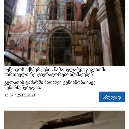
იუნესკოს ექსპერტების ჩამოსვლამდე გელათში
ქართველი რესტავრატორები იმუშავებენ
გელათის ტაძარში მაღალი ტენიანობა ისევ
შენარჩუნებულია.
13:57 / 25.05.2021
სრულად