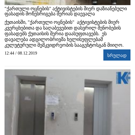
"ქართული ოცნების" აქტივისტების მიერ დაზიანებული
ფასადის მოწესრიგება მერიას დაევალა
ქუთაისში, "ქართული ოცნების" აქტივისტების მიერ
კვერცხებითა და საღაბევებით დასვრილ შენობების
ფასადებს ქუთაისის მერია დაასუფთავებს. ეს
დავალება ადგილობრივმა ხელისუფლებამ
კულუტურული მემკვიდრეობის სააგენტოსგან მიიღო.
12:44 / 08.12.2019
სრულად