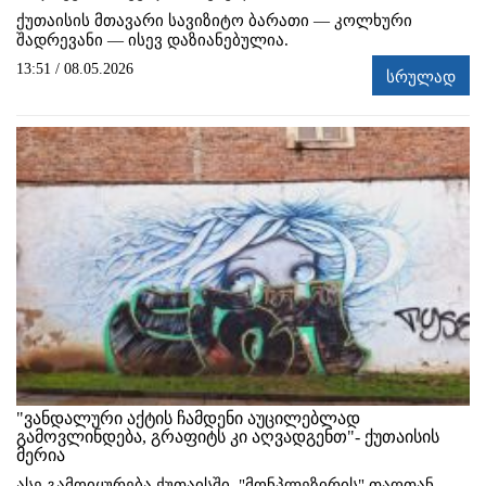
ქუთაისის მთავარი სავიზიტო ბარათი — კოლხური
შადრევანი — ისევ დაზიანებულია.
13:51 / 08.05.2026
სრულად
"ვანდალური აქტის ჩამდენი აუცილებლად
გამოვლინდება, გრაფიტს კი აღვადგენთ"- ქუთაისის
მერია
ასე გამოიყურება ქუთაისში, "მონპლეზირის" თაღთან