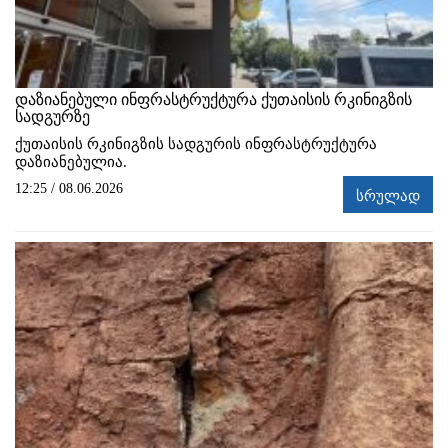
დაზიანებული ინფრასტრუქტურა ქუთაისის რკინიგზის
სადგურზე
ქუთაისის რკინიგზის სადგურის ინფრასტრუქტურა
დაზიანებულია.
12:25 / 08.06.2026
სრულად