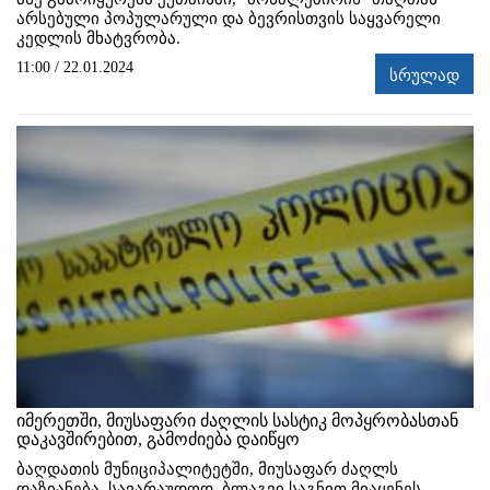
არსებული პოპულარული და ბევრისთვის საყვარელი
კედლის მხატვრობა.
11:00 / 22.01.2024
სრულად
იმერეთში, მიუსაფარი ძაღლის სასტიკ მოპყრობასთან
დაკავშირებით, გამოძიება დაიწყო
ბაღდათის მუნიციპალიტეტში, მიუსაფარ ძაღლს
დაზიანება, სავარაუდოდ, ბლაგვი საგნით მიაყენეს.