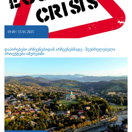
19:49 / 15.01.2025
დაპირებები არჩევნებიდან არჩევნებმადე - შეუსრულებელი
პროექტები იმერეთში