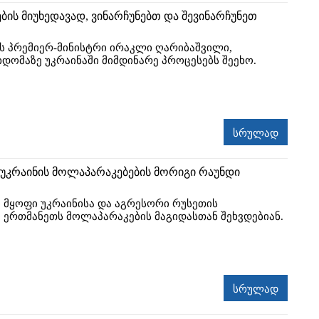
ბის მიუხედავად, ვინარჩუნებთ და შევინარჩუნეთ
 პრემიერ-მინისტრი ირაკლი ღარიბაშვილი,
დომაზე უკრაინაში მიმდინარე პროცესებს შეეხო.
სრულად
უკრაინის მოლაპარაკებების მორიგი რაუნდი
ი მყოფი უკრაინისა და აგრესორი რუსეთის
 ერთმანეთს მოლაპარაკების მაგიდასთან შეხვდებიან.
სრულად