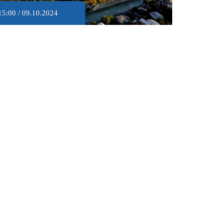
15:00 / 09.10.2024