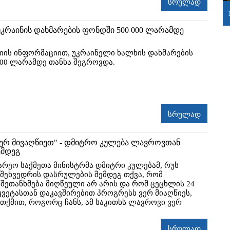
სრულად
უკრაინის დახმარების ფონდში 500 000 ლარამდე
რიის ინფორმაციით, უკრაინელი ხალხის დახმარების
000 ლარამდე თანხა შეგროვდა.
სრულად
ერ მივაღწიეთ" - დმიტრო კულება ლავროვთან
ემდეგ
არეო საქმეთა მინისტრმა დმიტრი კულებამ, რუს
შეხვედრის დასრულების შემდეგ თქვა, რომ
შეთანხმება მიღწეული არ არის და რომ ცეცხლის 24
ყვეტასთან დაკავშირებით პროგრესს ვერ მიაღწიეს,
 თქმით, როგორც ჩანს, ამ საკითხს ლავროვი ვერ
სრულად