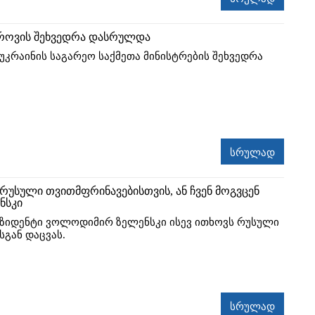
როვის შეხვედრა დასრულდა
უკრაინის საგარეო საქმეთა მინისტრების შეხვედრა
სრულად
 რუსული თვითმფრინავებისთვის, ან ჩვენ მოგვცენ
ენსკი
ეზიდენტი ვოლოდიმირ ზელენსკი ისევ ითხოვს რუსული
სგან დაცვას.
სრულად