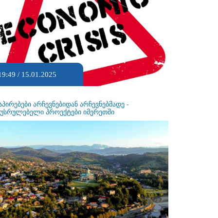
19:49 / 15.01.2025
აპირებები არჩევნებიდან არჩევნებმადე -
ეუსრულებელი პროექტები იმერეთში