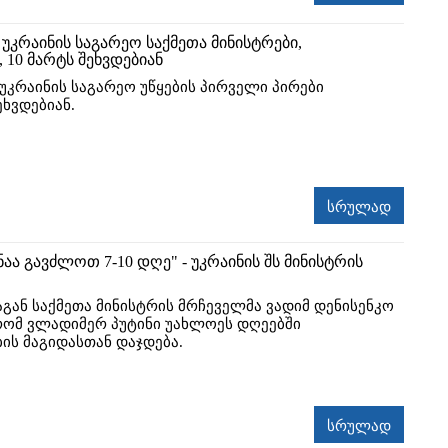
უკრაინის საგარეო საქმეთა მინისტრები,
 10 მარტს შეხვდებიან
უკრაინის საგარეო უწყების პირველი პირები
ხვდებიან.
სრულად
ნაა გავძლოთ 7-10 დღე" - უკრაინის შს მინისტრის
აგან საქმეთა მინისტრის მრჩეველმა ვადიმ დენისენკო
რომ ვლადიმერ პუტინი უახლოეს დღეებში
ის მაგიდასთან დაჯდება.
სრულად