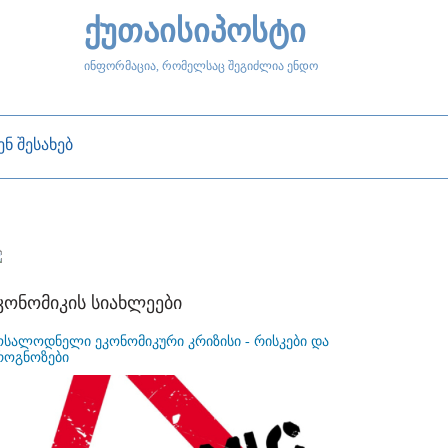
ქუთაისიპოსტი
ინფორმაცია, რომელსაც შეგიძლია ენდო
ენ შესახებ
კონომიკის სიახლეები
ოსალოდნელი ეკონომიკური კრიზისი - რისკები და
როგნოზები