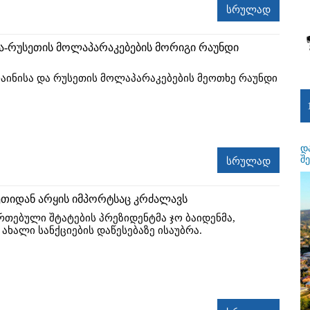
სრულად
ა-რუსეთის მოლაპარაკებების მორიგი რაუნდი
რაინისა და რუსეთის მოლაპარაკებების მეოთხე რაუნდი
დ
შ
სრულად
ეთიდან არყის იმპორტსაც კრძალავს
რთებული შტატების პრეზიდენტმა ჯო ბაიდენმა,
ახალი სანქციების დაწესებაზე ისაუბრა.