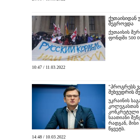
ქუთაისიდან 
შეგროვდა
ქუთაისის მე
ფონდში 500 
10:47 / 11.03.2022
"პროგრესს ვ
შეხვედრის შ
უკრაინის საგ
კოლეგასთან 
კონკრეტული 
საათიანი შეწ
რადგან, მისი
წყვეტს.
14:48 / 10.03.2022