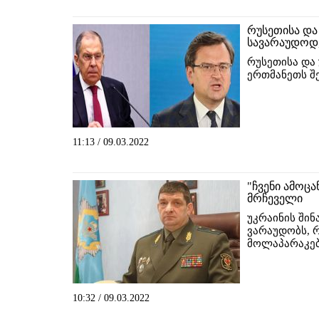
რუსეთისა და 
სავარაუდოდ,
რუსეთისა და 
ერთმანეთს შე
11:13 / 09.03.2022
"ჩვენი ამოცა
მრჩეველი
უკრაინის შინ
ვარაუდობს, 
მოლაპარაკებ
10:32 / 09.03.2022