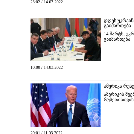
23:02 / 14.03.2022
დღეს უკრაინ
გაიმართება
14 მარტს, უკ
გაიმართება.
10:00 / 14.03.2022
ამერიკა რუს
ამერიკის შეე
რუსეთისთვის 
20:01 / 11.03.2022