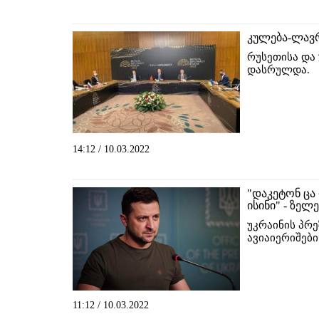
კულება-ლავ
რუსეთისა და 
დასრულდა.
14:12 / 10.03.2022
"დაკეტონ ცა
ისინი" - ზელ
უკრაინის პრ
ავიაიერიშები
11:12 / 10.03.2022