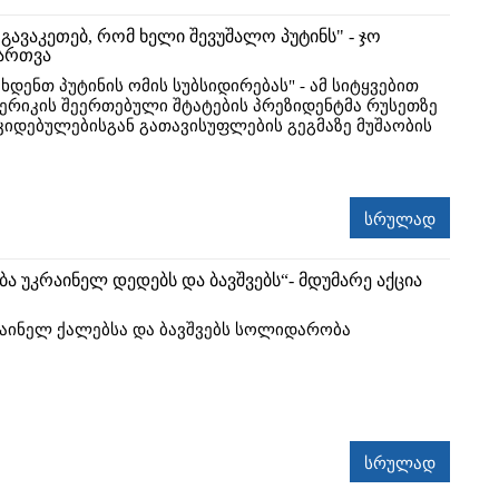
გავაკეთებ, რომ ხელი შევუშალო პუტინს" - ჯო
მართვა
ახდენთ პუტინის ომის სუბსიდირებას" - ამ სიტყვებით
მერიკის შეერთებული შტატების პრეზიდენტმა რუსეთზე
იდებულებისგან გათავისუფლების გეგმაზე მუშაობის
სრულად
 უკრაინელ დედებს და ბავშვებს“- მდუმარე აქცია
რაინელ ქალებსა და ბავშვებს სოლიდარობა
.
სრულად