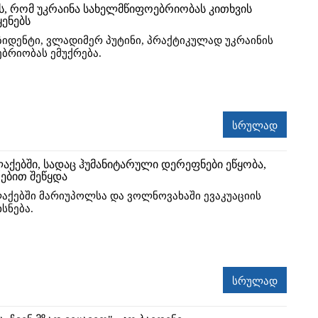
ბს, რომ უკრაინა სახელმწიფოებრიობას კითხვის
ყენებს
ზიდენტი, ვლადიმერ პუტინი, პრაქტიკულად უკრაინის
ბრიობას ემუქრება.
სრულად
ლაქებში, სადაც ჰუმანიტარული დერეფნები ეწყობა,
ებით შეწყდა
ლაქებში მარიუპოლსა და ვოლნოვახაში ევაკუაციის
სნება.
სრულად