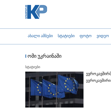
ახალი ამბები
სტატიები
ფოტო
ვიდეო
ომი უკრაინაში
სტატიები
ევროკავშირმ
ევროკავშირი 