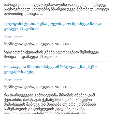
ხარაგაულის სოფელ ხემაღალისა და ღვერკის შემდეგ,
საცხოვრებელ სახლებზე ბზარები უკვე მეზობელ სოფელ
ხორითშიც გაჩნდა. ...
ზესტაფონი-ქუთაისის გზაზე ავტოსაგზაო შემთხვევა მოხდა —
დაშავდა 13 ადამიანი
ახალი ამბები
შექმნილია: კვირა, 26 ივლისი 2026 13:46
ზესტაფონი-ქუთაისის გზაზე ავტოსაგზაო შემთხვევა
მოხდა — დაშავდა 13 ადამიანი ...
რა დაადგინა შრომის ინსპექციამ შარტავას ქუჩაზე მუშის
დაღუპვის საქმეზე
ახალი ამბები
შექმნილია: კვირა, 26 ივლისი 2026 13:13
რა დარღვევები გამოავლინა შრომის ინსპექციამ
ქუთაისში, შარტავას ქუჩაზე მომხდარი უბედური
შემთხვევის შემდეგ და მიეცემა თუ არა კომპანიას
სამუშაოების გაგრძელების უფლება, უწყება
სატელეფონო კომენტარში არ აკონკრეტებს. ...