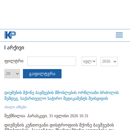
არქივი
ფილტრი
გაფილტვრა
დიუშენის მქონე ბავშვების მშობლების ორწლიანი ბრძოლის
შემდეგ, საქართველო საჭირო მედიკამენტს შეისყიდის
ახალი ამბები
შექმნილია: პარასკევი, 31 ივლისი 2026 16:31
დიუშენის კუნთოვანი დისტროფიის მქონე ბავშვების