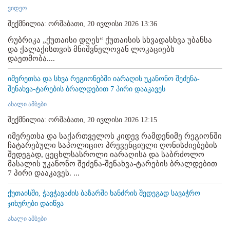
ვიდეო
შექმნილია: ორშაბათი, 20 ივლისი 2026 13:36
რუბრიკა „ქუთაისი დღეს“ ქუთაისის სხვადასხვა უბანსა
და ქალაქისთვის მნიშვნელოვან ლოკაციებს
დაეთმობა....
იმერეთსა და სხვა რეგიონებში იარაღის უკანონო შეძენა-
შენახვა-ტარების ბრალდებით 7 პირი დააკავეს
ახალი ამბები
შექმნილია: ორშაბათი, 20 ივლისი 2026 12:15
იმერეთსა და საქართველოს კიდევ რამდენიმე რეგიონში
ჩატარებული საპოლიციო პრევენციული ღონისძიებების
შედეგად, ცეცხლსასროლი იარაღისა და საბრძოლო
მასალის უკანონო შეძენა-შენახვა-ტარების ბრალდებით
7 პირი დააკავეს. ...
ქუთაისში, ჭავჭავაძის ბაზარში ხანძრის შედეგად სავაჭრო
ჯიხურები დაიწვა
ახალი ამბები