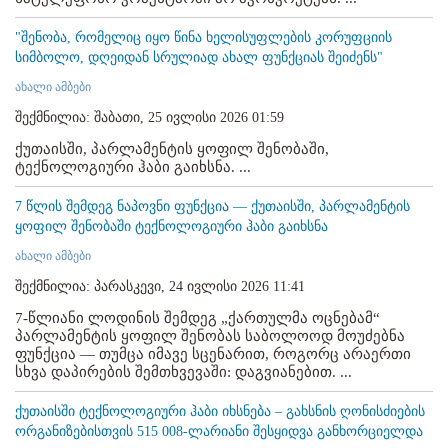
"შენობა, რომელიც იყო წინა ხელისუფლების კორუფციის
სიმბოლო, დღეიდან სრულიად ახალ ფუნქციას შეიძენს"
ახალი ამბები
შექმნილია: შაბათი, 25 ივლისი 2026 01:59
ქუთაისში, პარლამენტის ყოფილ შენობაში,
ტექნოლოგიური ჰაბი გაიხსნა. ...
7 წლის შემდეგ ნაპოვნი ფუნქცია — ქუთაისში, პარლამენტის
ყოფილ შენობაში ტექნოლოგიური ჰაბი გაიხსნა
ახალი ამბები
შექმნილია: პარასკევი, 24 ივლისი 2026 11:41
7-წლიანი ლოდინის შემდეგ „ქართულმა ოცნებამ“
პარლამენტის ყოფილ შენობას საბოლოოდ მოუძებნა
ფუნქცია — თუმცა იმავე სცენარით, როგორც არაერთი
სხვა დაპირების შემთხვევაში: დაგვიანებით. ...
ქუთაისში ტექნოლოგიური ჰაბი იხსნება – გახსნის ღონისძიების
ორგანიზებისთვის 515 008-ლარიანი შესყიდვა განხორციელდა