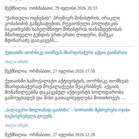
შექმნილია: ოთხშაბათი, 29 ივლისი 2026 20:33
"ქართული ოცნების" პრემიერ-მინისტრის, ირაკლი
კობახიძის განცხადებით, რეგიონული პოლიტიკის
საკითხებში სახელმწიფო მინისტრის თანამდებობას
მმართველი გუნდის ერთ-ერთი ლიდერი, მამუკა
მდინარაძე დაიკავებს....
ქუთაისში თორნიკე თოშხუას მხარდასაჭერი აქცია გაიმართა
ახალი ამბები
შექმნილია: ორშაბათი, 27 ივლისი 2026 17:50
ქუთაისში სამოქალაქო აქტივისტის, თორნიკე თოშხუას
მხარდასაჭერად მოქალაქეები შეიკრიბნენ. აქციის
მონაწილეებმა დაკავებულ აქტივისტს სოლიდარობა
გამოუცხადეს და მისი გათავისუფლება მოითხოვეს. ...
„ბალავერი მთლიანად გაიხსნა“ – ხორითში მცხოვრები ოჯახი
საცხოვრებელს ტოვებს
ახალი ამბები
შექმნილია: ორშაბათი, 27 ივლისი 2026 12:28