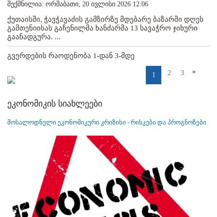
შექმნილია: ორშაბათი, 20 ივლისი 2026 12:06
ქუთაისში, ჭავჭავაძის გამზირზე მდებარე ბაზარში დღეს
გამთენიისას გაჩენილმა ხანძარმა 13 სავაჭრო ჯიხური
გაანადგურა. ...
გვერდების რაოდენობა 1-დან 3-მდე
»
2
3
1
ეკონომიკის სიახლეები
მოსალოდნელი ეკონომიკური კრიზისი - რისკები და პროგნოზები