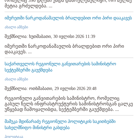
რომელიც 390 დღეში უნდა დასრულებულიყო, ორ წელზე
მეტია გრძელდება. ...
იმერეთში ნარკოდანაშაულის ბრალდებით ორი პირი დააკავეს
ახალი ამბები
შექმნილია: ხუთშაბათი, 30 ივლისი 2026 11:39
იმერეთში ნარკოდანაშაულის ბრალდებით ორი პირი
დააკავეს. ...
საქართველოს რეგიონული განვითარების სამინისტრო
სექტემბერში გაუქმდება
ახალი ამბები
შექმნილია: ოთხშაბათი, 29 ივლისი 2026 20:48
რეგიონული განვითარების სამინისტრო, რომელიც
გასულ წელს ინფრასტრუქტურის სამინისტროსგან ცალკე
უწყებად ჩამოყალიბდა, სექტემბერში გაუქმდება. ...
მამუკა მდინარაძე რეგიონული პოლიტიკის საკითხებში
სახელმწიფო მინისტრი გახდება
პოლიტიკა