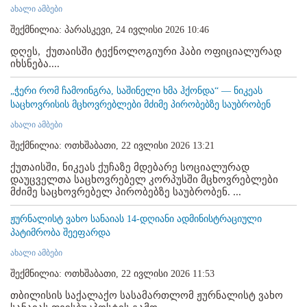
ახალი ამბები
შექმნილია: პარასკევი, 24 ივლისი 2026 10:46
დღეს, ქუთაისში ტექნოლოგიური ჰაბი ოფიციალურად
იხსნება....
„ჭერი რომ ჩამოინგრა, საშინელი ხმა ჰქონდა“ — ნიკეას
საცხოვრისის მცხოვრებლები მძიმე პირობებზე საუბრობენ
ახალი ამბები
შექმნილია: ოთხშაბათი, 22 ივლისი 2026 13:21
ქუთაისში, ნიკეას ქუჩაზე მდებარე სოციალურად
დაუცველთა საცხოვრებელ კორპუსში მცხოვრებლები
მძიმე საცხოვრებელ პირობებზე საუბრობენ. ...
ჟურნალისტ ვახო სანაიას 14-დღიანი ადმინისტრაციული
პატიმრობა შეეფარდა
ახალი ამბები
შექმნილია: ოთხშაბათი, 22 ივლისი 2026 11:53
თბილისის საქალაქო სასამართლომ ჟურნალისტ ვახო