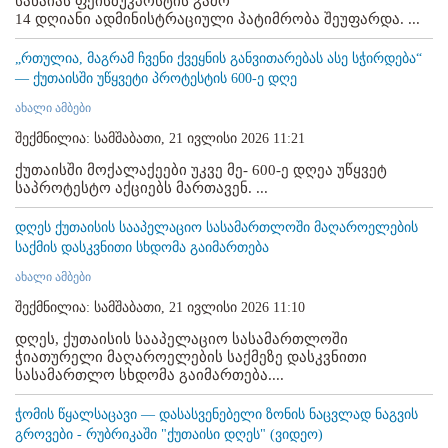
სანაიას ფეისბუკპოსტის გამო
14 დღიანი ადმინისტრაციული პატიმრობა შეუფარდა. ...
„რთულია, მაგრამ ჩვენი ქვეყნის განვითარებას ასე სჭირდება“
— ქუთაისში უწყვეტი პროტესტის 600-ე დღე
ახალი ამბები
შექმნილია: სამშაბათი, 21 ივლისი 2026 11:21
ქუთაისში მოქალაქეები უკვე მე- 600-ე დღეა უწყვეტ
საპროტესტო აქციებს მართავენ. ...
დღეს ქუთაისის სააპელაციო სასამართლოში მაღაროელების
საქმის დასკვნითი სხდომა გაიმართება
ახალი ამბები
შექმნილია: სამშაბათი, 21 ივლისი 2026 11:10
დღეს, ქუთაისის სააპელაციო სასამართლოში
ჭიათურელი მაღაროელების საქმეზე დასკვნითი
სასამართლო სხდომა გაიმართება....
ჭომის წყალსაცავი — დასასვენებელი ზონის ნაცვლად ნაგვის
გროვები - რუბრიკაში "ქუთაისი დღეს" (ვიდეო)