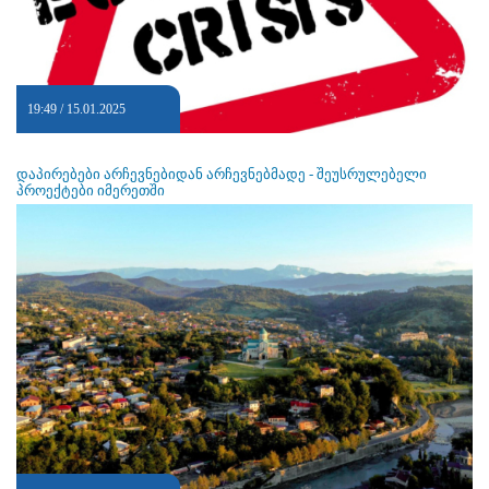
19:49 / 15.01.2025
დაპირებები არჩევნებიდან არჩევნებმადე - შეუსრულებელი
პროექტები იმერეთში