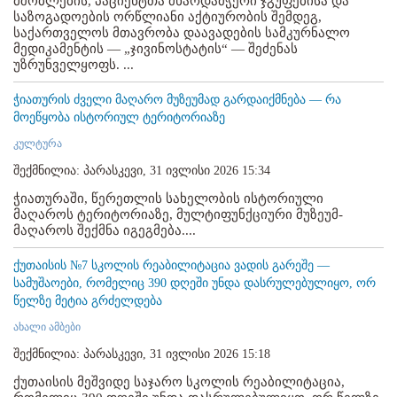
მშობლების, პაციენტთა მხარდამჭერი ჯგუფებისა და
საზოგადოების ორწლიანი აქტიურობის შემდეგ,
საქართველოს მთავრობა დაავადების სამკურნალო
მედიკამენტის — „ჯივინოსტატის“ — შეძენას
უზრუნველყოფს. ...
ჭიათურის ძველი მაღარო მუზეუმად გარდაიქმნება — რა
მოეწყობა ისტორიულ ტერიტორიაზე
კულტურა
შექმნილია: პარასკევი, 31 ივლისი 2026 15:34
ჭიათურაში, წერეთლის სახელობის ისტორიული
მაღაროს ტერიტორიაზე, მულტიფუნქციური მუზეუმ-
მაღაროს შექმნა იგეგმება....
ქუთაისის №7 სკოლის რეაბილიტაცია ვადის გარეშე —
სამუშაოები, რომელიც 390 დღეში უნდა დასრულებულიყო, ორ
წელზე მეტია გრძელდება
ახალი ამბები
შექმნილია: პარასკევი, 31 ივლისი 2026 15:18
ქუთაისის მეშვიდე საჯარო სკოლის რეაბილიტაცია,