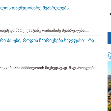
ბულოს თავმჯდომარე შეასრულებს
ვმჯდომარე, ვახტანგ ღამბაშიძე შეასრულებს....
ირი პასუხი, როდის ჩაირიცხება ხელფასი"- რა
დ
შ
სამკვირიანი შიმშილობის მიუხედავად, მაღაროელების