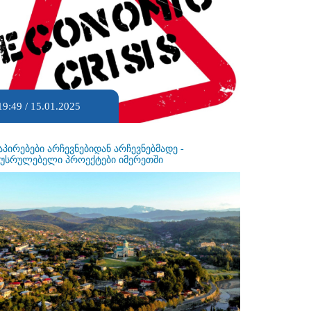
19:49 / 15.01.2025
აპირებები არჩევნებიდან არჩევნებმადე -
ეუსრულებელი პროექტები იმერეთში