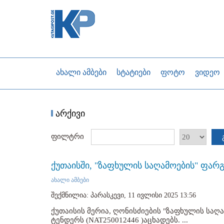
ახალი ამბები
სტატიები
ფოტო
ვიდეო
არქივი
ფილტრი
ქუთაისში, "ზაფხულის საღამოების" ფარგ
ახალი ამბები
შექმნილია: პარასკევი, 11 ივლისი 2025 13:56
ქუთაისის მერია, ღონისძიების "ზაფხულის საღ
ტენდერს (NAT250012446 )აცხადებს. ...