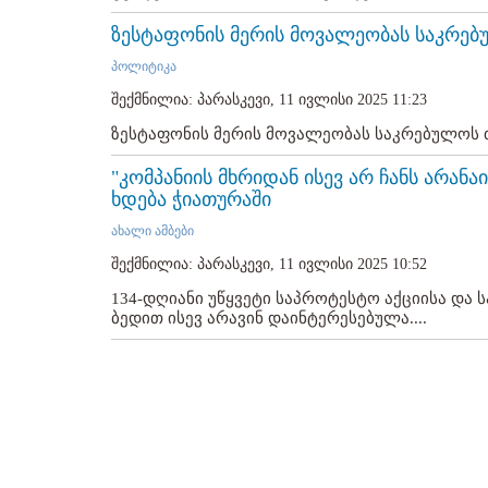
ზესტაფონის მერის მოვალეობას საკრე
პოლიტიკა
შექმნილია: პარასკევი, 11 ივლისი 2025 11:23
ზესტაფონის მერის მოვალეობას საკრებულოს თა
"კომპანიის მხრიდან ისევ არ ჩანს არანა
ხდება ჭიათურაში
ახალი ამბები
შექმნილია: პარასკევი, 11 ივლისი 2025 10:52
134-დღიანი უწყვეტი საპროტესტო აქციისა და 
ბედით ისევ არავინ დაინტერესებულა....