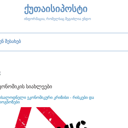
ქუთაისიპოსტი
ინფორმაცია, რომელსაც შეგიძლია ენდო
ენ შესახებ
კონომიკის სიახლეები
ოსალოდნელი ეკონომიკური კრიზისი - რისკები და
როგნოზები