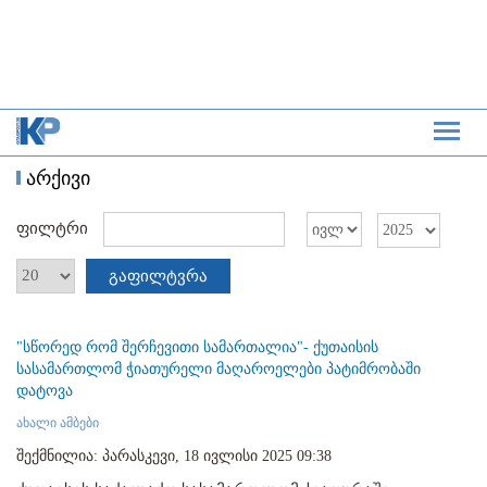
არქივი
ფილტრი
გაფილტვრა
"სწორედ რომ შერჩევითი სამართალია"- ქუთაისის
სასამართლომ ჭიათურელი მაღაროელები პატიმრობაში
დატოვა
ახალი ამბები
შექმნილია: პარასკევი, 18 ივლისი 2025 09:38