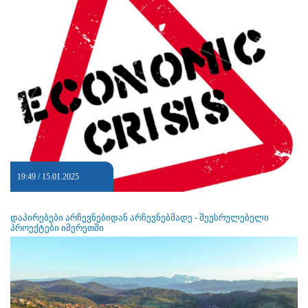
19:49 / 15.01.2025
დაპირებები არჩევნებიდან არჩევნებმადე - შეუსრულებელი
პროექტები იმერეთში