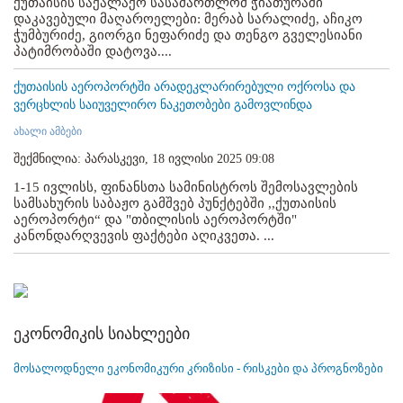
ქუთაისის საქალაქო სასამართლომ ჭიათურაში
დაკავებული მაღაროელები: მერაბ სარალიძე, აჩიკო
ჭუმბურიძე, გიორგი ნეფარიძე და თენგო გველესიანი
პატიმრობაში დატოვა....
ქუთაისის აეროპორტში არადეკლარირებული ოქროსა და
ვერცხლის საიუველირო ნაკეთობები გამოვლინდა
ახალი ამბები
შექმნილია: პარასკევი, 18 ივლისი 2025 09:08
1-15 ივლისს, ფინანსთა სამინისტროს შემოსავლების
სამსახურის საბაჟო გამშვებ პუნქტებში ,,ქუთაისის
აეროპორტი“ და "თბილისის აეროპორტში"
კანონდარღვევის ფაქტები აღიკვეთა. ...
ეკონომიკის სიახლეები
მოსალოდნელი ეკონომიკური კრიზისი - რისკები და პროგნოზები