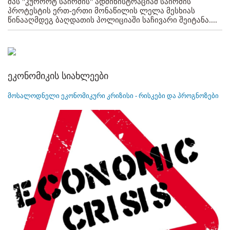
შპს "კურორტ საირმის" ადმინისტრაციამ საირმის
პროტესტის ერთ-ერთი მონაწილის ლელა მესხიას
წინააღმდეგ ბაღდათის პოლიციაში საჩივარი შეიტანა....
ეკონომიკის სიახლეები
მოსალოდნელი ეკონომიკური კრიზისი - რისკები და პროგნოზები