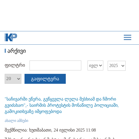
არქივი
ფილტრი
გაფილტვრა
"საჩივარში ეწერა, გვწყევლა ლელა მესხიამ და ჩმორი
გვიძახაო",- საირმის პროტესტის მონაწილე პოლიციაში,
გამოკითხვაზე იმყოფებოდა
ახალი ამბები
შექმნილია: ხუთშაბათი, 24 ივლისი 2025 11:08