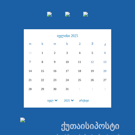
ივლისი 2025
ო
ს
ო
ხ
პ
შ
კ
30
1
2
3
4
5
6
7
8
9
10
11
12
13
14
15
16
17
18
19
20
21
22
23
24
25
26
27
28
29
30
31
1
2
3
ქუთაისიპოსტი