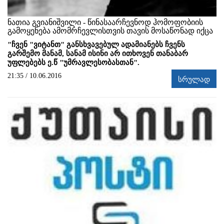
ნათია გვიანიშვილი - წინასაარჩევნოდ ჰომოფობიის
გამოყენება ამომრჩევლისთვის თავის მოსაწონად იქცა
"ჩვენ "ვიტანთ" განსხვავებულ ადამიანებს ჩვენს
გარშემო მანამ, სანამ ისინი არ ითხოვენ თანაბარ
უფლებებს ე.წ "უმრავლესობასთან".
21:35 / 10.06.2016
სრულად