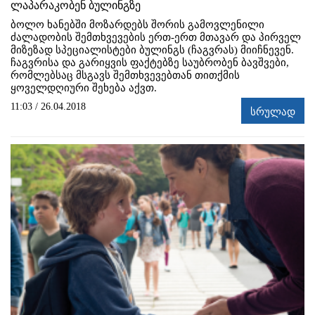
ლაპარაკობენ ბულინგზე
ბოლო ხანებში მოზარდებს შორის გამოვლენილი
ძალადობის შემთხვევების ერთ-ერთ მთავარ და პირველ
მიზეზად სპეციალისტები ბულინგს (ჩაგვრას) მიიჩნევენ.
ჩაგვრისა და გარიყვის ფაქტებზე საუბრობენ ბავშვები,
რომლებსაც მსგავს შემთხვევებთან თითქმის
ყოველდღიური შეხება აქვთ.
11:03 / 26.04.2018
სრულად