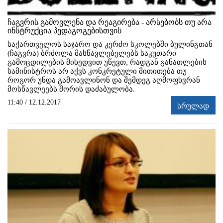
ჩაგვრის გამოვლენა და რეაგირება - არსებობს თუ არა
ინსტრუქცია პედაგოგებისთვის
საქართველოს საჯარო და კერძო სკოლებში ბულინგთან
(ჩაგვრა) ბრძოლა მასწავლებელებს საკუთარი
გამოცდილების მიხედვით უწევთ, რადგან განათლების
სამინისტროს არ აქვს კონკრეტული მითითება თუ
როგორ უნდა გამოავლინონ და შემდეგ აღმოფხვრან
მოსწავლეებს შორის დაძაბულობა.
11:40 / 12.12.2017
სრულად