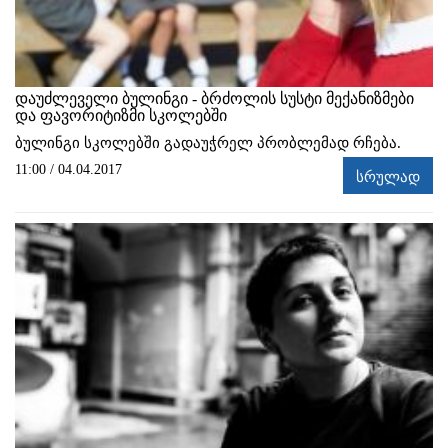
დაუძლეველი ბულინგი - ბრძოლის სუსტი მექანიზმები
და ფავორიტიზმი სკოლებში
ბულინგი სკოლებში გადაუჭრელ პრობლემად რჩება.
11:00 / 04.04.2017
სრულად