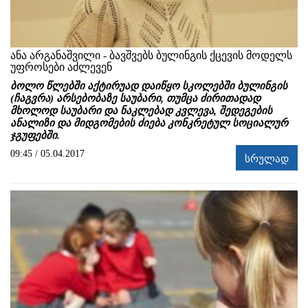
ანა არგანაშვილი - ბავშვებს ბულინგის ქცევის მოდელს
უფროსები აძლევენ
ბოლო წლებში აქტირუად დაიწყო სკოლებში ბულინგის
(ჩაგვრა) არსებობაზე საუბარი,
თუმცა ძირითადად
მხოლოდ საუბარი და ნაკლებად კვლევა, შედეგების
ანალიზი და მიდგომების ძიება კონკრეტულ სოციალურ
ჯგუფებში.
09:45 / 05.04.2017
სრულად