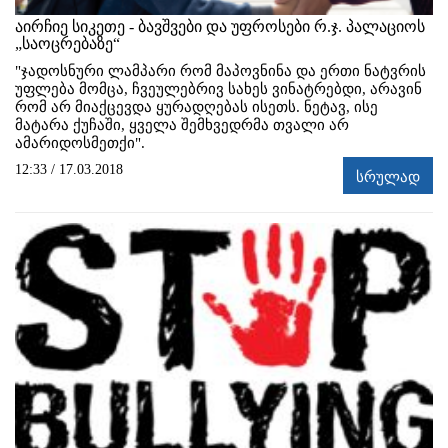
აირჩიე სიკეთე - ბავშვები და უფროსები რ.ჯ. პალაციოს
„საოცრებაზე“
"ჯადოსნური ლამპარი რომ მაპოვნინა და ერთი ნატვრის
უფლება მომცა, ჩვეულებრივ სახეს ვინატრებდი, არავინ
რომ არ მიაქცევდა ყურადღებას ისეთს. ნეტავ, ისე
მატარა ქუჩაში, ყველა შემხვედრმა თვალი არ
ამარიდოსმეთქი".
12:33 / 17.03.2018
სრულად