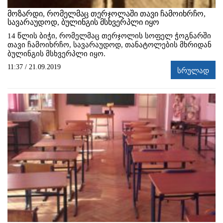
მოზარდი, რომელმაც თერჯოლაში თავი ჩამოიხრჩო,
სავარაუდოდ, ბულინგის მსხვერპლი იყო
14 წლის ბიჭი, რომელმაც თერჯოლის სოფელ ჭოგნარში
თავი ჩამოიხრჩო, სავარაუდოდ, თანატოლების მხრიდან
ბულინგის მსხვერპლი იყო.
11:37 / 21.09.2019
სრულად