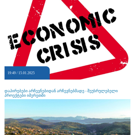
19:49 / 15.01.2025
დაპირებები არჩევნებიდან არჩევნებმადე - შეუსრულებელი
პროექტები იმერეთში