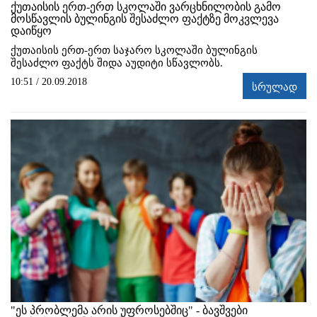
ქუთაისის ერთ-ერთ სკოლაში ვარცხნილობის გამო
მოსწავლის ბულინგის შესაძლო ფაქტზე მოკვლევა
დაიწყო
ქუთაისის ერთ-ერთ საჯარო სკოლაში ბულინგის
შესაძლო ფაქტს შიდა აუდიტი სწავლობს.
10:51 / 20.09.2018
სრულად
"ეს პრობლემა არის უფროსებშიც" - ბავშვები