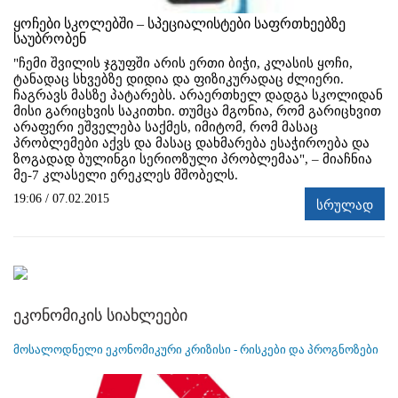
ყოჩები სკოლებში – სპეციალისტები საფრთხეებზე
საუბრობენ
"ჩემი შვილის ჯგუფში არის ერთი ბიჭი, კლასის ყოჩი,
ტანადაც სხვებზე დიდია და ფიზიკურადაც ძლიერი.
ჩაგრავს მასზე პატარებს. არაერთხელ დადგა სკოლიდან
მისი გარიცხვის საკითხი. თუმცა მგონია, რომ გარიცხვით
არაფერი ეშველება საქმეს, იმიტომ, რომ მასაც
პრობლემები აქვს და მასაც დახმარება ესაჭიროება და
ზოგადად ბულინგი სერიოზული პრობლემაა", – მიაჩნია
მე-7 კლასელი ერეკლეს მშობელს.
19:06 / 07.02.2015
სრულად
ეკონომიკის სიახლეები
მოსალოდნელი ეკონომიკური კრიზისი - რისკები და პროგნოზები