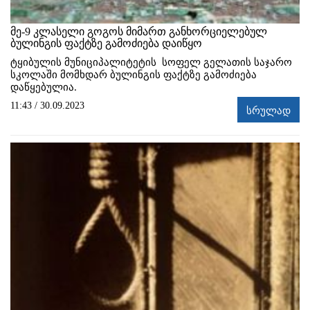
მე-9 კლასელი გოგოს მიმართ განხორციელებულ
ბულინგის ფაქტზე გამოძიება დაიწყო
ტყიბულის მუნიციპალიტეტის სოფელ გელათის საჯარო
სკოლაში მომხდარ ბულინგის ფაქტზე გამოძიება
დაწყებულია.
11:43 / 30.09.2023
სრულად