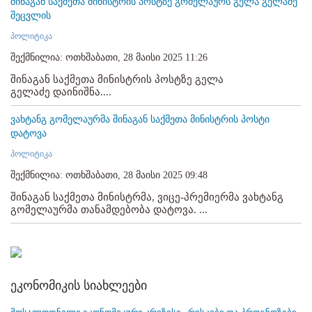
შინაგან საქმეთა მინისტრის პოსტზე გომელაურს გელა გელაძე
შეცვლის
პოლიტიკა
შექმნილია: ოთხშაბათი, 28 მაისი 2025 11:26
შინაგან საქმეთა მინისტრის პოსტზე გელა
გელაძე დაინიშნა....
ვახტანგ გომელაურმა შინაგან საქმეთა მინისტრის პოსტი
დატოვა
პოლიტიკა
შექმნილია: ოთხშაბათი, 28 მაისი 2025 09:48
შინაგან საქმეთა მინისტრმა, ვიცე-პრემიერმა ვახტანგ
გომელაურმა თანამდებობა დატოვა. ...
ეკონომიკის სიახლეები