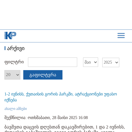
არქივი
ფილტრი
გაფილტვრა
1-2 ივნისს, ქუთაისის გორის პარკში, ატრაქციონები უფასო
იქნება
ახალი ამბები
შექმნილია: ოთხშაბათი, 28 მაისი 2025 16:08
ბავშვთა დაცვის დღესთან დაკავშირებით, 1 და 2 ივნისს,