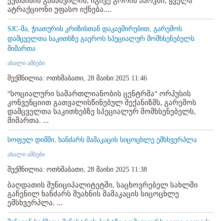
ქუთაისის გაბაშვილის, იგივე გორის პარკში, ყველა
ატრაქციონი უფასო იქნება....
SJC-მა, ჭიათურის კრიზისთან დაკავშირებით, გარემოს
დამცველთა საკითხზე გაეროს სპეციალურ მომხსენებელს
მიმართა
ახალი ამბები
შექმნილია: ოთხშაბათი, 28 მაისი 2025 11:46
"სოციალური სამართლიანობის ცენტრმა" ორჰუსის
კონვენციით გათვალისწინებულ მექანიზმს, გარემოს
დამცველთა საკითხებზე სპეციალურ მომხსენებელს,
მიმართა. ...
სოფელ დიმში, ხანძარს მამაკაცის სიცოცხლე ემსხვერპლა
ახალი ამბები
შექმნილია: ოთხშაბათი, 28 მაისი 2025 11:38
ბაღდათის მუნიციპალიტეტში, საცხოვრებელ სახლში
გაჩენილ ხანძარს შუახნის მამაკაცის სიცოცხლე
ემსხვერპლა. ...