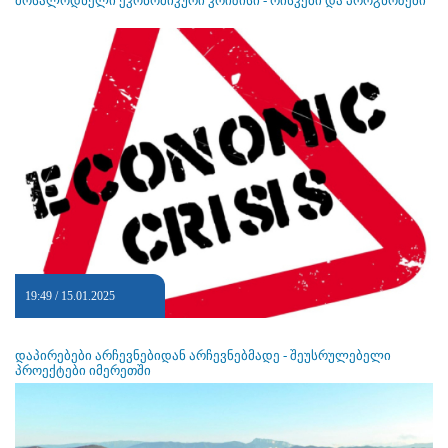
მოსალოდნელი ეკონომიკური კრიზისი - რისკები და პროგნოზები
19:49 / 15.01.2025
დაპირებები არჩევნებიდან არჩევნებმადე - შეუსრულებელი
პროექტები იმერეთში