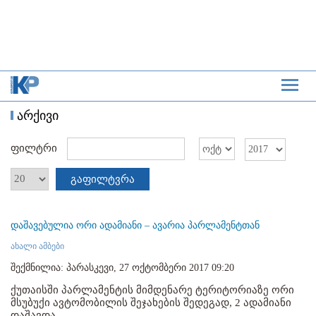
არქივი
ფილტრი
გაფილტვრა
დაშავებულია ორი ადამიანი – ავარია პარლამენტთან
ახალი ამბები
შექმნილია: პარასკევი, 27 ოქტომბერი 2017 09:20
ქუთაისში პარლამენტის მიმდენარე ტერიტორიაზე ორი
მსუბუქი ავტომობილის შეჯახების შედეგად, 2 ადამიანი
დაშავდა....