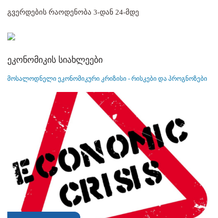
გვერდების რაოდენობა 3-დან 24-მდე
ეკონომიკის სიახლეები
მოსალოდნელი ეკონომიკური კრიზისი - რისკები და პროგნოზები