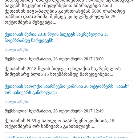
ბაღებს საკვებით შეფერხებით ამარაგებდა ააიპ
ქუთაისის ბაგა-ბაღების გაერთიანებამ 5000 ლარამდე
თანხით დააჯარიმა, შემდეგ კი ხელშეკრულება 25
ოქტომბერს შეწყვიტა....
ქუთაისის მერია 2018 წლის ბიუჯეტს საკრებულოს 15
ნოემბრამდე წარუდგენს
ახალი ამბები
შექმნილია: ხუთშაბათი, 26 ოქტომბერი 2017 13:00
ქუთაისის 2018 წლის ბიუჯეტი ქალაქის საკრებულოს
მიმდინარე წლის 15 ნოემბრამდე წარედგინება....
ქუთაისის საოლქო საარჩევნო კომისია 26 ოქტომბერს "საიას"
ორ საჩივარს განიხილავს
ახალი ამბები
შექმნილია: ხუთშაბათი, 26 ოქტომბერი 2017 12:49
ქუთაისის N 59-ე საოლქო საარჩევნო კომისია, 26
ოქტომბერს ორ საჩივარს განიხილავს....