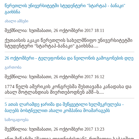
წერეთლის უნივერსიტეტში სტუდენტური "სტარტაპ - ბანაკი"
გაიხსნა
ახალი ამბები
შექმნილია: ხუთშაბათი, 26 ოქტომბერი 2017 18:11
ქუთაისის აკაკი წერეთლის სახელმწიფო უნივერსიტეტში
სტუდენტური "სტარტაპ-ბანაკი" გაიხსნა....
26 ოქტომბერი - ტელეფონისა და ნეილონის გამოგონების დღე
გართობა
შექმნილია: ხუთშაბათი, 26 ოქტომბერი 2017 16:12
1774 წელს ამერიკის კონგრესმა შესთავაზა კანადასა და
ახალ შოტლანდიას მიერთებოდნენ აშშ--ს....
5 ათას ლარამდე ჯარიმა და შეწყვეტილი ხელშეკრულება -
ბაღებს ბოსტნეულით ახალი კომპანია მოამარაგებს
საზოგადოება
შექმნილია: ხუთშაბათი, 26 ოქტომბერი 2017 13:23
ინდ.მეწარმე "შალვა ლეონიძესთან", რომელიც საბავშვო