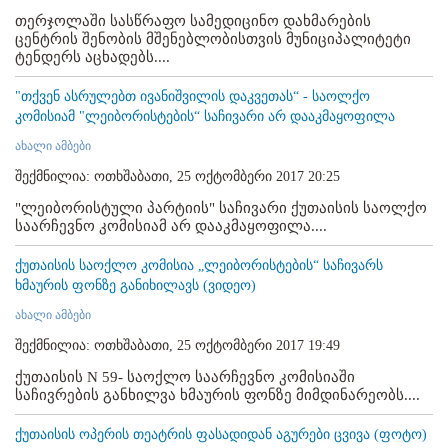
თერჯოლაში სასწრაფო სამედიცინო დახმარების
ცენტრის შენობის მშენებლობისთვის მუნიციპალიტეტი
ტენდერს აცხადებს....
"თქვენ ასრულებთ ივანიშვილის დაკვეთას“ - საოლქო
კომისიამ "ლეიბორისტების“ საჩივარი არ დააკმაყოფილა
ახალი ამბები
შექმნილია: ოთხშაბათი, 25 ოქტომბერი 2017 20:25
"ლეიბორისტული პარტიის" საჩივარი ქუთაისის საოლქო
საარჩევნო კომისიამ არ დააკმაყოფილა....
ქუთაისის საოქლო კომისია „ლეიბორისტების“ საჩივარს
ხმაურის ფონზე განიხილავს (ვიდეო)
ახალი ამბები
შექმნილია: ოთხშაბათი, 25 ოქტომბერი 2017 19:49
ქუთაისის N 59- საოქლო საარჩევნო კომისიაში
საჩივრების განხილვა ხმაურის ფონზე მიმდინარეობს....
ქუთაისის ოპერის თეატრის ფასადიდან აგურები ცვივა (ფოტო)