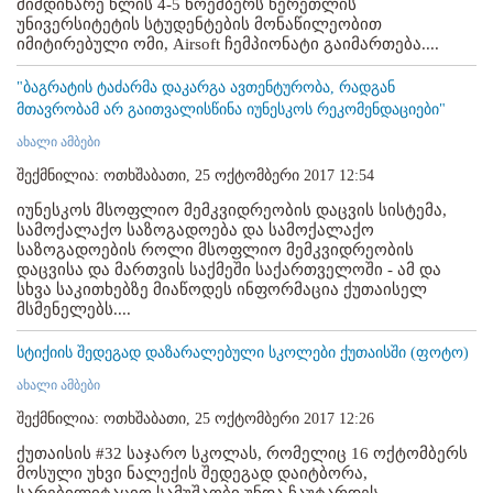
მიმდინარე წლის 4-5 ნოემბერს წერეთლის
უნივერსიტეტის სტუდენტების მონაწილეობით
იმიტირებული ომი, Airsoft ჩემპიონატი გაიმართება....
"ბაგრატის ტაძარმა დაკარგა ავთენტურობა, რადგან
მთავრობამ არ გაითვალისწინა იუნესკოს რეკომენდაციები"
ახალი ამბები
შექმნილია: ოთხშაბათი, 25 ოქტომბერი 2017 12:54
იუნესკოს მსოფლიო მემკვიდრეობის დაცვის სისტემა,
სამოქალაქო საზოგადოება და სამოქალაქო
საზოგადოების როლი მსოფლიო მემკვიდრეობის
დაცვისა და მართვის საქმეში საქართველოში - ამ და
სხვა საკითხებზე მიაწოდეს ინფორმაცია ქუთაისელ
მსმენელებს....
სტიქიის შედეგად დაზარალებული სკოლები ქუთაისში (ფოტო)
ახალი ამბები
შექმნილია: ოთხშაბათი, 25 ოქტომბერი 2017 12:26
ქუთაისის #32 საჯარო სკოლას, რომელიც 16 ოქტომბერს
მოსული უხვი ნალექის შედეგად დაიტბორა,
სარებილიტაციო სამუშაობი უნდა ჩაუტარდეს. ...