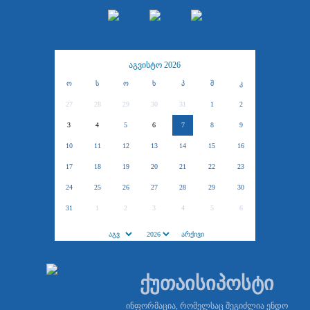
აგვისტო 2026
ო
ს
ო
ხ
პ
შ
კ
27
28
29
30
31
1
2
3
4
5
6
7
8
9
10
11
12
13
14
15
16
17
18
19
20
21
22
23
24
25
26
27
28
29
30
31
1
2
3
4
5
6
ქუთაისიპოსტი
ინფორმაცია, რომელსაც შეგიძლია ენდო