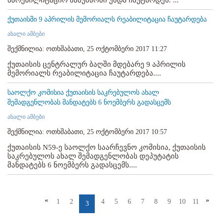
ქუთაისში 9 აპრილის მემორიალს რეაბილიტაცია ჩაუტარდება
ახალი ამბები
შექმნილია: ოთხშაბათი, 25 ოქტომბერი 2017 11:27
ქუთაისის ცენტრალურ ბაღში მდებარე 9 აპრილის
მემორიალს რეაბილიტაცია ჩაუტარდება....
საოლქო კომისია ქუთაისის საკრებულოს ახალ
შემადგენლობას მანდატებს 6 ნოემბერს გადასცემს
ახალი ამბები
შექმნილია: ოთხშაბათი, 25 ოქტომბერი 2017 10:57
ქუთაისის N59-ე საოლქო საარჩევნო კომისია, ქუთაისის
საკრებულოს ახალ შემადგენლობას დეპუტატის
მანდატებს 6 ნოემბერს გადასცემს....
«
»
1
2
4
5
6
7
8
9
10
11
3