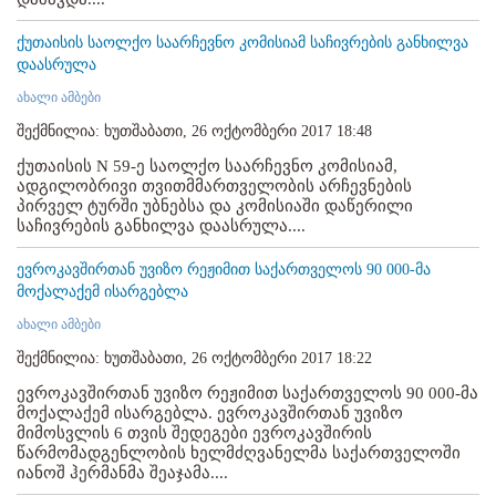
ქუთაისის საოლქო საარჩევნო კომისიამ საჩივრების განხილვა
დაასრულა
ახალი ამბები
შექმნილია: ხუთშაბათი, 26 ოქტომბერი 2017 18:48
ქუთაისის N 59-ე საოლქო საარჩევნო კომისიამ,
ადგილობრივი თვითმმართველობის არჩევნების
პირველ ტურში უბნებსა და კომისიაში დაწერილი
საჩივრების განხილვა დაასრულა....
ევროკავშირთან უვიზო რეჟიმით საქართველოს 90 000-მა
მოქალაქემ ისარგებლა
ახალი ამბები
შექმნილია: ხუთშაბათი, 26 ოქტომბერი 2017 18:22
ევროკავშირთან უვიზო რეჟიმით საქართველოს 90 000-მა
მოქალაქემ ისარგებლა. ევროკავშირთან უვიზო
მიმოსვლის 6 თვის შედეგები ევროკავშირის
წარმომადგენლობის ხელმძღვანელმა საქართველოში
იანოშ ჰერმანმა შეაჯამა....