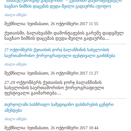
"სასწაულებრივად გადავრჩით" – ქუთაისში დაუმონტაჟებელი
საგზაო ნიშნის დაცემას დედა-შვილი გადაურჩა (ფოტო)
ახალი ამბები
შექმნილია: ხუთშაბათი, 26 ოქტომბერი 2017 11:55
ქუთაისში, ბალახვანში დამონტაჟების გარეშე დადგმულ
საგზაო ნიშნის დაცემას დედა-შვილი გადაურჩა....
27 ოქტომბერს ქუთაისის ჯორჯ ბალანჩინის სახელობის
საერთაშორისო ქორეოგრაფიული ფესტივალი გაიხსნება
ახალი ამბები
შექმნილია: ხუთშაბათი, 26 ოქტომბერი 2017 11:27
27-29 ოქტომბერს ქუთაისის ჯორჯ ბალანჩინის
სახელობის საერთაშორისო ქორეოგრაფიული
ფესტივალი გაიმართება....
თერჯოლაში სასწრაფო სამედიცინო დახმარების ცენტრი
აშენდება
ახალი ამბები
შექმნილია: ხუთშაბათი, 26 ოქტომბერი 2017 10:44