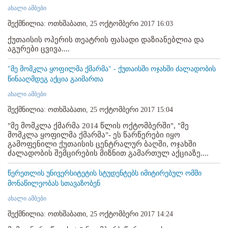
ახალი ამბები
შექმნილია: ოთხშაბათი, 25 ოქტომბერი 2017 16:03
ქუთაისის ოპერის თეატრის ფასადი დაზიანებლია და
აგურები ცვივა....
"მე მომკლა ყოფილმა ქმარმა" - ქუთაისში ოჯახში ძალადობის
წინააღმდეგ აქცია გაიმართა
ახალი ამბები
შექმნილია: ოთხშაბათი, 25 ოქტომბერი 2017 15:04
"მე მომკლა ქმარმა 2014 წლის ოქტომბერში", "მე
მომკლა ყოფილმა ქმარმა"- ეს წარწერები იყო
გამოფენილი ქუთაისის ცენტრალურ ბაღში, ოჯახში
ძალადობის შემცირების მიზნით გამართულ აქციაზე....
წერეთლის უნივერსიტეტის სტუდენტებს იმიტირებულ ომში
მონაწილეობას სთავაზობენ
ახალი ამბები
შექმნილია: ოთხშაბათი, 25 ოქტომბერი 2017 14:24