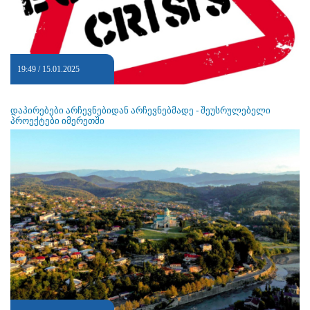
19:49 / 15.01.2025
დაპირებები არჩევნებიდან არჩევნებმადე - შეუსრულებელი
პროექტები იმერეთში