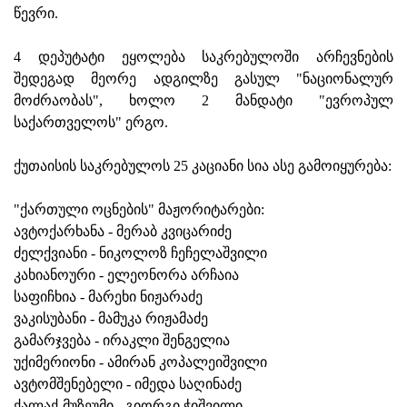
წევრი.
4 დეპუტატი ეყოლება საკრებულოში არჩევნების
შედეგად მეორე ადგილზე გასულ "ნაციონალურ
მოძრაობას", ხოლო 2 მანდატი "ევროპულ
საქართველოს" ერგო.
ქუთაისის საკრებულოს 25 კაციანი სია ასე გამოიყურება:
"ქართული ოცნების" მაჟორიტარები:
ავტოქარხანა - მერაბ კვიცარიძე
ძელქვიანი - ნიკოლოზ ჩეჩელაშვილი
კახიანოური - ელეონორა არჩაია
საფიჩხია - მარეხი ნიჟარაძე
ვაკისუბანი - მამუკა რიჟამაძე
გამარჯვება - ირაკლი შენგელია
უქიმერიონი - ამირან კოპალეიშვილი
ავტომშენებელი - იმედა საღინაძე
ქალაქ-მუზეუმი - გიორგი ჭიშვილი