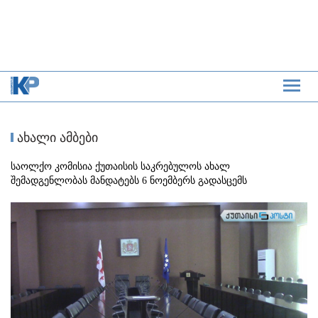
ახალი ამბები
საოლქო კომისია ქუთაისის საკრებულოს ახალ
შემადგენლობას მანდატებს 6 ნოემბერს გადასცემს