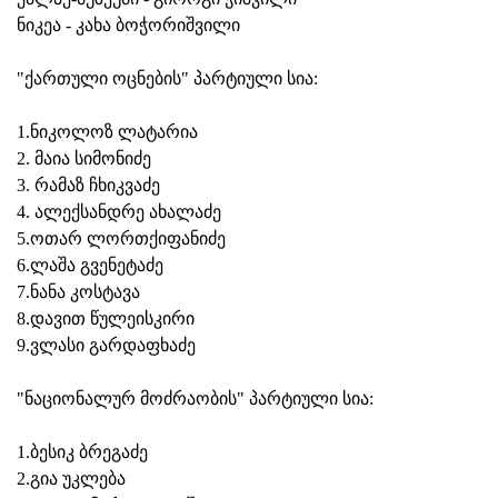
ნიკეა - კახა ბოჭორიშვილი
"ქართული ოცნების" პარტიული სია:
1.ნიკოლოზ ლატარია
2. მაია სიმონიძე
3. რამაზ ჩხიკვაძე
4. ალექსანდრე ახალაძე
5.ოთარ ლორთქიფანიძე
6.ლაშა გვენეტაძე
7.ნანა კოსტავა
8.დავით წულეისკირი
9.ვლასი გარდაფხაძე
"ნაციონალურ მოძრაობის" პარტიული სია:
1.ბესიკ ბრეგაძე
2.გია უკლება