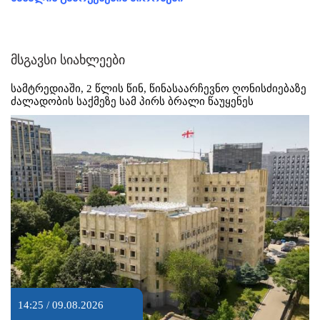
მსგავსი სიახლეები
სამტრედიაში, 2 წლის წინ, წინასაარჩევნო ღონისძიებაზე
ძალადობის საქმეზე სამ პირს ბრალი წაუყენეს
14:25 / 09.08.2026