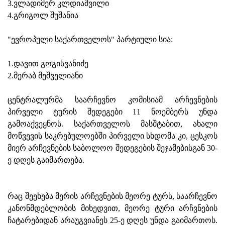
3.ვლადიმერ კლდიაშვილი
4.გრიგოლ შუშანია
"ევროპული საქართველოს" პარტიული სია:
1.დავით გოგისვანიძე
2.მერაბ მეშველიანი
ცენტრალურმა საარჩევნო კომისიამ არჩევნების
პირველი ტურის შედეგები 11 ნოემბერს უნდა
გამოაქვეყნოს. საქართველოს მასშტაბით, ახალი
მოწვევის საკრებულოებში პირველი სხდომა კი, ცესკოს
მიერ არჩევნების საბოლოო შედეგების შეჯამებისგან 30-
ე დღეს გაიმართება.
რაც შეეხება მერის არჩევნების მეორე ტურს, საარჩევნო
კანონმდებლობის მიხედვით, მეორე ტური არჩვნების
ჩატარებიდან არაუგვიანეს 25-ე დღეს უნდა გაიმართოს.