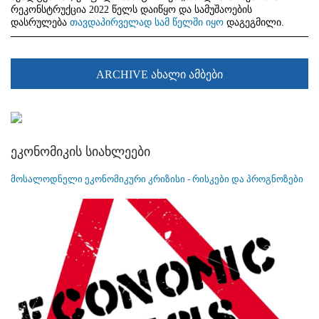
რეკონსტრუქცია 2022 წელს დაიწყო და სამუშაოების
დასრულება
თავდაპირველად სამ წელში იყო
დაგეგმილი.
ARCHIVE ახალი ამბები
ეკონომიკის სიახლეები
მოსალოდნელი ეკონომიკური კრიზისი - რისკები და პროგნოზები