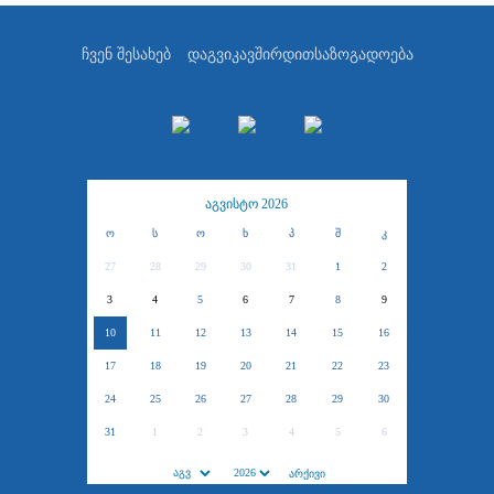
ჩვენ შესახებ
დაგვიკავშირდით
საზოგადოება
აგვისტო 2026
ო
ს
ო
ხ
პ
შ
კ
27
28
29
30
31
1
2
3
4
5
6
7
8
9
10
11
12
13
14
15
16
17
18
19
20
21
22
23
24
25
26
27
28
29
30
31
1
2
3
4
5
6