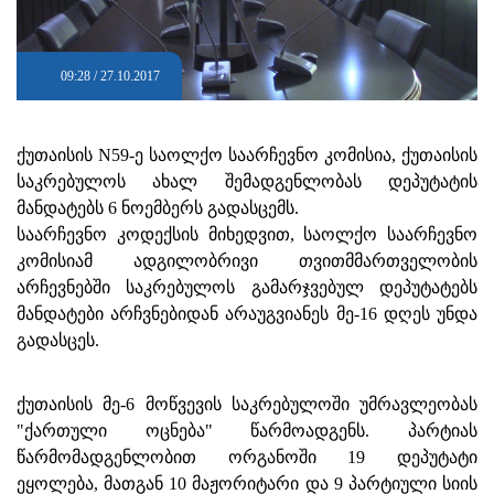
09:28 / 27.10.2017
ქუთაისის N59-ე საოლქო საარჩევნო კომისია, ქუთაისის
საკრებულოს ახალ შემადგენლობას დეპუტატის
მანდატებს 6 ნოემბერს გადასცემს.
საარჩევნო კოდექსის მიხედვით, საოლქო საარჩევნო
კომისიამ ადგილობრივი თვითმმართველობის
არჩევნებში საკრებულოს გამარჯვებულ დეპუტატებს
მანდატები არჩვნებიდან არაუგვიანეს მე-16 დღეს უნდა
გადასცეს.
ქუთაისის მე-6 მოწვევის საკრებულოში უმრავლეობას
"ქართული ოცნება" წარმოადგენს. პარტიას
წარმომადგენლობით ორგანოში 19 დეპუტატი
ეყოლება, მათგან 10 მაჟორიტარი და 9 პარტიული სიის