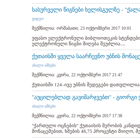
სასურველი წიგნები ხელისგულზე - "ქალა
ვიდეო
შექმნილია: ორშაბათი, 23 ოქტომბერი 2017 10:01
უფასო ელექტრონული ბიბლიოთეკის სტენდების
ელექტრონული წიგნი მიღება შეუძლია....
ქუთაისში ყველა საარჩევნო უბნის მონა
ახალი ამბები
შექმნილია: კვირა, 22 ოქტომბერი 2017 21:47
ქუთაისში 124–ივე უბნის შედეგები დათვლილია..
"აუცილებლად გავიმარჯვებთ" - გიორგი 
ახალი ამბები
შექმნილია: კვირა, 22 ოქტომბერი 2017 17:38
"ქართული ოცნების" ქუთაისის მერობის კანდი
მონაცემებით, ხმების 48,75 პროცენტი მიიღო, მ