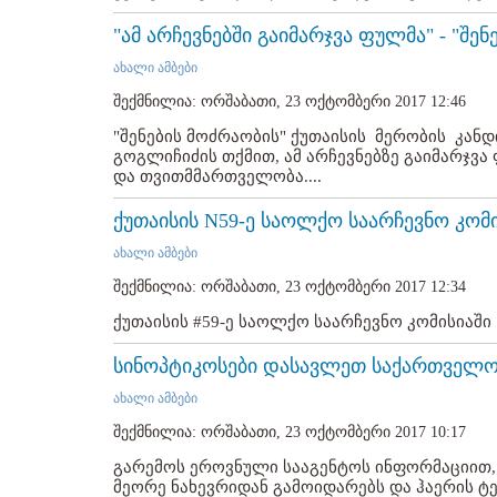
"ამ არჩევნებში გაიმარჯვა ფულმა" - "შე
ახალი ამბები
შექმნილია: ორშაბათი, 23 ოქტომბერი 2017 12:46
"შენების მოძრაობის" ქუთაისის მერობის კანდ
გოგლიჩიძის თქმით, ამ არჩევნებზე გაიმარჯვ
და თვითმმართველობა....
ქუთაისის N59-ე საოლქო საარჩევნო კომი
ახალი ამბები
შექმნილია: ორშაბათი, 23 ოქტომბერი 2017 12:34
ქუთაისის #59-ე საოლქო საარჩევნო კომისიაში კ
სინოპტიკოსები დასავლეთ საქართველო
ახალი ამბები
შექმნილია: ორშაბათი, 23 ოქტომბერი 2017 10:17
გარემოს ეროვნული სააგენტოს ინფორმაციით
მეორე ნახევრიდან გამოიდარებს და ჰაერის ტემ