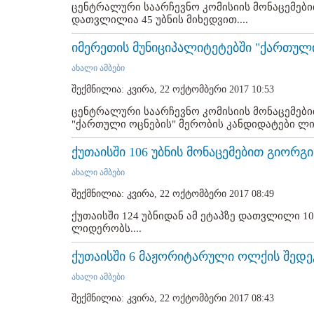
ცენტრალური საარჩევნო კომისიის მონაცემებით
დათვლილია 45 უბნის მიხედვით....
იმერეთის მუნიციპალიტეტებში "ქართულ
ახალი ამბები
შექმნილია: კვირა, 22 ოქტომბერი 2017 10:53
ცენტრალური საარჩევნო კომისიის მონაცემები
"ქართული ოცნების" მერობის კანდიდატები ლი
ქუთაისში 106 უბნის მონაცემებით გიორ
ახალი ამბები
შექმნილია: კვირა, 22 ოქტომბერი 2017 08:49
ქუთაისში 124 უბნიდან ამ ეტაპზე დათვლილი 1
ლიდერობს....
ქუთაისში 6 მაჟორიტარული ოლქის შედე
ახალი ამბები
შექმნილია: კვირა, 22 ოქტომბერი 2017 08:43