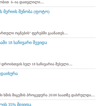
ობით 6–ია დათვლილი....
ს მერიის შენობა (ფოტო)
რთული ოცნების" ფერებში გაანათეს....
აში 18 საჩივარი შევიდა
 დროისთვის სულ 18 საჩივარია შესული....
ე დაიხურა
ხმის მიცემის პროცედურა 20:00 საათზე დასრულდა....
ლის 35% მივიდა