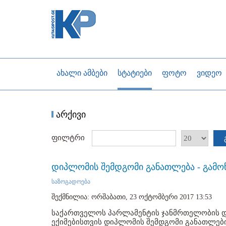
ახალი ამბები
სტატიები
ფოტო
ვიდეო
არქივი
ფილტრი
დიპლომის შემდგომი განათლება - გამოწ
საზოგადოება
შექმნილია: ორშაბათი, 23 ოქტომბერი 2017 13:53
საქართველოს პარლამენტის ჯანმრთელობის დ
ექიმებისთვის დიპლომის შემდგომი განათლების