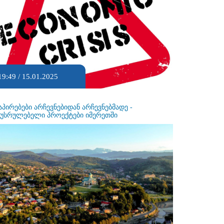
19:49 / 15.01.2025
აპირებები არჩევნებიდან არჩევნებმადე -
ეუსრულებელი პროექტები იმერეთში