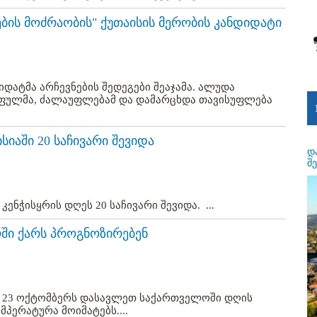
ნების მოძრაობის" ქუთაისის მერობის კანდიდატი
იდატმა არჩევნების შედეგები შეაჯამა. ალუდა
ა ფულმა, ძალაუფლებამ და დამარცხდა თავისუფლება
სიაში 20 საჩივარი შევიდა
დ
შ
ენჭისყრის დღეს 20 საჩივარი შევიდა. ...
ში ქარს პროგნოზირებენ
, 23 ოქტომბერს დასავლეთ საქართველოში დღის
პერატურა მოიმატებს....