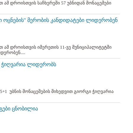
 ამ დროისთვის საჩხერეში 57 უბნიდან მონაცემები
ი ოცნების" მერობის კანდიდატები ლიდერობენ
თ ამ დროისთვის იმერეთის 11-ვე მუნიციპალიტეტში
დერობენ....
გი ჭიღვარია ლიდერობს
05+1 უბნის მონაცემების მიხედვით გიორგი ჭიღვარია
გები ცნობილია