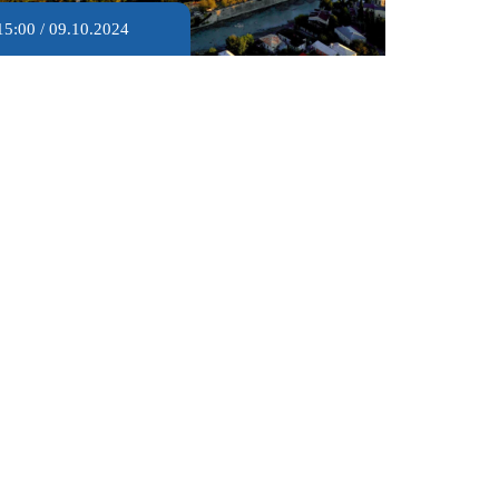
15:00 / 09.10.2024