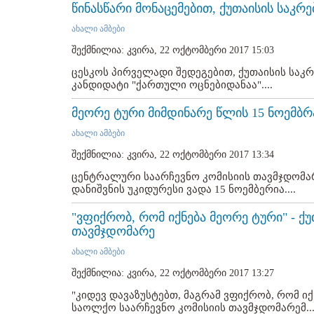
წინასწარი მონაცემებით, ქუთაისის საკ
ახალი ამბები
შექმნილია: კვირა, 22 ოქტომბერი 2017 15:03
ცესკოს პირველადი შედეგებით, ქუთაისის სა
კანდიდატი "ქართული ოცნებიდანაა"....
მეორე ტური მიმდინარე წლის 15 ნოემბ
ახალი ამბები
შექმნილია: კვირა, 22 ოქტომბერი 2017 13:34
ცენტრალური საარჩევნო კომისიის თავმჯდომარ
დანიშვნის უკიდურესი ვადა 15 ნოემბერია....
"ვფიქრობ, რომ იქნება მეორე ტური" - ქ
თავმჯდომარე
ახალი ამბები
შექმნილია: კვირა, 22 ოქტომბერი 2017 13:27
"კიდევ დავაზუსტებთ, მაგრამ ვფიქრობ, რომ იქნ
საოლქო საარჩევნო კომისიის თავმჯდომარემ...