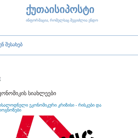
ქუთაისიპოსტი
ინფორმაცია, რომელსაც შეგიძლია ენდო
ენ შესახებ
კონომიკის სიახლეები
ოსალოდნელი ეკონომიკური კრიზისი - რისკები და
როგნოზები