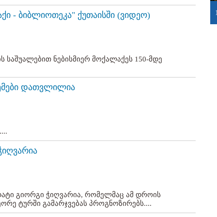
ქი - ბიბლიოთეკა" ქუთაისში (ვიდეო)
 საშუალებით ნებისმიერ მოქალაქეს 150-მდე
ცემები დათვლილია
..
ჭიღვარია
დატი გიორგი ჭიღვარია, რომელმაც ამ დროის
ეორე ტურში გამარჯვებას პროგნოზირებს....