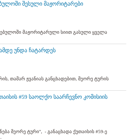
რებულოში შესული მაჟორიტარები
კრებულოში მაჟორიტარული სიით გასული ყველა
რამდე უნდა ჩატარდეს
ის, თამარ ჟვანიას განცხადებით, მეორე ტურის
უთაისის #59 საოლქო საარჩევნო კომისიის
ება მეორე ტური", - განაცხადა ქუთაისის #59-ე
.