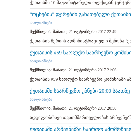
ქუთაისში 10 მაჟორიტარული ოლქიდან ჯერჯერ
"ოცნების" ფერებში განათებული ქუთაისი
ახალი ამბები
შექმნილია: შაბათი, 21 ოქტომბერი 2017 22:49
ქუთაისის მერიის ადმინისტრაციული შენობა "ქა
ქუთაისის #59 საოლქო საარჩევნო კომისი
ახალი ამბები
შექმნილია: შაბათი, 21 ოქტომბერი 2017 21:06
ქუთაისის #59 საოლქო საარჩევნო კომისიაში ამ
ქუთაისში საარჩევნო უბნები 20:00 საათზ
ახალი ამბები
შექმნილია: შაბათი, 21 ოქტომბერი 2017 20:58
ადგილობრივი თვითმმართველობის არჩევნებში 
ქუთაისში არჩევნებზე საერთო ამომრჩევ