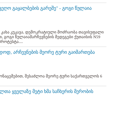
ვეღო გაყალბების გარეშე" - გოგი წულაია
 კახა კუკავა, დემოკრატიული მოძრაობა თავისუფალი
ი, გოგი წულაიამარჩევნების შედეგები ქუთაისის N59
როტესტა....
დოდ, არჩევნების მეორე ტური გაიმართება
ონაცემებით, შესაძლოა მეორე ტური საქართველოს 6
ლთა ყველაზე მეტი ხმა საჩხერის მერობის