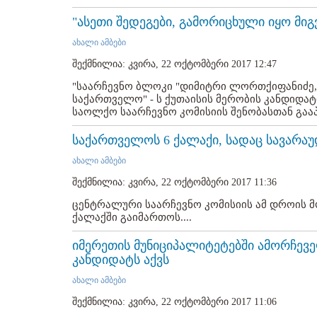
"ასეთი შედეგები, გამორიცხული იყო მიგ
ახალი ამბები
შექმნილია: კვირა, 22 ოქტომბერი 2017 12:47
"საარჩევნო ბლოკი "დიმიტრი ლორთქიფანიძე,
საქართველო" - ს ქუთაისის მერობის კანდიდატ
საოლქო საარჩევნო კომისიის შენობასთან გააპ
საქართველოს 6 ქალაქი, სადაც სავარაუ
ახალი ამბები
შექმნილია: კვირა, 22 ოქტომბერი 2017 11:36
ცენტრალური საარჩევნო კომისიის ამ დროის მ
ქალაქში გაიმართოს....
იმერეთის მუნიციპალიტეტებში ამორჩევე
კანდიდატს აქვს
ახალი ამბები
შექმნილია: კვირა, 22 ოქტომბერი 2017 11:06