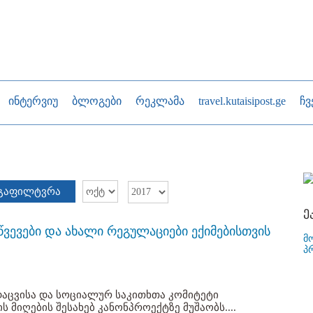
ინტერვიუ
ბლოგები
რეკლამა
travel.kutaisipost.ge
ჩვ
გაფილტვრა
ე
ვევები და ახალი რეგულაციები ექიმებისთვის
მ
პ
აცვისა და სოციალურ საკითხთა კომიტეტი
 მიღების შესახებ კანონპროექტზე მუშაობს....