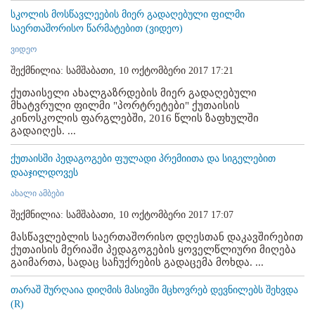
სკოლის მოსწავლეების მიერ გადაღებული ფილმი
საერთაშორისო წარმატებით (ვიდეო)
ვიდეო
შექმნილია: სამშაბათი, 10 ოქტომბერი 2017 17:21
ქუთაისელი ახალგაზრდების მიერ გადაღებული
მხატვრული ფილმი "პორტრეტები" ქუთაისის
კინოსკოლის ფარგლებში, 2016 წლის ზაფხულში
გადაიღეს. ...
ქუთაისში პედაგოგები ფულადი პრემიითა და სიგელებით
დააჯილდოვეს
ახალი ამბები
შექმნილია: სამშაბათი, 10 ოქტომბერი 2017 17:07
მასწავლებლის საერთაშორისო დღესთან დაკავშირებით
ქუთაისის მერიაში პედაგოგების ყოველწლიური მიღება
გაიმართა, სადაც საჩუქრების გადაცემა მოხდა. ...
თარაშ შურღაია დიღმის მასივში მცხოვრებ დევნილებს შეხვდა
(R)