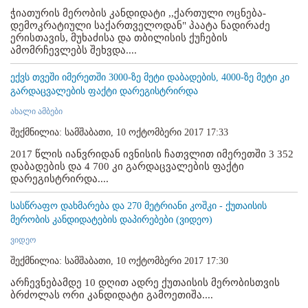
ჭიათურის მერობის კანდიდატი ,,ქართული ოცნება-
დემოკრატიული საქართველოდან" პაატა ნადირაძე
ერისთავის, მუხაძისა და თბილისის ქუჩების
ამომრჩევლებს შეხვდა....
ექვს თვეში იმერეთში 3000-ზე მეტი დაბადების, 4000-ზე მეტი კი
გარდაცვალების ფაქტი დარეგისტრირდა
ახალი ამბები
შექმნილია: სამშაბათი, 10 ოქტომბერი 2017 17:33
2017 წლის იანვრიდან ივნისის ჩათვლით იმერეთში 3 352
დაბადების და 4 700 კი გარდაცვალების ფაქტი
დარეგისტრირდა....
სასწრაფო დახმარება და 270 მეტრიანი კოშკი - ქუთაისის
მერობის კანდიდატების დაპირებები (ვიდეო)
ვიდეო
შექმნილია: სამშაბათი, 10 ოქტომბერი 2017 17:30
არჩევნებამდე 10 დღით ადრე ქუთაისის მერობისთვის
ბრძოლას ორი კანდიდატი გამოეთიშა....