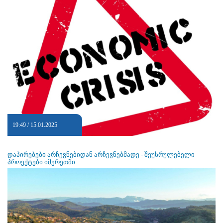
19:49 / 15.01.2025
დაპირებები არჩევნებიდან არჩევნებმადე - შეუსრულებელი
პროექტები იმერეთში