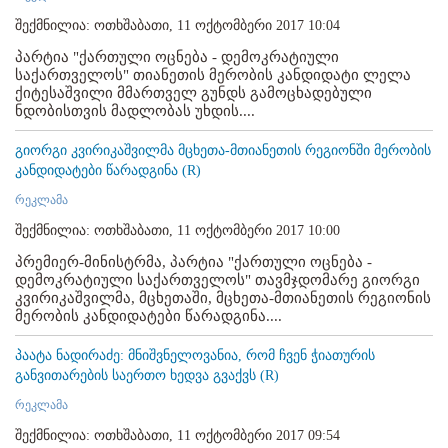
შექმნილია: ოთხშაბათი, 11 ოქტომბერი 2017 10:04
პარტია "ქართული ოცნება - დემოკრატიული
საქართველოს" თიანეთის მერობის კანდიდატი ლელა
ქიტესაშვილი მმართველ გუნდს გამოცხადებული
ნდობისთვის მადლობას უხდის....
გიორგი კვირიკაშვილმა მცხეთა-მთიანეთის რეგიონში მერობის
კანდიდატები წარადგინა (R)
რეკლამა
შექმნილია: ოთხშაბათი, 11 ოქტომბერი 2017 10:00
პრემიერ-მინისტრმა, პარტია "ქართული ოცნება -
დემოკრატიული საქართველოს" თავმჯდომარე გიორგი
კვირიკაშვილმა, მცხეთაში, მცხეთა-მთიანეთის რეგიონის
მერობის კანდიდატები წარადგინა....
პაატა ნადირაძე: მნიშვნელოვანია, რომ ჩვენ ჭიათურის
განვითარების საერთო ხედვა გვაქვს (R)
რეკლამა
შექმნილია: ოთხშაბათი, 11 ოქტომბერი 2017 09:54