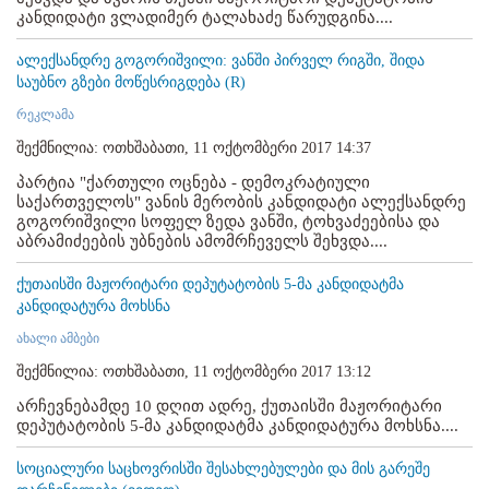
კანდიდატი ვლადიმერ ტალახაძე წარუდგინა....
ალექსანდრე გოგორიშვილი: ვანში პირველ რიგში, შიდა
საუბნო გზები მოწესრიგდება (R)
რეკლამა
შექმნილია: ოთხშაბათი, 11 ოქტომბერი 2017 14:37
პარტია "ქართული ოცნება - დემოკრატიული
საქართველოს" ვანის მერობის კანდიდატი ალექსანდრე
გოგორიშვილი სოფელ ზედა ვანში, ტოხვაძეებისა და
აბრამიძეების უბნების ამომრჩეველს შეხვდა....
ქუთაისში მაჟორიტარი დეპუტატობის 5-მა კანდიდატმა
კანდიდატურა მოხსნა
ახალი ამბები
შექმნილია: ოთხშაბათი, 11 ოქტომბერი 2017 13:12
არჩევნებამდე 10 დღით ადრე, ქუთაისში მაჟორიტარი
დეპუტატობის 5-მა კანდიდატმა კანდიდატურა მოხსნა....
სოციალური საცხოვრისში შესახლებულები და მის გარეშე