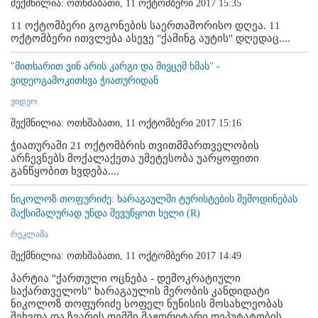
შექმნილია: ოთხშაბათი, 11 ოქტომბერი 2017 15:35
11 ოქტომბერი გოგონების საერთაშორისო დღეა. 11
ოქტომბერი ითვლება ასევე "ქამინგ აუტის" დღედაც....
"მითხარით ვინ არის კარგი და მივცემ ხმას" -
ვიდეოგამოკითხვა ჭიათურიდან
ვიდეო
შექმნილია: ოთხშაბათი, 11 ოქტომბერი 2017 15:16
ჭიათურაში 21 ოქტომბრის თვითმმართველობის
არჩევნებს მოქალაქეთა უმეტესობა უარყოფითი
განწყობით ხვდება....
ნიკოლოზ თოფურიძე: ხარაგაულში ტურისტების შემოდინებას
მაქსიმალურად უნდა შევუწყოთ ხელი (R)
რეკლამა
შექმნილია: ოთხშაბათი, 11 ოქტომბერი 2017 14:49
პარტია "ქართული ოცნება - დემოკრატიული
საქართველოს" ხარაგაულის მერობის კანდიდატი
ნიკოლოზ თოფურიძე სოფელ ნუნისის მოსახლეობას
შეხვდა და ზვარის თემში მაჟორიტარი დეპუტატობის