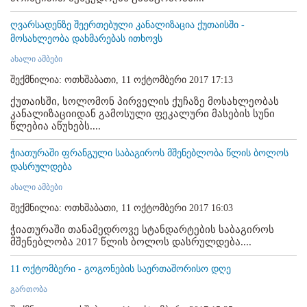
ღვარსადენზე შეერთებული კანალიზაცია ქუთაისში -
მოსახლეობა დახმარებას ითხოვს
ახალი ამბები
შექმნილია: ოთხშაბათი, 11 ოქტომბერი 2017 17:13
ქუთაისში, სოლომონ პირველის ქუჩაზე მოსახლეობას
კანალიზაციიდან გამოსული ფეკალური მასების სუნი
წლებია აწუხებს....
ჭიათურაში ფრანგული საბაგიროს მშენებლობა წლის ბოლოს
დასრულდება
ახალი ამბები
შექმნილია: ოთხშაბათი, 11 ოქტომბერი 2017 16:03
ჭიათურაში თანამედროვე სტანდარტების საბაგიროს
მშენებლობა 2017 წლის ბოლოს დასრულდება....
11 ოქტომბერი - გოგონების საერთაშორისო დღე
გართობა