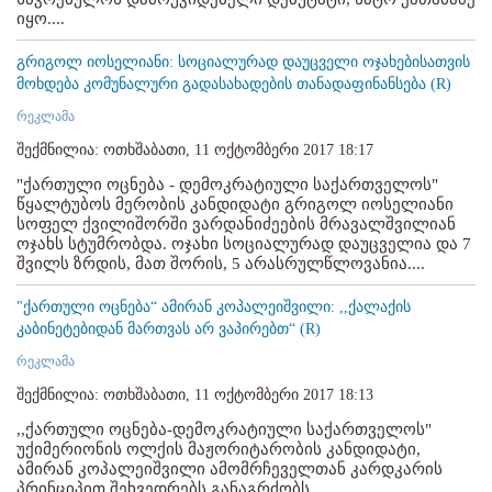
იყო....
გრიგოლ იოსელიანი: სოციალურად დაუცველი ოჯახებისათვის
მოხდება კომუნალური გადასახადების თანადაფინანსება (R)
რეკლამა
შექმნილია: ოთხშაბათი, 11 ოქტომბერი 2017 18:17
"ქართული ოცნება - დემოკრატიული საქართველოს"
წყალტუბოს მერობის კანდიდატი გრიგოლ იოსელიანი
სოფელ ქვილიშორში ვარდანიძეების მრავალშვილიან
ოჯახს სტუმრობდა. ოჯახი სოციალურად დაუცველია და 7
შვილს ზრდის, მათ შორის, 5 არასრულწლოვანია....
"ქართული ოცნება“ ამირან კოპალეიშვილი: ,,ქალაქის
კაბინეტებიდან მართვას არ ვაპირებთ“ (R)
რეკლამა
შექმნილია: ოთხშაბათი, 11 ოქტომბერი 2017 18:13
,,ქართული ოცნება-დემოკრატიული საქართველოს"
უქიმერიონის ოლქის მაჟორიტარობის კანდიდატი,
ამირან კოპალეიშვილი ამომრჩეველთან კარდკარის
პრინციპით შეხვედრებს განაგრძობს....