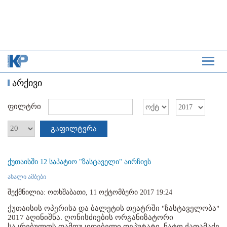
არქივი
ფილტრი
გაფილტვრა
ქუთაისში 12 საპატიო "ზასტაველი" აირჩიეს
ახალი ამბები
შექმნილია: ოთხშაბათი, 11 ოქტომბერი 2017 19:24
ქუთაისის ოპერისა და ბალეტის თეატრში "ზასტაველობა"
2017 აღინიშნა. ღონისძიების ორგანიზატორი
საკრებულოს დამოუკიდებელი დეპუტატი, ნატო ქათამაძე