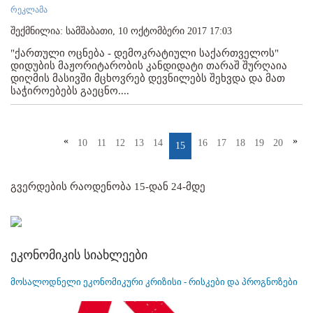
რეკლამა
შექმნილია: სამშაბათი, 10 ოქტომბერი 2017 17:03
"ქართული ოცნება - დემოკრატიული საქართველოს"
დიდუბის მაჟორიტარობის კანდიდატი თარაშ შურღაია
დიღმის მასივში მცხოვრებ დევნილებს შეხვდა და მათ
საჭიროებებს გაეცნო....
«
»
10
11
12
13
14
16
17
18
19
20
15
გვერდების რაოდენობა 15-დან 24-მდე
ეკონომიკის სიახლეები
მოსალოდნელი ეკონომიკური კრიზისი - რისკები და პროგნოზები