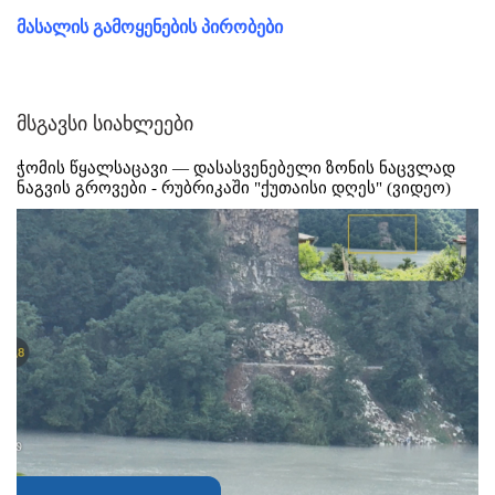
მასალის გამოყენების პირობები
მსგავსი სიახლეები
ჭომის წყალსაცავი — დასასვენებელი ზონის ნაცვლად
ნაგვის გროვები - რუბრიკაში "ქუთაისი დღეს" (ვიდეო)