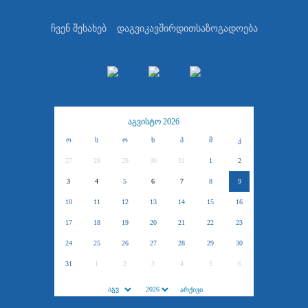
ჩვენ შესახებ
დაგვიკავშირდით
საზოგადოება
აგვისტო 2026
ო
ს
ო
ხ
პ
შ
კ
27
28
29
30
31
1
2
3
4
5
6
7
8
9
10
11
12
13
14
15
16
17
18
19
20
21
22
23
24
25
26
27
28
29
30
31
1
2
3
4
5
6