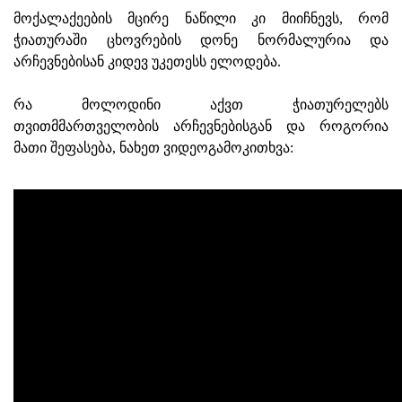
მოქალაქეების მცირე ნაწილი კი მიიჩნევს, რომ
ჭიათურაში ცხოვრების დონე ნორმალურია და
არჩევნებისან კიდევ უკეთესს ელოდება.
რა მოლოდინი აქვთ ჭიათურელებს
თვითმმართველობის არჩევნებისგან და როგორია
მათი შეფასება, ნახეთ ვიდეოგამოკითხვა: