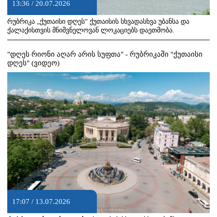
13:36 / 20.07.2026
რუბრიკა „ქუთაისი დღეს“ ქუთაისის სხვადასხვა უბანსა და
ქალაქისთვის მნიშვნელოვან ლოკაციებს დაეთმობა.
"დღეს რიონი აღარ არის სუფთა" - რუბრიკაში "ქუთაისი
დღეს" (ვიდეო)
17:07 / 13.07.2026