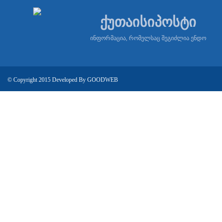
ქუთაისიპოსტი
ინფორმაცია, რომელსაც შეგიძლია ენდო
© Copyright 2015 Developed By
GOODWEB