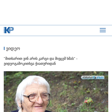
ვიდეო
"მითხარით ვინ არის კარგი და მივცემ ხმას" -
ვიდეოგამოკითხვა ჭიათურიდან