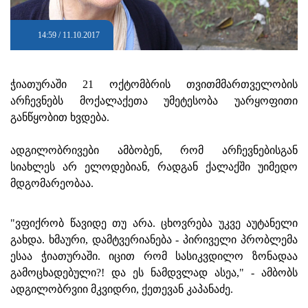
14:59 / 11.10.2017
ჭიათურაში 21 ოქტომბრის თვითმმართველობის
არჩევნებს მოქალაქეთა უმეტესობა უარყოფითი
განწყობით ხვდება.
ადგილობრივები ამბობენ, რომ არჩევნებისგან
სიახლეს არ ელოდებიან, რადგან ქალაქში უიმედო
მდგომარეობაა.
"ვფიქრობ წავიდე თუ არა. ცხოვრება უკვე აუტანელი
გახდა. ხმაური, დამტვერიანება - პირიველი პრობლემა
ესაა ჭიათურაში. იცით რომ სასიკვდილო ზონადაა
გამოცხადებული?! და ეს ნამდვლად ასეა," - ამბობს
ადგილობრვიი მკვიდრი, ქეთევან კაპანაძე.