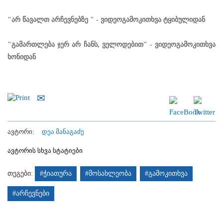
"არ წავალთ არჩევნებზე " - ვიდეოგამოკითხვა ტყიბულიდან
"გამართლება ჯერ არ ჩანს, ველოდებით" - ვიდეოგამოკითხვა
ხონიდან
ავტორი:
დეა მანაგაძე
ავტორის სხვა სტატიები
თეგები:
#ჭიათურა
#მოსახლეობა
#გამოკითხვა
#არჩევნები