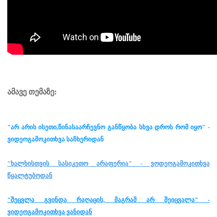
ამავე თემაზე:
"არ არის ისეთი,წინასაარჩევნო განწყობა სხვა დროს რომ იყო" -
ვიდეოგამოკითხვა საჩხერიდან
"ხალხისთვის სასიკეთო არაფერია" - ვოდეოგამოკითხვა
წყალტუბოდან
"შეცვლა გვინდა რაღაცის, მაგრამ არ შეიცვალა" -
ვიდეოგამოკითხვა ვანიდან