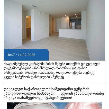
18:47 / 14.07.2026
ახალაშენებულ კორპუსში ბინის შეძენა თითქმის ყოველთვის
დაკავშირებულია არა მხოლოდ რაიონისა და ფასის
არჩევასთან, არამედ იმასთანაც, როგორი იქნება სივრცე
ყველა სამუშაოს დასრულების შემდეგ.
დასავლეთ საქართველოს სამედიცინო ცენტრის
კარდიოლოგიური სამსახური — გულის ჯანმრთელობაზე
ზრუნვა თანამედროვე სტანდარტებით!