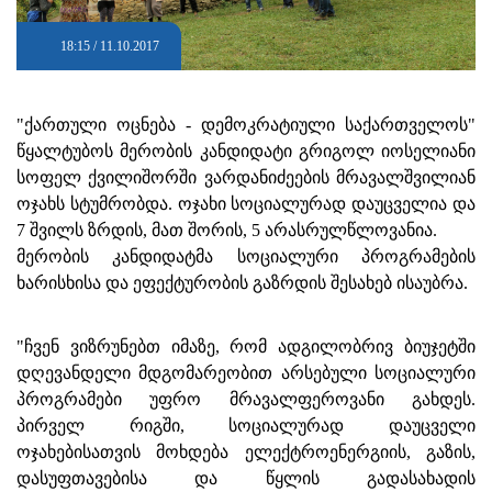
18:15 / 11.10.2017
"ქართული ოცნება - დემოკრატიული საქართველოს"
წყალტუბოს მერობის კანდიდატი გრიგოლ იოსელიანი
სოფელ ქვილიშორში ვარდანიძეების მრავალშვილიან
ოჯახს სტუმრობდა. ოჯახი სოციალურად დაუცველია და
7 შვილს ზრდის, მათ შორის, 5 არასრულწლოვანია.
მერობის კანდიდატმა სოციალური პროგრამების
ხარისხისა და ეფექტურობის გაზრდის შესახებ ისაუბრა.
"ჩვენ ვიზრუნებთ იმაზე, რომ ადგილობრივ ბიუჯეტში
დღევანდელი მდგომარეობით არსებული სოციალური
პროგრამები უფრო მრავალფეროვანი გახდეს.
პირველ რიგში, სოციალურად დაუცველი
ოჯახებისათვის მოხდება ელექტროენერგიის, გაზის,
დასუფთავებისა და წყლის გადასახადის