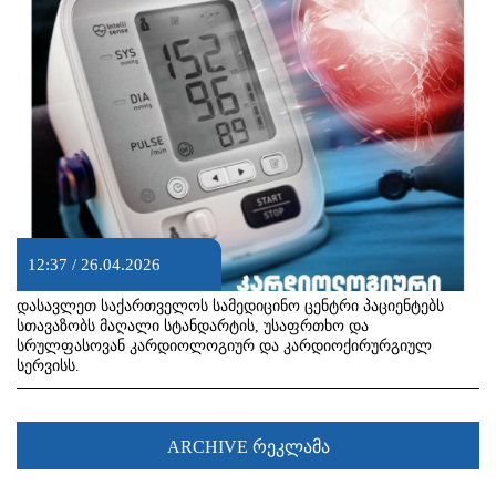
12:37 / 26.04.2026
დასავლეთ საქართველოს სამედიცინო ცენტრი პაციენტებს
სთავაზობს მაღალი სტანდარტის, უსაფრთხო და
სრულფასოვან კარდიოლოგიურ და კარდიოქირურგიულ
სერვისს.
ARCHIVE რეკლამა