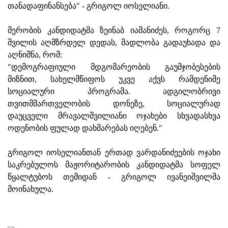
თანადაფინანსება" - გრიგოლ იოსელიანი.
მერობის კანდიდატმა ზეინაბ იამანიძეს, როგორც 7
შვილის აღმზრდელ დედას, მადლობა გადაუხადა და
აღნიშნა, რომ:
"დემოგრაფიული მდგომარეობის გაუმჯობესების
მიზნით, სახელმწიფოს უკვე აქვს რამდენიმე
სოციალური პროგრამა. ადგილობრივი
თვითმმართველობის დონეზე, სოციალურად
დაუცველი მრავალშვილიანი ოჯახები სხვადასხვა
ოდენობის ფულად დახმარებას იღებენ."
გრიგოლ იოსელიანთან ერთად ვარდანიძეების ოჯახი
საკრებულოს მაჟორიტარობის კანდიდატმა სოფელ
წყალტუბოს თემიდან - გრიგოლ ივანეიშვილმა
მოინახულა.