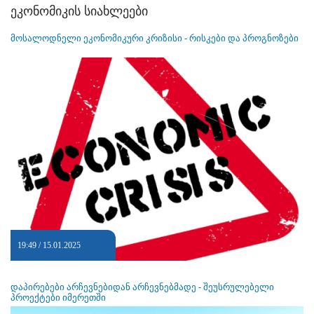
ეკონომიკის სიახლეები
მოსალოდნელი ეკონომიკური კრიზისი - რისკები და პროგნოზები
19:49 / 15.01.2025
დაპირებები არჩევნებიდან არჩევნებმადე - შეუსრულებელი
პროექტები იმერეთში