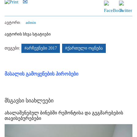
ავტორი:
admin
ავტორის სხვა სტატიები
თეგები:
#არჩევნები 2017
#ქართული ოცნება
მასალის გამოყენების პირობები
მსგავსი სიახლეები
ახალაშენებულ ბინებში რემონტისა და გეგმარებების
თავისებურებები