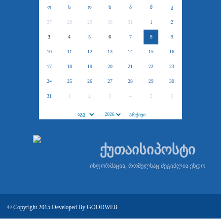
ო
ს
ო
ხ
პ
შ
კ
27
28
29
30
31
1
2
3
4
5
6
7
8
9
10
11
12
13
14
15
16
17
18
19
20
21
22
23
24
25
26
27
28
29
30
31
1
2
3
4
5
6
ქუთაისიპოსტი
ინფორმაცია, რომელსაც შეგიძლია ენდო
© Copyright 2015 Developed By
GOODWEB