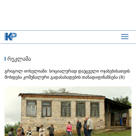
რეკლამა
გრიგოლ იოსელიანი: სოციალურად დაუცველი ოჯახებისათვის
მოხდება კომუნალური გადასახადების თანადაფინანსება (R)