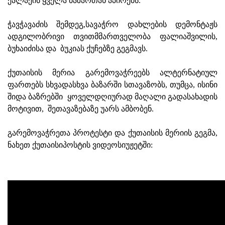
ქალაქის ყველა ბაზართან აპირებს.
ჭავჭავაძის შემდეგ,სავაჭრო დახლების დემონტაჟს
ადგილობრივი თვითმმართველობა ფალიაშვილის,
ბუხაიძისა და ბუკიას ქუჩებზე გეგმავს.
ქუთაისის მერია გარემოვაჭრეებს ალტერნატიულ
ფართებს სხვადასხვა ბაზარში სთავაზობს, თუმცა, ისინი
შიდა ბაზრებში ყოველდღიურად მაღალი გადასახადის
მოტივით, შეთავაზებაზე უარს ამბობენ.
გარემოვაჭრეთა პროტესტი და ქუთაისის მერიის გეგმა,
ნახეთ ქუთაისიპოსტის ვიდეოსიუჟეტში: