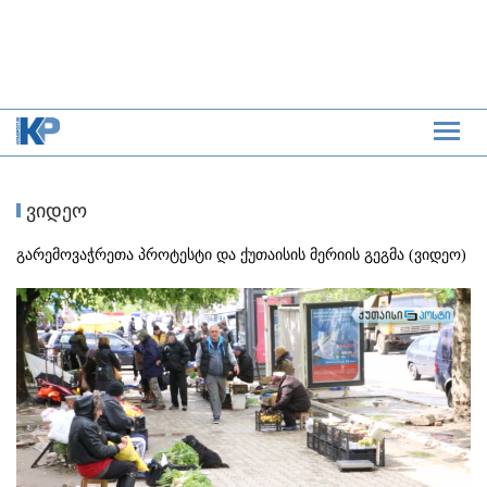
ვიდეო
გარემოვაჭრეთა პროტესტი და ქუთაისის მერიის გეგმა (ვიდეო)