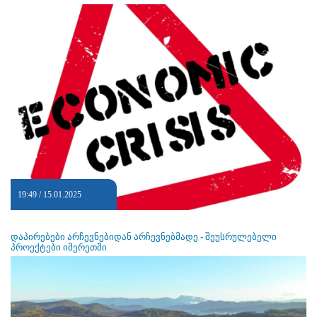
19:49 / 15.01.2025
დაპირებები არჩევნებიდან არჩევნებმადე - შეუსრულებელი
პროექტები იმერეთში