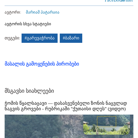
ავტორი:
მარიამ პატარაია
ავტორის სხვა სტატიები
თეგები:
#გარევაჭრობა
#ბაზარი
მასალის გამოყენების პირობები
მსგავსი სიახლეები
ჭომის წყალსაცავი — დასასვენებელი ზონის ნაცვლად
ნაგვის გროვები - რუბრიკაში "ქუთაისი დღეს" (ვიდეო)