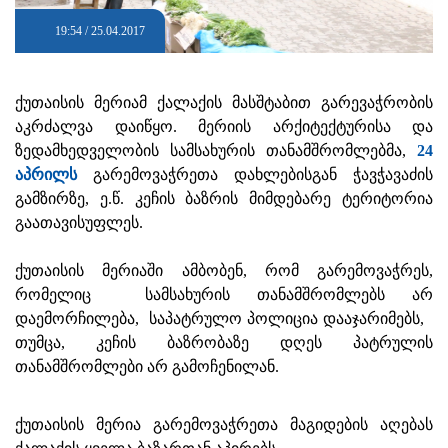
19:54 / 25.04.2017
ქუთაისის მერიამ ქალაქის მასშტაბით გარევაჭრობის
აკრძალვა დაიწყო. მერიის არქიტექტურისა და
ზედამხედველობის სამსახურის თანამშრომლებმა,
24
აპრილს
გარემოვაჭრეთა დახლებისგან ჭავჭავაძის
გამზირზე, ე.წ. კეჩის ბაზრის მიმდებარე ტერიტორია
გაათავისუფლეს.
ქუთაისის მერიაში ამბობენ, რომ გარემოვაჭრეს,
რომელიც სამსახურის თანამშრომლებს არ
დაემორჩილება, საპატრულო პოლიცია დააჯარიმებს,
თუმცა, კეჩის ბაზრობაზე დღეს პატრულის
თანამშრომლები არ გამოჩენილან.
ქუთაისის მერია გარემოვაჭრეთა მაგიდების აღებას