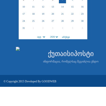
10
11
12
13
14
15
16
17
18
19
20
21
22
23
24
25
26
27
28
29
30
31
1
2
3
4
5
6
ქუთაისიპოსტი
ინფორმაცია, რომელსაც შეგიძლია ენდო
© Copyright 2015 Developed By
GOODWEB