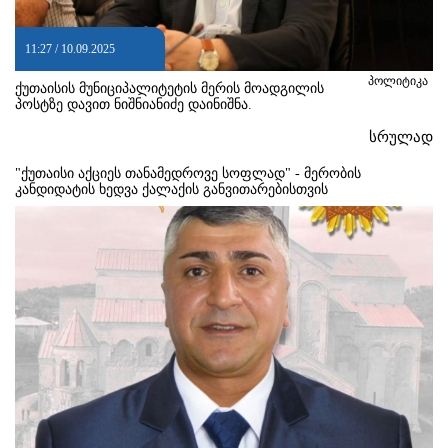
11:27 / 10.09.2025
პოლიტიკა
ქუთაისის მუნიციპალიტეტის მერის მოადგილის
პოსტზე დავით ნიშნიანიძე დაინიშნა.
სრულად
"ქუთაისი აქციეს თანამედროვე სოფლად" - მერობის
კანდიდატის ხედვა ქალაქის განვითარებისთვის