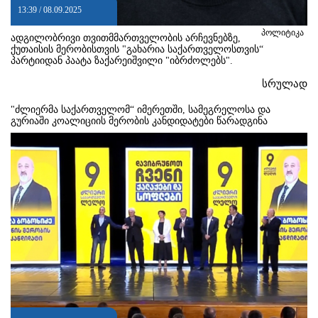
13:39 / 08.09.2025
პოლიტიკა
ადგილობრივი თვითმმართველობის არჩევნებზე,
ქუთაისის მერობისთვის "გახარია საქართველოსთვის“
პარტიიდან პაატა ზაქარეიშვილი "იბრძოლებს".
სრულად
"ძლიერმა საქართველომ“ იმერეთში, სამეგრელოსა და
გურიაში კოალიციის მერობის კანდიდატები წარადგინა