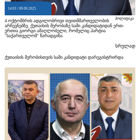
14:03 / 09.09.2025
პოლიტიკა
4 ოქტომბრის ადგილობრივი თვითმმართველობის
არჩევნებზე, ქუთაისის მერობაზე სამი კანდიდატიდან ერთ-
ერთია გიორგი ამაღლობელი, რომელიც პარტია
"საქართველომ" წარადგინა.
სრულად
ქუთაისის მერობისთვის სამი კანდიდატი დარეგისტრირდა