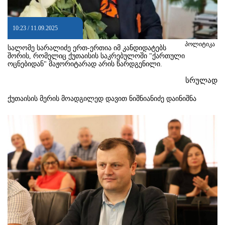
10:23 / 11.09.2025
პოლიტიკა
სალომე სარალიძე ერთ-ერთია იმ კანდიდატებს
შორის, რომელიც ქუთაისის საკრებულოში "ქართული
ოცნებიდან" მაჟორიტარად არის წარდგენილი.
სრულად
ქუთაისის მერის მოადგილედ დავით ნიშნიანიძე დაინიშნა