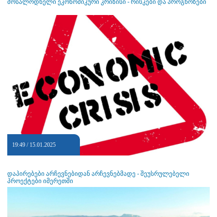
მოსალოდნელი ეკონომიკური კრიზისი - რისკები და პროგნოზები
19:49 / 15.01.2025
დაპირებები არჩევნებიდან არჩევნებმადე - შეუსრულებელი
პროექტები იმერეთში