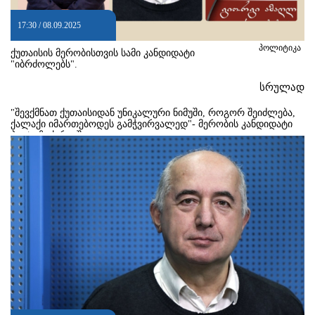
17:30 / 08.09.2025
პოლიტიკა
ქუთაისის მერობისთვის სამი კანდიდატი
"იბრძოლებს".
სრულად
"შევქმნათ ქუთაისიდან უნიკალური ნიმუში, როგორ შეიძლება,
ქალაქი იმართებოდეს გამჭვირვალედ"- მერობის კანდიდატი
პაატა ზაქარეიშვილი