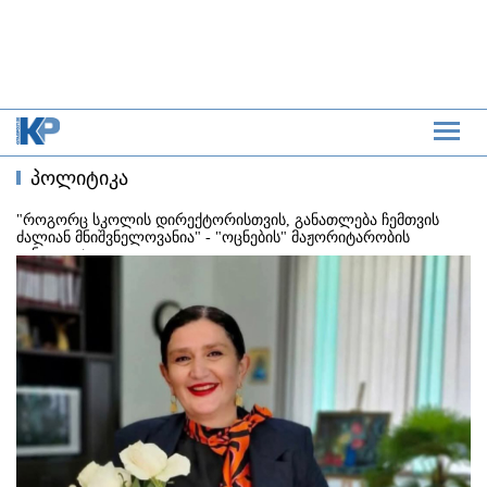
პოლიტიკა
"როგორც სკოლის დირექტორისთვის, განათლება ჩემთვის
ძალიან მნიშვნელოვანია" - "ოცნების" მაჟორიტარობის
კანდიდატი