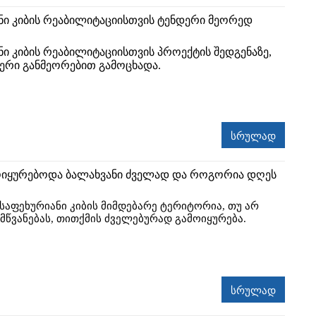
ნი კიბის რეაბილიტაციისთვის ტენდერი მეორედ
ნი კიბის რეაბილიტაციისთვის პროექტის შედგენაზე,
ერი განმეორებით გამოცხადა.
სრულად
იყურებოდა ბალახვანი ძველად და როგორია დღეს
საფეხურიანი კიბის მიმდებარე ტერიტორია, თუ არ
მწვანებას, თითქმის ძველებურად გამოიყურება.
სრულად