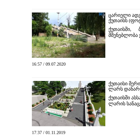
ცარიელი ადგ
ქუთაისს (ფო
ქუთაისში, 
მშენებლობა 
16:57 / 09.07.2020
ქუთაისი მერი
ლარს დახარ
ქუთაისში ასს
ლარის სანაცვ
17:37 / 01.11.2019