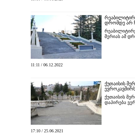
რეაბილიტირე
დრომდე არ ჩ
რეაბილიტირე
მერიას ამ დრ
11:11 / 06.12.2022
ქუთაისის მე
ევროკავშირს
ქუთაისის მერ
დაპირება ვე
17:10 / 25.06.2021