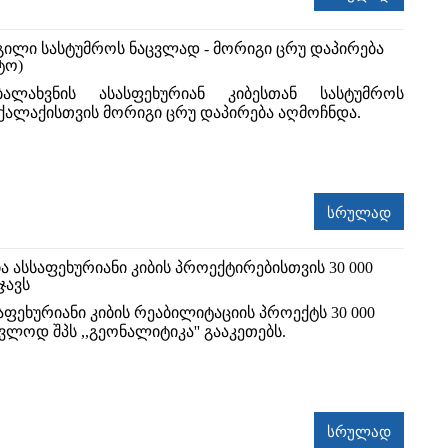
ილი სასტუმროს ნაცვლად - მორიგი ცრუ დაპირება
ტო)
ბალახვნის ასასფეხურიან კიბესთან სასტუმროს
ქალაქისთვის მორიგი ცრუ დაპირება აღმოჩნდა.
სრულად
ა ასსაფეხურიანი კიბის პროექტირებისთვის 30 000
ჯავს
აფეხურიანი კიბის რეაბილიტაციის პროექტს 30 000
ლოდ შპს ,,გეონალიტიკა'' გააკეთებს.
სრულად