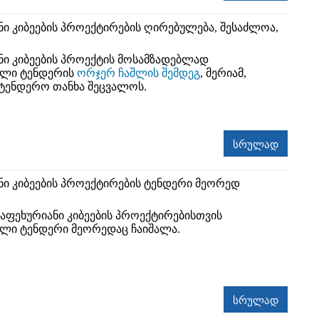
ნი კიბეების პროექტირების ღირებულება, შესაძლოა,
ნი კიბეების პროექტის მოსამზადებლად
ული ტენდერის
ორჯერ ჩაშლის შემდეგ
, მერიამ,
ტენდერო თანხა შეცვალოს.
სრულად
ნი კიბეების პროექტირების ტენდერი მეორედ
სსაფეხურიანი კიბეების პროექტირებისთვის
ლი ტენდერი მეორედაც ჩაიშალა.
სრულად