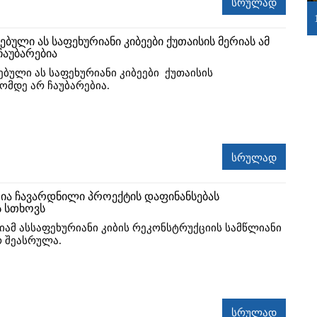
სრულად
ბული ას საფეხურიანი კიბეები ქუთაისის მერიას ამ
აუბარებია
ბული ას საფეხურიანი კიბეები ქუთაისის
ომდე არ ჩაუბარებია.
სრულად
რია ჩავარდნილი პროექტის დაფინანსებას
 სთხოვს
იამ ასსაფეხურიანი კიბის რეკონსტრუქციის სამწლიანი
რ შეასრულა.
სრულად