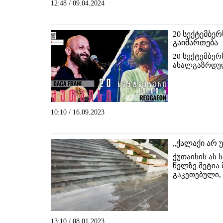
12:48 / 09.04.2024
20 სექტემბერ
გაიმართება
20 სექტემბერ
ახალგაზრდულ
10:10 / 16.09.2023
„ქალაქი არ უ
ქუთაისის ას
წელზე მეტია
გაკეთებული,
13:10 / 08.01.2023