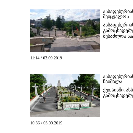
ასსაფეხურია
შეიცვალოს
ასსაფეხურია
გამოცხადებ
შესაძლოა სა
11:14 / 03.09.2019
ასსაფეხურია
ჩაიშალა
ქუთაისში, ა
გამოცხადებუ
10:36 / 03.09.2019