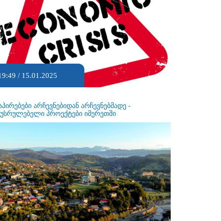
19:49 / 15.01.2025
აპირებები არჩევნებიდან არჩევნებმადე -
ეუსრულებელი პროექტები იმერეთში