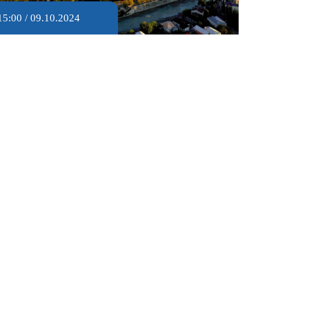
15:00 / 09.10.2024