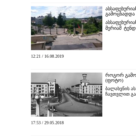
ასსაფეხურია
გამოცხადდა
ასსაფეხურია
მერიამ ტენდ
12:21 / 16.08.2019
როგორ გამო
(ფოტო)
ბალახვნის ას
ჩავთვლით გა
17:53 / 29.05.2018