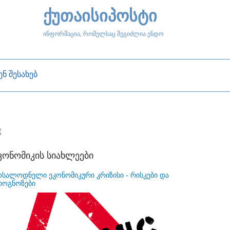
ქუთაისიპოსტი
ინფორმაცია, რომელსაც შეგიძლია ენდო
ენ შესახებ
კონომიკის სიახლეები
ოსალოდნელი ეკონომიკური კრიზისი - რისკები და
როგნოზები