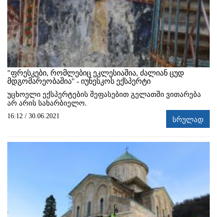
"ფრესკები, რომლებიც ეკლესიაშია, ძალიან ცუდ
მდგომარეობაშია'' - იუნესკოს ექსპერტი
უცხოელი ექსპერტების შეფასებით გელათში ვითარება
არ არის სახარბიელო.
16:12 / 30.06.2021
სრულად