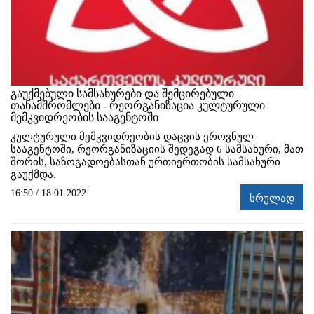
გაუქმებული სამსახურები და შემცირებული
თანამშრომლები - რეორგანიზაცია კულტურული
მემკვიდრეობის სააგენტოში
კულტურული მემკვიდრეობის დაცვის ეროვნულ
სააგენტოში, რეორგანიზაციის შედეგად 6 სამსახური, მათ
შორის, საზოგადოებასთან ურთიერთობის სამსახური
გაუქმდა.
16:50 / 18.01.2022
სრულად