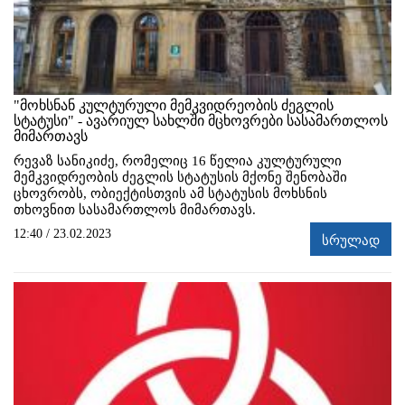
"მოხსნან კულტურული მემკვიდრეობის ძეგლის
სტატუსი" - ავარიულ სახლში მცხოვრები სასამართლოს
მიმართავს
რევაზ სანიკიძე, რომელიც 16 წელია კულტურული
მემკვიდრეობის ძეგლის სტატუსის მქონე შენობაში
ცხოვრობს, ობიექტისთვის ამ სტატუსის მოხსნის
თხოვნით სასამართლოს მიმართავს.
12:40 / 23.02.2023
სრულად