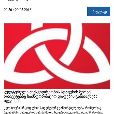
09:50 / 29.05.2016
სრულად
კულტურული მემკვიდრეობის სტატუსის მქონე
ობიექტებზე საინფორმაციო დაფების განთავსება
იგეგმება
ცვლილები იმ კოდექსის საფუძველზე განორციელდება, რომელსაც
შესაბამისი სააგენტოს წარმომადგენლები გასული წლიდან მუშაობენ.