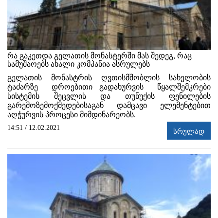
რა გაკეთდა გელათის მონასტერში მას შედეგ, რაც
სამუშაოებს ახალი კომპანია ასრულებს
გელათის მონასტრის ღვთისმშობლის სახელობის
ტაძარზე დროებითი გადახურვის წყალშემკრები
სისტემის შეცვლის და თუნუქის ფენილების
გარემოზემოქმედებისაგან დამცავი ელემენტებით
აღჭურვის პროცესი მიმდინარეობს.
14:51 / 12.02.2021
სრულად