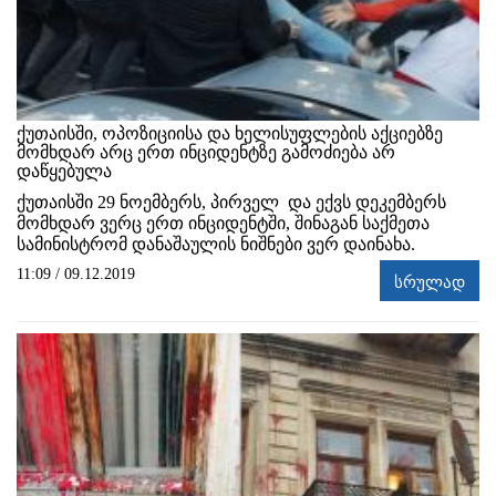
ქუთაისში, ოპოზიციისა და ხელისუფლების აქციებზე
მომხდარ არც ერთ ინციდენტზე გამოძიება არ
დაწყებულა
ქუთაისში 29 ნოემბერს, პირველ და ექვს დეკემბერს
მომხდარ ვერც ერთ ინციდენტში, შინაგან საქმეთა
სამინისტრომ დანაშაულის ნიშნები ვერ დაინახა.
11:09 / 09.12.2019
სრულად