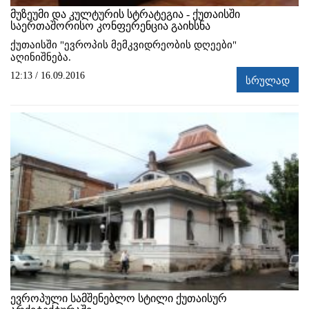
მუზეუმი და კულტურის სტრატეგია - ქუთაისში
საერთაშორისო კონფერენცია გაიხსნა
ქუთაისში "ევროპის მემკვიდრეობის დღეები"
აღინიშნება.
12:13 / 16.09.2016
სრულად
ევროპული სამშენებლო სტილი ქუთაისურ