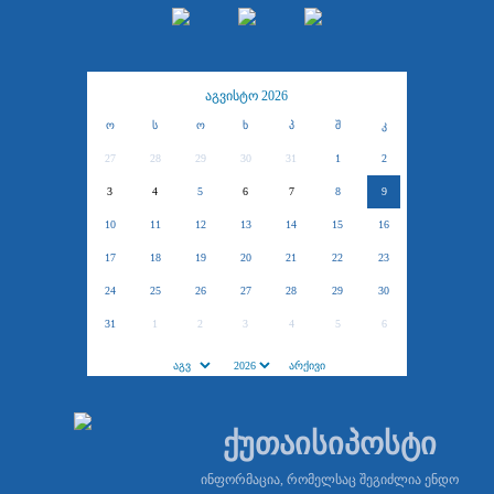
აგვისტო 2026
ო
ს
ო
ხ
პ
შ
კ
27
28
29
30
31
1
2
3
4
5
6
7
8
9
10
11
12
13
14
15
16
17
18
19
20
21
22
23
24
25
26
27
28
29
30
31
1
2
3
4
5
6
ქუთაისიპოსტი
ინფორმაცია, რომელსაც შეგიძლია ენდო