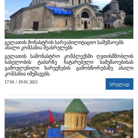
გელათის მონასტრის სარეაბილიტაციო სამუშაოებს
ახალი კომპანია შეასრულებს
გელათის სამონასტრო კომპლექსში ღვთისმშობლის
სახელობის ტაძარზე ჩატარებული სამუშაოებისას
გამოვლენილი ხარვეზების გამოსწორებაზე ახალი
კომპანია იმუშავებს.
17:01 / 19.01.2021
სრულად