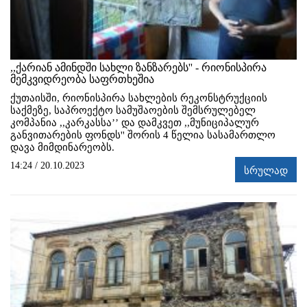
,,ქარიან ამინდში სახლი ზანზარებს'' - რიონისპირა
მემკვიდრეობა საფრთხეშია
ქუთაისში, რიონისპირა სახლების რეკონსტრუქციის
საქმეზე, საპროექტო სამუშაოების შემსრულებელ
კომპანია ,,კარკასსა’’ და დამკვეთ ,,მუნიციპალურ
განვითარების ფონდს'' შორის 4 წელია სასამართლო
დავა მიმდინარეობს.
14:24 / 20.10.2023
სრულად