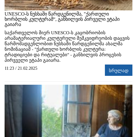
UNESCO-ს ნუსხაში წარდგენილმა, "ქართული
ხორბლის კულტურამ“, განხილვის პირველი ეტაპი
გაიარა
საქართველოს მიერ
UNESCO
-ს კაცობრიობის
არამატერიალური კულტურული მემკვიდრეობის დაცვის
წარმომადგენლობით ნუსხაში წარდგენილმა ახალმა
ნომინაციამ - "ქართული ხორბლის კულტურა:
ტრადიციები და რიტუალები" - განხილვის პროცესის
პირვველი ეტაპი გაიარა.
11:23 / 21.02.2025
სრულად