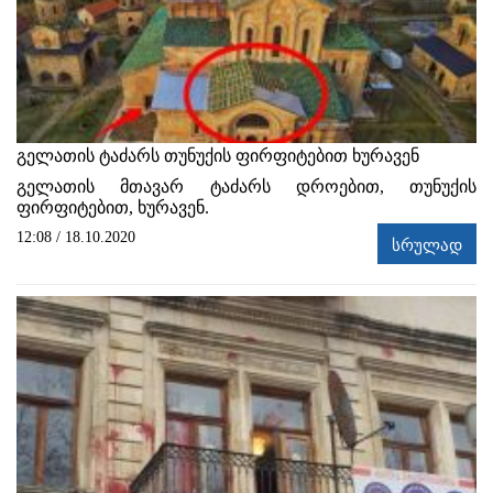
გელათის ტაძარს თუნუქის ფირფიტებით ხურავენ
გელათის მთავარ ტაძარს დროებით, თუნუქის
ფირფიტებით, ხურავენ.
12:08 / 18.10.2020
სრულად