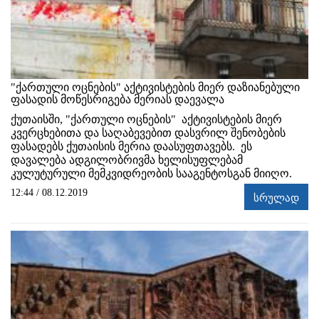
"ქართული ოცნების" აქტივისტების მიერ დაზიანებული
ფასადის მოწესრიგება მერიას დაევალა
ქუთაისში, "ქართული ოცნების" აქტივისტების მიერ
კვერცხებითა და საღაბევებით დასვრილ შენობების
ფასადებს ქუთაისის მერია დაასუფთავებს. ეს
დავალება ადგილობრივმა ხელისუფლებამ
კულუტურული მემკვიდრეობის სააგენტოსგან მიიღო.
12:44 / 08.12.2019
სრულად