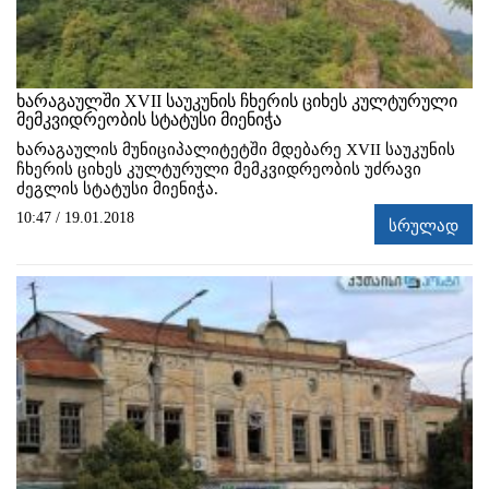
ხარაგაულში XVII საუკუნის ჩხერის ციხეს კულტურული
მემკვიდრეობის სტატუსი მიენიჭა
ხარაგაულის მუნიციპალიტეტში მდებარე XVII საუკუნის
ჩხერის ციხეს კულტურული მემკვიდრეობის უძრავი
ძეგლის სტატუსი მიენიჭა.
10:47 / 19.01.2018
სრულად