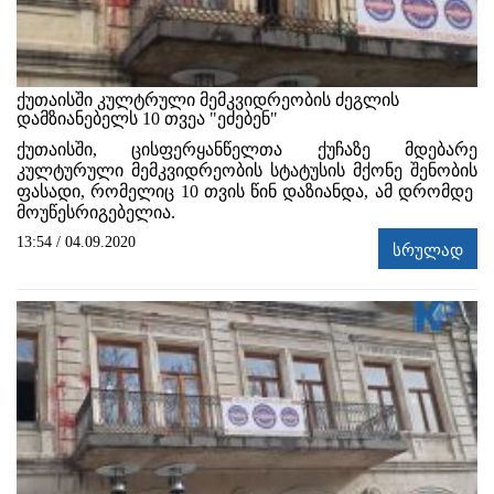
ქუთაისში კულტრული მემკვიდრეობის ძეგლის
დამზიანებელს 10 თვეა "ეძებენ"
ქუთაისში,
ცისფერყანწელთა ქუჩაზე მდებარე
კულტურული მემკვიდრეობის სტატუსის მქონე შენობის
ფასადი, რომელიც 10 თვის წინ დაზიანდა, ამ დრომდე
მოუწესრიგებელია.
13:54 / 04.09.2020
სრულად