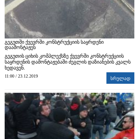
გეგუთში ქვევრში კონსტრუქციის საყრდენი
დაამონტაჟეს
გეგუთის ციხის კომპლექსზე ქვევრში კონსტრუქციის
საყრდენის დამონტაჟებაში ძეგლის დაზიანების კვალს
ხედავენ.
11:00 / 23.12.2019
სრულად