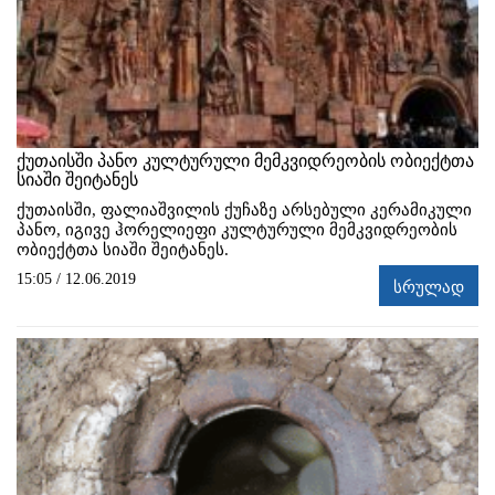
ქუთაისში პანო კულტურული მემკვიდრეობის ობიექტთა
სიაში შეიტანეს
ქუთაისში, ფალიაშვილის ქუჩაზე არსებული კერამიკული
პანო, იგივე ჰორელიეფი კულტურული მემკვიდრეობის
ობიექტთა სიაში შეიტანეს.
15:05 / 12.06.2019
სრულად