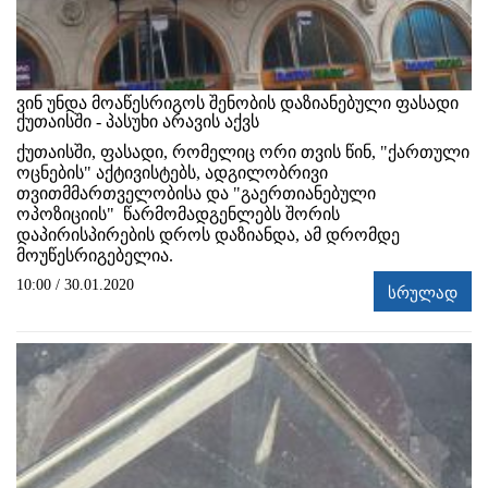
ვინ უნდა მოაწესრიგოს შენობის დაზიანებული ფასადი
ქუთაისში - პასუხი არავის აქვს
ქუთაისში, ფასადი, რომელიც ორი თვის წინ, "ქართული
ოცნების" აქტივისტებს, ადგილობრივი
თვითმმართველობისა და "გაერთიანებული
ოპოზიციის" წარმომადგენლებს შორის
დაპირისპირების დროს დაზიანდა, ამ დრომდე
მოუწესრიგებელია.
10:00 / 30.01.2020
სრულად