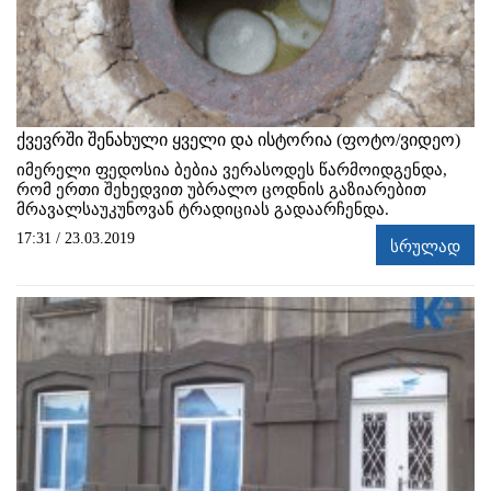
ქვევრში შენახული ყველი და ისტორია (ფოტო/ვიდეო)
იმერელი ფედოსია ბებია ვერასოდეს წარმოიდგენდა,
რომ ერთი შეხედვით უბრალო ცოდნის გაზიარებით
მრავალსაუკუნოვან ტრადიციას გადაარჩენდა.
17:31 / 23.03.2019
სრულად