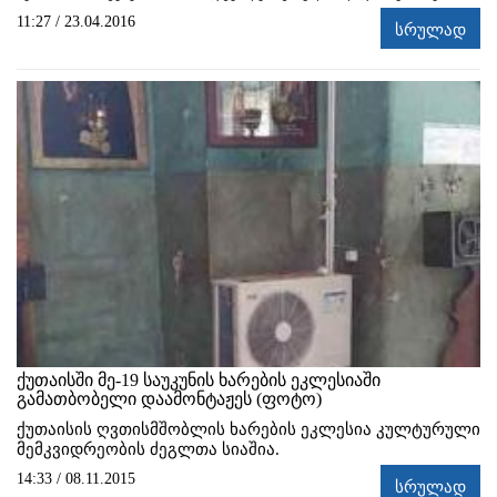
11:27 / 23.04.2016
სრულად
ქუთაისში მე-19 საუკუნის ხარების ეკლესიაში
გამათბობელი დაამონტაჟეს (ფოტო)
ქუთაისის ღვთისმშობლის ხარების ეკლესია კულტურული
მემკვიდრეობის ძეგლთა სიაშია.
14:33 / 08.11.2015
სრულად