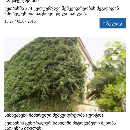
არქიტექტურაში
ქუთაისში 274 კულტურული მემკვიდრეობის ძეგლიდან
უმრავლესობა საცხოვრებელი სახლია.
15:27 / 05.07.2016
სრულად
სიმწვანეში ჩაძირული მემკვიდრეობა (ფოტო)
ქუთაისის ცენტრალურ ნაწილში მიტოვებული შენობა
საუკუნეს ითვლის.