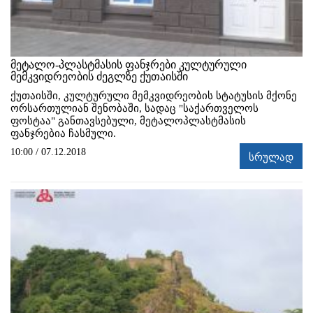
მეტალო-პლასტმასის ფანჯრები კულტურული
მემკვიდრეობის ძეგლზე ქუთაისში
ქუთაისში, კულტურული მემკვიდრეობის სტატუსის მქონე
ორსართულიან შენობაში, სადაც "საქართველოს
ფოსტაა" განთავსებული, მეტალოპლასტმასის
ფანჯრებია ჩასმული.
10:00 / 07.12.2018
სრულად