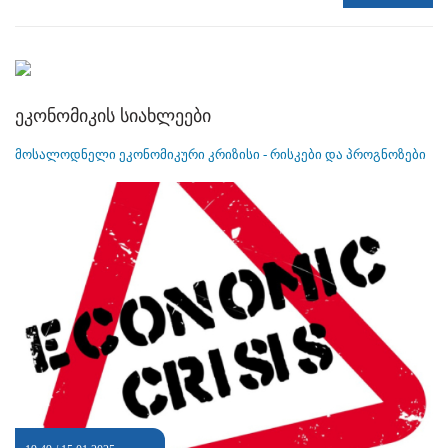
ეკონომიკის სიახლეები
მოსალოდნელი ეკონომიკური კრიზისი - რისკები და პროგნოზები