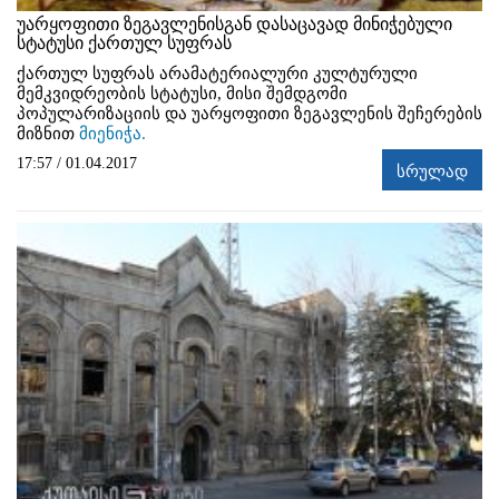
უარყოფითი ზეგავლენისგან დასაცავად მინიჭებული
სტატუსი ქართულ სუფრას
ქართულ სუფრას არამატერიალური კულტურული
მემკვიდრეობის სტატუსი, მისი შემდგომი
პოპულარიზაციის და უარყოფითი ზეგავლენის შეჩერების
მიზნით
მიენიჭა.
17:57 / 01.04.2017
სრულად