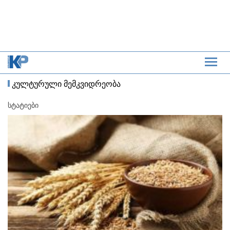
კულტურული მემკვიდრეობა
სტატიები