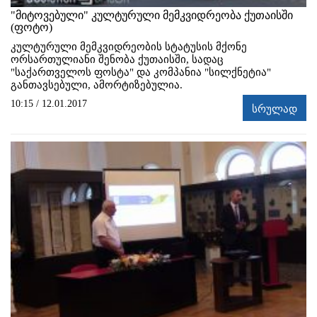
"მიტოვებული" კულტურული მემკვიდრეობა ქუთაისში
(ფოტო)
კულტურული მემკვიდრეობის სტატუსის მქონე
ორსართულიანი შენობა ქუთაისში, სადაც
"საქართველოს ფოსტა" და კომპანია "სილქნეტია"
განთავსებული, ამორტიზებულია.
10:15 / 12.01.2017
სრულად