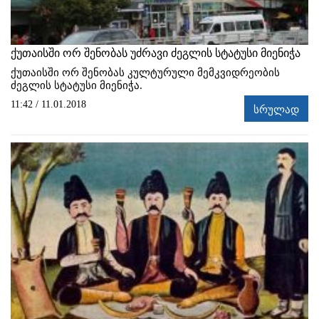
ქუთაისში ორ შენობას უძრავი ძეგლის სტატუსი მიენიჭა
ქუთაისში ორ შენობას კულტურული მემკვიდრეობის
ძეგლის სტატუსი მიენიჭა.
11:42 / 11.01.2018
სრულად