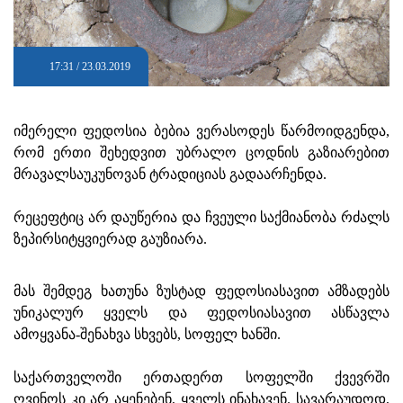
17:31 / 23.03.2019
იმერელი ფედოსია ბებია ვერასოდეს წარმოიდგენდა,
რომ ერთი შეხედვით უბრალო ცოდნის გაზიარებით
მრავალსაუკუნოვან ტრადიციას გადაარჩენდა.
რეცეფტიც არ დაუწერია და ჩვეული საქმიანობა რძალს
ზეპირსიტყვიერად გაუზიარა.
მას შემდეგ ხათუნა ზუსტად ფედოსიასავით ამზადებს
უნიკალურ ყველს და ფედოსიასავით ასწავლა
ამოყვანა-შენახვა სხვებს, სოფელ ხანში.
საქართველოში ერთადერთ სოფელში ქვევრში
ღვინოს კი არ აყენებენ, ყველს ინახავენ. სავარაუდოდ,