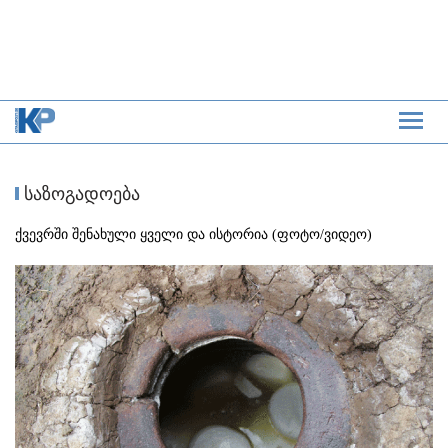
საზოგადოება
ქვევრში შენახული ყველი და ისტორია (ფოტო/ვიდეო)