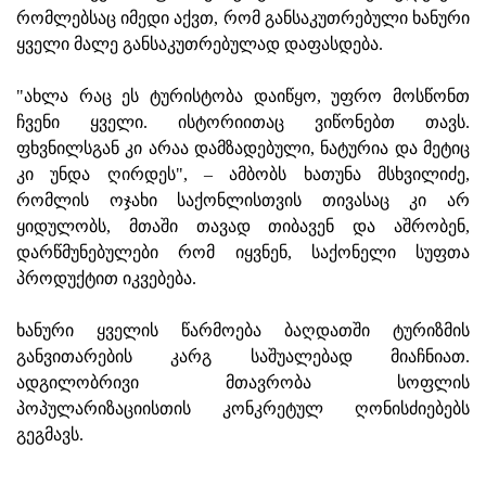
რომლებსაც იმედი აქვთ, რომ განსაკუთრებული ხანური
ყველი მალე განსაკუთრებულად დაფასდება.
"ახლა რაც ეს ტურისტობა დაიწყო, უფრო მოსწონთ
ჩვენი ყველი. ისტორიითაც ვიწონებთ თავს.
ფხვნილსგან კი არაა დამზადებული, ნატურია და მეტიც
კი უნდა ღირდეს", – ამბობს ხათუნა მსხვილიძე,
რომლის ოჯახი საქონლისთვის თივასაც კი არ
ყიდულობს, მთაში თავად თიბავენ და აშრობენ,
დარწმუნებულები რომ იყვნენ, საქონელი სუფთა
პროდუქტით იკვებება.
ხანური ყველის წარმოება ბაღდათში ტურიზმის
განვითარების კარგ საშუალებად მიაჩნიათ.
ადგილობრივი მთავრობა სოფლის
პოპულარიზაციისთის კონკრეტულ ღონისძიებებს
გეგმავს.