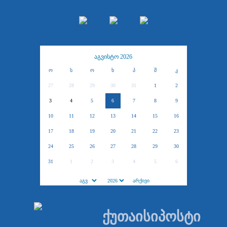
აგვისტო 2026
ო
ს
ო
ხ
პ
შ
კ
27
28
29
30
31
1
2
3
4
5
6
7
8
9
10
11
12
13
14
15
16
17
18
19
20
21
22
23
24
25
26
27
28
29
30
31
1
2
3
4
5
6
ქუთაისიპოსტი