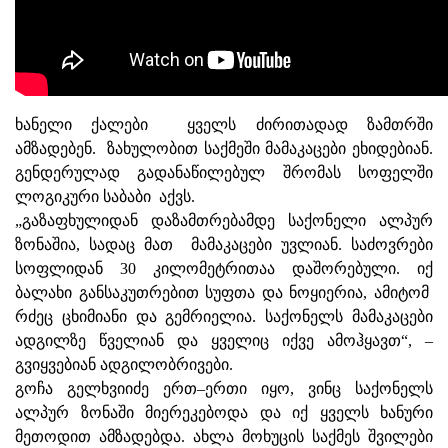
ხანელი ქალები ყველს ძირითადად ზამთრში
ამზადებენ. ზახულობით საქმეში მამაკაცები ეხიდებიან.
გენდერულად გადანაწილებულ შრომას სოფელში
ლოგიკური საბაბი აქვს.
„გაზაფხულიდან დაზამთრებამდე საქონელი ალპურ
ზონაშია, სადაც მათ მამაკაცები უვლიან. საძოვრები
სოფლიდან 30 კილომეტრითაა დაშორებული. იქ
ბალახი განსაკუთრებით სუფთა და ნოყიერია, ამიტომ
რძეც ცხიმიანი და გემრიელია. საქონელს მამაკაცები
ადგილზე წველიან და ყველიც იქვე ამოჰყავთ“, –
გვიყვებიან ადგილობრივები.
გოჩა გელხვიიძე ერთ–ერთი იყო, ვინც საქონელს
ალპურ ზონაში მიერეკებოდა და იქ ყველს ხანური
მეთოდით ამზადებდა. ახლა მოხუცის საქმეს შვილები