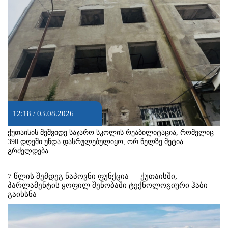
12:18 / 03.08.2026
ქუთაისის მეშვიდე საჯარო სკოლის რეაბილიტაცია, რომელიც
390 დღეში უნდა დასრულებულიყო, ორ წელზე მეტია
გრძელდება.
7 წლის შემდეგ ნაპოვნი ფუნქცია — ქუთაისში,
პარლამენტის ყოფილ შენობაში ტექნოლოგიური ჰაბი
გაიხსნა