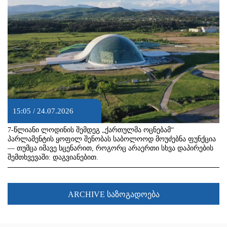
15:05 / 24.07.2026
7-წლიანი ლოდინის შემდეგ „ქართულმა ოცნებამ“
პარლამენტის ყოფილ შენობას საბოლოოდ მოუძებნა ფუნქცია
— თუმცა იმავე სცენარით, როგორც არაერთი სხვა დაპირების
შემთხვევაში: დაგვიანებით.
ARCHIVE საზოგადოება