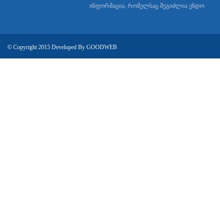
ინფორმაცია, რომელსაც შეგიძლია ენდო
© Copyright 2015 Developed By
GOODWEB