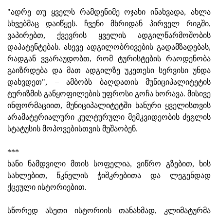
"ადრე თუ ყველს რამდენიმე ოჯახი ინახვადა, ახლა
სხვებმაც დაიწყეს. ჩვენი მხრიდან პირველ რიგში,
ვაპირებთ, ქვევრის ყველის ადგილწარმოშობის
დაპატენტებას. ასევე ადგილობრივების გადამზადებას,
რადგან ვვარაუდობთ, რომ ტურისტების რაოდენობა
გაიზრდება და მათ ადგილზე უკეთესი სერვისი უნდა
დახვდეთ", – ამბობს ბაღდათის მუნიციპალიტეტის
ტურიზმის განყოფილების უფროსი გოჩა ხორავა. მისივე
ინფორმაციით, მუნიციპალიტეტში ხანური ყველისთვის
არამატერიალური კულტურული მემკვიდეობის ძეგლის
სტატუსის მოპოვებისთვის მუშაობენ.
***
ხანი ნამდვილი მთის სოფელია, ვიწრო გზებით, ხის
სახლებით, წკნელის ჭიშკრებითა და ლეგენდად
ქცეული ისტორიებით.
სწორედ ასეთი ისტორიის თანახმად, კლიმატურმა