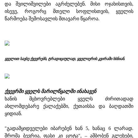
და შვილიშვილები აგრძელებენ. მისი ოჯახისთვის,
ისევე, როგორც მთელი სოფლისთვის, ყველის
წარმოება შემოსავლის მთავარი წყაროა.
ყველით სავსე ქვევრებს, ტრადიციულად, ყველიერის კვირაში ხსნიან.
ქვევრში ყველს მარილწყალში ინახავენ
ხანის მცხოვრებლები ყველს ძირითადად
ახლომდებარე ქალაქებში, ქუთაისსა და ბაღდათში
ყიდიან.
"გადამყიდველები იბარებენ ხან 5, ხანაც 6 ლარად.
შრომა ბევრია, ფასი კი ცოტა", – ამბობენ გლეხები,