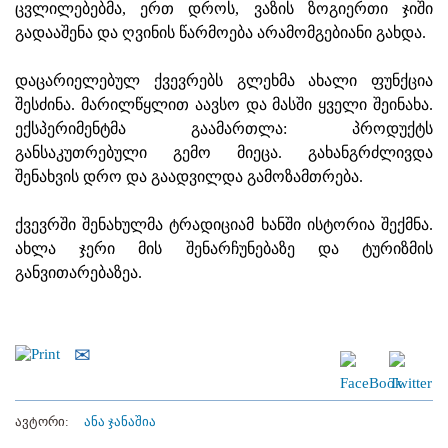
ცვლილებებმა, ერთ დროს, ვაზის ზოგიერთი ჯიში
გადააშენა და ღვინის წარმოება არამომგებიანი გახდა.
დაცარიელებულ ქვევრებს გლეხმა ახალი ფუნქცია
შესძინა. მარილწყლით აავსო და მასში ყველი შეინახა.
ექსპერიმენტმა გაამართლა: პროდუქტს
განსაკუთრებული გემო მიეცა. გახანგრძლივდა
შენახვის დრო და გაადვილდა გამოზამთრება.
ქვევრში შენახულმა ტრადიციამ ხანში ისტორია შექმნა.
ახლა ჯერი მის შენარჩუნებაზე და ტურიზმის
განვითარებაზეა.
ავტორი:
ანა ჯანაშია