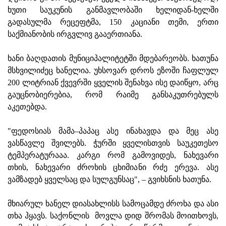
ხუთი საუკუნის განმავლობაში ხელიდან-ხელში
გადასულმა რეცეფტმა, 150 კაციანი თემი, ერთი
საქმიანობის ირგვლივ გააერთიანა.
ხანი ბაღდათის მუნიციპალიტეტში მდებარეობს. ხათუნა
მსხვილიძეც ხანელია. უხსოვარ დროს ეზოში ჩაფლულ
200 ლიტრიან ქვევრში ყველის შენახვა ისე დაიწყო, არც
გაუცნობიერებია, რომ რაიმე განსაკუთრებულს
აკეთებდა.
"ფედოსიას მამა–პაპაც ასე ინახავდა და მეც ასე
ვასწავლე შვილებს. ჭურში ყველისთვის საუკეთესო
ტემპერატურააა. კარგი რომ გამოვიდეს, ნახევარი
თხის, ნახევარი ძროხის ცხიმიანი რძე ერევა. ასე
ვამზადებ ყველსაც და სულგუნსაც", – გვიხსნის ხათუნა.
მხიარულ ხანელ დიასახლისს სამოცამდე ძროხა და ასი
თხა ჰყავს. საქონლის მოვლა დიდ შრომას მოითხოვს,