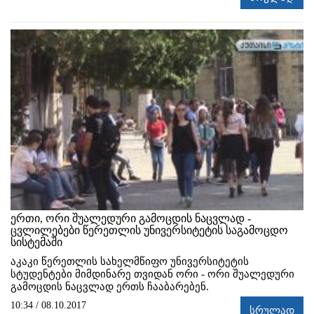
ერთი, ორი შუალედური გამოცდის ნაცვლად -
ცვლილებები წერეთლის უნივერსიტეტის საგამოცდო
სისტემაში
აკაკი წერეთლის სახელმწიფო უნივერსიტეტის
სტუდენტები მიმდინარე თვიდან ორი - ორი შუალედური
გამოცდის ნაცვლად ერთს ჩააბარებენ.
10:34 / 08.10.2017
სრულად