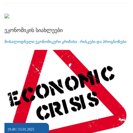
ეკონომიკის სიახლეები
მოსალოდნელი ეკონომიკური კრიზისი - რისკები და პროგნოზები
19:49 / 15.01.2025