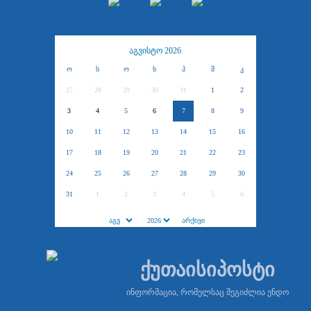
აგვისტო 2026
ო
ს
ო
ხ
პ
შ
კ
27
28
29
30
31
1
2
3
4
5
6
7
8
9
10
11
12
13
14
15
16
17
18
19
20
21
22
23
24
25
26
27
28
29
30
31
1
2
3
4
5
6
ქუთაისიპოსტი
ინფორმაცია, რომელსაც შეგიძლია ენდო