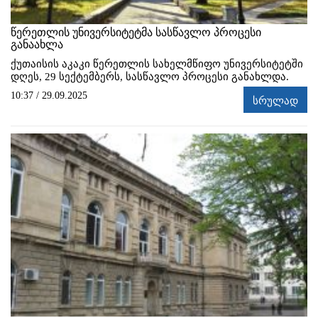
წერეთლის უნივერსიტეტმა სასწავლო პროცესი
განაახლა
ქუთაისის აკაკი წერეთლის სახელმწიფო უნივერსიტეტში
დღეს, 29 სექტემბერს, სასწავლო პროცესი განახლდა.
10:37 / 29.09.2025
სრულად