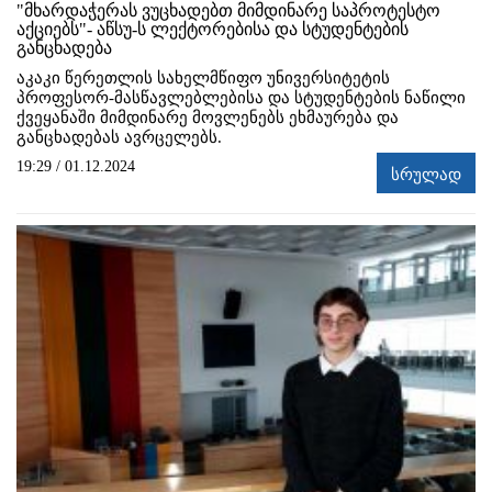
"მხარდაჭერას ვუცხადებთ მიმდინარე საპროტესტო
აქციებს"- აწსუ-ს ლექტორებისა და სტუდენტების
განცხადება
აკაკი წერეთლის სახელმწიფო უნივერსიტეტის
პროფესორ-მასწავლებლებისა და სტუდენტების ნაწილი
ქვეყანაში მიმდინარე მოვლენებს ეხმაურება და
განცხადებას ავრცელებს.
19:29 / 01.12.2024
სრულად