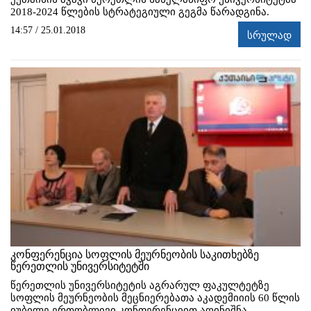
2018-2024 წლების სტრატეგიული გეგმა წარადგინა.
14:57 / 25.01.2018
სრულად
კონფერენცია სოფლის მეურნეობის საკითხებზე
წერეთლის უნივერსიტეტში
წერეთლის უნივერსიტეტის აგრარულ ფაკულტეტზე
სოფლის მეურნეობის მეცნიერებათა აკადემიიის 60 წლის
იუბილე ერთობლივი კონფერენციით აღინიშნა.