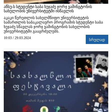
აწსუ-ს სტუდენტი საბა ხუჯაძე ჯორჯ ვაშინგტონის
სახელობის უნივერსიტეტში ისწავლის
აკაკი წერეთლის სახელმწიფო უნივერსიტეტის
სამართლის საბაკალავრო პროგრამის სტუდენტი საბა
ხუჯაძე სწავლას ჯორჯ ვაშინგტონის სახელობის
უნივერსიტეტში გააგრძელებს.
10:03 / 29.03.2024
სრულად