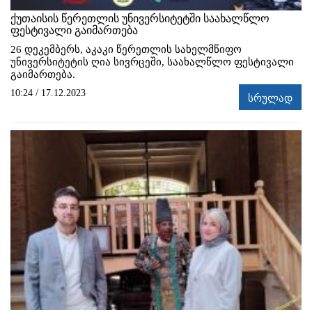
ქუთაისის წერეთლის უნივერსიტეტში საახალწლო
ფესტივალი გაიმართება
26 დეკემბერს, აკაკი წერეთლის სახელმწიფო
უნივერსიტეტის ღია სივრცეში, საახალწლო ფესტივალი
გაიმართება.
10:24 / 17.12.2023
სრულად