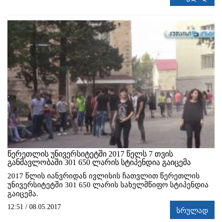
წერეთლის უნივერსიტეტში 2017 წელს 7 თვის
განმავლობაში 301 650 ლარის სტიპენდია გაიცემა
2017 წლის იანვრიდან ივლისის ჩათვლით წერეთლის
უნივერსიტეტში 301 650 ლარის სახელმწიფო სტიპენდია
გაიცემა.
12:51 / 08.05.2017
სრულად