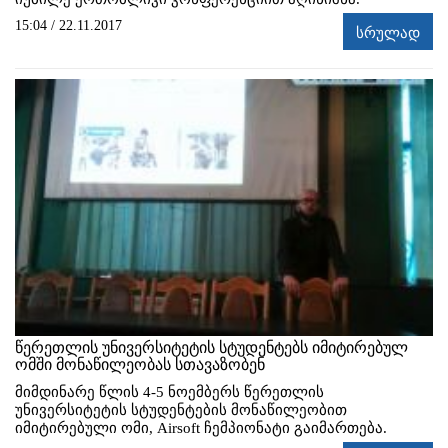
15:04 / 22.11.2017
სრულად
წერეთლის უნივერსიტეტის სტუდენტებს იმიტირებულ
ომში მონაწილეობას სთავაზობენ
მიმდინარე წლის 4-5 ნოემბერს წერეთლის
უნივერსიტეტის სტუდენტების მონაწილეობით
იმიტირებული ომი, Airsoft ჩემპიონატი გაიმართება.