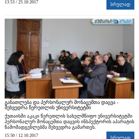
13:53 / 25.10.2017
სრულად
განათლება და პერსონალურ მონაცემთა დაცვა -
შეხვედრა წერეთლის უნივერსიტეტში
ქუთაისში აკაკი წერეთლის სახელმწიფო უნივერსიტეტში
პერსონალურ მონაცემთა დაცვის ინსპექტორის აპარატის
წამომადგენლებმა შეხვედრა გამართეს.
15:50 / 12.10.2017
სრულად