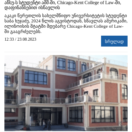
აწსუ-ს სტუდენტი აშშ-ში, Chicago-Kent College of Law-ში,
დაფინანსებით ისწავლის
აკაკი წერეთლის სახელმწიფო უნივერსიტეტის სტუდენტი
საბა ხუჯაძე, 2024 წლის აგვისტოდან, სწავლას ამერიკაში,
ილინოისის შტატში მდებარე Chicago-Kent College of Law-
ში გააგრძელებს.
12:33 / 23.08.2023
სრულად