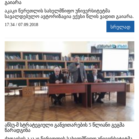
გაიარა
აკაკი წერეთლის სახელმწიფო უნივერსიტეტმა
სავალდებულო ავტორიზაცია ექვსი წლის ვადით გაიარა.
17:34 / 07.09.2018
სრულად
აწსუ-მ სტრატეგიული განვითარების 5 წლიანი გეგმა
წარადგინა
ქუთაისის აკაკი წერეთლის სახელმწიფო უნივერსიტეტმა