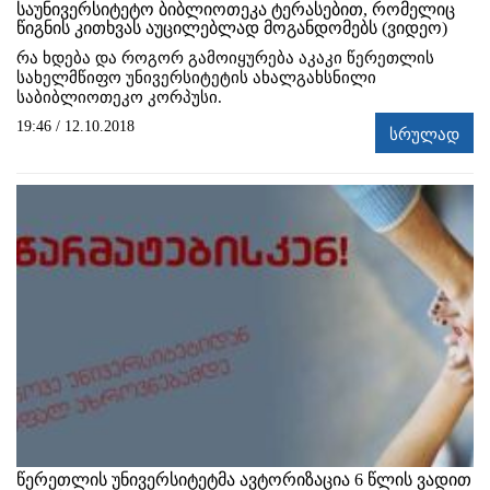
საუნივერსიტეტო ბიბლიოთეკა ტერასებით, რომელიც
წიგნის კითხვას აუცილებლად მოგანდომებს (ვიდეო)
რა ხდება და როგორ გამოიყურება აკაკი წერეთლის
სახელმწიფო უნივერსიტეტის ახალგახსნილი
საბიბლიოთეკო კორპუსი.
19:46 / 12.10.2018
სრულად
წერეთლის უნივერსიტეტმა ავტორიზაცია 6 წლის ვადით