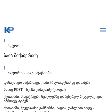
ავტორი
ბაია მიქაბერიძე
ავტორის სხვა სტატიები
დასავლეთ საქართველოში 30 გრადუსამდე დათბება
ბლიც POST - ხვიჩა ვაშაყმაძე (ვიდეო)
ქუთაისში, მოვაჭრეები სუნელებზე დაწესებულ რეგულაციებს
აპროტესტებენ
ქუთაისში, ჭავჭავაძის გამზირზე, სადაც დახლები აიღეს