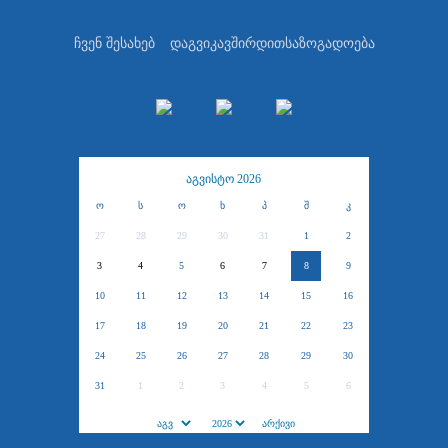
ჩვენ შესახებ
დაგვიკავშირდით
საზოგადოება
აგვისტო 2026
ო
ს
ო
ხ
პ
შ
კ
27
28
29
30
31
1
2
3
4
5
6
7
8
9
10
11
12
13
14
15
16
17
18
19
20
21
22
23
24
25
26
27
28
29
30
31
1
2
3
4
5
6