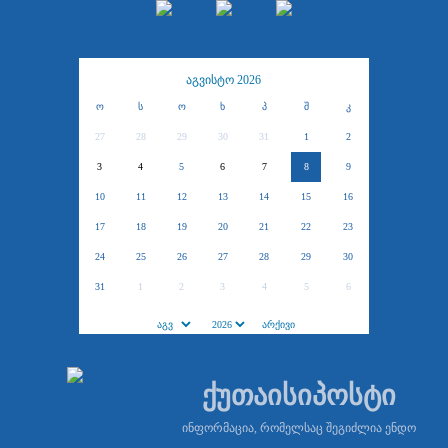
აგვისტო 2026
ო
ს
ო
ხ
პ
შ
კ
27
28
29
30
31
1
2
3
4
5
6
7
8
9
10
11
12
13
14
15
16
17
18
19
20
21
22
23
24
25
26
27
28
29
30
31
1
2
3
4
5
6
ქუთაისიპოსტი
ინფორმაცია, რომელსაც შეგიძლია ენდო