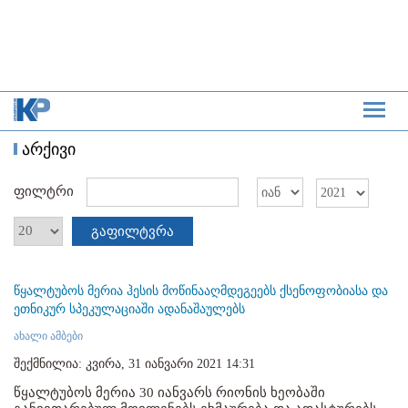
არქივი
ფილტრი
გაფილტვრა
წყალტუბოს მერია ჰესის მოწინააღმდეგეებს ქსენოფობიასა და
ეთნიკურ სპეკულაციაში ადანაშაულებს
ახალი ამბები
შექმნილია: კვირა, 31 იანვარი 2021 14:31
წყალტუბოს მერია 30 იანვარს რიონის ხეობაში