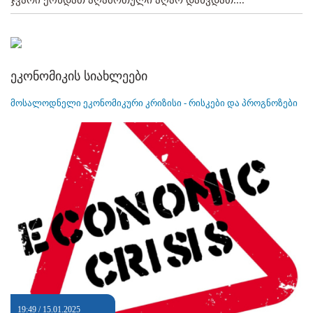
ეკონომიკის სიახლეები
მოსალოდნელი ეკონომიკური კრიზისი - რისკები და პროგნოზები
19:49 / 15.01.2025