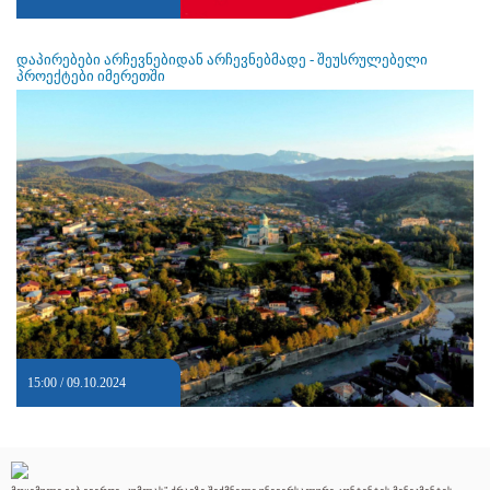
დაპირებები არჩევნებიდან არჩევნებმადე - შეუსრულებელი
პროექტები იმერეთში
15:00 / 09.10.2024