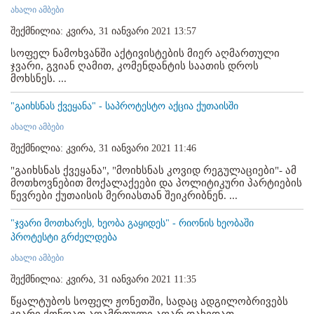
ახალი ამბები
შექმნილია: კვირა, 31 იანვარი 2021 13:57
სოფელ ნამოხვანში აქტივისტების მიერ აღმართული
ჯვარი, გვიან ღამით, კომენდანტის საათის დროს
მოხსნეს. ...
"გაიხსნას ქვეყანა" - საპროტესტო აქცია ქუთაისში
ახალი ამბები
შექმნილია: კვირა, 31 იანვარი 2021 11:46
"გაიხსნას ქვეყანა", "მოიხსნას კოვიდ რეგულაციები"- ამ
მოთხოვნებით მოქალაქეები და პოლიტიკური პარტიების
წევრები ქუთაისის მერიასთან შეიკრიბნენ. ...
"ჯვარი მოთხარეს, ხეობა გაყიდეს" - რიონის ხეობაში
პროტესტი გრძელდება
ახალი ამბები
შექმნილია: კვირა, 31 იანვარი 2021 11:35
წყალტუბოს სოფელ ჟონეთში, სადაც ადგილობრივებს
ჯვარი ქონდათ აღამრთული აღარ დახვდათ....