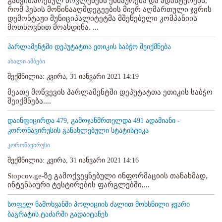
განვითარებულ მოვლენებს ეხმაურება და ადასტურებს,
რომ ჰესის მოწინააღმდეგეების მიერ აღმართული ჯვრის
დემონტაჟი მუნიციპალიტეტმა მშენებელი კომპანიის
მოთხოვნით მოახდინა. ...
პარლამენტში დეპუტატთა ეთიკის საბჭო შეიქმნება
ახალი ამბები
შექმნილია: კვირა, 31 იანვარი 2021 14:19
მეათე მოწვევის პარლამენტში დეპუტატთა ეთიკის საბჭო
შეიქმნება....
დაინფიცირდა 479, გამოჯანმრთელდა 491 ადამიანი -
კორონავირუსის განახლებული სტატისტიკა
კორონავირუსი
შექმნილია: კვირა, 31 იანვარი 2021 14:16
Stopcov.ge-ზე გამოქვეყნებული ინფორმაციის თანახმად,
ინტენსიური ტესტირების ფარგლებში,...
სოფელ ნამოხვანში პოლიციის ძალით მოხსნილი ჯვარი
ბაგრატის ტაძარში გადაიტანეს