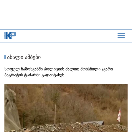
ახალი ამბები
სოფელ ნამოხვანში პოლიციის ძალით მოხსნილი ჯვარი
ბაგრატის ტაძარში გადაიტანეს