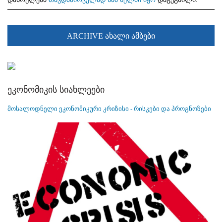
ARCHIVE ახალი ამბები
ეკონომიკის სიახლეები
მოსალოდნელი ეკონომიკური კრიზისი - რისკები და პროგნოზები