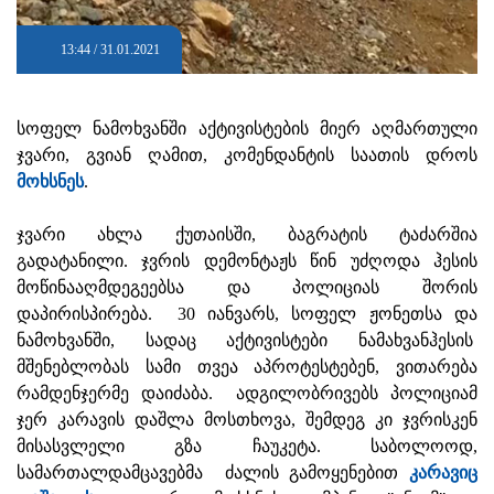
13:44 / 31.01.2021
სოფელ ნამოხვანში აქტივისტების მიერ აღმართული
ჯვარი, გვიან ღამით, კომენდანტის საათის დროს
მოხსნეს
.
ჯვარი ახლა ქუთაისში, ბაგრატის ტაძარშია
გადატანილი. ჯვრის დემონტაჟს წინ უძღოდა ჰესის
მოწინააღმდეგეებსა და პოლიციას შორის
დაპირისპირება. 30 იანვარს, სოფელ ჟონეთსა და
ნამოხვანში, სადაც აქტივისტები ნამახვანჰესის
მშენებლობას სამი თვეა აპროტესტებენ, ვითარება
რამდენჯერმე დაიძაბა. ადგილობრივებს პოლიციამ
ჯერ კარავის დაშლა მოსთხოვა, შემდეგ კი ჯვრისკენ
მისასვლელი გზა ჩაუკეტა. საბოლოოდ,
სამართალდამცავებმა ძალის გამოყენებით
კარავიც