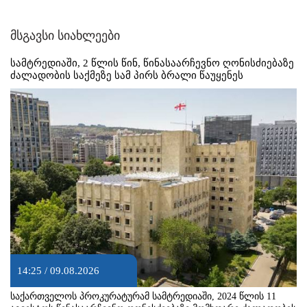
მსგავსი სიახლეები
სამტრედიაში, 2 წლის წინ, წინასაარჩევნო ღონისძიებაზე
ძალადობის საქმეზე სამ პირს ბრალი წაუყენეს
14:25 / 09.08.2026
საქართველოს პროკურატურამ სამტრედიაში, 2024 წლის 11