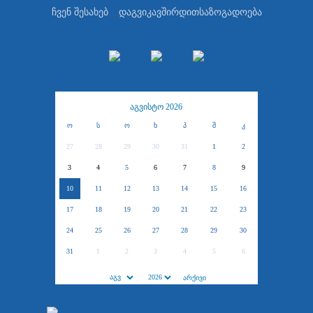
ჩვენ შესახებ
დაგვიკავშირდით
საზოგადოება
აგვისტო 2026
ო
ს
ო
ხ
პ
შ
კ
27
28
29
30
31
1
2
3
4
5
6
7
8
9
10
11
12
13
14
15
16
17
18
19
20
21
22
23
24
25
26
27
28
29
30
31
1
2
3
4
5
6