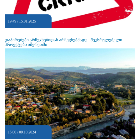
19:49 / 15.01.2025
დაპირებები არჩევნებიდან არჩევნებმადე - შეუსრულებელი
პროექტები იმერეთში
15:00 / 09.10.2024