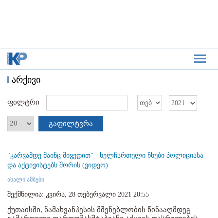
არქივი
ფილტრი
გაფილტვრა
"კარვამდე მაინც მივედით" - ხელჩართული ჩხუბი პოლიციასა
და აქტივისტებს შორის (ვიდეო)
ახალი ამბები
შექმნილია: კვირა, 28 თებერვალი 2021 20:55
ქუთაისში, ნამახვანჰესის მშენებლობის წინააღმდეგ