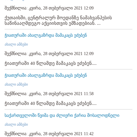
შექმნილია: კვირა, 28 თებერვალი 2021 12:09
ქუთაისში, ცენტრალურ მოედანზე ნამახვანჰესის
საწინააღმდეგო აქციისთვის ემზადებიან. ...
ჭიათურაში ახალგაზრდა მამაკაცს ეძებენ
ახალი ამბები
შექმნილია: კვირა, 28 თებერვალი 2021 12:09
ჭიათურაში 40 წლამდე მამაკაცს ეძებენ....
ჭიათურაში ახალგაზრდა მამაკაცს ეძებენ
ახალი ამბები
შექმნილია: კვირა, 28 თებერვალი 2021 11:58
ჭიათურაში 40 წლამდე მამაკაცს ეძებენ....
საქართველოში წვიმა და ძლიერი ქარია მოსალოდნელი
ახალი ამბები
შექმნილია: კვირა, 28 თებერვალი 2021 11:42