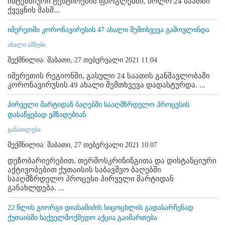
ინტენსიური ტესტირების ფარგლებში, ბოლო 24 საათში
ქვეყნის მასშ...
იმერეთში კორონავირუსის 47 ახალი შემთხვევა გამოვლინდა
ახალი ამბები
შექმნილია: შაბათი, 27 თებერვალი 2021 11:04
იმერეთის რეგიონში, გასული 24 საათის განმავლობაში
კორონავირუსის 49 ახალი შემთხვევა დადასტურდა. ...
პირველი მარტიდან ბაღებში სააღმზრდელო პროცესის
დასაწყებად ემზადებიან
განათლება
შექმნილია: შაბათი, 27 თებერვალი 2021 10:07
დეზობარიერებით, თერმოსკრინინგითა და დისტანციური
აქტივობებით ქუთაისის საბავშვო ბაღებში
სააღმზრდელო პროცესი პირველი მარტიდან
განახლდება. ...
22 წლის გიორგი დიასამიძის სიცოცხლის გადასარჩენად
ქუთაისში საქველმოქმედო აქცია გაიმართება