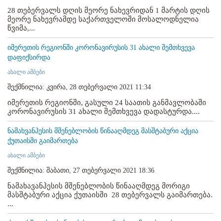
28 თებერვალს დღის მეორე ნახევრიდან 1 მარტის დღის
მეორე ნახევრამდე საქართველოში მოსალოდნელია
წვიმა,...
იმერეთის რეგიონში კორონავირუსის 31 ახალი შემთხვევა
დაფიქსირდა
ახალი ამბები
შექმნილია: კვირა, 28 თებერვალი 2021 11:34
იმერეთის რეგიონში, გასული 24 საათის განმავლობაში
კორონავირუსის 31 ახალი შემთხვევა დადასტურდა....
ნამახვანჰესის მშენებლობის წინააღმდეგ მასშტაბური აქცია
ქუთაისში გაიმართება
ახალი ამბები
შექმნილია: შაბათი, 27 თებერვალი 2021 18:36
ნამახავანჰესის მშენებლობის წინააღმდეგ მორიგი
მასშტაბური აქცია ქუთაისში 28 თებერვალს გაიმართება.
...