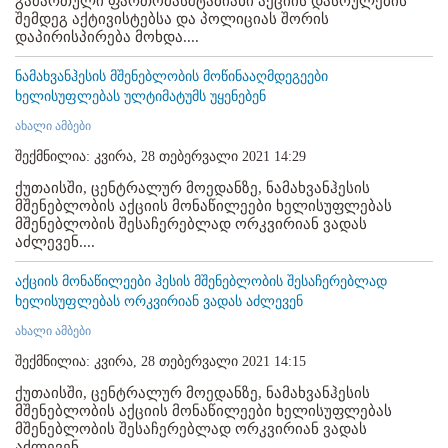
გამართული ფართომასშტაბიანი აქციის დასრულების
შემდეგ აქტივისტებსა და პოლიციას შორის
დაპირისპირება მოხდა....
ნამახვანჰესის მშენებლობის მოწინააღმდეგეები
ხელისუფლებას ულტიმატუმს უყენებენ
ახალი ამბები
შექმნილია: კვირა, 28 თებერვალი 2021 14:29
ქუთაისში, ცენტრალურ მოედანზე, ნამახვანჰესის
მშენებლობის აქციის მონაწილეები ხელისუფლებას
მშენებლობის შესაჩერებლად ორკვირიან ვადას
აძლევენ....
აქციის მონაწილეები ჰესის მშენებლობის შესაჩერებლად
ხელისუფლებას ორკვირიან ვადას აძლევენ
ახალი ამბები
შექმნილია: კვირა, 28 თებერვალი 2021 14:15
ქუთაისში, ცენტრალურ მოედანზე, ნამახვანჰესის
მშენებლობის აქციის მონაწილეები ხელისუფლებას
მშენებლობის შესაჩერებლად ორკვირიან ვადას
აძლევენ....