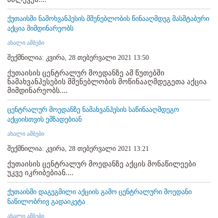
ქუთაისში ნამოხვანჰესის მშენებლობის წინააღმდეგ მასშტაბური
აქცია მიმდინარეობს
ახალი ამბები
შექმნილია: კვირა, 28 თებერვალი 2021 13:50
ქუთაისის ცენტრალურ მოედანზე ამ წუთებში
ნამახვანჰესების მშენებლობის მოწინააღმდეგეთა აქცია
მიმდინარეობს....
ცენტრალურ მოედანზე ნამახვანჰესის საწინააღმდეგო
აქციისთვის ემზადებიან
ახალი ამბები
შექმნილია: კვირა, 28 თებერვალი 2021 13:21
ქუთაისის ცენტრალურ მოედანზე აქცის მონაწილეები
უკვე იკრიბებიან....
ქუთაისში დაგეგმილი აქციის გამო ცენტრალური მოედანი
ნაწილობრივ გადაიკეტა
ახალი ამბები