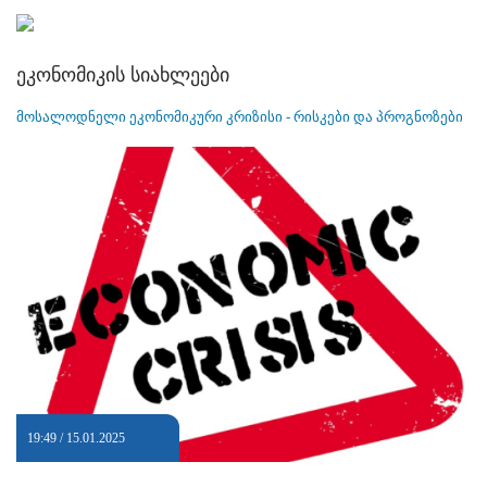
ეკონომიკის სიახლეები
მოსალოდნელი ეკონომიკური კრიზისი - რისკები და პროგნოზები
19:49 / 15.01.2025