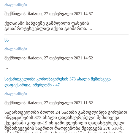
ახალი ამბები
შექმნილია: შაბათი, 27 თებერვალი 2021 14:57
ქუთაისში საწვავზე გაზრდილი ფასების
გასაპროტესტებლად აქცია გაიმართა. ...
სს
ახალი ამბები
შექმნილია: შაბათი, 27 თებერვალი 2021 14:52
...
საქართველოში კორონავირუსის 373 ახალი შემთხვევა
დაფიქსირდა, იმერეთში - 47
ახალი ამბები
შექმნილია: შაბათი, 27 თებერვალი 2021 11:52
საქართველოში ბოლო 24 საათში გამოვლინდა ვირუსით
ინფიცირების 373 ახალი დადასტურებული შემთხვევა.
ქვეყანაში კოვიდ-19 ის გამოვლენილი დადასტურებული
შემთხვევების საერთო რაოდენობა შეადგენს 270 510-ს.