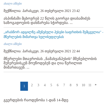
ახალი ამბები
შექმნილია: პარასკევი, 26 თებერვალი 2021 23:42
ასპინძაში მცხოვრებ 22 წლის გიორგი დიასამიძეს
საზოგადოების დახმარება სჭირდება. ...
„არასწორ ადგილზე აშენებული ჰესები საფრთხის შემცველია“ -
მწერლების მიმართვა ხელისუფლებას
ახალი ამბები
შექმნილია: პარასკევი, 26 თებერვალი 2021 22:44
მწერლები მთავრობას ,,ნამახვანჰესის" მშენებლობის
შეჩერებისკენ მოუწოდებენ და ღია წერილით
მიმართავენ. ...
»
2
3
4
5
6
7
8
9
10
11
1
გვერდების რაოდენობა 1-დან 14-მდე