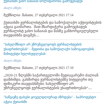
ქუთაისში ვახო სანაიას სოლიდარობა გამოუცხადეს
ახალი ამბები
შექმნილია: შაბათი, 27 თებერვალი 2021 17:14
ქუთაისში ჟურნალისტების და სამოქალაქო აქტივისტების
აქცია გაიმართა. მათ მხარდაჭერა გამოუცხადეს
ჟურნალისტ ვახო სანაიას და მასზე განხორციელებული
თავდასხმა დაგმეს....
"სახელმწიფო არ უზრუნველყოფს ჟურნალისტების
უსაფრთხოებას“ - მედიისა და სამოქალაქო საზოგადოების
მანიფესტი ხელისუფლებას
ახალი ამბები
შექმნილია: შაბათი, 27 თებერვალი 2021 17:10
„2020-21 წლებში საქართველოში მედიაგარემო ძალიან
დამძიმდა. გახშირდა ჟურნალისტებზე სიტყვიერი თუ
ფიზიკური თავდასხმები. სახელმწიფო არ
უზრუნველყოფს ჟურნალისტების უსაფრთხოებას“....
"საწვავზე ფასები ყოველდღიურად იზრდება“ - საპროტესტო
აქცია ქუთაისში