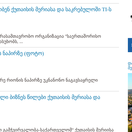
ობენ ქუთაისის მერიასა და საკრებულოში TI-ს
რასამთავრობო ორგანიზაცია "საერთაშორისო
უხობს, ...
ს ნაპირზე (ფოტო)
დ
შ
ნარე რიონის ნაპირზე უკნანონო ნაგავსაყრელი
ი ბიზნეს წილები ქუთაისის მერიასა და
 გამჭვირვალობა-საქართველომ" ქუთაისის მერიისა