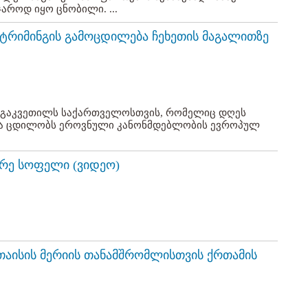
აროდ იყო ცნობილი. ...
ტრიმინგის გამოცდილება ჩეხეთის მაგალითზე
ბ გაკვეთილს საქართველოსთვის, რომელიც დღეს
 და ცდილობს ეროვნული კანონმდებლობის ევროპულ
იდრე სოფელი (ვიდეო)
უთაისის მერიის თანამშრომლისთვის ქრთამის