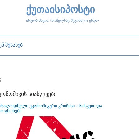
ქუთაისიპოსტი
ინფორმაცია, რომელსაც შეგიძლია ენდო
ენ შესახებ
კონომიკის სიახლეები
ოსალოდნელი ეკონომიკური კრიზისი - რისკები და
როგნოზები