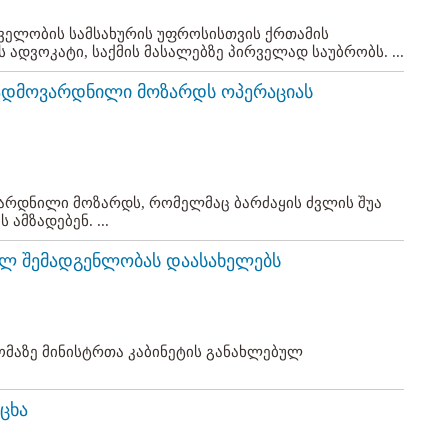
დველობის სამსახურის უფროსისთვის ქრთამის
 ადვოკატი, საქმის მასალებზე პირველად საუბრობს. ...
გადმოვარდნილი მოზარდს ოპერაციას
არდნილი მოზარდს, რომელმაც ბარძაყის ძვლის შუა
ამზადებენ. ...
ალ შემადგენლობას დაასახელებს
მაზე მინისტრთა კაბინეტის განახლებულ
ცხა