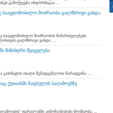
ხებ გამოქვეყნა ინფორმაცია, ...
ბზე საავტომობილო მოძრაობა ცალმხრივი გახდა
ბზე საავტომობილო მოძრაობის მიმართულებები
ლისთვის ცალმხრივი გახდა. ...
მი მინისტრი შეიცვლება
ა კაბინეტის ახალი შემადგენლობა წარადგინა. ...
ც ქუთაისში ზაფხულის საღამოებზე
ღამოების" ფარგლებში კინოჩვენებები მოეწყობა. ...