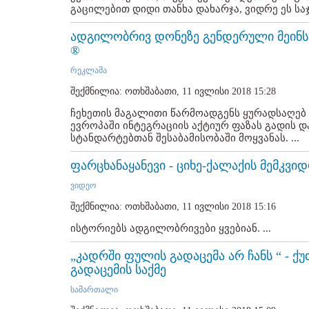
გაცილებით დიდი თანხა დახარჯა, ვიდრე ეს საჯ
ადგილობრივ დონეზე გენდერული მეინს
®
რეკლამა
შექმნილია: ოთხშაბათი, 11 ივლისი 2018 15:28
ჩეხეთის მაგალითი წარმოადგენს ყურადსაღე
ევროპაში ინტეგრაციის აქტიურ ფაზას გადის
სტანდარტებთან შესაბამისობაში მოყვანას. ...
ფარცხანაყანევი - ციხე-ქალაქის მემკვ
ვიდეო
შექმნილია: ოთხშაბათი, 11 ივლისი 2018 15:16
ისტორიებს ადგილობრივები ყვებიან. ...
„კადრში ფულის გადაცემა არ ჩანს “ - ქ
გადაცემის საქმე
სამართალი