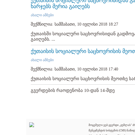
ქუთაისის სოციალური საცხოვრისიდან 
ხარჯებს მერია გაიღებს
ახალი ამბები
შექმნილია: სამშაბათი, 10 ივლისი 2018 18:27
ქუთაისში სოციალური საცხოვრისიდან გადმოვ
გაიღებს. ...
ქუთაისის სოციალური საცხოვრისის მე
ახალი ამბები
შექმნილია: სამშაბათი, 10 ივლისი 2018 17:40
ქუთაისის სოციალური საცხოვრისის მეოთხე სა
გვერდების რაოდენობა 10-დან 14-მდე
მოცემული ვებ გვერდი „ჯუმლას" 
მენეჯმენტის სისტემის (CMS) ნაწი