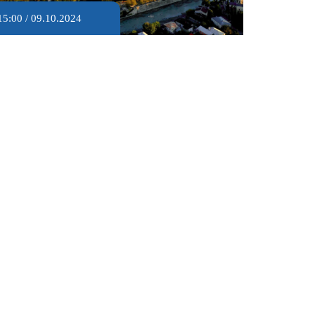
15:00 / 09.10.2024