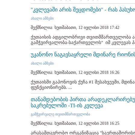
"კვლევაში არის შეცდომები" - რას პასუხ
ახალი ამბები
შექმნილია: ხუთშაბათი, 12 ივლისი 2018 17:42
ქუთაისის ადგილობრივი თვითმმართველობა ა
გამჭვირვალობა-საქართველოს" იმ კვლევას პას
უკანონო ნაგავსაყრელი მდინარე რიონი
ახალი ამბები
შექმნილია: ხუთშაბათი, 12 ივლისი 2018 16:26
ქუთაისში გაპონოვის ქუჩა #1 შესახვევში, მდი
ფუნქციონირებს. ...
თანამდებობის პირთა არადეკლარირებულ
საკრებულოში -TI-ის კვლევა
გამჭვირვალე თვითმმართველობა
შექმნილია: ხუთშაბათი, 12 ივლისი 2018 16:25
არასამთავრობო ორგანიზაცია "საერთაშორისო