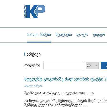
ახალი ამბები
სტატიები
ფოტო
ვიდეო
არქივი
ფილტრი
სტუდენტ გოგონაზე ძალადობის ფაქტი 2
ახალი ამბები
შექმნილია: პარასკევი, 13 ივლისი 2018 10:16
24 წლის გოგონაზე მეზობელი ბიჭის მიერ გან
შემდეგ კვლავაც გამოუძიებელია. ...