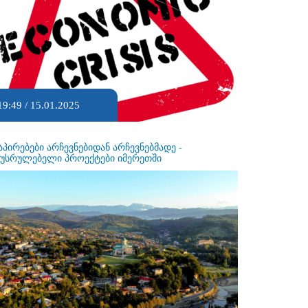
19:49 / 15.01.2025
აპირებები არჩევნებიდან არჩევნებმადე -
ეუსრულებელი პროექტები იმერეთში