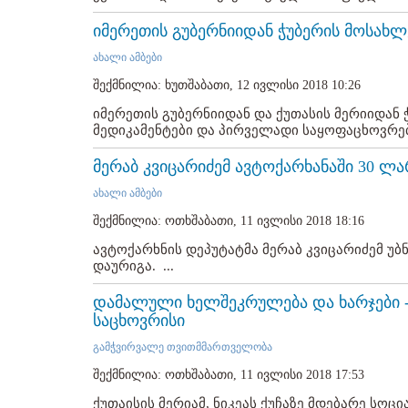
იმერეთის გუბერნიიდან ჭუბერის მოსახლ
ახალი ამბები
შექმნილია: ხუთშაბათი, 12 ივლისი 2018 10:26
იმერეთის გუბერნიიდან და ქუთასის მერიიდა
მედიკამენტები და პირველადი საყოფაცხოვრებო 
მერაბ კვიცარიძემ ავტოქარხანაში 30 ლ
ახალი ამბები
შექმნილია: ოთხშაბათი, 11 ივლისი 2018 18:16
ავტოქარხნის დეპუტატმა მერაბ კვიცარიძემ უბ
დაურიგა. ...
დამალული ხელშეკრულება და ხარჯები 
საცხოვრისი
გამჭვირვალე თვითმმართველობა
შექმნილია: ოთხშაბათი, 11 ივლისი 2018 17:53
ქუთაისის მერიამ, ნიკეას ქუჩაზე მდებარე სოც