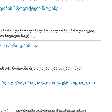
ეობას პროდუქტები ჩაუტანეს
ნ ჭუბერის დაზარალებულ მოსახლეობას პროდუქტები,
ნივთები ჩაუტანეს. ...
არის პური დაარიგა
ნის #41 ნომერში მცხოვრებლებს 30 ცალი პური
- რეალურად რა დაუჯდა ბიუჯეტს სოციალური
იალურ საცხოვრისში ფართების შესაძენად იმაზე