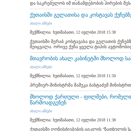
და საკრებულოს იმ თანამდებობის პირების შესა
ქუთაისში გელათისა და კოსტავას ქუჩე
ახალი ამბები
შექმნილია: ხუთშაბათი, 12 ივლისი 2018 15:38
ქუთაისში მერაბ კოსტავასა და გელათის ქუჩე
შეიცვალა. ორივე ქუჩა ყველა ტიპის ავტომობი
მთავრობის ახალ კაბინეტში მხოლოდ სა
ახალი ამბები
შექმნილია: ხუთშაბათი, 12 ივლისი 2018 11:50
პრემიერ-მინისტრმა მამუკა ბახტაძემ მინისტრთ
მხოლოდ ქართული - ფილმები, რომელთა
წარმოადგენენ
ახალი ამბები
შექმნილია: ხუთშაბათი, 12 ივლისი 2018 11:38
ქუთაისში ღონისძიებების ციკლის "ზაფხულის სა