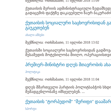
შექმნილია: ოთხშაბათი, 11 ივლისი 2018 15:09
ქუთაისის მერიის ადმინისტრაციული ზედამხე
გადაცემის ფაქტზე დაკავებული ზაურ ბაკურაძის
ქუთაისის სოციალური საცხოვრისიდან 
გაუკეთებენ
ახალი ამბები
შექმნილია: ოთხშაბათი, 11 ივლისი 2018 13:02
ქუთაისში სოციალური საცხოვრისიდან გადმოვ
მესამედის მოტეხილობა მიიღო, ოპერაციისთვის 
პრემიერ-მინისტრი დღეს მთავრობის ახ
პოლიტიკა
შექმნილია: ოთხშაბათი, 11 ივლისი 2018 11:04
დღეს მმართველი პარტიის პოლიტსაბჭოს სხდო
შემადგენლობაზე იმსჯელებენ. ...
ქუთაისის "ტორპედომ" "შერიფი" დაამარ
სპორტი