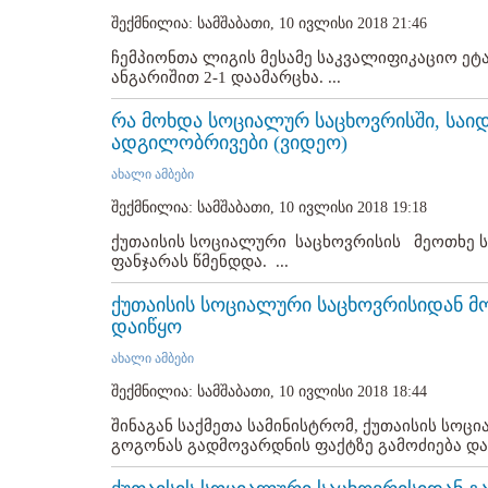
შექმნილია: სამშაბათი, 10 ივლისი 2018 21:46
ჩემპიონთა ლიგის მესამე საკვალიფიკაციო ე
ანგარიშით 2-1 დაამარცხა. ...
რა მოხდა სოციალურ საცხოვრისში, საიდ
ადგილობრივები (ვიდეო)
ახალი ამბები
შექმნილია: სამშაბათი, 10 ივლისი 2018 19:18
ქუთაისის სოციალური საცხოვრისის მეოთხე 
ფანჯარას წმენდდა. ...
ქუთაისის სოციალური საცხოვრისიდან მო
დაიწყო
ახალი ამბები
შექმნილია: სამშაბათი, 10 ივლისი 2018 18:44
შინაგან საქმეთა სამინისტრომ, ქუთაისის სოც
გოგონას გადმოვარდნის ფაქტზე გამოძიება დაიწ