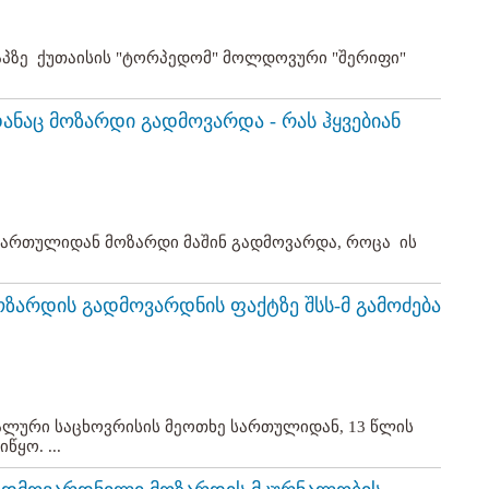
ტაპზე ქუთაისის "ტორპედომ" მოლდოვური "შერიფი"
ანაც მოზარდი გადმოვარდა - რას ჰყვებიან
სართულიდან მოზარდი მაშინ გადმოვარდა, როცა ის
ზარდის გადმოვარდნის ფაქტზე შსს-მ გამოძება
იალური საცხოვრისის მეოთხე სართულიდან, 13 წლის
ყო. ...