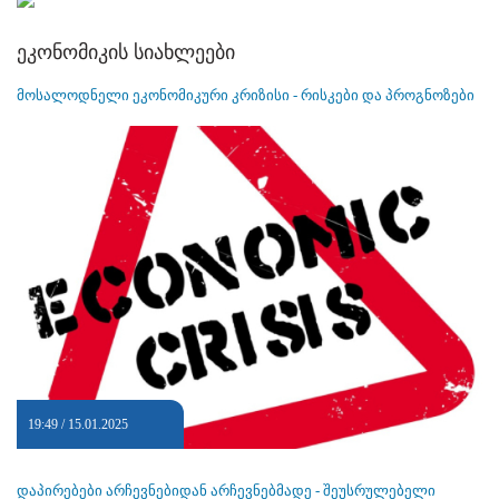
ეკონომიკის სიახლეები
მოსალოდნელი ეკონომიკური კრიზისი - რისკები და პროგნოზები
19:49 / 15.01.2025
დაპირებები არჩევნებიდან არჩევნებმადე - შეუსრულებელი