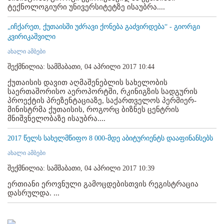
ტექნოლოგიური უნივერსიტეტზე ისაუბრა....
„იჩქარეთ, ქუთაისში უძრავი ქონება გაძვირდება“ - გიორგი
კვირიკაშვილი
ახალი ამბები
შექმნილია: სამშაბათი, 04 აპრილი 2017 10:44
ქუთაისის დავით აღმაშენებლის სახელობის
საერთაშორისო აეროპორტში, რკინიგზის სადგურის
პროექტის პრეზენტაციაზე, საქართველოს პერმიერ-
მინისტრმა ქუთაისის, როგორც ბიზნეს ცენტრის
მნიშვნელობაზე ისაუბრა....
2017 წელს სახელმწიფო 8 000-მდე აბიტურიენტს დააფინანსებს
ახალი ამბები
შექმნილია: სამშაბათი, 04 აპრილი 2017 10:39
ერთიანი ეროვნული გამოცდებისთვის რეგისტრაცია
დასრულდა. ...