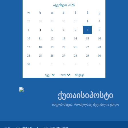
აგვისტო 2026
ო
ს
ო
ხ
პ
შ
კ
27
28
29
30
31
1
2
3
4
5
6
7
8
9
10
11
12
13
14
15
16
17
18
19
20
21
22
23
24
25
26
27
28
29
30
31
1
2
3
4
5
6
ქუთაისიპოსტი
ინფორმაცია, რომელსაც შეგიძლია ენდო