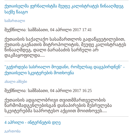
ქუთაისელმა ჟურნალისტმა მეუფე კალისტრატეს წინააღმდეგ
საქმე წააგო
სამართალი
შექმნილია: სამშაბათი, 04 აპრილი 2017 17:41
ქუთაისის საქალაქო სასამართლოს გადაწყვეტილებით,
ქუთაის-გაენათის მიტროპოლიტის, მეუფე კალისტრატეს
წინააღმდეგ, დალი ბარაბაძის სარჩელი არ
დაკმაყოფილდა....
"გვჭირდება სასრიალო მოედანი, რომელსაც დაგვპირდნენ" -
ქუთაისელი სკეიტერების მოთხოვნა
ახალი ამბები
შექმნილია: სამშაბათი, 04 აპრილი 2017 16:25
ქუთაისის ადგილობრივი თვითმმართველობის
წარმომადგენლებისგან დანაპირების შესრულება
სკეიტერებმა საპროტესო აქციით მოითხოვეს....
4 აპრილი - ინტერნეტის დღე
გართობა