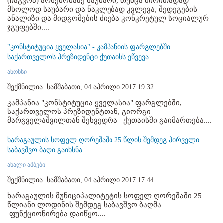
(ჩაგვრა) არსებობაზე საუბარი, თუმცა ძირითადად
მხოლოდ საუბარი და ნაკლებად კვლევა, შედეგების
ანალიზი და მიდგომების ძიება კონკრეტულ სოციალურ
ჯგუფებში....
"კონსტიტუცია ყველასია" - კამპანიის ფარგლებში
საქართველოს პრეზიდენტი ქუთაისს ეწვევა
ანონსი
შექმნილია: სამშაბათი, 04 აპრილი 2017 19:32
კამპანია "კონსტიტუცია ყველასია" ფარგლებში,
საქართველოს პრეზიდენტთან, გიორგი
მარგველაშვილთან შეხვედრა ქუთაისში გაიმართება....
ხარაგაულის სოფელ ღორეშაში 25 წლის შემდეგ პირველი
საბავშვო ბაღი გაიხსნა
ახალი ამბები
შექმნილია: სამშაბათი, 04 აპრილი 2017 17:44
ხარაგაულის მუნიციპალიტეტის სოფელ ღორეშაში 25
წლიანი ლოდინის შემდეგ საბავშვო ბაღმა
ფუნქციონირება დაიწყო....