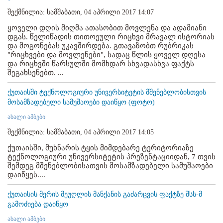
შექმნილია: სამშაბათი, 04 აპრილი 2017 14:07
ყოველი დღის მიღმა ათასობით მოვლენა და ადამიანი
დგას. წელიწადის თითოეული რიცხვი მრავალ ისტორიას
და მოგონებას უკავშირდება. გთავაზობთ რუბრიკას
"რიცხვები და მოვლენები", სადაც წლის ყოველ დღესა
და რიცხვში წარსულში მომხდარ სხვადასხვა ფაქტს
შეგახსენებთ. ...
ქუთაისში ტექნოლოგიური უნივერსიტეტის მშენებლობისთვის
მოსამზადებელი სამუშაოები დაიწყო (ფოტო)
ახალი ამბები
შექმნილია: სამშაბათი, 04 აპრილი 2017 14:05
ქუთაისში, მუხნარის ტყის მიმდებარე ტერიტორიაზე
ტექნოლოგიური უნივერსიტეტის პრეზენტაციიდან, 7 თვის
შემდეგ მშენებლობისათვის მოსამზადებელი სამუშაოები
დაიწყეს....
ქუთაისის მერის მეუღლის მანქანის გაძარცვის ფაქტზე შსს-მ
გამოძიება დაიწყო
ახალი ამბები