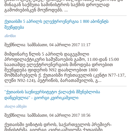
შინაგან საქმეთა სამინისტროს საქმის დროულად
გამოძიებისკენ მოუწოდებს. ...
ქუთაისში 5 აპრილს ელექტროენერგია 1 800 აბონენტს
შეუწყდება
ანონსი
შექმნილია: სამშაბათი, 04 აპრილი 2017 11:17
მიმდინარე წლის 5 აპრილს დაგეგმილი
პროფილაქტიკური სამუშაოების გამო, 11:00-დან 15:00
საათამდე ელექტროენერგიის მიწოდება დროებით
შეუწყდება ფიდერის N92 დაახლოებით 1800
მომხმარებელს ქ. ქუთაისში რუსთაველის (კენტი N77-137,
ლუწი N92-124), პეტრიწის, ბარათაშვილის, გ...
"ქუთაისის საუნივერსიტეტო ქალაქის მშენებლობა
დაწყებულია“ - გიორგი კვირიკაშვილი
ახალი ამბები
შექმნილია: სამშაბათი, 04 აპრილი 2017 10:56
ქუთაისში ვიზიტის დროს, საქართველოს პრემიერ-
მინისტრმა, გიორგი კვირიკაშვილმა ქუთაისში