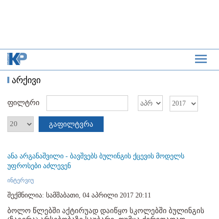
არქივი
ფილტრი
გაფილტვრა
ანა არგანაშვილი - ბავშვებს ბულინგის ქცევის მოდელს
უფროსები აძლევენ
ინტერვიუ
შექმნილია: სამშაბათი, 04 აპრილი 2017 20:11
ბოლო წლებში აქტირუად დაიწყო სკოლებში ბულინგის