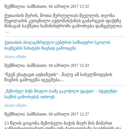
შექმნილია: სამშაბათი, 04 აპრილი 2017 13:32
ქუთაისის მერის, შოთა მურღულიას მეუღლის, თეონა
შეყილაძის კუთვნილი ავტომანქანის გაძარცვის ფაქტზე
შინაგან საქმეთა სამინისტროში გამოძიება დაწყებულია.
...
ქუთაისის ახალგაზრდული ცენტრის სამხატვრო სკოლის
ბავშვების ნახატები წიგნად გამოიცემა
ახალი ამბები
შექმნილია: სამშაბათი, 04 აპრილი 2017 12:43
"ჩვენ ვხატავთ აფხაზეთს" - მალე ამ სახელწოდების
წიგნის გამოცემა იგეგმება....
„მეზობელ ბიჭს მთელი ღამე გაკოჭილი ვყავდი“ - სტუდენტი
საქმის გამოძიებას ითხოვს
ახალი ამბები
შექმნილია: სამშაბათი, 04 აპრილი 2017 12:27
23 წლის გოგონა მეზობელი ბიჭის მიერ მის მიმართ
განხორციელებულ ფიზიკურ ძალადობაზე საუბრობს და