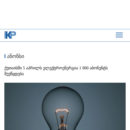
ანონსი
ქუთაისში 5 აპრილს ელექტროენერგია 1 800 აბონენტს
შეუწყდება