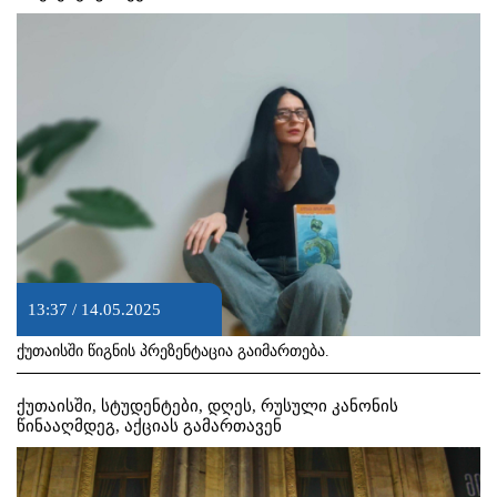
13:37 / 14.05.2025
ქუთაისში წიგნის პრეზენტაცია გაიმართება.
ქუთაისში, სტუდენტები, დღეს, რუსული კანონის
წინააღმდეგ, აქციას გამართავენ