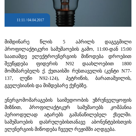
11:11 / 04.04.2017
მიმდინარე წლის 5 აპრილს დაგეგმილი
პროფილაქტიკური სამუშაოების გამო, 11:00-დან 15:00
საათამდე ელექტროენერგიის მიწოდება დროებით
შეუწყდება ფიდერის N92 დაახლოებით 1800
მომხმარებელს ქ. ქუთაისში რუსთაველის (კენტი N77-
137, ლუწი N92-124), პეტრიწის, ბარათაშვილის,
გველესიანის და მიმდებარე ქუჩებზე.
ენერგომომარაგების საიმედოობის უზრუნველყოფის
მიზნით, პროფილაქტიკურ სამუშაოებს კომპანია
პერიოდულად ატარებს გამანაწილებელ ქსელში.
სამუშაოების დასრულებისთანავე აბონენტებისთვის
ელენერგიის მიწოდება ჩვეულ რეჟიმში აღდგება.