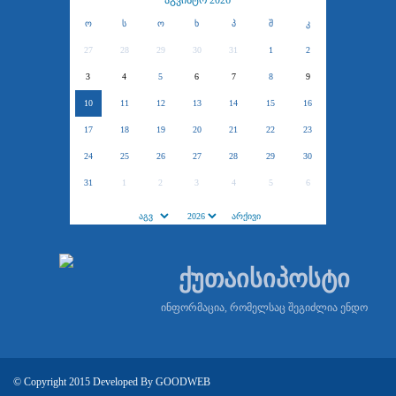
აგვისტო 2026
ო
ს
ო
ხ
პ
შ
კ
27
28
29
30
31
1
2
3
4
5
6
7
8
9
10
11
12
13
14
15
16
17
18
19
20
21
22
23
24
25
26
27
28
29
30
31
1
2
3
4
5
6
ქუთაისიპოსტი
ინფორმაცია, რომელსაც შეგიძლია ენდო
© Copyright 2015 Developed By
GOODWEB