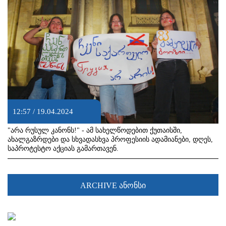
12:57 / 19.04.2024
"არა რუსულ კანონს!" - ამ სახელწოდებით ქუთაისში,
ახალგაზრდები და სხვადასხვა პროფესიის ადამიანები, დღეს,
საპროტესტო აქციას გამართავენ.
ARCHIVE ანონსი