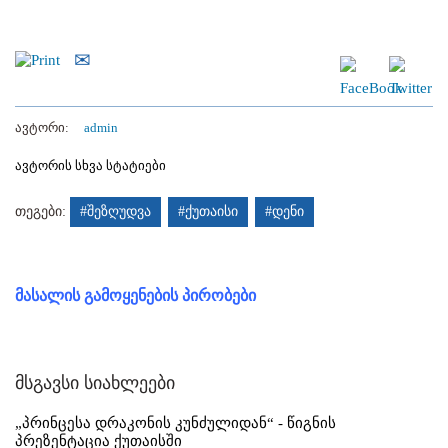
ავტორი:
admin
ავტორის სხვა სტატიები
თეგები:
#შეზღუდვა
#ქუთაისი
#დენი
მასალის გამოყენების პირობები
მსგავსი სიახლეები
„პრინცესა დრაკონის კუნძულიდან“ - წიგნის
პრეზენტაცია ქუთაისში