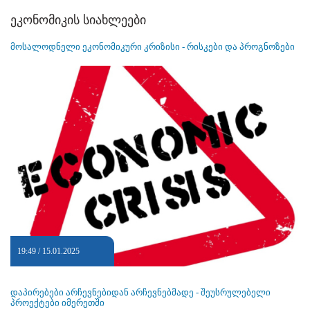
ეკონომიკის სიახლეები
მოსალოდნელი ეკონომიკური კრიზისი - რისკები და პროგნოზები
19:49 / 15.01.2025
დაპირებები არჩევნებიდან არჩევნებმადე - შეუსრულებელი
პროექტები იმერეთში