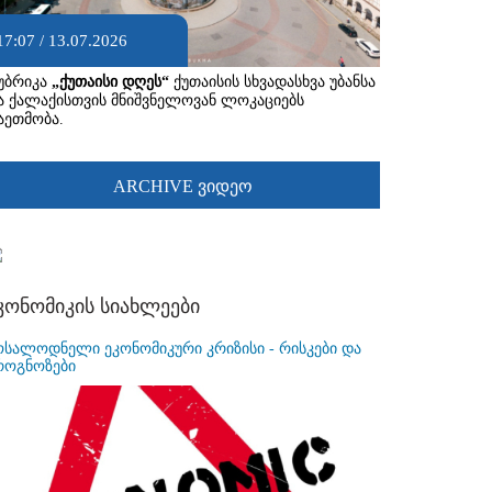
17:07 / 13.07.2026
უბრიკა
„ქუთაისი დღეს“
ქუთაისის სხვადასხვა უბანსა
ა ქალაქისთვის მნიშვნელოვან ლოკაციებს
აეთმობა.
ARCHIVE ვიდეო
კონომიკის სიახლეები
ოსალოდნელი ეკონომიკური კრიზისი - რისკები და
როგნოზები