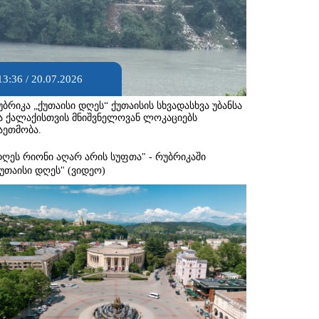
13:36 / 20.07.2026
უბრიკა „ქუთაისი დღეს“ ქუთაისის სხვადასხვა უბანსა
ა ქალაქისთვის მნიშვნელოვან ლოკაციებს
აეთმობა.
დღეს რიონი აღარ არის სუფთა" - რუბრიკაში
ქუთაისი დღეს" (ვიდეო)