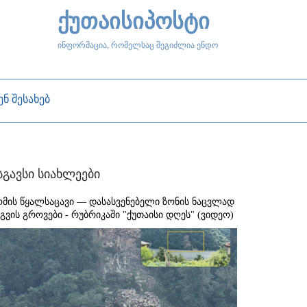
ქუთაისიპოსტი
ინფორმაცია, რომელსაც შეგიძლია ენდო
ენ შესახებ
სგავსი სიახლეები
ომის წყალსაცავი — დასასვენებელი ზონის ნაცვლად
აგვის გროვები - რუბრიკაში "ქუთაისი დღეს" (ვიდეო)