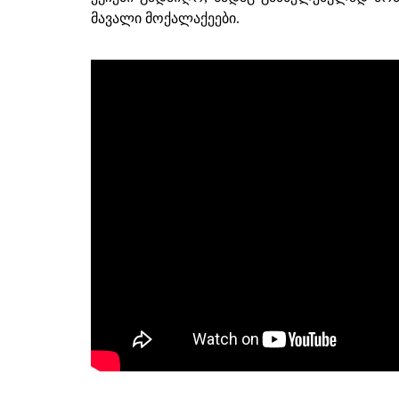
მავალი მოქალაქეები.