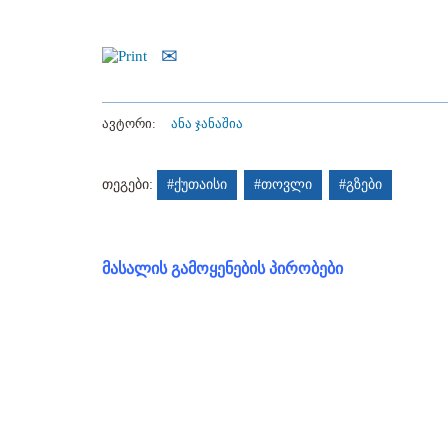
ავტორი:
ანა ჯანაშია
თეგები:
#ქუთაისი
#თოვლი
#გზები
მასალის გამოყენების პირობები