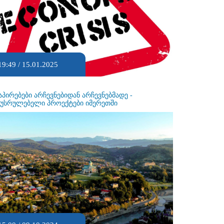
19:49 / 15.01.2025
აპირებები არჩევნებიდან არჩევნებმადე -
ეუსრულებელი პროექტები იმერეთში