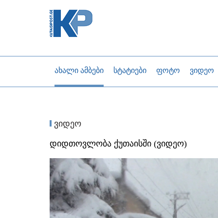
ახალი ამბები
სტატიები
ფოტო
ვიდეო
ვიდეო
დიდთოვლობა ქუთაისში (ვიდეო)