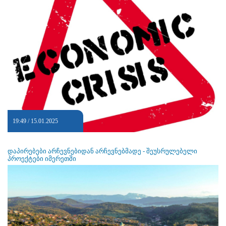
19:49 / 15.01.2025
დაპირებები არჩევნებიდან არჩევნებმადე - შეუსრულებელი
პროექტები იმერეთში