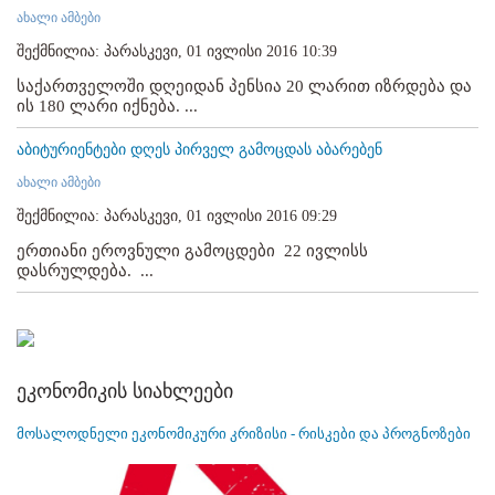
ახალი ამბები
შექმნილია: პარასკევი, 01 ივლისი 2016 10:39
საქართველოში დღეიდან პენსია 20 ლარით იზრდება და
ის 180 ლარი იქნება. ...
აბიტურიენტები დღეს პირველ გამოცდას აბარებენ
ახალი ამბები
შექმნილია: პარასკევი, 01 ივლისი 2016 09:29
ერთიანი ეროვნული გამოცდები 22 ივლისს
დასრულდება. ...
ეკონომიკის სიახლეები
მოსალოდნელი ეკონომიკური კრიზისი - რისკები და პროგნოზები