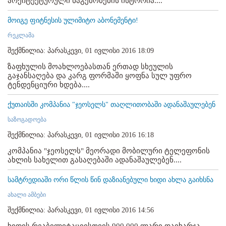
არქიტექტურული ნაგებობების ისტორია....
მოიგე ფიტნესის ულიმიტო აბონემენტი!
რეკლამა
შექმნილია: პარასკევი, 01 ივლისი 2016 18:09
ზაფხულის მოახლოებასთან ერთად სხეულის
გაჯანსაღება და კარგ ფორმაში ყოფნა სულ უფრო
ტენდენციური ხდება....
ქუთაისში კომპანია "ჯეოსელს" თაღლითობაში ადანაშაულებენ
საზოგადოება
შექმნილია: პარასკევი, 01 ივლისი 2016 16:18
კომპანია "ჯეოსელს" მეორადი მობილური ტელეფონის
ახლის სახელით გასაღებაში ადანაშაულებენ....
სამტრედიაში ორი წლის წინ დაზიანებული ხიდი ახლა გაიხსნა
ახალი ამბები
შექმნილია: პარასკევი, 01 ივლისი 2016 14:56
ხიდის რეაბილიტაციისთვის 900 000 ლარი დაიხარჯა. ...