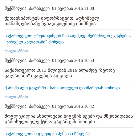
შექმნილია: პარასკევი, 01 ივლისი 2016 11:08
ქუთაისიპოსტის ინფორმაციით, აღნიშნულ
თანამდებობაზე ზვიად ყიფშიძე ინიშნება. ...
საქართველო ტრეფიკინგის წინააღმდეგ მებრძოლი ქვეყნების
"პირველ კალათაში" მოხვდა
ახალი ამბები
შექმნილია: პარასკევი, 01 ივლისი 2016 10:53
საქართველო 2013 წლიდან 2016 წლამდე "მეორე
კალათაში" იკავებდა ადგილს...
ქარიშხალი ცაგერში - სამი სოფელი დახმარებას ითხოვს
ახალი ამბები
შექმნილია: პარასკევი, 01 ივლისი 2016 10:42
მოგლეჯილია ასწლოვანი ნიგვზის ხეები და მწყობიდანაა
გამოსული ელექტრო გადამცემი ბოძები....
საქართველოში დღეიდან პენსია იზრდება