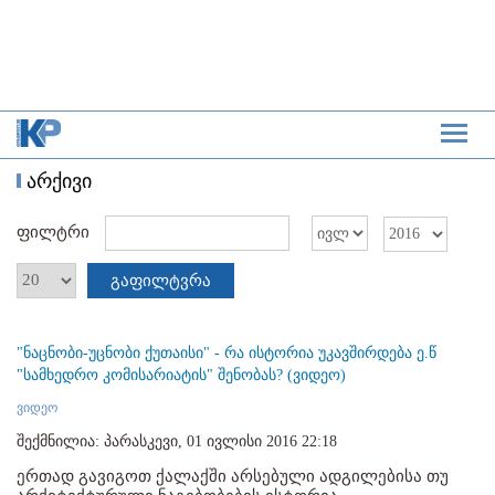
არქივი
ფილტრი
გაფილტვრა
"ნაცნობი-უცნობი ქუთაისი" - რა ისტორია უკავშირდება ე.წ
"სამხედრო კომისარიატის" შენობას? (ვიდეო)
ვიდეო
შექმნილია: პარასკევი, 01 ივლისი 2016 22:18
ერთად გავიგოთ ქალაქში არსებული ადგილებისა თუ