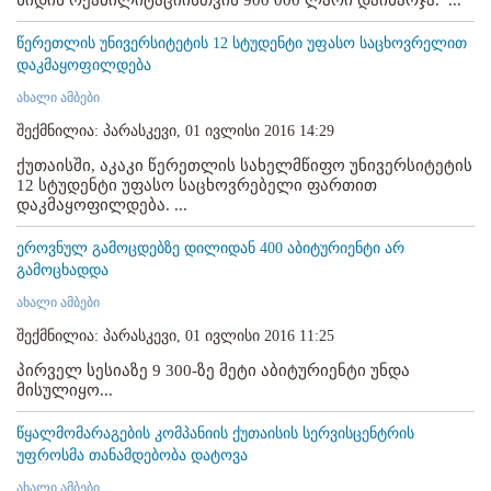
წერეთლის უნივერსიტეტის 12 სტუდენტი უფასო საცხოვრელით
დაკმაყოფილდება
ახალი ამბები
შექმნილია: პარასკევი, 01 ივლისი 2016 14:29
ქუთაისში, აკაკი წერეთლის სახელმწიფო უნივერსიტეტის
12 სტუდენტი უფასო საცხოვრებელი ფართით
დაკმაყოფილდება. ...
ეროვნულ გამოცდებზე დილიდან 400 აბიტურიენტი არ
გამოცხადდა
ახალი ამბები
შექმნილია: პარასკევი, 01 ივლისი 2016 11:25
პირველ სესიაზე 9 300-ზე მეტი აბიტურიენტი უნდა
მისულიყო...
წყალმომარაგების კომპანიის ქუთაისის სერვისცენტრის
უფროსმა თანამდებობა დატოვა
ახალი ამბები