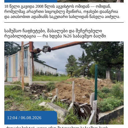
18 წელი გავიდა 2008 წლის აგვისტოს ომიდან — ომიდან,
რომელმაც არაერთი სიცოცხლე შეიწირა, ოჯახები დაანგრია
და ათასობით ადამიანს საკუთარი სახლიდან წასვლა აიძულა.
სამუშაო ჩაფხუტები, მასალები და შეჩერებული
რეაბილიტაცია — რა ხდება №26 საბავშვო ბაღში
12:04 / 06.08.2026