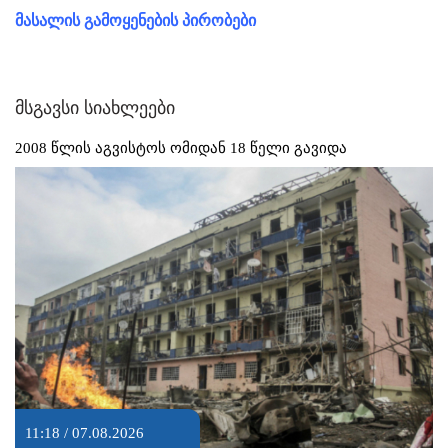
მასალის გამოყენების პირობები
მსგავსი სიახლეები
2008 წლის აგვისტოს ომიდან 18 წელი გავიდა
11:18 / 07.08.2026