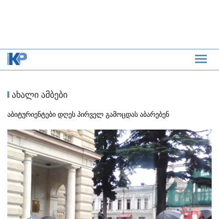
ახალი ამბები
აბიტურიენტები დღეს პირველ გამოცდას აბარებენ