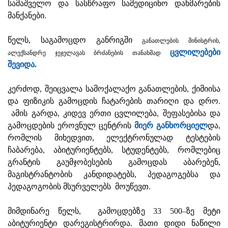
სამაშველო და სასწრაფო სამედიცინო დახმარების
მანქანები.
წელს, საგამოცდო განრიგში
განათლების მინისტრის,
ცვლილებები
ალექსანდრე ჯეჯელავას ბრძანების თანახმად
შევიდა.
კერძოდ, შეიცვალა სამოქალაქო განათლების, ქიმიისა
და ფიზიკის გამოცდის ჩატარების თარიღი და დრო.
ამის გარდა, კიდევ ერთი ცვლილება, შეფასებისა და
გამოცდების ეროვნულ ცენტრის
მიერ განხორციელ
და,
რომლის მიხედვით, ელექტრონულად ტესტების
ჩაბარება, აბიტურიენტებს, სტუდენტებს, რომლებიც
გრანტის გაუმჯობესების გამოცდას აბარებენ,
მაგისტრანტობის კანდიდატებს, პედაგოგებსა და
პედაგოგობის მსურველებს მოუწევთ.
მიმდინარე წელს, გამოცდებზე 33 500–ზე მეტი
აბიტურიენტი დარეგისტრირდა. მათი დიდი ნაწილი