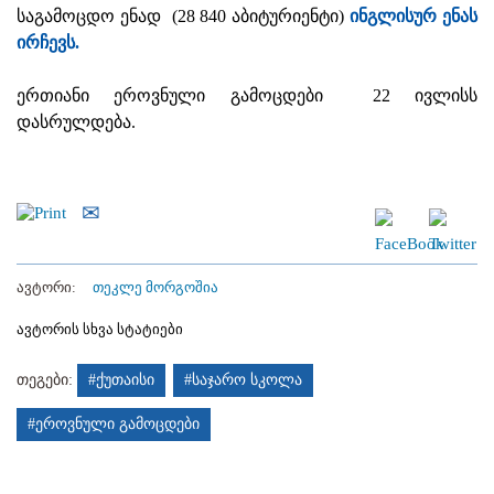
საგამოცდო ენად (28 840 აბიტურიენტი)
ინგლისურ ენას
ირჩევს.
ერთიანი ეროვნული გამოცდები 22 ივლისს
დასრულდება.
ავტორი:
თეკლე მორგოშია
ავტორის სხვა სტატიები
თეგები:
#ქუთაისი
#საჯარო სკოლა
#ეროვნული გამოცდები