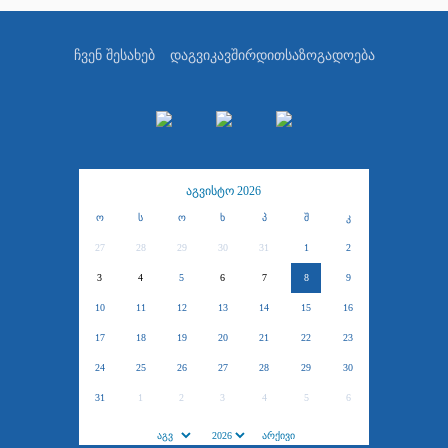
ჩვენ შესახებ
დაგვიკავშირდით
საზოგადოება
აგვისტო 2026
ო
ს
ო
ხ
პ
შ
კ
27
28
29
30
31
1
2
3
4
5
6
7
8
9
10
11
12
13
14
15
16
17
18
19
20
21
22
23
24
25
26
27
28
29
30
31
1
2
3
4
5
6