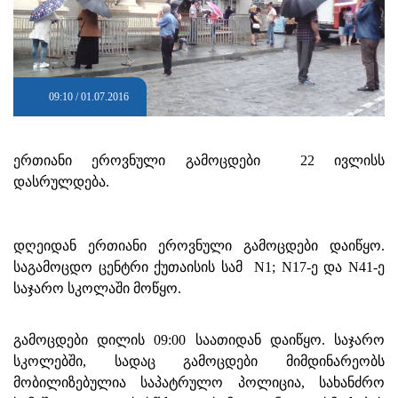
09:10 / 01.07.2016
ერთიანი ეროვნული გამოცდები 22 ივლისს
დასრულდება.
დღეიდან ერთიანი ეროვნული გამოცდები დაიწყო.
საგამოცდო ცენტრი ქუთაისის სამ N1; N17-ე და N41-ე
საჯარო სკოლაში მოწყო.
გამოცდები დილის 09:00 საათიდან დაიწყო. საჯარო
სკოლებში, სადაც გამოცდები მიმდინარეობს
მობილიზებულია საპატრულო პოლიცია, სახანძრო