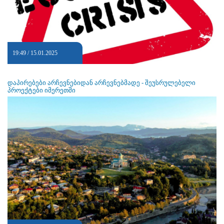
19:49 / 15.01.2025
დაპირებები არჩევნებიდან არჩევნებმადე - შეუსრულებელი
პროექტები იმერეთში