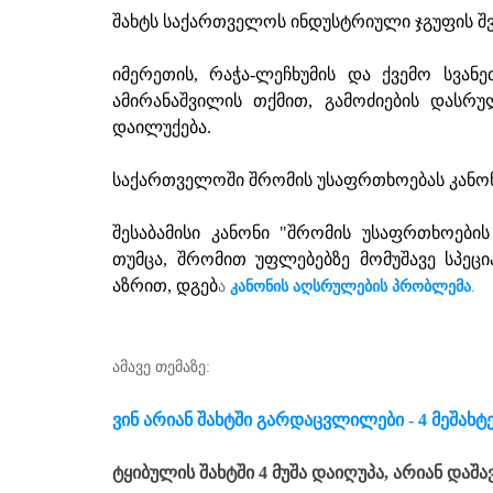
შახტს საქართველოს ინდუსტრიული ჯგუფის შვ
იმერეთის, რაჭა-ლეჩხუმის და ქვემო სვან
ამირანაშვილის თქმით, გამოძიების დასრუ
დაილუქება.
საქართველოში შრომის უსაფრთხოებას კანო
შესაბამისი კანონი "შრომის უსაფრთხოების
თუმცა, შრომით უფლებებზე მომუშავე სპეც
აზრით, დგებ
ა
კანონის აღსრულების პრობლემა
.
ამავე თემაზე:
ვინ არიან შახტში გარდაცვლილები - 4 მეშახ
ტყიბულის შახტში 4 მუშა დაიღუპა, არიან დაშ