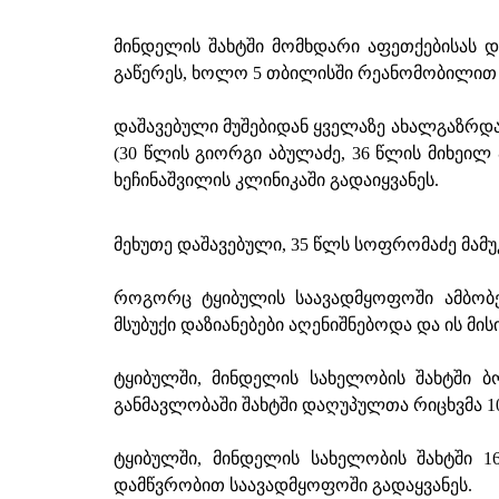
მინდელის შახტში მომხდარი აფეთქებისას დ
გაწერეს, ხოლო 5 თბილისში რეანომობილით 
დაშავებული მუშებიდან ყველაზე ახალგაზრდა,
(30 წლის გიორგი აბულაძე, 36 წლის მიხეილ
ხეჩინაშვილის კლინიკაში გადაიყვანეს.
მეხუთე დაშავებული, 35 წლს სოფრომაძე მამუ
როგორც ტყიბულის საავადმყოფოში ამბობენ
მსუბუქი დაზიანებები აღენიშნებოდა და ის მ
ტყიბულში, მინდელის სახელობის შახტში 
განმავლობაში შახტში დაღუპულთა რიცხვმა 10
ტყიბულში, მინდელის სახელობის შახტში 1
დამწვრობით საავადმყოფოში გადაყვანეს.