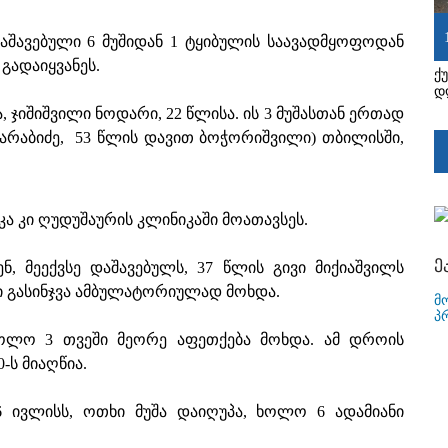
აშავებული 6 მუშიდან 1 ტყიბულის საავადმყოფოდან
გადაიყვანეს.
ქ
დ
 ჯიშიშვილი ნოდარი, 22 წლისა. ის 3 მუშასთან ერთად
 არაბიძე, 53 წლის დავით ბოჭორიშვილი) თბილისში,
კა კი ღუდუშაურის კლინიკაში მოათავსეს.
ე
, მეექვსე დაშავებულს, 37 წლის გივი მიქიაშვილს
ისი გასინჯვა ამბულატორიულად მოხდა.
მ
პ
ბოლო 3 თვეში მეორე აფეთქება მოხდა. ამ დროის
-ს მიაღწია.
6 ივლისს, ოთხი მუშა დაიღუპა, ხოლო 6 ადამიანი