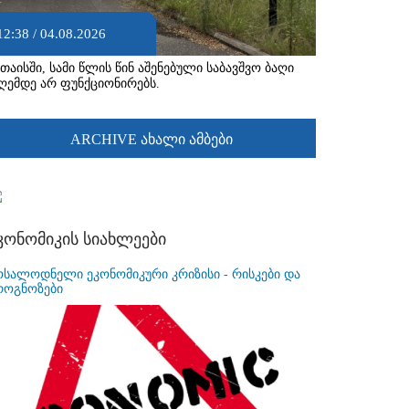
12:38 / 04.08.2026
უთაისში, სამი წლის წინ აშენებული საბავშვო ბაღი
ღემდე არ ფუნქციონირებს.
ARCHIVE ახალი ამბები
კონომიკის სიახლეები
ოსალოდნელი ეკონომიკური კრიზისი - რისკები და
როგნოზები