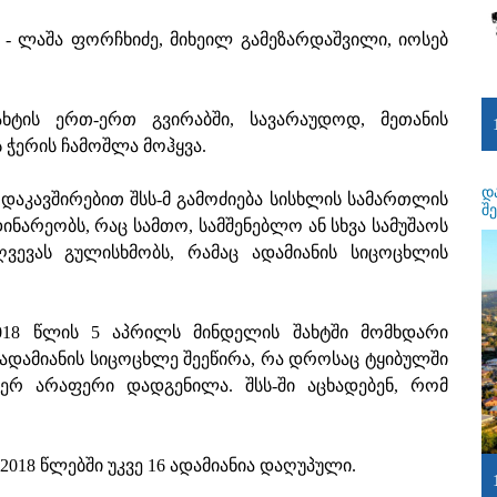
- ლაშა ფორჩხიძე, მიხეილ გამეზარდაშვილი, იოსებ
ახტის ერთ-ერთ გვირაბში, სავარაუდოდ, მეთანის
ჭერის ჩამოშლა მოჰყვა.
დ
აკავშირებით შსს-მ გამოძიება სისხლის სამართლის
შ
ინარეობს, რაც სამთო, სამშენებლო ან სხვა სამუშაოს
ღვევას გულისხმობს, რამაც ადამიანის სიცოცხლის
2018 წლის 5 აპრილს მინდელის შახტში მომხდარი
 ადამიანის სიცოცხლე შეეწირა, რა დროსაც ტყიბულში
ჯერ არაფერი დადგენილა. შსს-ში აცხადებენ, რომ
2018 წლებში უკვე 16 ადამიანია დაღუპული.