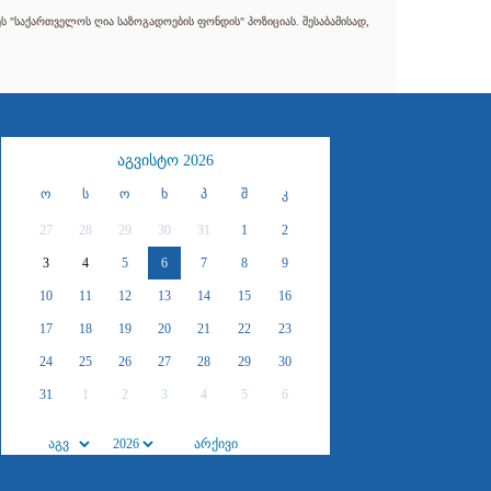
 "საქართველოს ღია საზოგადოების ფონდის" პოზიციას. შესაბამისად,
აგვისტო 2026
ო
ს
ო
ხ
პ
შ
კ
27
28
29
30
31
1
2
3
4
5
6
7
8
9
10
11
12
13
14
15
16
17
18
19
20
21
22
23
24
25
26
27
28
29
30
31
1
2
3
4
5
6