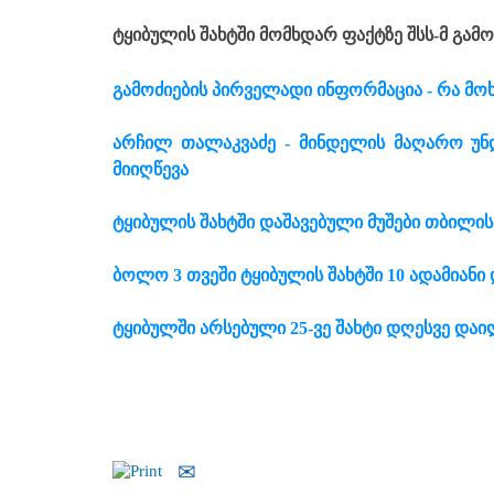
ტყიბულის შახტში მომხდარ ფაქტზე შსს-მ გამ
გამოძიების პირველადი ინფორმაცია - რა მოხ
არჩილ თალაკვაძე - მინდელის მაღარო უნ
მიიღწევა
ტყიბულის შახტში დაშავებული მუშები თბილის
ბოლო 3 თვეში ტყიბულის შახტში 10 ადამიანი
ტყიბულში არსებული 25-ვე შახტი დღესვე დაი