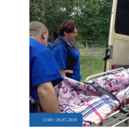
13:00 / 16.07.2018