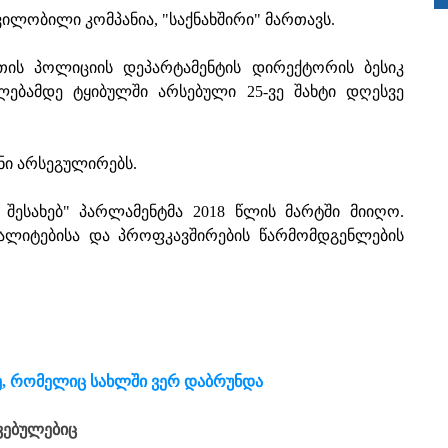
ილობილი კომპანია, "საქნახშირი" მართავს.
ეთის პოლიციის დეპარტამენტის დირექტორის ბესიკ
ლებამდე ტყიბულში არსებული 25-ვე შახტი დღესვე
ნი არსეგულირებს.
 შესახებ" პარლამენტმა 2018 წლის მარტში მიიღო.
იალიტებისა და პროფკავშირების წარმომდგენლების
ტე, რომელიც სახლში ვერ დაბრუნდა
ავებულებიც