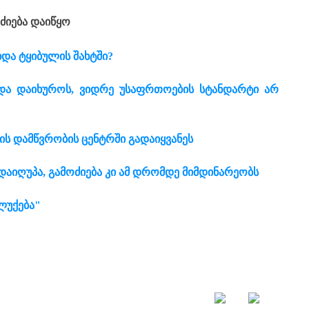
ოძიება დაიწყო
და ტყიბულის შახტში?
და დაიხუროს, ვიდრე უსაფრთოების სტანდარტი არ
ის დამწვრობის ცენტრში გადაიყვანეს
 დაიღუპა, გამოძიება კი ამ დრომდე მიმდინარეობს
ლუქება"