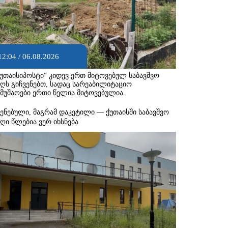
12:04 / 06.08.2026
ქუთაისიპოსტი“ კიდევ ერთ მიტოვებულ საბავშვო
აღს გიჩვენებთ, სადაც სარეაბილიტაციო
ამუშაოები ერთი წელია მიტოვებულია.
შენებული, მაგრამ დაკეტილი — ქუთაისში საბავშვო
აღი წლებია ვერ იხსნება