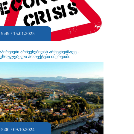
19:49 / 15.01.2025
აპირებები არჩევნებიდან არჩევნებმადე -
ეუსრულებელი პროექტები იმერეთში
15:00 / 09.10.2024