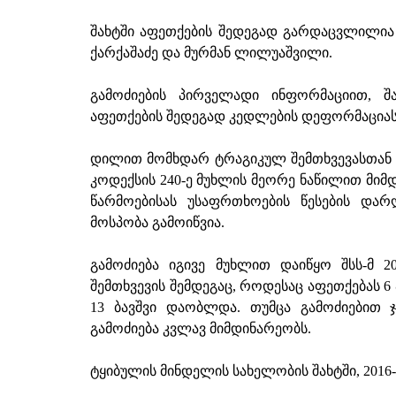
შახტში აფეთქების შედეგად გარდაცვლილია 
ქარქაშაძე და მურმან ლილუაშვილი.
გამოძიების პირველადი ინფორმაციით, შ
აფეთქების შედეგად კედლების დეფორმაციას 
დილით მომხდარ ტრაგიკულ შემთხვევასთან დ
კოდექსის 240-ე მუხლის მეორე ნაწილით მიმდ
წარმოებისას უსაფრთხოების წესების დარ
მოსპობა გამოიწვია.
გამოძიება იგივე მუხლით დაიწყო შსს-მ 
შემთხვევის შემდეგაც, როდესაც აფეთქებას 6
13 ბავშვი დაობლდა. თუმცა გამოძიებით 
გამოძიება კვლავ მიმდინარეობს.
ტყიბულის მინდელის სახელობის შახტში, 2016-