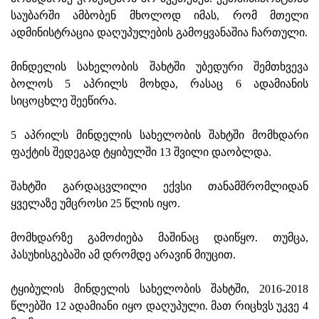
საუბარში ამბობენ მხოლოდ იმას, რომ მთელი
ადმინისტრაცია დაღუპულების გამოყვანაშია ჩართული.
მინდელის სახელობის შახტში უბედური შემთხვევა
ბოლოს 5 აპრილს მოხდა, რასაც 6 ადამიანის
სიცოცხლე შეეწირა.
5 აპრილს მინდელის სახელობის შახტში მომხდარი
ფაქტის შედეგად ტყიბულში 13 შვილი დაობლდა.
შახტში გარდაცვლილი ექვსი თანამშრომლიდან
ყველაზე უმცროსი 25 წლის იყო.
მომხდარზე გამოძიება მაშინაც დაიწყო. თუმცა,
პასუხისგებაში ამ დრომდე არავინ მიუცით.
ტყიბულის მინდელის სახელობის შახტში, 2016-2018
წლებში 12 ადამიანი იყო დაღუპული. მათ რიცხვს უკვე 4