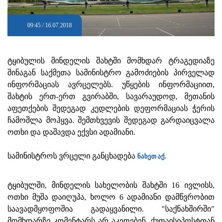
09:45 / 16.07.2018
ტყიბულის მინდელის შახტში მომხდარ ტრაგედიაზე
შინაგან საქმეთა სამინისტრო გამოძიების პირველად
ინფორმაციას ავრცელებს.
უწყების ინფორმაციით,
შახტის ერთ-ერთ გვირაბში, სავარაუდოდ, მეთანის
აფეთქების შედეგად კედლების დეფორმაციას ჭერის
ჩამოშლა მოჰყვა. შემთხვევის შედეგად გარდაიცვალა
ოთხი და დაშავდა ექვსი ადამიანი.
სამინისტროს ვრცელი განცხადება
ნახეთ აქ.
ტყიბულში, მინდელის სახელობის შახტში 16 ივლისს,
ოთხი მუშა დაიღუპა, ხოლო 6 ადამიანი დამწვრობით
საავადმყოფოშია გადაყვანილი. "საქნახშირში"
მომხდარზე კომენტარს არ აკეთებენ. ქუთაისიპოსტთან