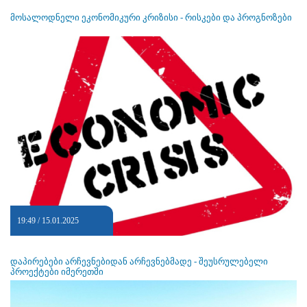
მოსალოდნელი ეკონომიკური კრიზისი - რისკები და პროგნოზები
19:49 / 15.01.2025
დაპირებები არჩევნებიდან არჩევნებმადე - შეუსრულებელი
პროექტები იმერეთში