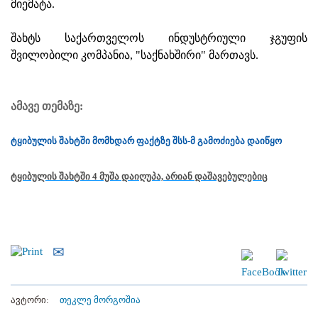
მიემატა.
შახტს საქართველოს ინდუსტრიული ჯგუფის
შვილობილი კომპანია, "საქნახშირი" მართავს.
ამავე თემაზე:
ტყიბულის შახტში მომხდარ ფაქტზე შსს-მ გამოძიება დაიწყო
ტყიბულის შახტში 4 მუშა დაიღუპა, არიან დაშავებულებიც
ავტორი:
თეკლე მორგოშია