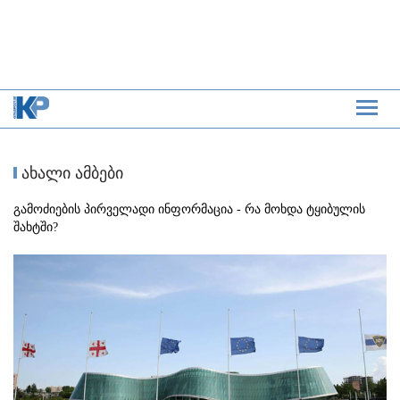
ახალი ამბები
გამოძიების პირველადი ინფორმაცია - რა მოხდა ტყიბულის
შახტში?