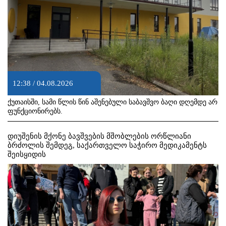
12:38 / 04.08.2026
ქუთაისში, სამი წლის წინ აშენებული საბავშვო ბაღი დღემდე არ
ფუნქციონირებს.
დიუშენის მქონე ბავშვების მშობლების ორწლიანი
ბრძოლის შემდეგ, საქართველო საჭირო მედიკამენტს
შეისყიდის