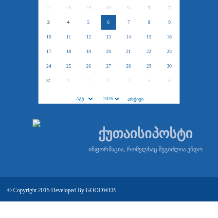
27
28
29
30
31
1
2
3
4
5
6
7
8
9
10
11
12
13
14
15
16
17
18
19
20
21
22
23
24
25
26
27
28
29
30
31
1
2
3
4
5
6
ქუთაისიპოსტი
ინფორმაცია, რომელსაც შეგიძლია ენდო
© Copyright 2015 Developed By
GOODWEB