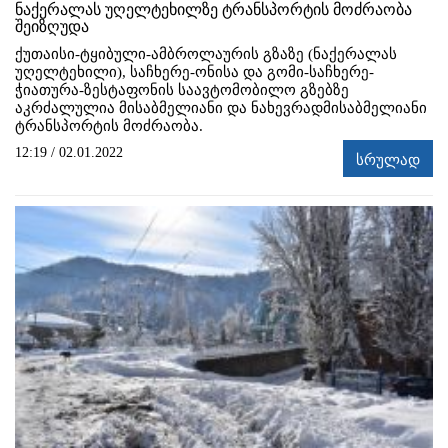
ნაქერალას უღელტეხილზე ტრანსპორტის მოძრაობა
შეიზღუდა
ქუთაისი-ტყიბული-ამბროლაურის გზაზე (ნაქერალას
უღელტეხილი), საჩხერე-ონისა და გომი-საჩხერე-
ჭიათურა-ზესტაფონის საავტომობილო გზებზე
აკრძალულია მისაბმელიანი და ნახევრადმისაბმელიანი
ტრანსპორტის მოძრაობა.
12:19 / 02.01.2022
სრულად