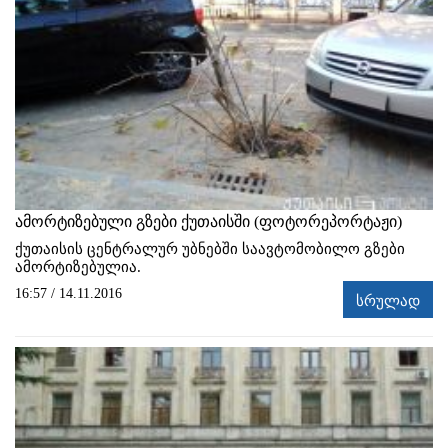
ამორტიზებული გზები ქუთაისში (ფოტორეპორტაჟი)
ქუთაისის ცენტრალურ უბნებში საავტომობილო გზები
ამორტიზებულია.
16:57 / 14.11.2016
სრულად