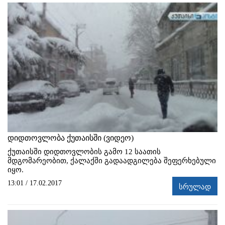
დიდთოვლობა ქუთაისში (ვიდეო)
ქუთაისში დიდთოვლობის გამო 12 საათის
მდგომარეობით, ქალაქში გადაადგილება შეფერხებული
იყო.
13:01 / 17.02.2017
სრულად