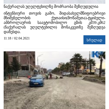
ნაქერალას უღელტეხილზე მოძრაობა შეზღუდულია
ინტენსიური თოვის გამო, შიდასახელმწიფოებრივი
მნიშვნელობის ქუთაისი(მოწამეთა)-ტყიბული-
ამბროლაურის საავტომობილო გზის კმ39-კმ62
(ნაქერალას უღელტეხილი) მონაკვეთზე შეზღუდვა
დაწესდა.
11:18 / 02.04.2021
სრულად