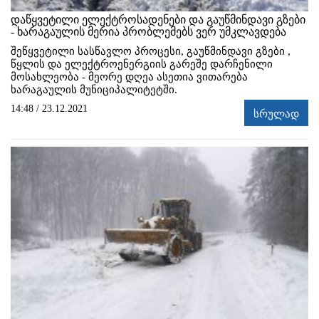
დაწყვეტილი ელექტროსადენები და გაუწმინდავი გზები
- ხარაგაულის მერია პრობლემებს ვერ უმკლავდება
შეწყვეტილი სასწავლო პროცესი, გაუწმინდავი გზები ,
წყლის და ელექტროენერგიის გარეშე დარჩენილი
მოსახლეობა - მეორე დღეა ასეთია ვითარება
ხარაგაულის მუნიციპალიტეტში.
14:48 / 23.12.2021
სრულად