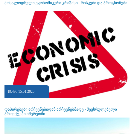
მოსალოდნელი ეკონომიკური კრიზისი - რისკები და პროგნოზები
19:49 / 15.01.2025
დაპირებები არჩევნებიდან არჩევნებმადე - შეუსრულებელი
პროექტები იმერეთში