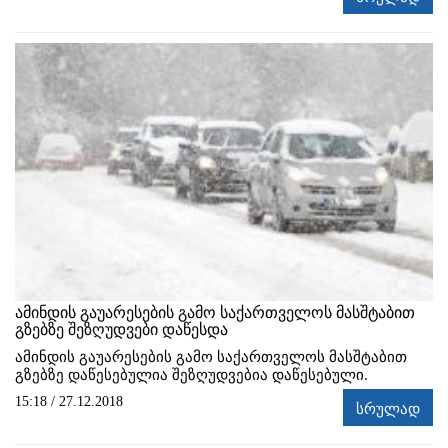
ამინდის გაუარესების გამო საქართველოს მასშტაბით
გზებზე შეზღუდვები დაწესდა
ამინდის გაუარესების გამო საქართველოს მასშტაბით
გზებზე დაწესებულია შეზღუდვებია დაწესებული.
15:18 / 27.12.2018
სრულად