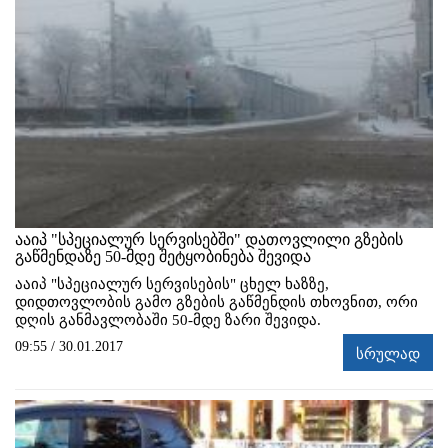
ააიპ "სპეციალურ სერვისებში" დათოვლილი გზების
გაწმენდაზე 50-მდე შეტყობინება შევიდა
ააიპ "სპეციალურ სერვისების" ცხელ ხაზზე,
დიდთოვლობის გამო გზების გაწმენდის თხოვნით, ორი
დღის განმავლობაში 50-მდე ზარი შევიდა.
09:55 / 30.01.2017
სრულად