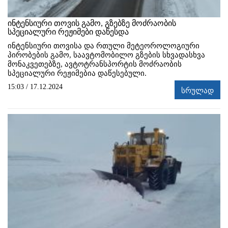
ინტენსიური თოვის გამო, გზებზე მოძრაობის
სპეციალური რეჟიმები დაწესდა
ინტენსიური თოვისა და რთული მეტეოროლოგიური
პირობების გამო, საავტომობილო გზების სხვადასხვა
მონაკვეთებზე, ავტოტრანსპორტის მოძრაობის
სპეციალური რეჟიმებია დაწესებული.
15:03 / 17.12.2024
სრულად