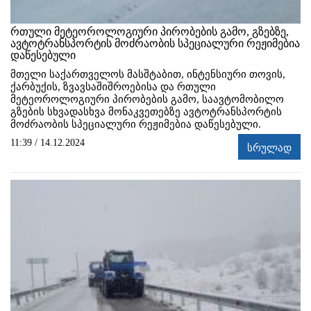
რთული მეტეოროლოგიური პირობების გამო, გზებზე,
ავტოტრანსპორტის მოძრაობის სპეციალური რეჟიმებია
დაწესებული
მთელი საქართველოს მასშტაბით, ინტენსიური თოვის,
ქარბუქის, ზვავსაშიშროებისა და რთული
მეტეოროლოგიური პირობების გამო, საავტომობილო
გზების სხვადასხვა მონაკვეთებზე ავტოტრანსპორტის
მოძრაობის სპეციალური რეჟიმებია დაწესებული.
11:39 / 14.12.2024
სრულად