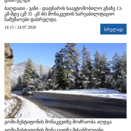
დასრულდა
ბაღდათი - ვანი - დაფნარის საავტომობილო გზაზე 13-
კმ-მდე (კმ 35 -კმ 48) მონაკვეთის სარეაბილიტაციო
სამუშაოები დასრულდა.
14:15 / 24.07.2020
სრულად
გომი-ზესტაფონის მონაკვეთზე მოძრაობა აღდგა
გომი-ზესტაფონის მონაკვეთზე მისაბმელიანი