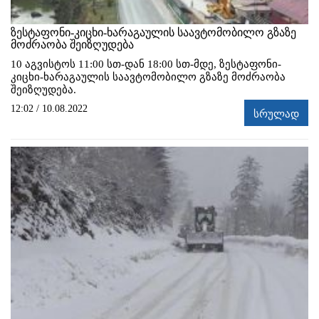
ზესტაფონი-კიცხი-ხარაგაულის საავტომობილო გზაზე
მოძრაობა შეიზღუდება
10 აგვისტოს 11:00 სთ-დან 18:00 სთ-მდე, ზესტაფონი-
კიცხი-ხარაგაულის საავტომობილო გზაზე მოძრაობა
შეიზღუდება.
12:02 / 10.08.2022
სრულად