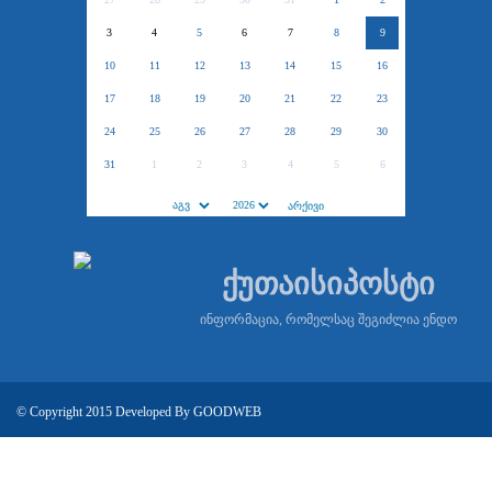
3
4
5
6
7
8
9
10
11
12
13
14
15
16
17
18
19
20
21
22
23
24
25
26
27
28
29
30
31
1
2
3
4
5
6
ქუთაისიპოსტი
ინფორმაცია, რომელსაც შეგიძლია ენდო
© Copyright 2015 Developed By
GOODWEB