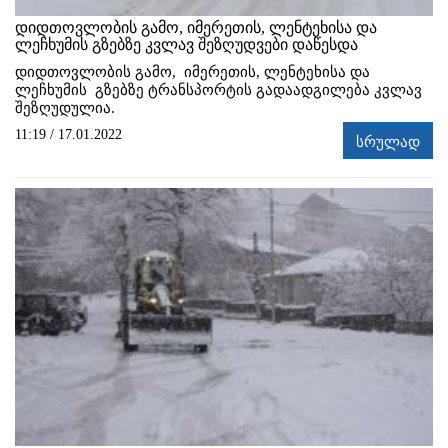
დიდთოვლობის გამო, იმერეთის, ლენტეხისა და
ლეჩხუმის გზებზე კვლავ შეზღუდვები დაწესდა
დიდთოვლობის გამო, იმერეთის, ლენტეხისა და
ლეჩხუმის გზებზე ტრანსპორტის გადაადგილება კვლავ
შეზღუდულია.
11:19 / 17.01.2022
სრულად