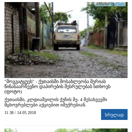
"მოგვატყუეს" - ქუთაისში მოსახლეობა მერიას
წინასაარჩევნო დაპირების შესრულებას სთხოვს
(ფოტო)
ქუთაისში, კლდიაშვილის ქუჩის მე- 4 შესახვევში
მცხოვრებლები აქციებით იმუქრებიან.
11:38 / 14.05.2018
სრულად