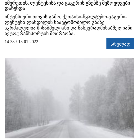
იმერეთის, ლენტეხისა და ცაგერის გზებზე შეზღუდვები
დაწესდა
ინტენსიური თოვის გამო, ქუთაისი-წყალტუბო-ცაგერი-
ლენტეხი-ლასდილის საავტომობილო გზაზე
აკრძალულია მისაბმელიანი და ნახევრადმისაბმელიანი
ავტოტრანსპორტის მოძრაობა.
14:38 / 15.01.2022
სრულად