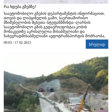
რა ხდება გზებზე?
საავტომობილო გზების დეპარტამენტის ინფორმაციით,
თოვის და ლიპყინულის გამო, საერთაშორისო
მნიშვნელობის მცხეთა–სტეფანწმინდა–ლარსის
საავტომობილო გზის გუდაური(ფოსტა)-კობის
მონაკვეთზე აკრძალულია მისაბმელიანი და
ნახევრადმისაბმელიანი ავტოტრანსპორტის მოძრაობა,
09:03 / 17.02.2023
სრულად