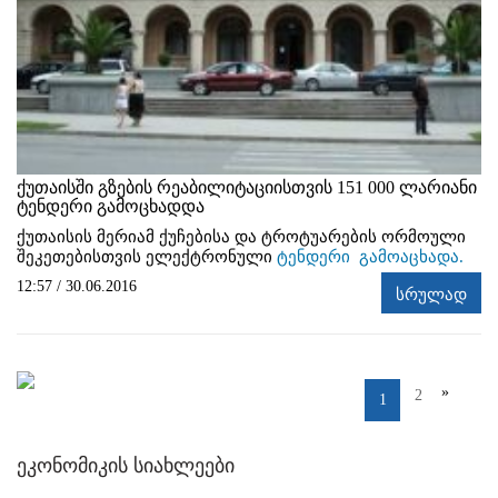
ქუთაისში გზების რეაბილიტაციისთვის 151 000 ლარიანი
ტენდერი გამოცხადდა
ქუთაისის მერიამ ქუჩებისა და ტროტუარების ორმოული
შეკეთებისთვის ელექტრონული
ტენდერი გამოაცხადა.
12:57 / 30.06.2016
სრულად
»
2
1
ეკონომიკის სიახლეები