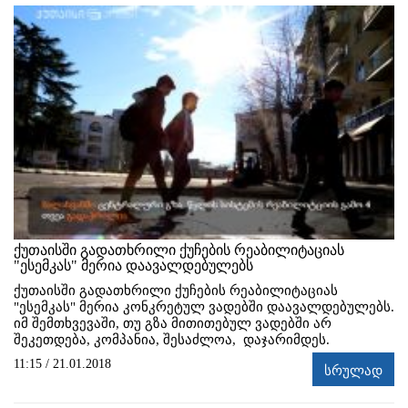
ქუთაისში გადათხრილი ქუჩების რეაბილიტაციას
"ესემკას" მერია დაავალდებულებს
ქუთაისში გადათხრილი ქუჩების რეაბილიტაციას
"ესემკას" მერია კონკრეტულ ვადებში დაავალდებულებს.
იმ შემთხვევაში, თუ გზა მითითებულ ვადებში არ
შეკეთდება, კომპანია, შესაძლოა, დაჯარიმდეს.
11:15 / 21.01.2018
სრულად