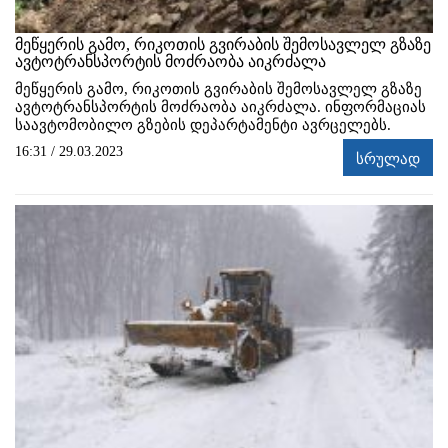
მეწყერის გამო, რიკოთის გვირაბის შემოსავლელ გზაზე
ავტოტრანსპორტის მოძრაობა აიკრძალა
მეწყერის გამო, რიკოთის გვირაბის შემოსავლელ გზაზე
ავტოტრანსპორტის მოძრაობა აიკრძალა. ინფორმაციას
საავტომობილო გზების დეპარტამენტი ავრცელებს.
16:31 / 29.03.2023
სრულად