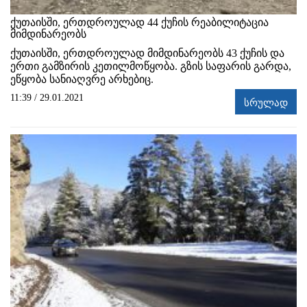
ქუთაისში, ერთდროულად 44 ქუჩის რეაბილიტაცია
მიმდინარეობს
ქუთაისში, ერთდროულად მიმდინარეობს 43 ქუჩის და
ერთი გამზირის კეთილმოწყობა. გზის საფარის გარდა,
ეწყობა სანიაღვრე არხებიც.
11:39 / 29.01.2021
სრულად