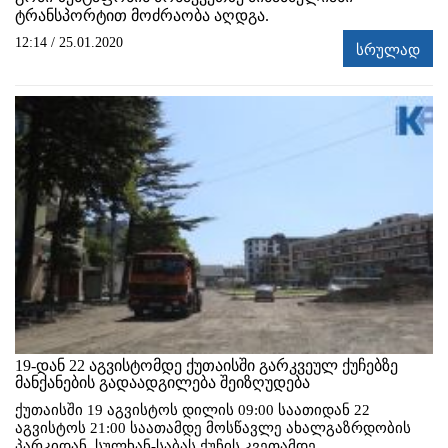
ტრანსპორტით მოძრაობა აღდგა.
12:14 / 25.01.2020
სრულად
19-დან 22 აგვისტომდე ქუთაისში გარკვეულ ქუჩებზე
მანქანების გადაადგილება შეიზღუდება
ქუთაისში 19 აგვისტოს დილის 09:00 საათიდან 22
აგვისტოს 21:00 საათამდე მოსწავლე ახალგაზრდობის
პარკიდან, სულხან-საბას ქუჩის კვეთამდე