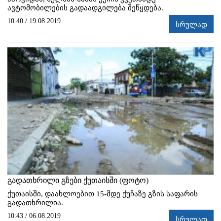
ავტომობილების გადაადგილება შეწყდება.
10:40 / 19.08.2019
სრულად
გადათხრილი გზები ქუთაისში (ფოტო)
ქუთაისში, დაახლოებით 15-მდე ქუჩაზე გზის საფარის
გადათხრილია.
10:43 / 06.08.2019
სრულად