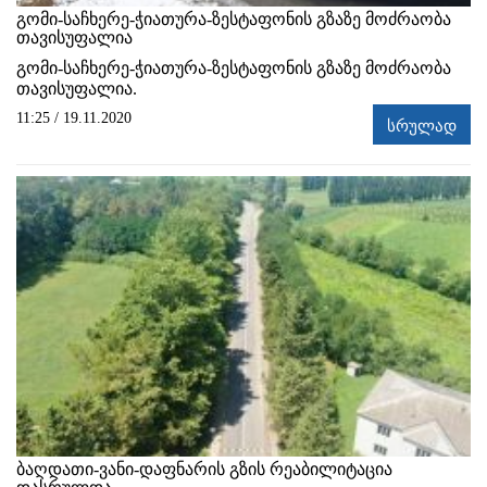
გომი-საჩხერე-ჭიათურა-ზესტაფონის გზაზე მოძრაობა
თავისუფალია
გომი-საჩხერე-ჭიათურა-ზესტაფონის გზაზე მოძრაობა
თავისუფალია.
11:25 / 19.11.2020
სრულად
ბაღდათი-ვანი-დაფნარის გზის რეაბილიტაცია