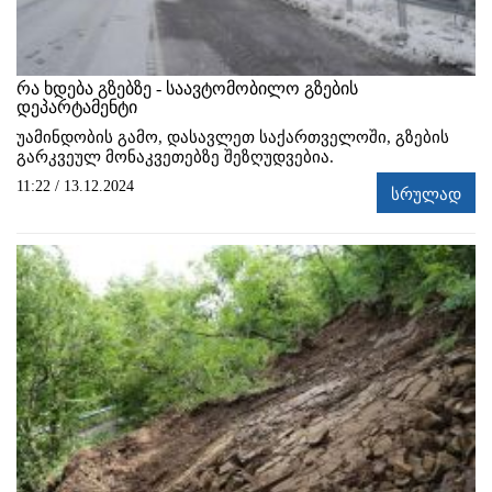
რა ხდება გზებზე - საავტომობილო გზების
დეპარტამენტი
უამინდობის გამო, დასავლეთ საქართველოში, გზების
გარკვეულ მონაკვეთებზე შეზღუდვებია.
11:22 / 13.12.2024
სრულად