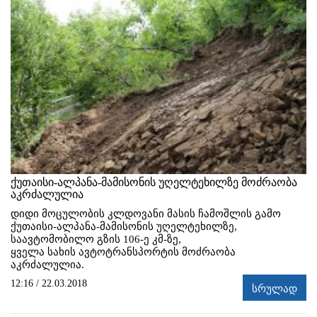
ქუთაისი-ალპანა-მამისონის უღელტეხილზე მოძრაობა
აკრძალულია
დიდი მოცულობის კლდოვანი მასის ჩამოშლის გამო
ქუთაისი-ალპანა-მამისონის უღელტეხილზე,
საავტომობილო გზის 106-ე კმ-ზე,
ყველა სახის ავტოტრანსპორტის მოძრაობა
აკრძალულია.
12:16 / 22.03.2018
სრულად