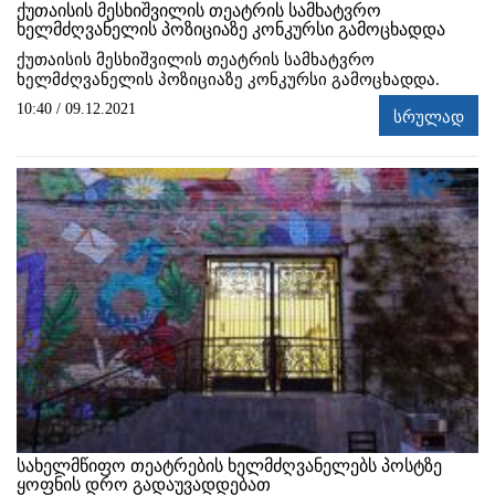
ქუთაისის მესხიშვილის თეატრის სამხატვრო
ხელმძღვანელის პოზიციაზე კონკურსი გამოცხადდა
ქუთაისის მესხიშვილის თეატრის სამხატვრო
ხელმძღვანელის პოზიციაზე კონკურსი გამოცხადდა.
10:40 / 09.12.2021
სრულად
სახელმწიფო თეატრების ხელმძღვანელებს პოსტზე
ყოფნის დრო გადაუვადდებათ