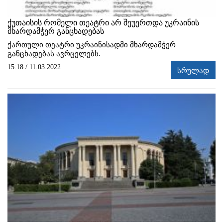
ქუთაისის რომელი თეატრი არ შეუერთდა უკრაინის
მხარდამჭერ განცხადებას
ქართული თეატრი უკრაინისადმი მხარდამჭერ
განცხადებას ავრცელებს.
15:18 / 11.03.2022
სრულად