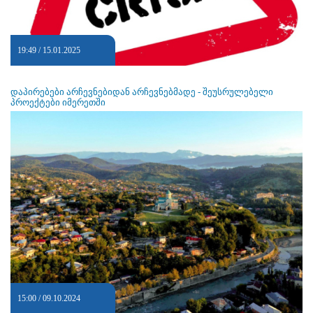
19:49 / 15.01.2025
დაპირებები არჩევნებიდან არჩევნებმადე - შეუსრულებელი
პროექტები იმერეთში
15:00 / 09.10.2024