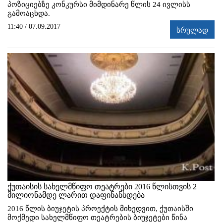
პოზიციებზე კონკურსი მიმდინარე წლის 24 ივლისს
გამოაცხდა.
11:40 / 07.09.2017
სრულად
ქუთაისის სახელმწიფო თეატრები 2016 წლისთვის 2
მილიონამდე ლარით დაფინანსდება
2016 წლის ბიუჯეტის პროექტის მიხედვით, ქუთაისში
მოქმედი სახელმწიფო თეატრების ბიუჯეტები წინა