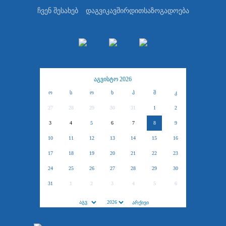
ჩვენ შესახებ
დაგვიკავშირდით
საზოგადოება
აგვისტო 2026
ო
ს
ო
ხ
პ
შ
კ
27
28
29
30
31
1
2
3
4
5
6
7
8
9
10
11
12
13
14
15
16
17
18
19
20
21
22
23
24
25
26
27
28
29
30
31
1
2
3
4
5
6