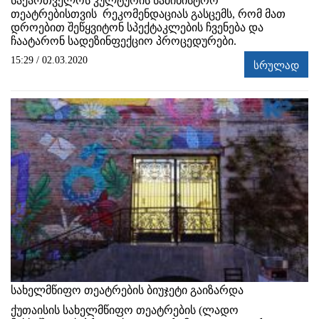
საქართველოს კულტურის სამინისტრო
თეატრებისთვის რეკომენდაციას გასცემს, რომ მათ
დროებით შეწყვიტონ სპექტაკლების ჩვენება და
ჩაატარონ სადეზინფექციო პროცედურები.
15:29 / 02.03.2020
სრულად
სახელმწიფო თეატრების ბიუჯეტი გაიზარდა
ქუთაისის სახელმწიფო თეატრების (ლადო