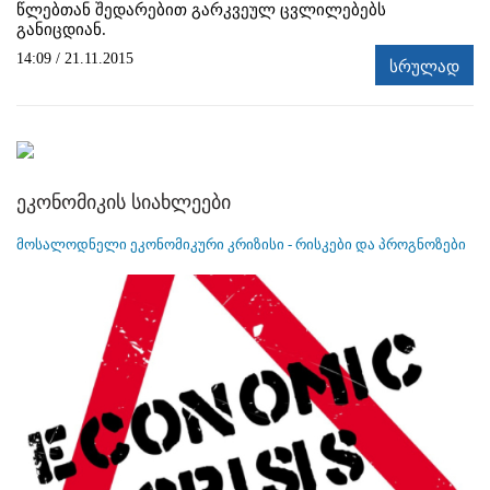
წლებთან შედარებით გარკვეულ ცვლილებებს
განიცდიან.
14:09 / 21.11.2015
სრულად
ეკონომიკის სიახლეები
მოსალოდნელი ეკონომიკური კრიზისი - რისკები და პროგნოზები