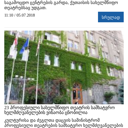
საგამოცდო ცენტრების გარდა, ქუთაისის სახელმწიფო
თეატრებსაც უდგათ.
11:10 / 05.07.2018
სრულად
23 პროფესიული სახელმწიფო თეატრის სამხატვრო
ხელმძღვანელების ვინაობა ცნობილია
კულტურისა და ძეგლთა დაცვის სამინისტრომ
პროფესიული თეატრების სამხატვრო ხელმძღვანელების