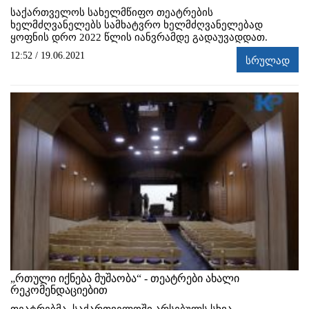
საქართველოს სახელმწიფო თეატრების
ხელმძღვანელებს სამხატვრო ხელმძღვანელებად
ყოფნის დრო 2022 წლის იანვრამდე გადაუვადდათ.
12:52 / 19.06.2021
სრულად
„რთული იქნება მუშაობა“ - თეატრები ახალი
რეკომენდაციებით