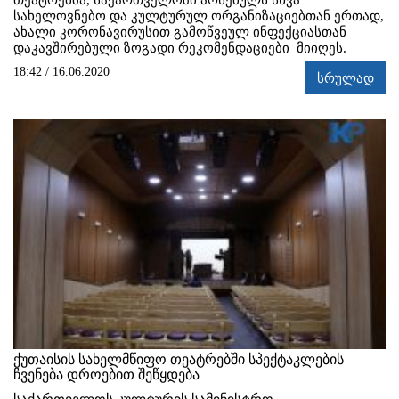
თეატრებმა, საქართველოში არსებულს სხვა
სახელოვნებო და კულტურულ ორგანიზაციებთან ერთად,
ახალი კორონავირუსით გამოწვეულ ინფექციასთან
დაკავშირებული ზოგადი რეკომენდაციები მიიღეს.
18:42 / 16.06.2020
სრულად
ქუთაისის სახელმწიფო თეატრებში სპექტაკლების
ჩვენება დროებით შეწყდება