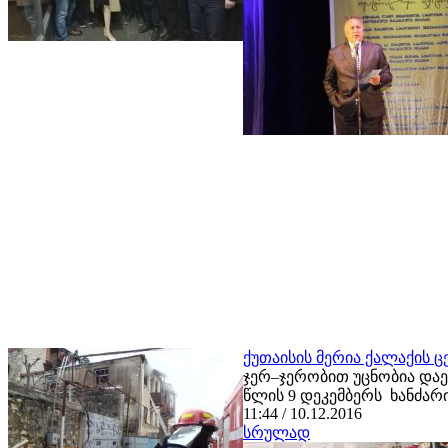
ქუთაისის მერია ქალაქის 
ჯერ–ჯერობით უცნობია დაე
წლის 9 დეკემბერს ხანძარი
11:44 / 10.12.2016
სრულად