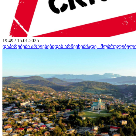
19:49 / 15.01.2025
დაპირებები არჩევნებიდან არჩევნებმადე - შეუსრულებელ