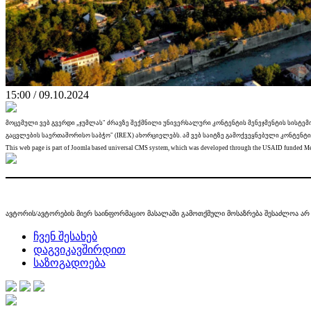
15:00 / 09.10.2024
მოცემული ვებ გვერდი „ჯუმლას" ძრავზე შექმნილი უნივერსალური კონტენტის მენეჯმენტის სისტემ
გაცვლების საერთაშორისო საბჭო" (IREX) ახორციელებს. ამ ვებ საიტზე გამოქვეყნებული კონტენტი
This web page is part of Joomla based universal CMS system, which was developed through the USAID funded Medi
ავტორის/ავტორების მიერ საინფორმაციო მასალაში გამოთქმული მოსაზრება შესაძლოა არ გ
ჩვენ შესახებ
დაგვიკავშირდით
საზოგადოება