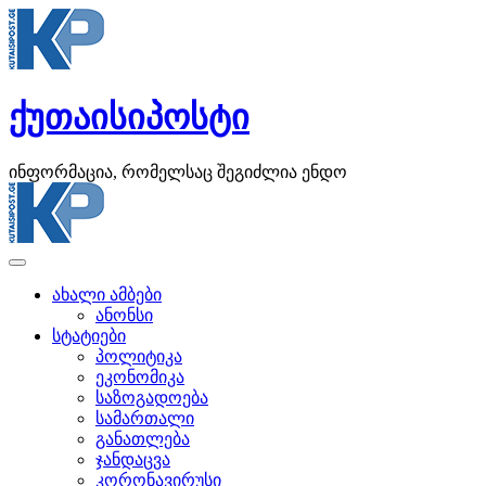
ქუთაისიპოსტი
ინფორმაცია, რომელსაც შეგიძლია ენდო
ახალი ამბები
ანონსი
სტატიები
პოლიტიკა
ეკონომიკა
საზოგადოება
სამართალი
განათლება
ჯანდაცვა
კორონავირუსი