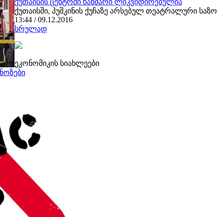
ქუთაისის ცენტრში ხანძარი ლიკვიდირებულია
ქუთაისში, პუშკინის ქუჩაზე არსებულ თეატრალური საზ
13:44 / 09.12.2016
სრულად
ეკონომიკის სიახლეები
ნოზები