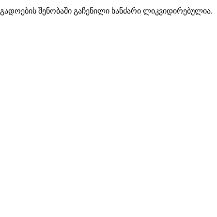
ოგადოების შენობაში გაჩენილი ხანძარი ლიკვიდირებულია.