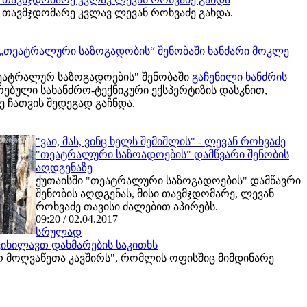
ს თავმჯდომარე კვლავ ლევან როხვაძე გახდა.
, „თეატრალური საზოგადობის“ შენობაში ხანძარი მოკლე
"თეატრალურ საზოგადოების" შენობაში
გაჩენილი ხანძრის
არებული სახანძრო-ტექნიკური ექსპერტიზის დასკნით,
 ჩათვის შედეგად გაჩნდა.
"ვაი, მას, ვინც ხელს შემიშლის" - ლევან როხვაძე
"თეატრალური საზოადოების" დამწვარი შენობის
აღდგენაზე
ქუთაისში "თეატრალური საზოგადოების" დამწავრი
შენობის აღდგენას, მისი თავმჯდომარე, ლევან
როხვაძე თავისი ძალებით აპირებს.
09:20 / 02.04.2017
სრულად
ვიხილავთ დახმარების საკითხს
რ მოღვაწეთა კავშირს", რომლის ოფისშიც მიმდინარე