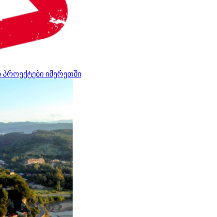
ი პროექტები იმერეთში