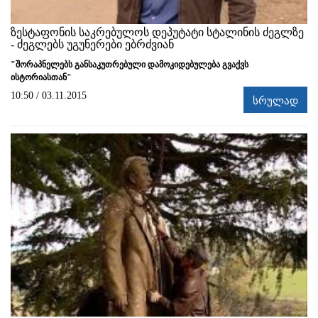
ზესტაფონის საკრებულოს დეპუტატი სტალინის ძეგლზე
- ძეგლებს უგუნერები ებრძვიან
"შორაპნელებს განსაკუთრებული დამოკიდებულება გვაქვს
ისტორიასთან"
10:50 / 03.11.2015
სრულად