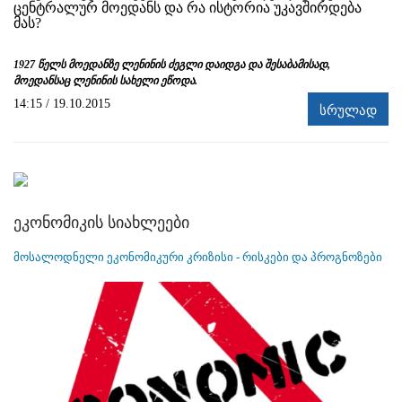
ცენტრალურ მოედანს და რა ისტორია უკავშირდება
მას?
1927 წელს მოედანზე ლენინის ძეგლი დაიდგა და შესაბამისად,
მოედანსაც ლენინის სახელი ეწოდა.
14:15 / 19.10.2015
სრულად
ეკონომიკის სიახლეები
მოსალოდნელი ეკონომიკური კრიზისი - რისკები და პროგნოზები