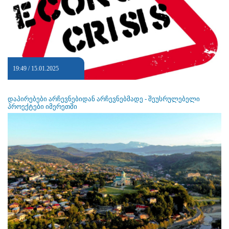
19:49 / 15.01.2025
დაპირებები არჩევნებიდან არჩევნებმადე - შეუსრულებელი
პროექტები იმერეთში