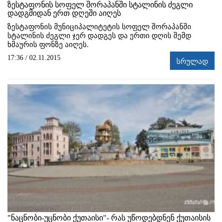
ზესტაფონის სოფელ შორაპანში სტალინის ძეგლი
დადგმიდან ერთ დღეში აიღეს
ზესტაფონის მუნიციპალიტეტის სოფელ შორაპანში
სტალინის ძეგლი ჯერ დადგეს და ერთი დღის შემდ
ხმაურის ფონზე აიღეს.
17:36 / 02.11.2015
სრულად
"ნაცნობი-უცნობი ქუთაისი"- რას უწოდებდნენ ქუთაისის