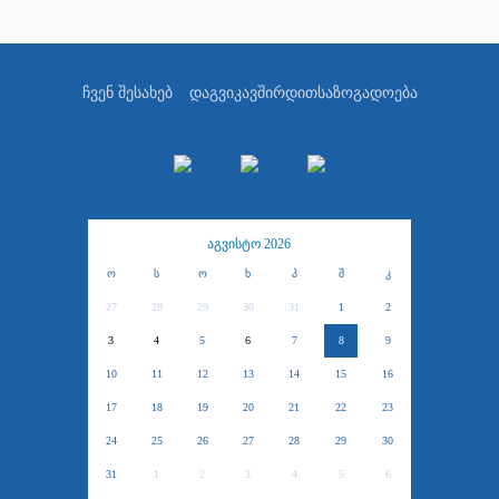
ჩვენ შესახებ
დაგვიკავშირდით
საზოგადოება
აგვისტო 2026
ო
ს
ო
ხ
პ
შ
კ
27
28
29
30
31
1
2
3
4
5
6
7
8
9
10
11
12
13
14
15
16
17
18
19
20
21
22
23
24
25
26
27
28
29
30
31
1
2
3
4
5
6