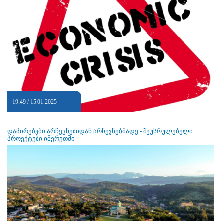
19:49 / 15.01.2025
დაპირებები არჩევნებიდან არჩევნებმადე - შეუსრულებელი
პროექტები იმერეთში