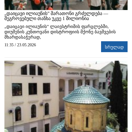
„დაიცავი ილიაუნის” მარათონი გრძელდება —
შეგროვებული თანხა უკვე 1 მილიონია
„დაიცავი ილიაუნის” ლაივსტრიმის ფარგლებში,
დიუშენის კუნთოვანი დისტროფიის მქონე ბავშვების
მხარდასაჭერად,
11:35 / 23.05.2026
სრულად