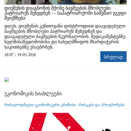
დიუშენის დიაგნოზის მქონე ბავშვების მშობლები
პატრიარქს შეხვდნენ — საპატრიარქოში სამუშაო ჯგუფი
შეიქმნება
დღეს, დიუშენის კუნთოვანი დისტროფიით დაავადებული
ბავშვების მშობლები პატრიარქს შეხვდნენ და
დაავადებული ბავშვების მკურნალობის, მედიკამენტებზე
ხელმისაწვდომობისა და სახელმწიფოს მხარდაჭერის
საკითხებზე ესაუბრნენ.
18:07 / 19.05.2026
სრულად
ეკონომიკის სიახლეები
მოსალოდნელი ეკონომიკური კრიზისი - რისკები და პროგნოზები