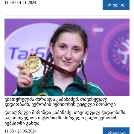
11:39 / 01.11.2024
სრულად
ჭიათურელმა მირანდა კაპანაძემ, თავისუფალ
ჭიდაობაში, ევროპის ჩემპიონის ტიტული მოიპოვა
ჭიათურელი მირანდა კაპანაძე, თავისუფალ ჭიდაობაში,
საქართველოს ისტორიაში პირველი ქალი ევროპის
ჩემპიონი გახდა.
11:38 / 28.06.2024
სრულად