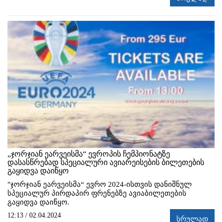
„ჯორჯიან ეარვეისმა“ ევროპის ჩემპიონატზე
დასასწრებად სპეციალური ავიარეისების ბილეთების
გაყიდვა დაიწყო
"ჯორჯიან ეარვეისმა“ ევრო 2024-ისთვის დანიშნულ
სპეციალურ პირდაპირ ფრენებზე ავიაბილეთების
გაყიდვა დაიწყო.
12:13 / 02.04.2024
სრულად