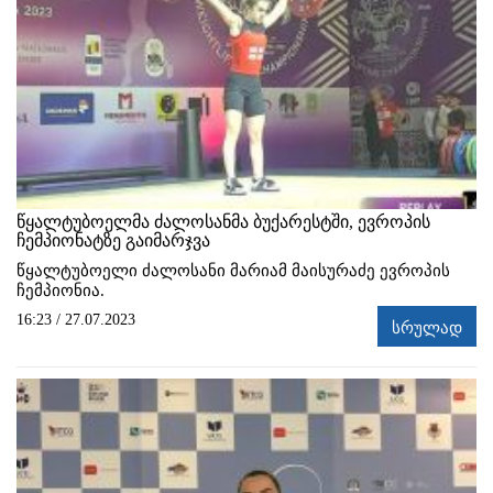
წყალტუბოელმა ძალოსანმა ბუქარესტში, ევროპის
ჩემპიონატზე გაიმარჯვა
წყალტუბოელი ძალოსანი მარიამ მაისურაძე ევროპის
ჩემპიონია.
16:23 / 27.07.2023
სრულად