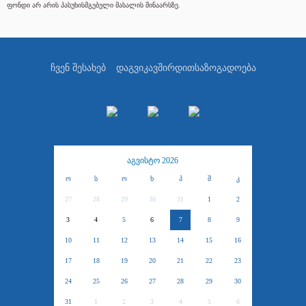
ფონდი არ არის პასუხისმგებელი მასალის შინაარსზე.
ჩვენ შესახებ
დაგვიკავშირდით
საზოგადოება
აგვისტო 2026
ო
ს
ო
ხ
პ
შ
კ
27
28
29
30
31
1
2
3
4
5
6
7
8
9
10
11
12
13
14
15
16
17
18
19
20
21
22
23
24
25
26
27
28
29
30
31
1
2
3
4
5
6