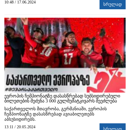
10:48 / 17.06.2024
სრულად
ევროპის ჩემპიონატზე დასასწრებად სუბსიდირებული
ბილეთების შეძენა 3 000 გულშემატკივარს შეეძლება
საქართველოს მთავრობა, გერმანიაში, ევროპის
ჩემპიონატზე დასასწრებად ავიაბილეთებს
აბსუსიდირებს.
13:11 / 20.05.2024
სრულად