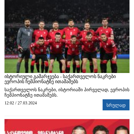
ისტორიული გამარჯვება - საქართველოს ნაკრები
ევროპის ჩემპიონატზე ითამაშებს
საქართველოს ნაკრები, ისტორიაში პირველად, ევროპის
ჩემპიონატზე ითამაშებს.
12:02 / 27.03.2024
სრულად