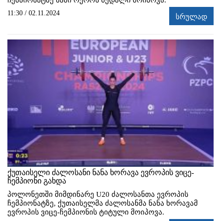
11:30 / 02.11.2024
სრულად
ქუთაისელი ძალოსანი ნანა ხორავა ევროპის ვიცე-
ჩემპიონი გახდა
პოლონეთში მიმდინარე U20 ძალოსანთა ევროპის
ჩემპიონატზე, ქუთაისელმა ძალოსანმა ნანა ხორავამ
ევროპის ვიცე-ჩემპიონის ტიტული მოიპოვა.