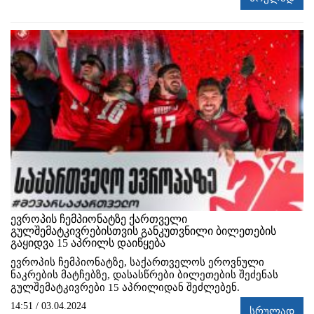
ევროპის ჩემპიონატზე ქართველი
გულშემატკივრებისთვის განკუთვნილი ბილეთების
გაყიდვა 15 აპრილს დაიწყება
ევროპის ჩემპიონატზე, საქართველოს ეროვნული
ნაკრების მატჩებზე, დასასწრები ბილეთების შეძენას
გულშემატკივრები 15 აპრილიდან შეძლებენ.
14:51 / 03.04.2024
სრულად