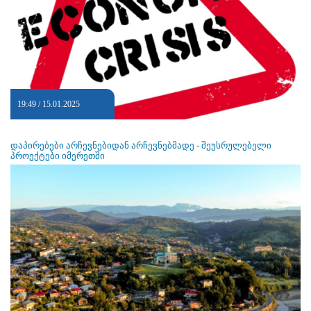
19:49 / 15.01.2025
დაპირებები არჩევნებიდან არჩევნებმადე - შეუსრულებელი
პროექტები იმერეთში