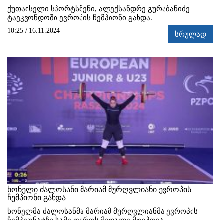
ქუთაისელი სპორტსმენი, ალექსანდრე გურაბანიძე
ტაეკვონდოში ევროპის ჩემპიონი გახდა.
10:25 / 16.11.2024
სრულად
ხონელი ძალოსანი მარიამ მურღვლიანი ევროპის
ჩემპიონი გახდა
ხონელმა ძალოსანმა მარიამ მურღვლიანმა ევროპის
ჩემპიონატზე სამი ოქროს მედალი მოიპოვა.