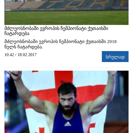
მძლეოსნობაში ევროპის ჩემპიონატი ქუთაისში
ჩატარდება
მძლეოსნობაში ევროპის ჩემპიონატი ქუთაისში 2018
წელს ჩატარდება.
10:42 / 18.02.2017
სრულად