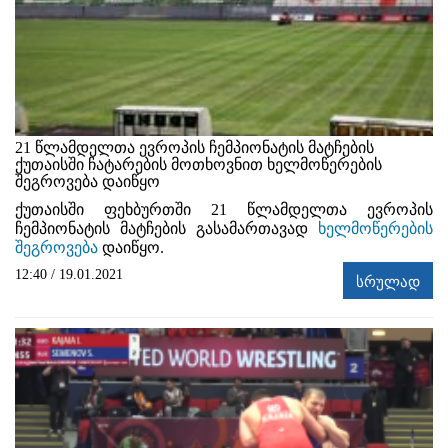
21 წლამდელთა ევროპის ჩემპიონატის მატჩების
ქუთაისში ჩატარების მოთხოვნით ხელმოწერების
შეგროვება დაიწყო
ქუთაისში ფეხბურთში 21 წლამდელთა ევროპის
ჩემპიონატის მატჩების გასამართავად
ხელმოწერების
შეგროვება
დაიწყო.
12:40 / 19.01.2021
სრულად