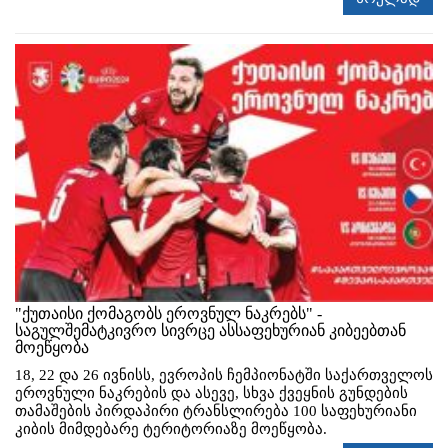
"ქუთაისი ქომაგობს ეროვნულ ნაკრებს" -
საგულშემატკივრო სივრცე ასსაფეხურიან კიბეებთან
მოეწყობა
18, 22 და 26 ივნისს, ევროპის ჩემპიონატში საქართველოს
ეროვნული ნაკრების და ასევე, სხვა ქვეყნის გუნდების
თამაშების პირდაპირი ტრანსლირება 100 საფეხურიანი
კიბის მიმდებარე ტერიტორიაზე მოეწყობა.