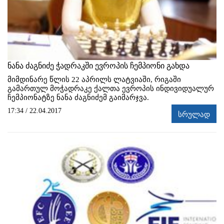
ნანა ძაგნიძე ჭადრაკში ევროპის ჩემპიონი გახდა
მიმდინარე წლის 22 აპრილს ლატვიაში, რიგაში
გამართულ მოჭადრაკე ქალთა ევროპის ინდივიდუალურ
ჩემპიონატზე ნანა ძაგნიძემ გაიმარჯვა.
17:34 / 22.04.2017
სრულად