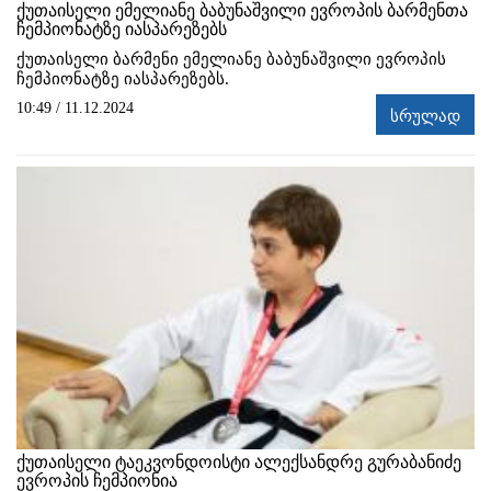
ქუთაისელი ემელიანე ბაბუნაშვილი ევროპის ბარმენთა
ჩემპიონატზე იასპარეზებს
ქუთაისელი ბარმენი ემელიანე ბაბუნაშვილი ევროპის
ჩემპიონატზე იასპარეზებს.
10:49 / 11.12.2024
სრულად
ქუთაისელი ტაეკვონდოისტი ალექსანდრე გურაბანიძე
ევროპის ჩემპიონია