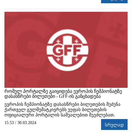
რომელ პორტალზე გაიყიდება ევროპის ჩემპიონატზე
დასასწრები ბილეთები - GFF-ის განცხადება
ევროპის ჩემპიონატზე დასასწრები ბილეთების შეძენა
ქართველ გულშემატკივრებს უეფას ბილეთების
ოფიციალური პორტალის საშუალებით შეეძლებათ.
15:53 / 30.03.2024
სრულად