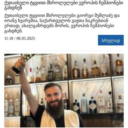
ქუთაისელი ტყვიით მსროლელები ევროპის ჩემპიონები
გახდნენ
ქუთაისელი ტყვიით მსროლელები გიორგი მუმლაძე და
იოანე ხვარეშია, საქართველოს ვაჟთა ნაკრებთან
ერთად, ახალგაზრდებს შორის, ევროპის ჩემპიონები
გახდნენ.
11:18 / 06.03.2025
სრულად