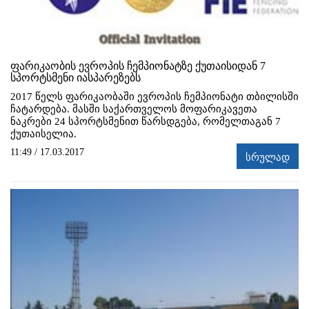
ფარიკაობის ევროპის ჩემპიონატზე ქუთაისიდან 7
სპორტსმენი იასპარეზებს
2017 წელს ფარიკაობაში ევროპის ჩემპიონატი თბილისში
ჩატარდება. მასში საქართველოს მოფარიკავეთა
ნაკრები 24 სპორტსმენით წარსდგება, რომელთაგან 7
ქუთაისელია.
11:49 / 17.03.2017
სრულად