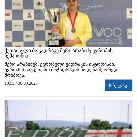
ქუთაისელი მოჭადრაკე მერი არაბიძე ევროპის
ჩემპიონია
მერი არაბიძემ, ევროპული ჭადრაკის ისტორიაში,
ევროპის საუკეთესო მოჭადრაკის წოდება მეორედ
მოიპოვა.
10:53 / 30.03.2023
სრულად