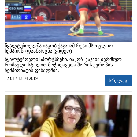
წყალტუბოელმა იაკობ ქაჯაიამ რუსი მსოფლიო
ჩემპიონი დაამარცხა (ვიდეო)
წყალტუბოელი სპორტსმენი, იაკობ ქაჯაია ბერძნულ-
რომაული სტილით მოჭიდავეთა შორის ევროპის
ჩემპიონატის ფინალშია.
12:01 / 13.04.2019
სრულად