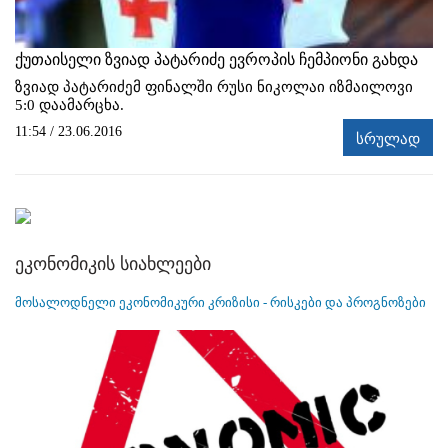
ქუთაისელი ზვიად პატარიძე ევროპის ჩემპიონი გახდა
ზვიად პატარიძემ ფინალში რუსი ნიკოლაი იზმაილოვი
5:0 დაამარცხა.
11:54 / 23.06.2016
სრულად
ეკონომიკის სიახლეები
მოსალოდნელი ეკონომიკური კრიზისი - რისკები და პროგნოზები