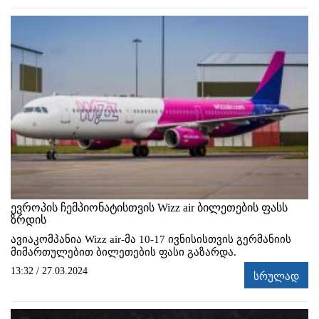
ევროპის ჩემპიონატისთვის Wizz air ბილეთების ფასს
ზრდის
ავიაკომპანია Wizz air-მა 10-17 ივნისისთვის გერმანიის
მიმართულებით ბილეთების ფასი გაზარდა.
13:32 / 27.03.2024
სრულად