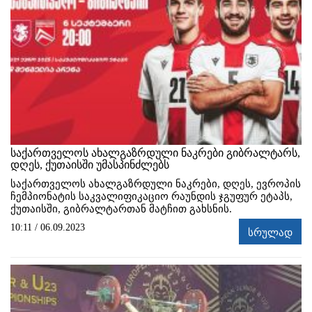
საქართველოს ახალგაზრდული ნაკრები გიბრალტარს,
დღეს, ქუთაისში უმასპინძლებს
საქართველოს ახალგაზრდული ნაკრები, დღეს, ევროპის
ჩემპიონატის საკვალიფიკაციო რაუნდის ჯგუფურ ეტაპს,
ქუთაისში, გიბრალტართან მატჩით გახსნის.
10:11 / 06.09.2023
სრულად