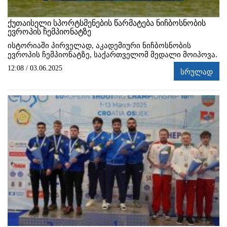
ქუთაისელი სპორტსმენების წარმატება ნიჩბოსნობის
ევროპის ჩემპიონატზე
ისტორიაში პირველად, აკადემიური ნიჩბოსნობის
ევროპის ჩემპიონატზე, საქართველომ მედალი მოიპოვა.
12:08 / 03.06.2025
სრულად