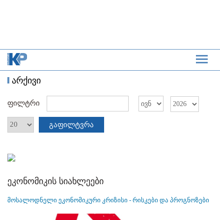
არქივი
ფილტრი
გაფილტვრა
ეკონომიკის სიახლეები
მოსალოდნელი ეკონომიკური კრიზისი - რისკები და პროგნოზები