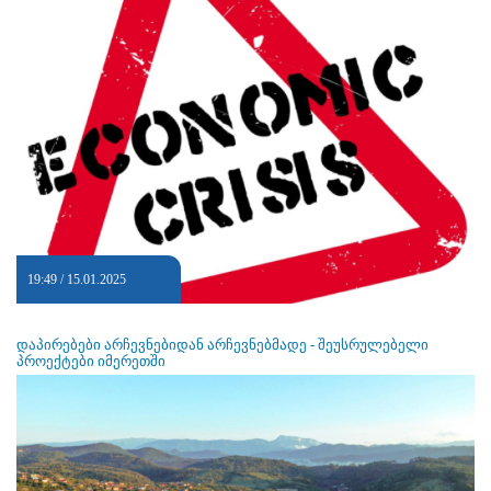
19:49 / 15.01.2025
დაპირებები არჩევნებიდან არჩევნებმადე - შეუსრულებელი
პროექტები იმერეთში