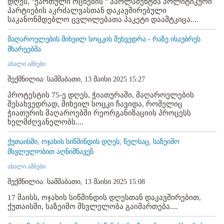
დღეს, "ქართული ოცნების " პარლამენტმა პოლიტიკური
პარტიების აკრძალვასთან დაკავშირებული
საკანონმდებლო ცვლილებათა პაკეტი დაამტკიცა....
მაღაროელების მიხეილ სოცკის შეხვედრა - რაზე ისაუბრეს
მხარეებმა
ახალი ამბები
შექმნილია: სამშაბათი, 13 მაისი 2025 15:27
პროტესტის 75-ე დღეს, ჭიათურაში, მაღაროელების
შესახვედრად, მიხეილ სოცკი ჩავიდა, რომელიც
ჭიათურის მაღაროებში რეორგანიზაციის პროცესს
ხელმძღვანელობს....
ქუთაისში, ოჯახის სიწმინდის დღეს, წელსაც, საზეიმო
მსვლელობით აღნიშნავენ
ახალი ამბები
შექმნილია: სამშაბათი, 13 მაისი 2025 15:08
17 მაისს, ოჯახის სიწმინდის დღესთან დაკავშირებით,
ქუთაისში, საზეიმო მსვლელობა გაიმართება....