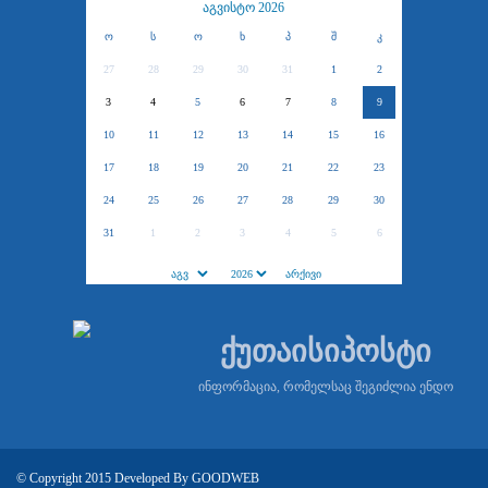
აგვისტო 2026
ო
ს
ო
ხ
პ
შ
კ
27
28
29
30
31
1
2
3
4
5
6
7
8
9
10
11
12
13
14
15
16
17
18
19
20
21
22
23
24
25
26
27
28
29
30
31
1
2
3
4
5
6
ქუთაისიპოსტი
ინფორმაცია, რომელსაც შეგიძლია ენდო
© Copyright 2015 Developed By
GOODWEB