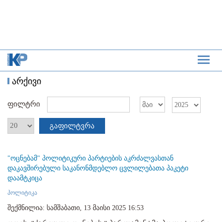
არქივი
ფილტრი
გაფილტვრა
"ოცნებამ" პოლიტიკური პარტიების აკრძალვასთან
დაკავშირებული საკანონმდებლო ცვლილებათა პაკეტი
დაამტკიცა
პოლიტიკა
შექმნილია: სამშაბათი, 13 მაისი 2025 16:53