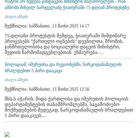
რატომ არ ხვდება ჯანდაცვის მინისტრი მაღაროელებს - რას
ამბობს მიხეილ სარჯველაძე ჭიათურაში 75 დღიან პროტესტზე
ახალი ამბები
შექმნილია: სამშაბათი, 13 მაისი 2025 14:17
75-დღიანი პროტესტის შემდეგ, ჭიათურაში მიმდინარე
პროცესებს "ქართული ოცნების" დევნილთა, შრომის,
ჯანმრთელობისა და სოციალური დაცვის მინისტრი,
მედიის წარმომადგენლებთან ეხმაურება. ...
პოლიციამ, იმერეთსა და რეგიონებში, ნარკოდანაშაულის
ბრალდებით 5 პირი დააკავა
ახალი ამბები
შექმნილია: სამშაბათი, 13 მაისი 2025 12:56
შსს-ს აჭარის, შიდა ქართლისა და იმერეთის პოლიციის
დეპარტამენტების თანამშრომლებმა, საგამოძიებო
მოქმედებების შედეგად, ნარკოდანაშაულის ბრალდებით
5 პირი დააკავეს....