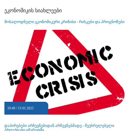
ეკონომიკის სიახლეები
მოსალოდნელი ეკონომიკური კრიზისი - რისკები და პროგნოზები
19:49 / 15.01.2025
დაპირებები არჩევნებიდან არჩევნებმადე - შეუსრულებელი
პროექტები იმერეთში