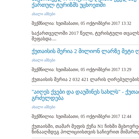
ქართულ ტურიზმს უცხოეთში
ახალი ამბები
შექმნილია: ხუთშაბათი, 05 ოქტომბერი 2017 13:32
საქართველოში 2017 წელი, ტურისტული თვალს
შეფასდა....
ქუთაისის მერია 2 მილიონ ლარზე მეტი ღ
ახალი ამბები
შექმნილია: ხუთშაბათი, 05 ოქტომბერი 2017 13:29
ქუთაისის მერია 2 032 421 ლარის ღირებულების 
"აიღეს ქვები და დაუშინეს სახლს" - ქუ
გრძელდება
ახალი ამბები
შექმნილია: ხუთშაბათი, 05 ოქტომბერი 2017 12:44
ქუთაისში, თამარ მეფის ქუჩა N1 ჩიხში მცხოვ
წინააღმდეგ პოლიციისთვის საჩივრით მიმართვას