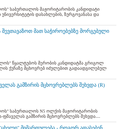
ოს" საბურთალოს მაჟორიტარობის კანდიდატი
 უნივერსიტეტის დასახლების, ზურგოვანასა და
 შევთავაზოთ მათ საჭიროებებზე მორგებული
ელოს" წყალტუბოს მერობის კანდიდატმა გრიგოლ
ილის ქუჩაზე მცხოვრებ იძულებით გადაადგილებულ
ველას გამზირის მცხოვრებლებს შეხვდა (R)
ლოს" საბურთალოს N5 ოლქის მაჟორიტარობის
ა-ფშაველას გამზირის მცხოვრებლებს შეხვდა....
ცხელი" მიმართულება - როგორ აფასებენ