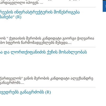
არდაცვლილი იპოვეს. ...
ერეების ინფრასტრუქტურის მოწესრიგება
ახება“ (R)
ს " ქუთაისის მერობის კანდიდატი გიორგი ჭიღვარია
ო სფეროს წარმომადგენლებს შეხვდა....
სა და ლორთქიფანიძის ქუჩის მოსახლეობას
აქართველოს" ვანის მერობის კანდიდატი ალექსანდრე
ნაგრძობს....
ვედრებს განაგრძობს (R)