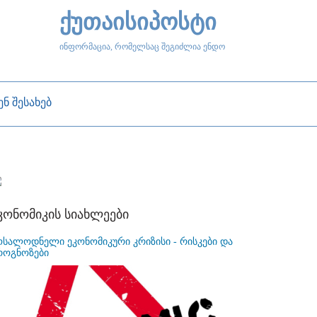
ქუთაისიპოსტი
ინფორმაცია, რომელსაც შეგიძლია ენდო
ენ შესახებ
კონომიკის სიახლეები
ოსალოდნელი ეკონომიკური კრიზისი - რისკები და
როგნოზები