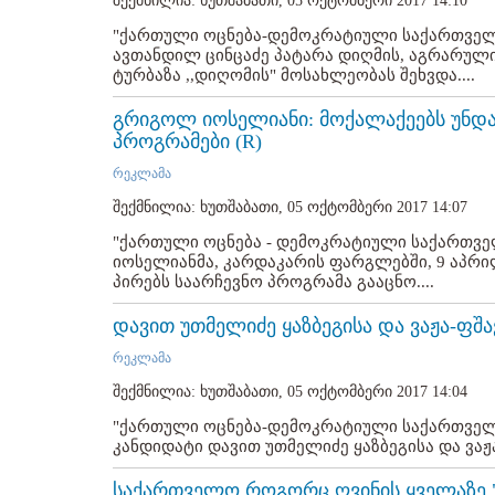
შექმნილია: ხუთშაბათი, 05 ოქტომბერი 2017 14:10
"ქართული ოცნება-დემოკრატიული საქართველ
ავთანდილ ცინცაძე პატარა დიღმის, აგრარული
ტურბაზა ,,დიღომის" მოსახლეობას შეხვდა....
გრიგოლ იოსელიანი: მოქალაქეებს უნდა
პროგრამები (R)
რეკლამა
შექმნილია: ხუთშაბათი, 05 ოქტომბერი 2017 14:07
"ქართული ოცნება - დემოკრატიული საქართვ
იოსელიანმა, კარდაკარის ფარგლებში, 9 აპრ
პირებს საარჩევნო პროგრამა გააცნო....
დავით უთმელიძე ყაზბეგისა და ვაჟა-ფშა
რეკლამა
შექმნილია: ხუთშაბათი, 05 ოქტომბერი 2017 14:04
"ქართული ოცნება-დემოკრატიული საქართვე
კანდიდატი დავით უთმელიძე ყაზბეგისა და ვაჟ
საქართველო როგორც ღვინის ყველაზე "