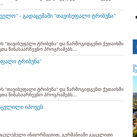
..
თველო" - გადაცემაში "თავისუფალი ტრიბუნა"
ს "თავისუფალი ტრიბუნა" და წარმოგიდგენთ ქუთაისში
ა წინასაარჩევნო პროგრამებს....
სუფალი ტრიბუნა"
დ
შ
ს "თავისუფალი ტრიბუნა" და წარმოგიდგენთ ქუთაისში
ა წინასაარჩევნო პროგრამებს....
აცვლილი იპოვეს
ვრცელებული ინფორმაციით, გერმანიაში გაცვლითი