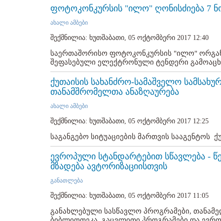
ფოტოკონკურსის "ილო" ღონისძიება 7 ნ
ახალი ამბები
შექმნილია: ხუთშაბათი, 05 ოქტომბერი 2017 12:40
საერთაშორისო ფოტოკონკურსის "ილო" ორგანი
შეფასებული ელექტრონული ტენდერი გამოაცხა
ქუთაისის სახანძრო-სამაშველო სამსახუ
თანამშრომელთა ანაზღაურება
ახალი ამბები
შექმნილია: ხუთშაბათი, 05 ოქტომბერი 2017 12:25
საგანგებო სიტუაციების მართვის სააგენტოს ქ
ევროპული სტანდარტებით სწავლება - წ
მზადება ავტორიზაციისთვის
განათლება
შექმნილია: ხუთშაბათი, 05 ოქტომბერი 2017 11:05
განახლებული სასწავლო პროგრამები, თანამ
ბიბლიოთეკა, გაცვლითი პროგრამები და ევრ