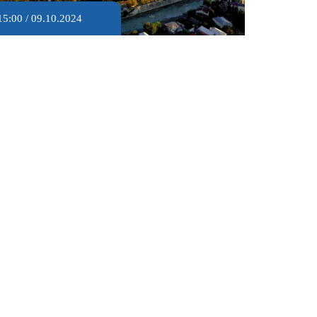
15:00 / 09.10.2024