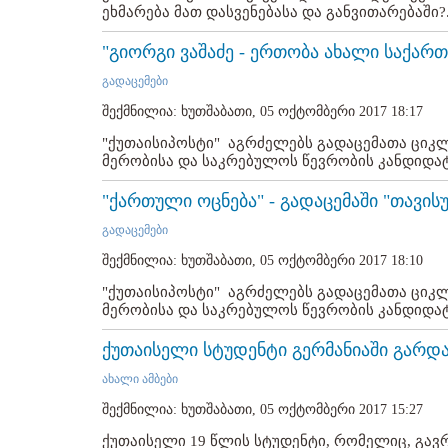
ეხმარება მათ დასვენებასა და განვითარებაში?.
"გიორგი ვაშაძე - ერთობა ახალი საქარ
გადაცემები
შექმნილია: ხუთშაბათი, 05 ოქტომბერი 2017 18:17
"ქუთაისიპოსტი" აგრძელებს გადაცემათა ციკლ
მერობისა და საკრებულოს წევრობის კანდიდატთ
"ქართული ოცნება" - გადაცემაში "თავი
გადაცემები
შექმნილია: ხუთშაბათი, 05 ოქტომბერი 2017 18:10
"ქუთაისიპოსტი" აგრძელებს გადაცემათა ციკლ
მერობისა და საკრებულოს წევრობის კანდიდატთ
ქუთაისელი სტუდენტი გერმანიაში გარდ
ახალი ამბები
შექმნილია: ხუთშაბათი, 05 ოქტომბერი 2017 15:27
ქუთაისელი 19 წლის სტუდენტი, რომელიც, გა