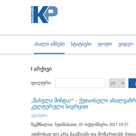
ახალი ამბები
სტატიები
ფოტო
ვიდეო
არქივი
ფილტრი
„წასვლა მინდა!“ - ქუთაისელი ახალგა
კულტურული სივრცით
კულტურა
შექმნილია: ხუთშაბათი, 05 ოქტომბერი 2017 19:57
ეთმობათ თუ არა ბავშვებს და მოზარდებს ქუთა