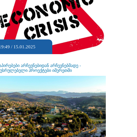
19:49 / 15.01.2025
აპირებები არჩევნებიდან არჩევნებმადე -
ეუსრულებელი პროექტები იმერეთში