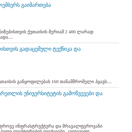
ოემბერს გაიმართება
ზებისთვის ქუთაისის მერიამ 2 400 ლარად
და....
რისთვის გადაცემული ტექნიკა და
უთაისის განყოფილებას 160 თანამშრომელი ჰყავს....
ერეთლის უნივერსიტეტის გამოწვევები და
ედროვე ინფრასტრუქტურა და მრავალფეროვანი
ოპელი ლექტორების ლექციები, კვლევითი