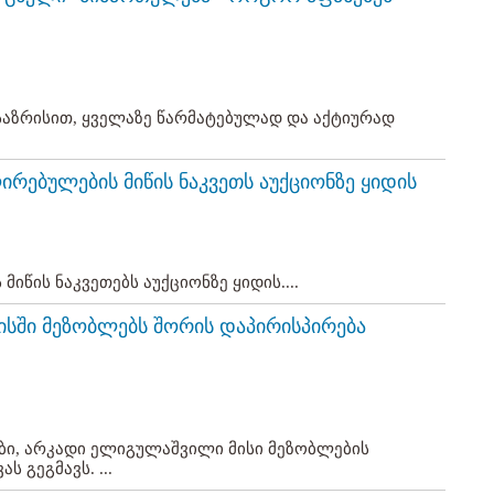
აზრისით, ყველაზე წარმატებულად და აქტიურად
ირებულების მიწის ნაკვეთს აუქციონზე ყიდის
მიწის ნაკვეთებს აუქციონზე ყიდის....
თაისში მეზობლებს შორის დაპირისპირება
რები, არკადი ელიგულაშვილი მისი მეზობლების
 გეგმავს. ...