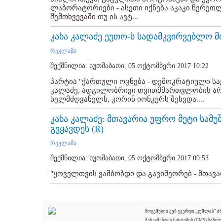
ლაბორატორიები - ასეთი იქნება აკაკი წერეთლ
შემთხვევაში თუ ის ავტ...
კახა კალაძე ეუთო-ს სადამკვირვებლო მ
რეკლამა
შექმნილია: ხუთშაბათი, 05 ოქტომბერი 2017 10:22
პარტია "ქართული ოცნება - დემოკრატიული სა
კალაძე, ადგილობრივი თვითმმართვლობის არჩ
ხელმძღვანელს, კორინ იონკერს შეხვდა....
კახა კალაძე: მთავარია უფრო მეტი სამუ
გვყავდეს (R)
რეკლამა
შექმნილია: ხუთშაბათი, 05 ოქტომბერი 2017 09:53
"ყოველთვის ვამბობდი და გავიმეორებ - მთავარი
მოცემული ვებ გვერდი „ჯუმლას" 
მენეჯმენტის სისტემის (CMS) ნაწი