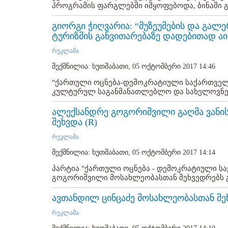
პროგრამის ფარგლებში იმყოფებოდა, ბინაში გ
გიორგი ჭიღვარია: “მუზეუმების და გალ
ტურიზმის განვითარებაზე დადებითად აის
რეკლამა
შექმნილია: ხუთშაბათი, 05 ოქტომბერი 2017 14:46
"ქართული ოცნება-დემოკრატიული საქართველო
კულტურულ საგანმანათლებლო და სახელოვნებ
ალექსანდრე გოგორიშვილი გაღმა ვანი
შეხვდა (R)
რეკლამა
შექმნილია: ხუთშაბათი, 05 ოქტომბერი 2017 14:14
პარტია "ქართული ოცნება - დემოკრატიული ს
გოგორიშვილი მოსახლეობასთან შეხვედრებს გა
ავთანდილ ცინცაძე მოსახლეობასთან შეხ
რეკლამა