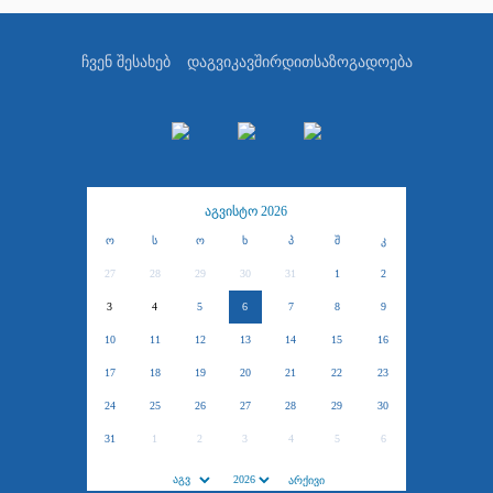
ჩვენ შესახებ
დაგვიკავშირდით
საზოგადოება
აგვისტო 2026
ო
ს
ო
ხ
პ
შ
კ
27
28
29
30
31
1
2
3
4
5
6
7
8
9
10
11
12
13
14
15
16
17
18
19
20
21
22
23
24
25
26
27
28
29
30
31
1
2
3
4
5
6