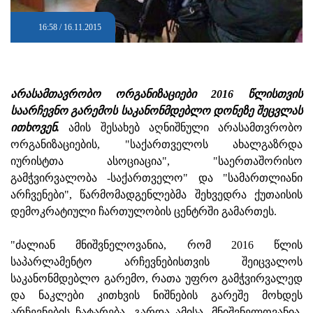
16:58 / 16.11.2015
არასამთავრობო ორგანიზაციები 2016 წლისთვის
საარჩევნო გარემოს საკანონმდებლო დონეზე შეცვლას
ითხოვენ.
ამის შესახებ აღნიშნული არასამთვრობო
ორგანიზაციების, "საქართველოს ახალგაზრდა
იურისტთა ასოციაცია", "საერთაშორისო
გამჭვირვალობა -საქართველო" და "სამართლიანი
არჩვენები", წარმომადგენლებმა შეხვედრა ქუთაისის
დემოკრატიული ჩართულობის ცენტრში გამართეს.
"ძალიან მნიშვნელოვანია, რომ 2016 წლის
საპარლამენტო არჩევნებისთვის შეიცვალოს
საკანონმდებლო გარემო, რათა უფრო გამჭვირვალედ
და ნაკლები კითხვის ნიშნების გარეშე მოხდეს
არჩევნების ჩატარება. გარდა ამისა, მნიშვნელოვანია,