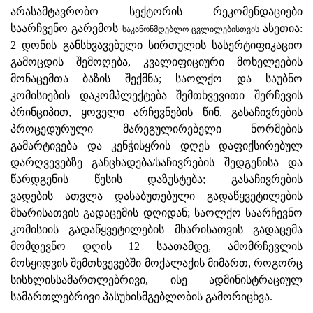
არასამტავრობო სექტორის რეკომენდაციები
საარჩვენო გარემოს
ასეთია:
საკანონმდებლო ცვლილებისთვის
2 დონის განსხვავებული სირთულის სასერტიფიკაციო
გამოცდის შემოღება, კვალიფიციური მოხელეების
მონაცემთა ბაზის შექმნა; საოლქო და საუბნო
კომისიების დაკომპლექტება შემთხვევითი შერჩევის
პრინციპით, ყოველი არჩევნების წინ, გასაჩივრების
პროცედურული მარეგულირებელი ნორმების
გამარტივება და კენჭისყრის დღეს დაფიქსირებულ
დარღვევებზე განცხადება/საჩივრების შედგენისა და
წარდგენის წესის დაზუსტება; გასაჩივრების
ვადების ათვლა დასაბუთებული გადაწყვეტილების
მხარისათვის გადაცემის დღიდან; საოლქო საარჩევნო
კომისიის გადაწყვეტილების მხარისათვის გადაცემა
მომდევნო დღის 12 საათამდე, ამომრჩევლის
მოსყიდვის შემთხვევებში მოქალაქის მიმართ, როგორც
სისხლისსამართლებრივი, ისე ადმინისტრაციულ
სამართლებრივი პასუხისმგებლობის გამორიცხვა.