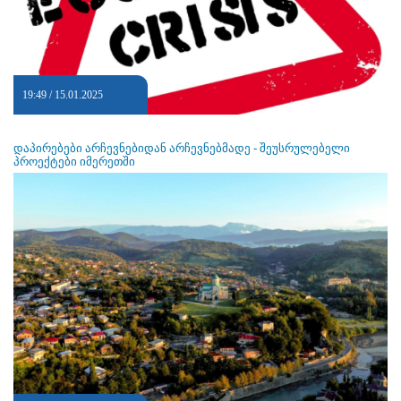
19:49 / 15.01.2025
დაპირებები არჩევნებიდან არჩევნებმადე - შეუსრულებელი
პროექტები იმერეთში