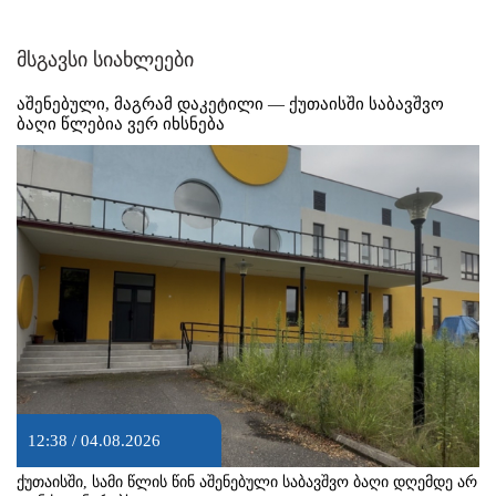
მსგავსი სიახლეები
აშენებული, მაგრამ დაკეტილი — ქუთაისში საბავშვო
ბაღი წლებია ვერ იხსნება
12:38 / 04.08.2026
ქუთაისში, სამი წლის წინ აშენებული საბავშვო ბაღი დღემდე არ