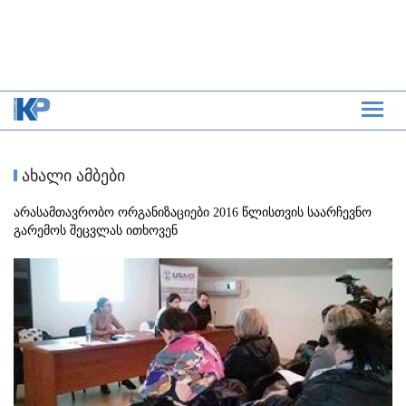
ახალი ამბები
არასამთავრობო ორგანიზაციები 2016 წლისთვის საარჩევნო
გარემოს შეცვლას ითხოვენ