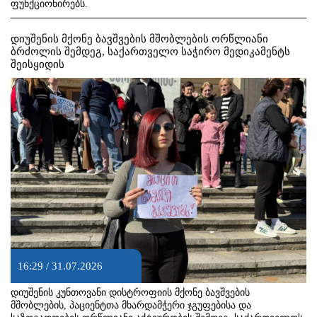
ფუნქციონირებს.
დიუშენის მქონე ბავშვების მშობლების ორწლიანი
ბრძოლის შემდეგ, საქართველო საჭირო მედიკამენტს
შეისყიდის
16:29 / 31.07.2026
დიუშენის კუნთოვანი დისტროფიის მქონე ბავშვების
მშობლების, პაციენტთა მხარდამჭერი ჯგუფებისა და