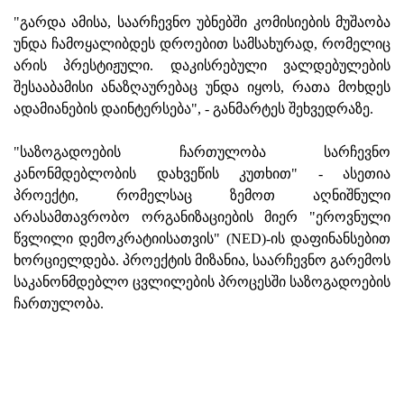
"გარდა ამისა, საარჩევნო უბნებში კომისიების მუშაობა
უნდა ჩამოყალიბდეს დროებით სამსახურად, რომელიც
არის პრესტიჟული. დაკისრებული ვალდებულების
შესააბამისი ანაზღაურებაც უნდა იყოს, რათა მოხდეს
ადამიანების დაინტერსება", - განმარტეს შეხვედრაზე.
"საზოგადოების ჩართულობა სარჩევნო
კანონმდებლობის დახვეწის კუთხით" - ასეთია
პროექტი, რომელსაც ზემოთ აღნიშნული
არასამთავრობო ორგანიზაციების მიერ "ეროვნული
წვლილი დემოკრატიისათვის" (NED)-ის დაფინანსებით
ხორციელდება. პროექტის მიზანია, საარჩევნო გარემოს
საკანონმდებლო ცვლილების პროცესში საზოგადოების
ჩართულობა.