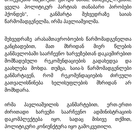
ყველა პოლიტიკურ პარტიას თანაბარი პირობები
ჰქონდეს", - განმარტა შეხვედრაზე საიას
წარმომადგენელმა, ირმა პავლიაშვილმა.
შეხვედრაზე არასამთავრობოების წარმომადგენელთა
განცხადებით, მათ მხრიდან მიერ წლების
განმავლობაში საარჩევნო ხარვეზებთან დაკავშირებით
მომზადებული რეკომენდაციების გადახედვა და
გაახლება მოხდა. თუმცა, საია-ს წარმომადგენლები
განმარტავენ, რომ რეკომენდაციების ძირეული
გათვალისწინება ხელისუფლების მხრიდან არ
მომხდარა.
ირმა პავლიაშვილის განმარტებით, ერთ-ერთი
ძირითადი ხარვეზი საარჩევნო ადმინისტრაციის
დაკომპლექტება იყო, სადაც მისივე თქმით,
პოლიტიკური კონიუნქტურა იყო გამოკვეთილი.