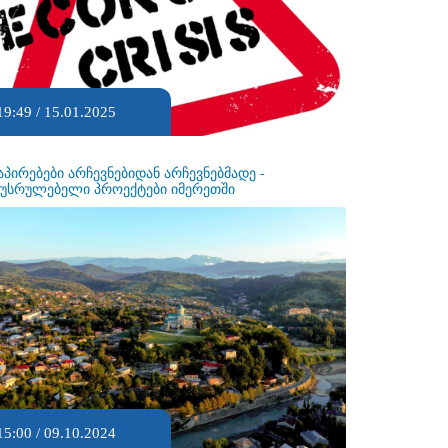
19:49 / 15.01.2025
აპირებები არჩევნებიდან არჩევნებმადე -
ეუსრულებელი პროექტები იმერეთში
15:00 / 09.10.2024