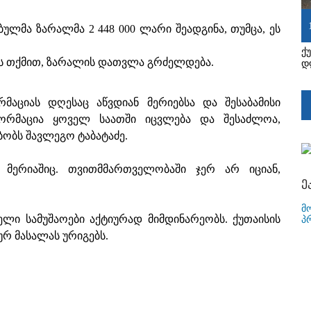
ულმა ზარალმა 2 448 000 ლარი შეადგინა, თუმცა, ეს
ქ
ის თქმით, ზარალის დათვლა გრძელდება.
დ
რმაციას დღესაც აწვდიან მერიებსა და შესაბამისი
ორმაცია ყოველ საათში იცვლება და შესაძლოა,
ობს შავლეგო ტაბატაძე.
მერიაშიც. თვითმმართველობაში ჯერ არ იციან,
ე
მ
ლი სამუშაოები აქტიურად მიმდინარეობს. ქუთაისის
პ
რ მასალას ურიგებს.