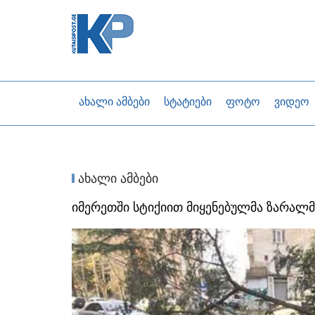
ახალი ამბები
სტატიები
ფოტო
ვიდეო
ახალი ამბები
იმერეთში სტიქიით მიყენებულმა ზარალ