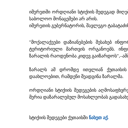
იმერეთში ორდღიანი სტიქიის შედეგად მიღებ
საბოლოო მონაცემები არ არის.
იმერეთის გუბერნატორის, შავლეგო ტაბატაძ
"მოქალაქეები დაზიანებების შესახებ ინფო
ტერიტორიული მართვის ორგანოებს. ინფ
ზარალის რაოდენობა კიდევ გაიზარდოს",–ამბ
ზარალს ამ დრომდე ითვლიან ქუთაისის 
დაახლოებით, რამდენი შეადგინა ზარალმა.
ორდღიანი სტიქიის შედეგების აღმოსაფხვრე
მერია დაზარალებულ მოსახლეობას გადასახუ
სტიქიის შედეგები ქუთაისში
ნახეთ აქ.