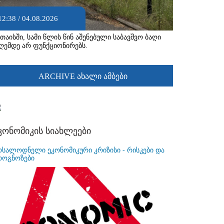
12:38 / 04.08.2026
უთაისში, სამი წლის წინ აშენებული საბავშვო ბაღი
ღემდე არ ფუნქციონირებს.
ARCHIVE ახალი ამბები
კონომიკის სიახლეები
ოსალოდნელი ეკონომიკური კრიზისი - რისკები და
როგნოზები