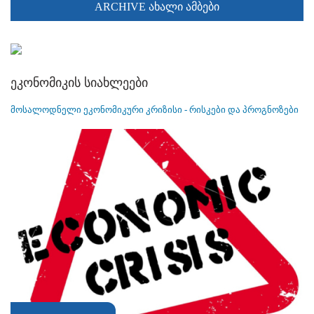
ARCHIVE ახალი ამბები
ეკონომიკის სიახლეები
მოსალოდნელი ეკონომიკური კრიზისი - რისკები და პროგნოზები