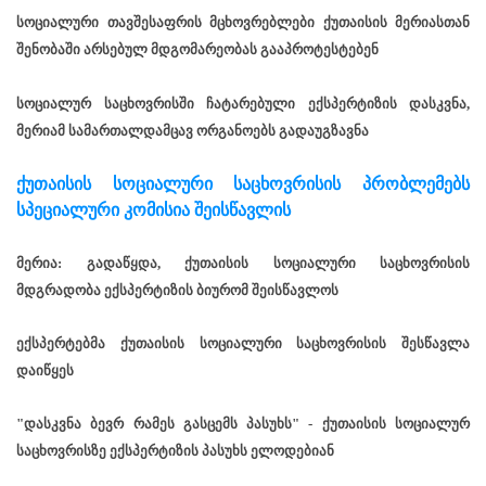
სოციალური თავშესაფრის მცხოვრებლები ქუთაისის მერიასთან
შენობაში არსებულ მდგომარეობას გააპროტესტებენ
სოციალურ საცხოვრისში ჩატარებული ექსპერტიზის დასკვნა,
მერიამ სამართალდამცავ ორგანოებს გადაუგზავნა
ქუთაისის სოციალური საცხოვრისის პრობლემებს
სპეციალური კომისია შეისწავლის
მერია: გადაწყდა, ქუთაისის სოციალური საცხოვრისის
მდგრადობა ექსპერტიზის ბიურომ შეისწავლოს
ექსპერტებმა ქუთაისის სოციალური საცხოვრისის შესწავლა
დაიწყეს
"დასკვნა ბევრ რამეს გასცემს პასუხს" - ქუთაისის სოციალურ
საცხოვრისზე ექსპერტიზის პასუხს ელოდებიან