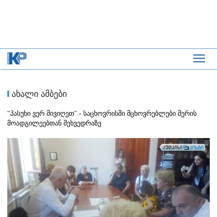
ახალი ამბები
"პასუხი ვერ მივიღეთ" - საცხოვრისში მცხოვრებლები მერის
მოადგილეებთან შეხვედრაზე