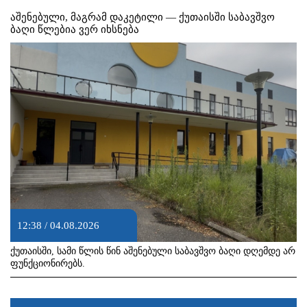
აშენებული, მაგრამ დაკეტილი — ქუთაისში საბავშვო
ბაღი წლებია ვერ იხსნება
12:38 / 04.08.2026
ქუთაისში, სამი წლის წინ აშენებული საბავშვო ბაღი დღემდე არ
ფუნქციონირებს.