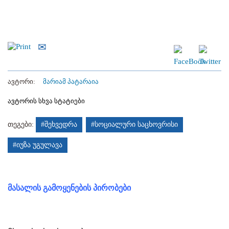
ავტორი:
მარიამ პატარაია
ავტორის სხვა სტატიები
თეგები:
#შეხვედრა
#სოციალური საცხოვრისი
#იუზა უგულავა
მასალის გამოყენების პირობები