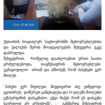
12:42 / 07.06.2018
ქუთაისის სოციალურ საცხოვრისში მცხოვრებლებისა
და ქალაქის მერის მოადგილეების შეხვედრა უკვე
დასრულდა.
შეხვედრით, რომელიც დაახლოებით ერთი საათი
გრძელდებოდა, თავშესაფრის მცხოვრებლები
უკმაყოფილო არიან და ამბობენ, რომ პასუხები ვერ
მიიღეს.
"პასუხი ვერ მივიღეთ, მივდივართ ასე უიმედოდ.
გვითხრეს, დაწერეთ განცხადება და 10 დღეში მიიღებთ
ექსპერტიზის დასკვნასო. ეჭვი მაქვს რომ ეს დასკვნა
საერთოდ არ არსებობს", - განმარტა შეხვედრის