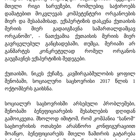
მთელი რიგი ხარვეზები, რომლებიც საჭიროებს
დამატებით მოკვლევას კომპეტენტური ორგანოების
მიერ და შესაბამისად, ექსპერტიზის დასკვნა ქუთაისის
მერიის მიერ გადაიგზავნა სამართალდამცავ
ორგანოში", - ნათქვამია ქუთაისის მერიის მიერ
გავრცელებულ განცხადებაში, თუმცა, მერიაში არ
განმარტეს კონკრეტულად რომელ ორგანოს
გაუგზავნეს ექსპერტიზის შედეგები.
ქუთაისში, ნიკეს ქუჩაზე, კავშირგაბმულობის ყოფილ
შენობაში, სოციალური საცხოვრისი 2017 წლის 1
ოქტომბერს გაიხსნა.
სოციალურ საცხოვრისში არსებული პრობლემები,
შენობაში ბენეფიციარების შესახლების დღიდან
გამოიკვეთა. მხოლოდ იმიტომ, რომ კომპანია "სანომ"
საცხოვრისის ოთახები არასწორი კონფიგურაციით
მოაწყო, ბენეფიციარებს მთელი ზამთრის გატარება