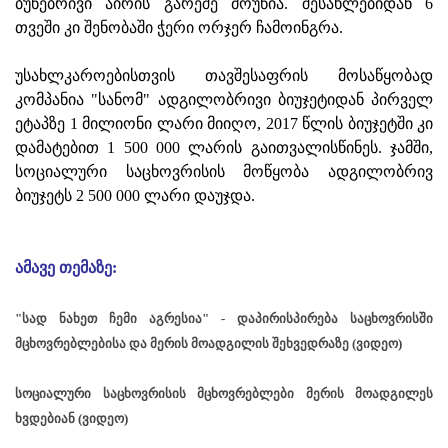
ბუნებრივი აირის გარეშე მოუწია. შესახლებიდან 6
თვეში კი შენობაში ჭერი ორჯერ ჩამოინგრა.
უსახლკაროებისთვის თავშესაფრის მოსაწყობად
კომპანია "სანომ" ადგილობრივი ბიუჯეტიდან პირველ
ეტაპზე 1 მილიონი ლარი მიიღო, 2017 წლის ბიუჯეტში კი
დამატებით 1 500 000 ლარის გაითვალისწინეს. ჯამში,
სოციალური საცხოვრისის მოწყობა ადგილობრივ
ბიუჯეტს 2 500 000 ლარი დაუჯდა.
ამავე თემაზე:
"სად ნახეთ ჩემი აგრესია" - დაპირისპირება საცხოვრისში
მცხოვრებლებისა და მერის მოადგილის შეხვედრაზე (ვიდეო)
სოციალური საცხოვრისის მცხოვრებლები მერის მოადგილეს
ხვდებიან (ვიდეო)