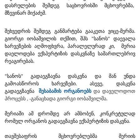
დასრულების შემდეგ საცხოვრისში მცხოვრებმა,
მზევინარ მიქაძემ.
შეხვედრის შემდეგ განმარტება გააკეთა ვიცე-მერმა.
გიორგი იობაშვილის თქმით, შპს "სანოს" დაევალა
ხარვეზების აღმოფხვრა, პარალელურად კი, მერია
დაელოდება ექსპერტიზის დასკვნაზე სამართლებრივ
რეაგირებას.
"სანოს" გადაეგზავნა დასკვნა და მან უნდა
გამოასწოროს ხარვეზები. ასევე, დასკვნა
გადაეგზავნა
შესაბამის ორგანოებს
და დაველოდოთ
პროცესს , -განაცხადა გიორგი იობაშვილმა
.
მერიაში ამ დრომდე არ ამბობენ, კონკრეტულად
რომელ ორგანოს გადაეგზავნა ექსპერტიზის დასკვნა.
თავშესაფრის მცხოვრებლებმა მერიის