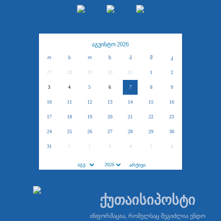
აგვისტო 2026
ო
ს
ო
ხ
პ
შ
კ
27
28
29
30
31
1
2
3
4
5
6
7
8
9
10
11
12
13
14
15
16
17
18
19
20
21
22
23
24
25
26
27
28
29
30
31
1
2
3
4
5
6
ქუთაისიპოსტი
ინფორმაცია, რომელსაც შეგიძლია ენდო