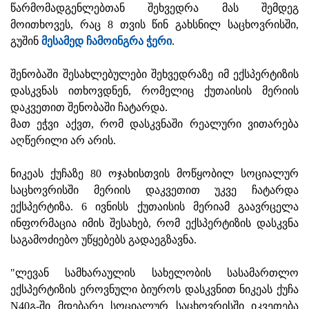
წარმომადგენლებთან შეხვედრა მას შემდეგ
მოითხოვეს, რაც 8 თვის წინ გახსნილ საცხოვრისში,
გუშინ
მესამედ ჩამოინგრა ჭერი
.
შენობაში შესახლებულები შეხვედრაზე იმ ექსპერტიზის
დასკვნას ითხოვდნენ, რომელიც ქუთაისის მერიის
დაკვეთით შენობაში ჩატარდა.
მათ ეჭვი აქვთ, რომ დასკვნაში რეალური ვითარება
აღწერილი არ არის.
ნიკეას ქუჩაზე 80 ოჯახისთვის მოწყობილ სოციალურ
საცხოვრისში მერიის დაკვეთით უკვე ჩატარდა
ექსპერტიზა. 6 ივნისს ქუთაისის მერიამ გაავრცელა
ინფორმაცია იმის შესახებ, რომ ექსპერტიზის დასკვნა
საგამოძიებო უწყებებს გადაეგზავნა.
"ლევან სამხარაულის სახელობის სასამართლო
ექსპერტიზის ეროვნული ბიუროს დასკვნით ნიკეას ქუჩა
N40გ-ში მდებარე სოციალურ საცხოვრისში იკვეთება