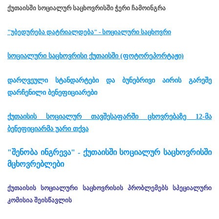
ქუთაისში სოციალურ საცხოვრისში ჭერი ჩამოინგრა
"უბედურება დატრიალდება" - სოციალური საცხოვრი
სოციალური საცხოვრისი ქუთაისში (ფოტორეპორტაჟი)
დარღვეული სტანდარტები და ბუნებრივი აირის გარეშე
დარჩენილი ბენეფიციარები
ქუთაისის სოციალურ თავშესაფარში ცხოვრებაზე 12-მა
ბენეფიციარმა უარი თქვა
"შენობა ინგრევა" - ქუთაისში სოციალურ საცხოვრისში
მცხოვრებლები
ქუთაისის სოციალური საცხოვრისის პრობლემებს სპეციალური
კომისია შეისწავლის